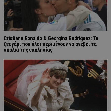
Cristiano Ronaldo & Georgina Rodríguez: Το
ζευγάρι που όλοι περιμένουν να ανέβει τα
σκαλιά της εκκλησίας