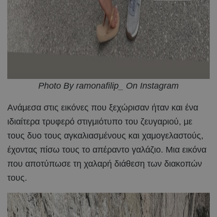
Photo By ramonafilip_ On Instagram
Ανάμεσα στις εικόνες που ξεχώρισαν ήταν και ένα
ιδιαίτερα τρυφερό στιγμιότυπο του ζευγαριού, με
τους δυο τους αγκαλιασμένους και χαμογελαστούς,
έχοντας πίσω τους το απέραντο γαλάζιο. Μια εικόνα
που αποτύπωσε τη χαλαρή διάθεση των διακοπών
τους.