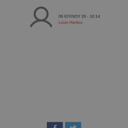
08 ΙΟΥΛΙΟΥ 25 - 10:14
Louis Haritou