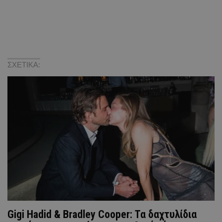
ΣΧΕΤΙΚΑ:
Gigi Hadid & Bradley Cooper: Τα δαχτυλίδια