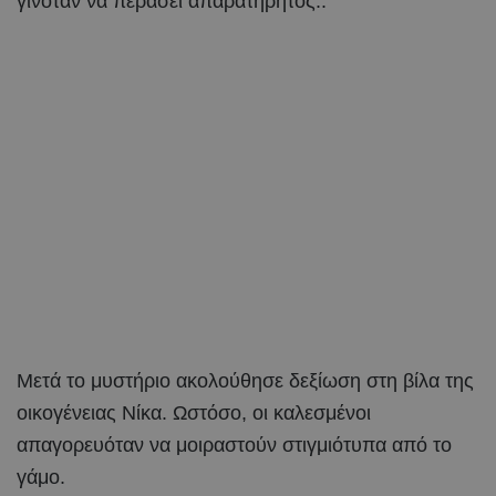
γινόταν να περάσει απαρατήρητος..
Μετά το μυστήριο ακολούθησε δεξίωση στη βίλα της
οικογένειας Νίκα. Ωστόσο, οι καλεσμένοι
απαγορευόταν να μοιραστούν στιγμιότυπα από το
γάμο.