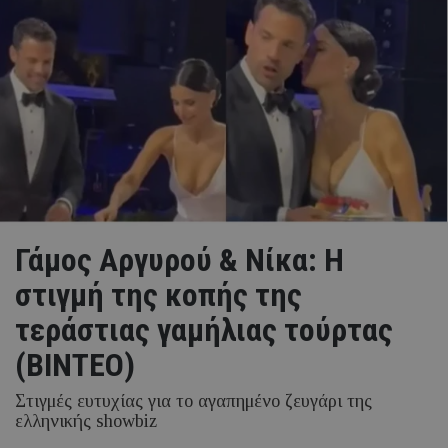
Γάμος Αργυρού & Νίκα: Η
στιγμή της κοπής της
τεράστιας γαμήλιας τούρτας
(ΒΙΝΤΕΟ)
Στιγμές ευτυχίας για το αγαπημένο ζευγάρι της
ελληνικής showbiz