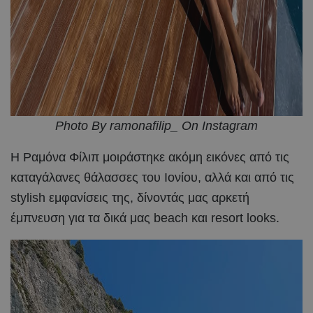
Photo By ramonafilip_ On Instagram
Η Ραμόνα Φίλιπ μοιράστηκε ακόμη εικόνες από τις
καταγάλανες θάλασσες του Ιονίου, αλλά και από τις
stylish εμφανίσεις της, δίνοντάς μας αρκετή
έμπνευση για τα δικά μας beach και resort looks.