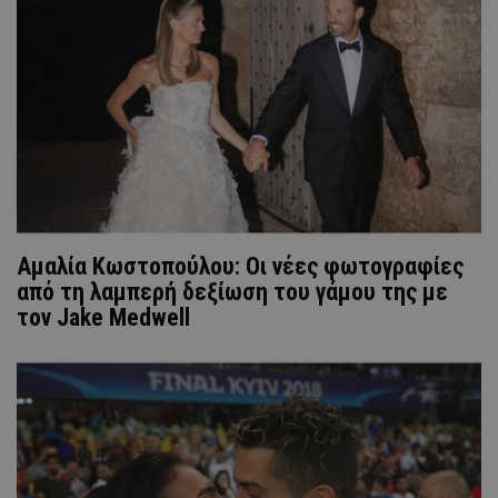
Αμαλία Κωστοπούλου: Οι νέες φωτογραφίες
από τη λαμπερή δεξίωση του γάμου της με
τον Jake Medwell