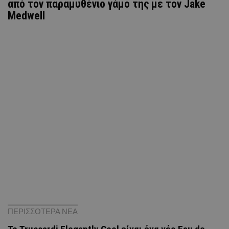
από τον παραμυθένιο γάμο της με τον Jake
Medwell
ΠΕΡΙΣΣΟΤΕΡΑ ΝΕΑ