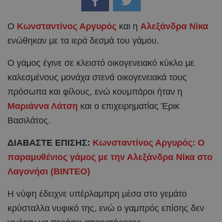
O
Κωνσταντίνος Αργυρός
και η
Αλεξάνδρα Νίκα
ενώθηκαν με τα ιερά δεσμά του γάμου.
Ο γάμος έγινε σε κλειστό οικογενειακό κύκλο με
καλεσμένους μονάχα στενά οικογενειακά τους
πρόσωπα και φίλους, ενώ κουμπάροι ήταν η
Μαριάννα Λάτση
και ο επιχειρηματίας Έρικ
Βασιλάτος.
ΔΙΑΒΑΣΤΕ ΕΠΙΣΗΣ:
Κωνσταντίνος Αργυρός: Ο
παραμυθένιος γάμος με την Αλεξάνδρα Νίκα στο
Λαγονήσι (BINTEO)
Η νύφη έδειχνε υπέρλαμπρη μέσα στο γεμάτο
κρύσταλλα νυφικό της, ενώ ο γαμπρός επίσης δεν