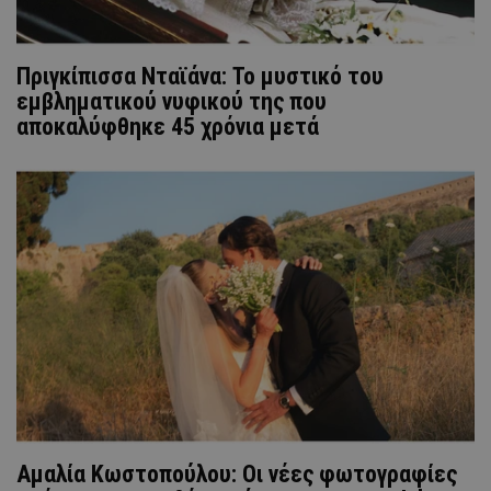
Πριγκίπισσα Νταϊάνα: Το μυστικό του
εμβληματικού νυφικού της που
αποκαλύφθηκε 45 χρόνια μετά
Αμαλία Κωστοπούλου: Οι νέες φωτογραφίες