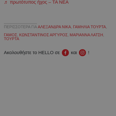
♬ πρωτότυπος ήχος – ΤΑ ΝΕΑ
ΠΕΡΙΣΣΟΤΕΡΑ ΓΙΑ
ΑΛΕΞΑΝΔΡΑ ΝΙΚΑ
,
ΓΑΜΗΛΙΑ ΤΟΥΡΤΑ
,
ΓΑΜΟΣ
,
ΚΩΝΣΤΑΝΤΙΝΟΣ ΑΡΓΥΡΟΣ
,
ΜΑΡΙΑΝΝΑ ΛΑΤΣΗ
,
ΤΟΥΡΤΑ
Ακολουθήστε το HELLO σε
και
!