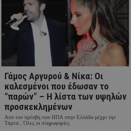
Γάμος Αργυρού & Νίκα: Οι
καλεσμένοι που έδωσαν το
“παρών” – Η λίστα των υψηλών
προσκεκλημένων
Από τον πρέσβη των ΗΠΑ στην Ελλάδα μέχρι την
Τάμτα... Όλες οι πληροφορίες