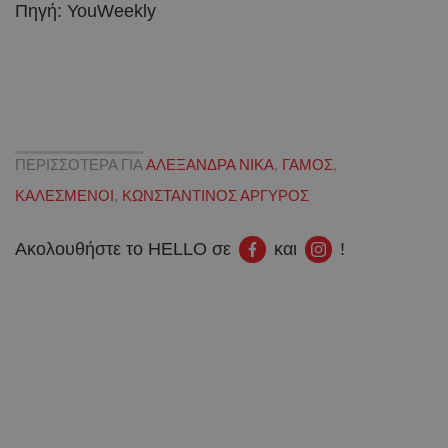
Πηγή: YouWeekly
ΠΕΡΙΣΣΟΤΕΡΑ ΓΙΑ
ΑΛΕΞΑΝΔΡΑ ΝΙΚΑ
,
ΓΑΜΟΣ
,
ΚΑΛΕΣΜΕΝΟΙ
,
ΚΩΝΣΤΑΝΤΙΝΟΣ ΑΡΓΥΡΟΣ
Ακολουθήστε το HELLO σε
και
!