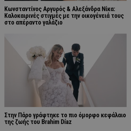
Κωνσταντίνος Αργυρός & Αλεξάνδρα Νίκα:
Καλοκαιρινές στιγμές με την οικογένειά τους
στο απέραντο γαλάζιο
Στην Πάρο γράφτηκε το πιο όμορφο κεφάλαιο
της ζωής του Brahim Díaz