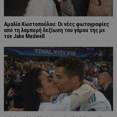
Αμαλία Κωστοπούλου: Οι νέες φωτογραφίες
από τη λαμπερή δεξίωση του γάμου της με
τον Jake Medwell