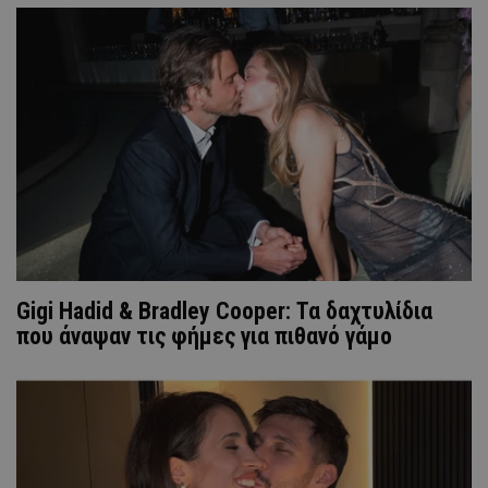
Gigi Hadid & Bradley Cooper: Τα δαχτυλίδια
που άναψαν τις φήμες για πιθανό γάμο