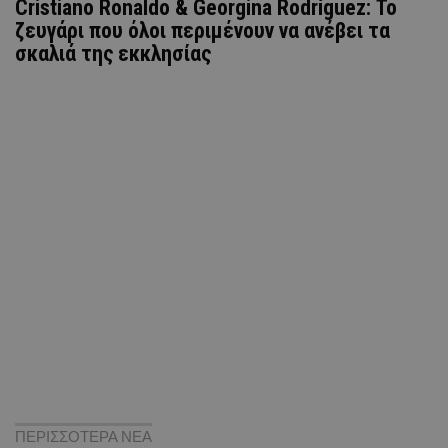
Cristiano Ronaldo & Georgina Rodríguez: Το
ζευγάρι που όλοι περιμένουν να ανέβει τα
σκαλιά της εκκλησίας
ΠΕΡΙΣΣΟΤΕΡΑ ΝΕΑ