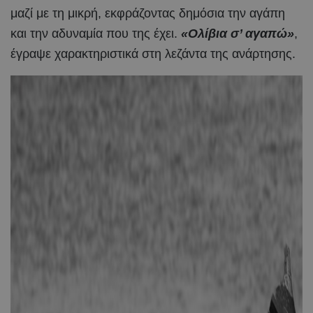
μαζί με τη μικρή, εκφράζοντας δημόσια την αγάπη
και την αδυναμία που της έχει.
«Ολίβια σ’ αγαπώ»
,
έγραψε χαρακτηριστικά στη λεζάντα της ανάρτησης.