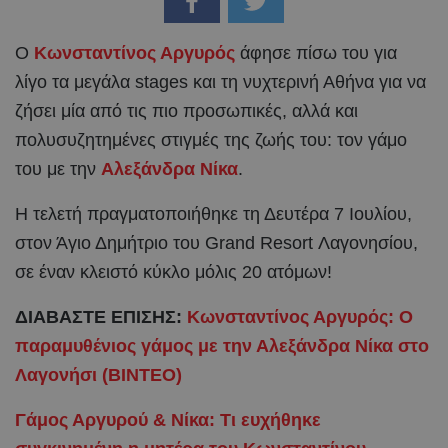
Ο
Κωνσταντίνος Αργυρός
άφησε πίσω του για
λίγο τα μεγάλα stages και τη νυχτερινή Αθήνα για να
ζήσει μία από τις πιο προσωπικές, αλλά και
πολυσυζητημένες στιγμές της ζωής του: τον γάμο
του με την
Αλεξάνδρα Νίκα
.
Η τελετή πραγματοποιήθηκε τη Δευτέρα 7 Ιουλίου,
στον Άγιο Δημήτριο του Grand Resort Λαγονησίου,
σε έναν κλειστό κύκλο μόλις 20 ατόμων!
ΔΙΑΒΑΣΤΕ ΕΠΙΣΗΣ:
Κωνσταντίνος Αργυρός: Ο
παραμυθένιος γάμος με την Αλεξάνδρα Νίκα στο
Λαγονήσι (BINTEO)
Γάμος Αργυρού & Νίκα: Τι ευχήθηκε