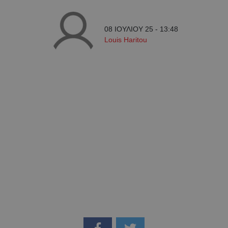
08 ΙΟΥΛΙΟΥ 25 - 13:48
Louis Haritou