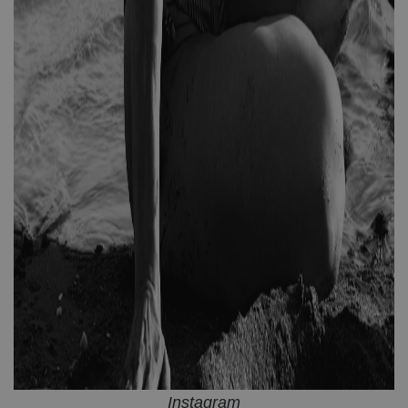
Instagram