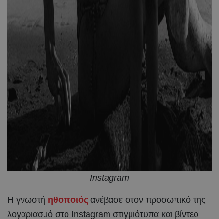
Instagram
Η γνωστή
ηθοποιός
ανέβασε στον προσωπικό της
λογαριασμό στο Instagram στιγμιότυπα και βίντεο