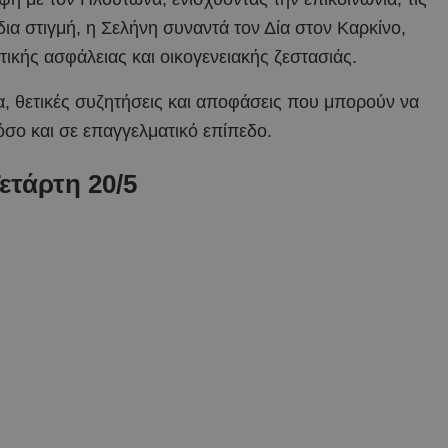
δια στιγμή, η Σελήνη συναντά τον Δία στον Καρκίνο,
ικής ασφάλειας και οικογενειακής ζεστασιάς.
 θετικές συζητήσεις και αποφάσεις που μπορούν να
σο και σε επαγγελματικό επίπεδο.
ετάρτη 20/5