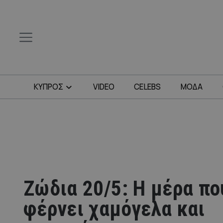
ΚΥΠΡΟΣ
VIDEO
CELEBS
ΜΟΔΑ
Ζώδια 20/5: Η μέρα πο
φέρνει χαμόγελα και