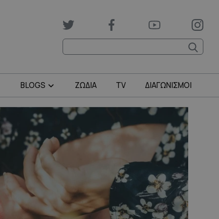
BLOGS
ΖΩΔΙΑ
TV
ΔΙΑΓΩΝΙΣΜΟΙ