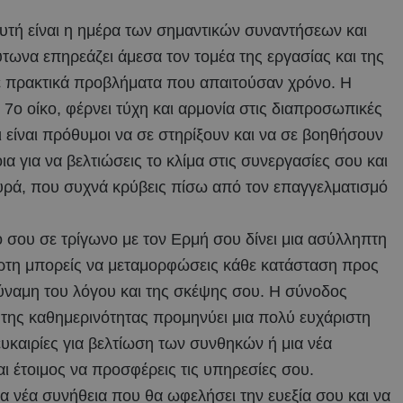
αυτή είναι η ημέρα των σημαντικών συναντήσεων και
ωνα επηρεάζει άμεσα τον τομέα της εργασίας και της
ε πρακτικά προβλήματα που απαιτούσαν χρόνο. Η
7ο οίκο, φέρνει τύχη και αρμονία στις διαπροσωπικές
ι είναι πρόθυμοι να σε στηρίξουν και να σε βοηθήσουν
α για να βελτιώσεις το κλίμα στις συνεργασίες σου και
ευρά, που συχνά κρύβεις πίσω από τον επαγγελματισμό
 σου σε τρίγωνο με τον Ερμή σου δίνει μια ασύλληπτη
ρτη μπορείς να μεταμορφώσεις κάθε κατάσταση προς
ύναμη του λόγου και της σκέψης σου. Η σύνοδος
 της καθημερινότητας προμηνύει μια πολύ ευχάριστη
υκαιρίες για βελτίωση των συνθηκών ή μια νέα
ι έτοιμος να προσφέρεις τις υπηρεσίες σου.
ια νέα συνήθεια που θα ωφελήσει την ευεξία σου και να