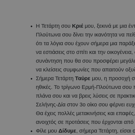
Η Τετάρτη σου
Κριέ
μου, ξεκινά με μια έ
Πλούτωνα σου δίνει την ικανότητα να πεί
ότι τα λόγια σου έχουν σήμερα μια παρά
να εστιάσεις στο σπίτι και την οικογένεια
συνάντηση που θα σου προσφέρει μεγάλη
να κλείσεις συμφωνίες που απαιτούν οξυδ
Σήμερα Τετάρτη
Ταύρε
μου, η προσοχή σου
ηθικές. Το τρίγωνο Ερμή-Πλούτωνα σου π
πλάνα σου και να βρεις λύσεις σε πρακτ
Σελήνης-Δία στον 3ο οίκο σου φέρνει ευχ
Θα έχεις πολλές μετακινήσεις και επαφές,
ανοιχτός σε προτάσεις που έρχονται από
Φίλε μου
Δίδυμε
, σήμερα Τετάρτη, είσαι