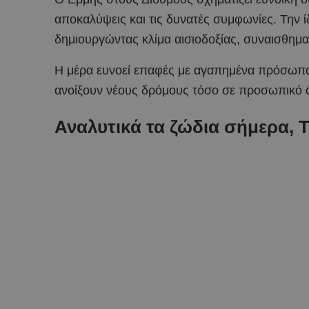
αποκαλύψεις και τις δυνατές συμφωνίες. Την ί
δημιουργώντας κλίμα αισιοδοξίας, συναισθηματ
Η μέρα ευνοεί επαφές με αγαπημένα πρόσωπα,
ανοίξουν νέους δρόμους τόσο σε προσωπικό ό
Αναλυτικά τα ζώδια σήμερα, Τ