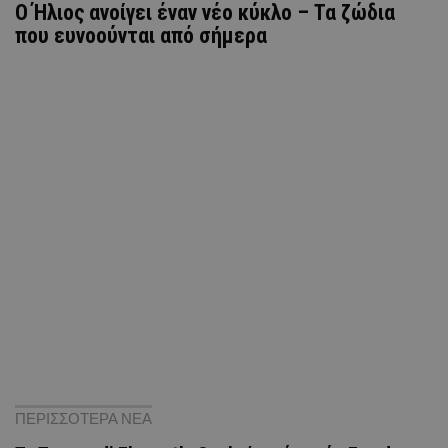
Ο Ήλιος ανοίγει έναν νέο κύκλο – Τα ζώδια
που ευνοούνται από σήμερα
ΠΕΡΙΣΣΟΤΕΡΑ ΝΕΑ