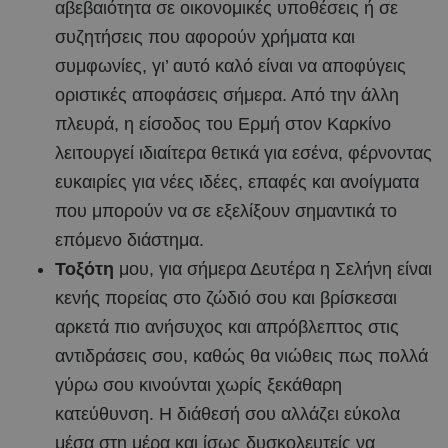
αβεβαιότητα σε οικονομικές υποθέσεις ή σε
συζητήσεις που αφορούν χρήματα και
συμφωνίες, γι’ αυτό καλό είναι να αποφύγεις
οριστικές αποφάσεις σήμερα. Από την άλλη
πλευρά, η είσοδος του Ερμή στον Καρκίνο
λειτουργεί ιδιαίτερα θετικά για εσένα, φέρνοντας
ευκαιρίες για νέες ιδέες, επαφές και ανοίγματα
που μπορούν να σε εξελίξουν σημαντικά το
επόμενο διάστημα.
Τοξότη
μου, για σήμερα Δευτέρα η Σελήνη είναι
κενής πορείας στο ζώδιό σου και βρίσκεσαι
αρκετά πιο ανήσυχος και απρόβλεπτος στις
αντιδράσεις σου, καθώς θα νιώθεις πως πολλά
γύρω σου κινούνται χωρίς ξεκάθαρη
κατεύθυνση. Η διάθεσή σου αλλάζει εύκολα
μέσα στη μέρα και ίσως δυσκολευτείς να