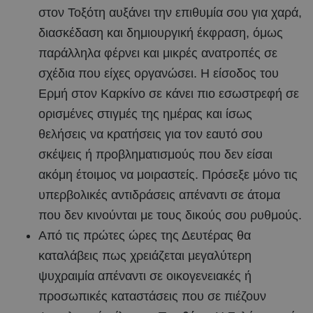
στον Τοξότη αυξάνει την επιθυμία σου για χαρά,
διασκέδαση και δημιουργική έκφραση, όμως
παράλληλα φέρνει και μικρές ανατροπές σε
σχέδια που είχες οργανώσει. Η είσοδος του
Ερμή στον Καρκίνο σε κάνει πιο εσωστρεφή σε
ορισμένες στιγμές της ημέρας και ίσως
θελήσεις να κρατήσεις για τον εαυτό σου
σκέψεις ή προβληματισμούς που δεν είσαι
ακόμη έτοιμος να μοιραστείς. Πρόσεξε μόνο τις
υπερβολικές αντιδράσεις απέναντι σε άτομα
που δεν κινούνται με τους δικούς σου ρυθμούς.
Από τις πρώτες ώρες της Δευτέρας θα
καταλάβεις πως χρειάζεται μεγαλύτερη
ψυχραιμία απέναντι σε οικογενειακές ή
προσωπικές καταστάσεις που σε πιέζουν