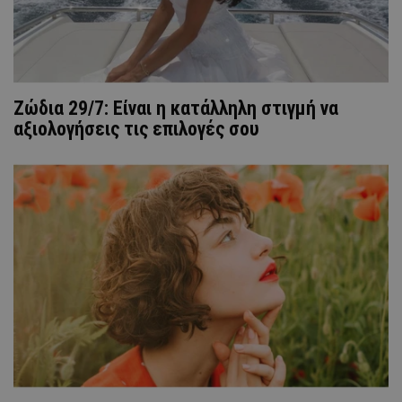
Ζώδια 29/7: Είναι η κατάλληλη στιγμή να
αξιολογήσεις τις επιλογές σου