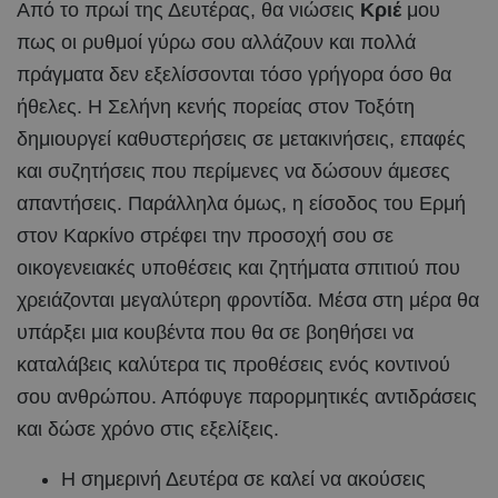
Από το πρωί της Δευτέρας, θα νιώσεις
Κριέ
μου
πως οι ρυθμοί γύρω σου αλλάζουν και πολλά
πράγματα δεν εξελίσσονται τόσο γρήγορα όσο θα
ήθελες. Η Σελήνη κενής πορείας στον Τοξότη
δημιουργεί καθυστερήσεις σε μετακινήσεις, επαφές
και συζητήσεις που περίμενες να δώσουν άμεσες
απαντήσεις. Παράλληλα όμως, η είσοδος του Ερμή
στον Καρκίνο στρέφει την προσοχή σου σε
οικογενειακές υποθέσεις και ζητήματα σπιτιού που
χρειάζονται μεγαλύτερη φροντίδα. Μέσα στη μέρα θα
υπάρξει μια κουβέντα που θα σε βοηθήσει να
καταλάβεις καλύτερα τις προθέσεις ενός κοντινού
σου ανθρώπου. Απόφυγε παρορμητικές αντιδράσεις
και δώσε χρόνο στις εξελίξεις.
Η σημερινή Δευτέρα σε καλεί να ακούσεις