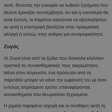
ποτέ, δίνοντας την ευκαιρία να λυθούν ζητήματα που
άλλοτε έμοιαζαν ανυπέρβλητα. Αν και η νοσταλγία θα
είναι έντονη, οι Καρκίνοι καλούνται να αξιολογήσουν
αν αυτή η επιστροφή βασίζεται στην πραγματική
αλλαγή ή απλώς στην ανάγκη για συντροφικότητα.
Ζυγός
Οι Ζυγοί είναι από τα ζώδια που δύσκολα κλείνουν
οριστικά τις συναισθηματικές τους εκκρεμότητες.
Μέσα στον Αύγουστο, ένα πρόσωπο από το
παρελθόν μπορεί να κάνει την εμφάνισή του με έναν
εντελώς απρόσμενο τρόπο, επαναφέροντας
συναισθήματα που θεωρούσαν ξεχασμένα.
Η χημεία παραμένει ισχυρή και οι συνθήκες αυτή τη