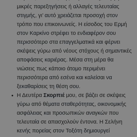
μικρές παρεξηγήσεις ή αλλαγές τελευταίας
στιγμής, γι’ αυτό χρειάζεται προσοχή στον
τρόπο που επικοινωνείς. Η είσοδος του Ερμή
στον Καρκίνο στρέφει το ενδιαφέρον σου
περισσότερο στα επαγγελματικά και φέρνει
σκέψεις γύρω από νέους στόχους ή σημαντικές
αποφάσεις καριέρας. Μέσα στη μέρα θα
νιώσεις πως κάποιο άτομο περιμένει
περισσότερα από εσένα και καλείσαι να
ξεκαθαρίσεις τη θέση σου.
Η Δευτέρα
Σκορπιέ
μου, σε βάζει σε σκέψεις
γύρω από θέματα σταθερότητας, οικονομικής
ασφάλειας και προσωπικών αναγκών που
τελευταία σε απασχολούν έντονα. Η Σελήνη
κενής πορείας στον Τοξότη δημιουργεί