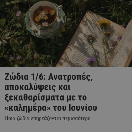
Ζώδια 1/6: Ανατροπές,
αποκαλύψεις και
ξεκαθαρίσματα με το
«καλημέρα» του Ιουνίου
Ποια ζώδια επηρεάζονται περισσότερο