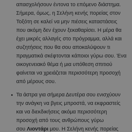
απασχολήσουν έντονα το επόμενο διάστημα.
Σήμερα, όμως, η Σελήνη κενής πορείας στον
Τοξότη σε καλεί να μην πιέσεις καταστάσεις
που ακόμη δεν έχουν ξεκαθαρίσει. Η μέρα θα
έχει μικρές αλλαγές στο πρόγραμμα, αλλά και
συζητήσεις που θα σου αποκαλύψουν τι
πραγματικά σκέφτονται κάποιοι γύρω σου. Ένα
οικογενειακό θέμα ή μια υπόθεση σπιτιού
φαίνεται να χρειάζεται περισσότερη προσοχή
από μέρους σου.
Τα άστρα για σήμερα Δευτέρα σου ενισχύουν
την ανάγκη να βγεις μπροστά, να εκφραστείς
και να διεκδικήσεις ακόμα περισσότερη
προσοχή από τους ανθρώπους γύρω
σου
Λιοντάρι
μου. Η Σελήνη κενής πορείας