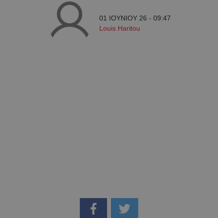
01 ΙΟΥΝΙΟΥ 26 - 09:47
Louis Haritou