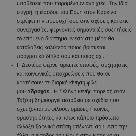
υποθέσεις που παραμένουν ανοιχτές. Την ίδια
στιγμή, η είσοδος του Ερμή στον Καρκίνο
στρέφει την προσοχή σου στις σχέσεις και στις
συνεργασίες, φέρνοντας σημαντικές συζητήσεις
το επόμενο διάστημα. Μέσα στη μέρα θα
καταλάβεις καλύτερα ποιος βρίσκεται
πραγματικά δίπλα σου και ποιος όχι.
Η Δευτέρα φέρνει αρκετές επαφές, συζητήσεις
και κοινωνικές υποχρεώσεις που θα σε
κρατήσουν σε διαρκή κίνηση φίλε
μου
Υδροχόε
. Η Σελήνη κενής πορείας στον
Τοξότη δημιουργεί αστάθεια σε σχέδια που
σχετίζονται με φίλους, ομάδες ή κοινές
δραστηριότητες και ίσως κάποιο πρόσωπο
αλλάξει ξαφνικά στάση απέναντί σου. Από την
άλλη, η είσοδος του Ερμή στον Καρκίνο σε