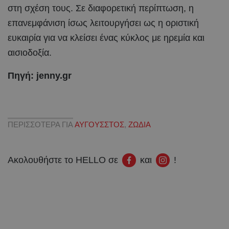
στη σχέση τους. Σε διαφορετική περίπτωση, η
επανεμφάνιση ίσως λειτουργήσει ως η οριστική
ευκαιρία για να κλείσει ένας κύκλος με ηρεμία και
αισιοδοξία.
Πηγή: jenny.gr
ΠΕΡΙΣΣΟΤΕΡΑ ΓΙΑ
ΑΥΓΟΥΣΣΤΟΣ
,
ΖΩΔΙΑ
Ακολουθήστε το HELLO σε
και
!