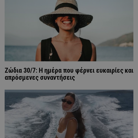
Ζώδια 30/7: Η ημέρα που φέρνει ευκαιρίες και
απρόσμενες συναντήσεις