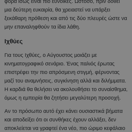
φορά ίσως είναι πιο ευνοϊκές. Ωστόσο, πριν δοθεί
μια δεύτερη ευκαιρία, θα χρειαστεί να υπάρξει
ξεκάθαρη πρόθεση και από τις δύο πλευρές ώστε να
μην επαναληφθούν τα ίδια λάθη.
Ιχθύες
Για τους Ιχθύες, ο Αύγουστος μοιάζει με
κινηματογραφικό σενάριο. Ένας παλιός έρωτας
επιστρέφει την πιο απρόσμενη στιγμή, φέρνοντας
μαζί του αναμνήσεις, συγκίνηση αλλά και διλήμματα.
Η καρδιά θα θελήσει να ακολουθήσει το συναίσθημα,
όμως η εμπειρία θα ζητήσει μεγαλύτερη προσοχή.
Αν το πρόσωπο αυτό έχει κάνει ουσιαστικά βήματα
και αποδείξει ότι οι συνθήκες έχουν αλλάξει, δεν
αποκλείεται να γραφτεί ένα νέο, πιο ώριμο κεφάλαιο