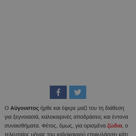
Ο
Αύγουστος
ήρθε και έφερε μαζί του τη διάθεση
για ξεγνοιασιά, καλοκαιρινές αποδράσεις και έντονα
συναισθήματα. Φέτος, όμως, για ορισμένα
ζώδια
, ο
τελευταίος μήνας του καλοκαιριού επιφυλάσσει κάτι