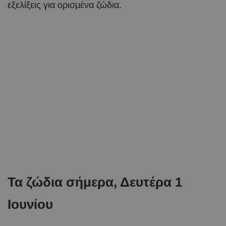
εξελίξεις για ορισμένα ζώδια.
Τα ζώδια σήμερα, Δευτέρα 1
Ιουνίου