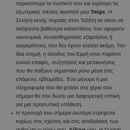
περισσότερο το ένστικτό σου και λιγότερο τις
εξωτερικές πιέσεις αγαπητέ μου
Ταύρε
. Η
Σελήνη κενής πορείας στον Τοξότη σε κάνει να
σκέφτεσαι βαθύτερα καταστάσεις που αφορούν
οικονομικά, συναισθηματικές εξαρτήσεις ή
εκκρεμότητες που δεν έχουν κλείσει ακόμη. Την
ίδια στιγμή, η είσοδος του Ερμή στον Καρκίνο
ευνοεί επαφές, συζητήσεις και μετακινήσεις
που θα παίξουν σημαντικό ρόλο μέσα στις
επόμενες εβδομάδες. Ένα μήνυμα ή μια
πληροφορία που θα φτάσει στα χέρια σου
σήμερα θα σου δώσει μια διαφορετική οπτική
για μια προσωπική υπόθεση.
Η προσοχή σου σήμερα Δευτέρα στρέφεται
κυρίως στις σχέσεις και στις αντιδράσεις των
ανθρώπων γύρω σου,
Δίδυμε
μου. Η Σελήνη