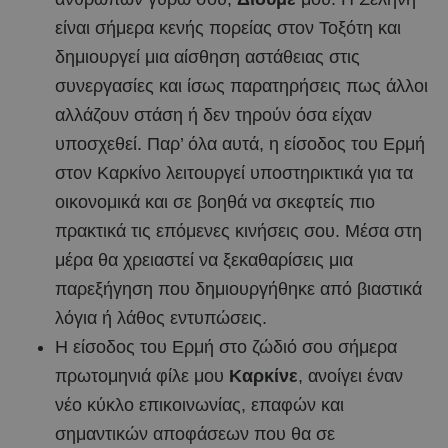
είναι σήμερα κενής πορείας στον Τοξότη και
δημιουργεί μια αίσθηση αστάθειας στις
συνεργασίες και ίσως παρατηρήσεις πως άλλοι
αλλάζουν στάση ή δεν τηρούν όσα είχαν
υποσχεθεί. Παρ’ όλα αυτά, η είσοδος του Ερμή
στον Καρκίνο λειτουργεί υποστηρικτικά για τα
οικονομικά και σε βοηθά να σκεφτείς πιο
πρακτικά τις επόμενες κινήσεις σου. Μέσα στη
μέρα θα χρειαστεί να ξεκαθαρίσεις μια
παρεξήγηση που δημιουργήθηκε από βιαστικά
λόγια ή λάθος εντυπώσεις.
Η είσοδος του Ερμή στο ζώδιό σου σήμερα
πρωτομηνιά φίλε μου
Καρκίνε
, ανοίγει έναν
νέο κύκλο επικοινωνίας, επαφών και
σημαντικών αποφάσεων που θα σε