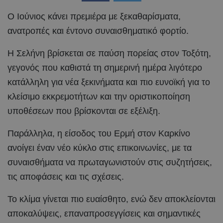
Ο Ιούνιος κάνει πρεμιέρα με ξεκαθαρίσματα,
ανατροπές και έντονο συναισθηματικό φορτίο.
Η Σελήνη βρίσκεται σε παύση πορείας στον Τοξότη,
γεγονός που καθιστά τη σημερινή ημέρα λιγότερο
κατάλληλη για νέα ξεκινήματα και πιο ευνοϊκή για το
κλείσιμο εκκρεμοτήτων και την οριστικοποίηση
υποθέσεων που βρίσκονται σε εξέλιξη.
Παράλληλα, η είσοδος του Ερμή στον Καρκίνο
ανοίγει έναν νέο κύκλο στις επικοινωνίες, με τα
συναισθήματα να πρωταγωνιστούν στις συζητήσεις,
τις αποφάσεις και τις σχέσεις.
Το κλίμα γίνεται πιο ευαίσθητο, ενώ δεν αποκλείονται
αποκαλύψεις, επαναπροσεγγίσεις και σημαντικές