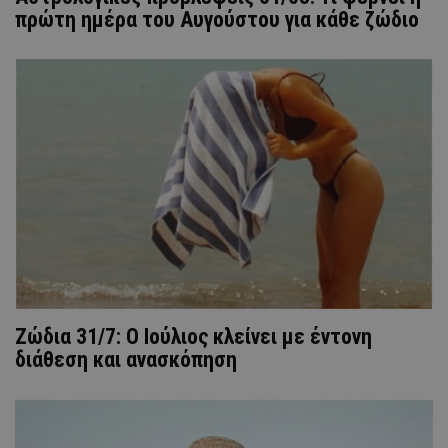
πρώτη ημέρα του Αυγούστου για κάθε ζώδιο
Ζώδια 31/7: Ο Ιούλιος κλείνει με έντονη
διάθεση και ανασκόπηση