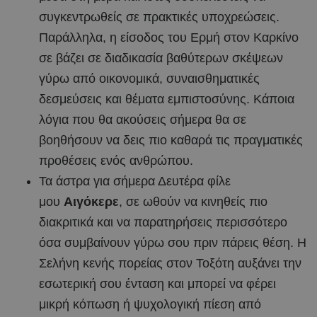
συγκεντρωθείς σε πρακτικές υποχρεώσεις.
Παράλληλα, η είσοδος του Ερμή στον Καρκίνο
σε βάζει σε διαδικασία βαθύτερων σκέψεων
γύρω από οικονομικά, συναισθηματικές
δεσμεύσεις και θέματα εμπιστοσύνης. Κάποια
λόγια που θα ακούσεις σήμερα θα σε
βοηθήσουν να δεις πιο καθαρά τις πραγματικές
προθέσεις ενός ανθρώπου.
Τα άστρα για σήμερα Δευτέρα φίλε
μου
Αιγόκερε
, σε ωθούν να κινηθείς πιο
διακριτικά και να παρατηρήσεις περισσότερο
όσα συμβαίνουν γύρω σου πριν πάρεις θέση. Η
Σελήνη κενής πορείας στον Τοξότη αυξάνει την
εσωτερική σου ένταση και μπορεί να φέρει
μικρή κόπωση ή ψυχολογική πίεση από