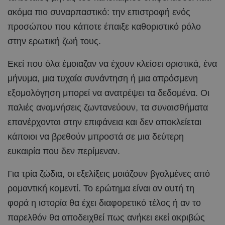
ακόμα πιο συναρπαστικό: την επιστροφή ενός
προσώπου που κάποτε έπαιξε καθοριστικό ρόλο
στην ερωτική ζωή τους.
Εκεί που όλα έμοιαζαν να έχουν κλείσει οριστικά, ένα
μήνυμα, μια τυχαία συνάντηση ή μια απρόσμενη
εξομολόγηση μπορεί να ανατρέψει τα δεδομένα. Οι
παλιές αναμνήσεις ζωντανεύουν, τα συναισθήματα
επανέρχονται στην επιφάνεια και δεν αποκλείεται
κάποιοι να βρεθούν μπροστά σε μια δεύτερη
ευκαιρία που δεν περίμεναν.
Για τρία ζώδια, οι εξελίξεις μοιάζουν βγαλμένες από
ρομαντική κομεντί. Το ερώτημα είναι αν αυτή τη
φορά η ιστορία θα έχει διαφορετικό τέλος ή αν το
παρελθόν θα αποδειχθεί πως ανήκει εκεί ακριβώς