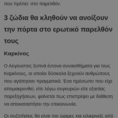
που πρέπει: στο παρελθόν.
3 ζώδια θα κληθούν να ανοίξουν
την πόρτα στο ερωτικό παρελθόν
τους
Καρκίνος
Ο Αύγουστος ξυπνά έντονα συναισθήματα για τους
Καρκίνους, οι οποίοι δύσκολα ξεχνούν ανθρώπους
που αγάπησαν πραγματικά. Ένα πρόσωπο που είχε
απομακρυνθεί, είτε λόγω συγκυριών είτε εξαιτίας
παρεξηγήσεων, φαίνεται πως επιστρέφει με διάθεση
να αποκαταστήσει την επικοινωνία.
Οι συζητήσεις θα είναι πιο ώριμες και ειλικρινείς από