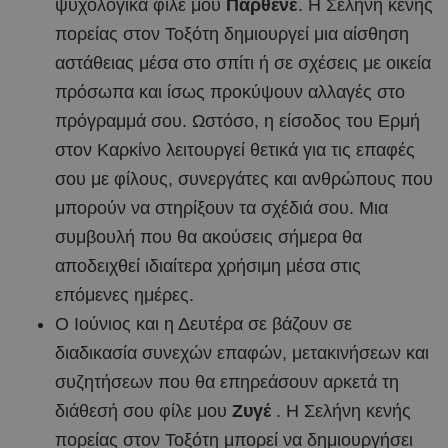
ψυχολογικά φίλε μου
Παρθένε
. Η Σελήνη κενής
πορείας στον Τοξότη δημιουργεί μια αίσθηση
αστάθειας μέσα στο σπίτι ή σε σχέσεις με οικεία
πρόσωπα και ίσως προκύψουν αλλαγές στο
πρόγραμμά σου. Ωστόσο, η είσοδος του Ερμή
στον Καρκίνο λειτουργεί θετικά για τις επαφές
σου με φίλους, συνεργάτες και ανθρώπους που
μπορούν να στηρίξουν τα σχέδιά σου. Μια
συμβουλή που θα ακούσεις σήμερα θα
αποδειχθεί ιδιαίτερα χρήσιμη μέσα στις
επόμενες ημέρες.
Ο Ιούνιος και η Δευτέρα σε βάζουν σε
διαδικασία συνεχών επαφών, μετακινήσεων και
συζητήσεων που θα επηρεάσουν αρκετά τη
διάθεσή σου φίλε μου
Ζυγέ
. Η Σελήνη κενής
πορείας στον Τοξότη μπορεί να δημιουργήσει