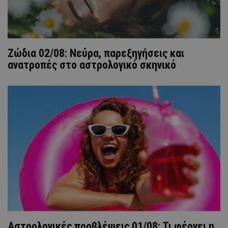
Ζώδια 02/08: Νεύρα, παρεξηγήσεις και
ανατροπές στο αστρολογικό σκηνικό
Αστρολογικές προβλέψεις 01/08: Τι φέρνει η