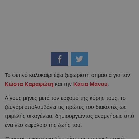
Το φετινό καλοκαίρι έχει ξεχωριστή σημασία για τον
Κώστα Καραφώτη
και την
Κάτια Μάνου
.
Λίγους μήνες μετά τον ερχομό της κόρης τους, το
ζευγάρι απολαμβάνει τις πρώτες του διακοπές ως
τριμελής οικογένεια, δημιουργώντας αναμνήσεις από
ένα νέο κεφάλαιο της ζωής του.