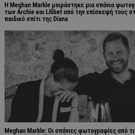
Η Meghan Markle μοιράστηκε μια σπάνια φωτο
των Archie και Lilibet από την επίσκεψή τους σ
παιδικό σπίτι της Diana
Meghan Markle: Οι σπάνιες φωτογραφίες από τι