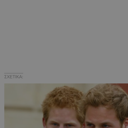
ΣΧΕΤΙΚΑ: