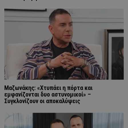
Μαζωνάκης: «Χτυπάει η πόρτα και
εμφανίζονται δυο αστυνομικοί» –
Συγκλονίζουν οι αποκαλύψεις