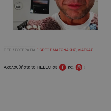
ΠΕΡΙΣΣΟΤΕΡΑ ΓΙΑ
ΓΙΩΡΓΟΣ ΜΑΖΩΝΑΚΗΣ
,
ΛΙΑΓΚΑΣ
Ακολουθήστε το HELLO σε
και
!