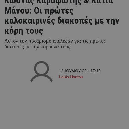
Κώστας Καραφώτης & Κάτια
Μάνου: Οι πρώτες
καλοκαιρινές διακοπές με την
κόρη τους
Αυτόν τον προορισμό επέλεξαν για τις πρώτες
διακοπές με την κορούλα τους
13 ΙΟΥΛΙΟΥ 26 - 17:19
Louis Haritou