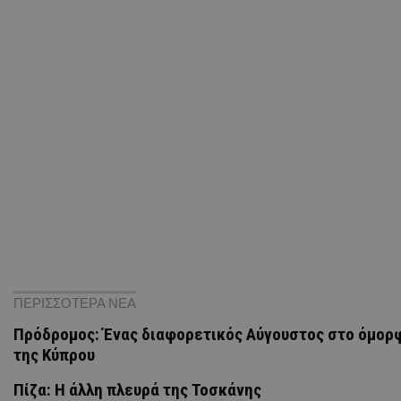
ΠΕΡΙΣΣΟΤΕΡΑ ΝΕΑ
Πρόδρομος: Ένας διαφορετικός Αύγουστος στο όμορ
της Κύπρου
Πίζα: Η άλλη πλευρά της Τοσκάνης