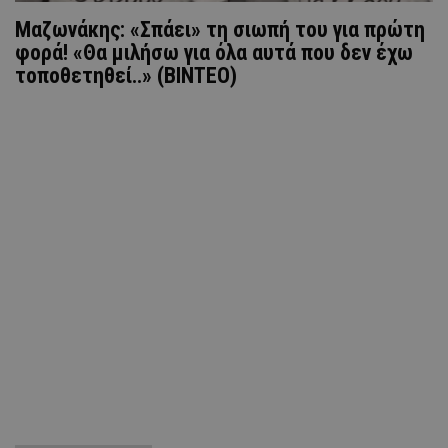
Μαζωνάκης: «Σπάει» τη σιωπή του για πρώτη
φορά! «Θα μιλήσω για όλα αυτά που δεν έχω
τοποθετηθεί..» (ΒΙΝΤΕΟ)