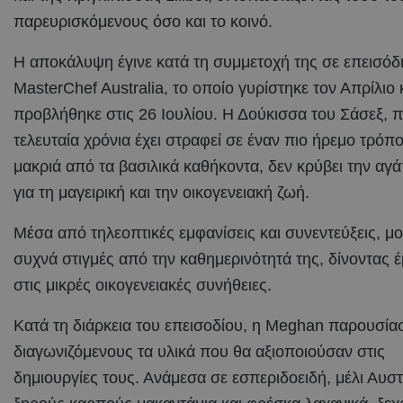
παρευρισκόμενους όσο και το κοινό.
Η αποκάλυψη έγινε κατά τη συμμετοχή της σε επεισόδ
MasterChef Australia, το οποίο γυρίστηκε τον Απρίλιο 
προβλήθηκε στις 26 Ιουλίου. Η Δούκισσα του Σάσεξ, π
τελευταία χρόνια έχει στραφεί σε έναν πιο ήρεμο τρόπ
μακριά από τα βασιλικά καθήκοντα, δεν κρύβει την αγ
για τη μαγειρική και την οικογενειακή ζωή.
Μέσα από τηλεοπτικές εμφανίσεις και συνεντεύξεις, μο
συχνά στιγμές από την καθημερινότητά της, δίνοντας
στις μικρές οικογενειακές συνήθειες.
Κατά τη διάρκεια του επεισοδίου, η Meghan παρουσία
διαγωνιζόμενους τα υλικά που θα αξιοποιούσαν στις
δημιουργίες τους. Ανάμεσα σε εσπεριδοειδή, μέλι Αυστ