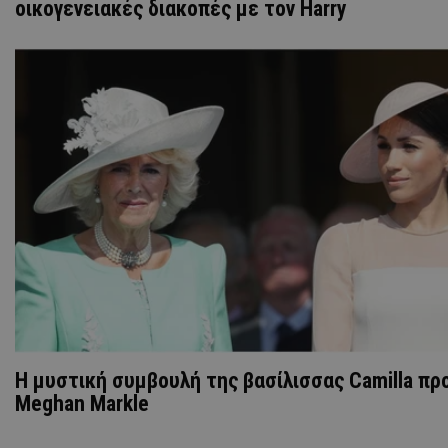
οικογενειακές διακοπές με τον Harry
Η μυστική συμβουλή της βασίλισσας Camilla πρ
Meghan Markle