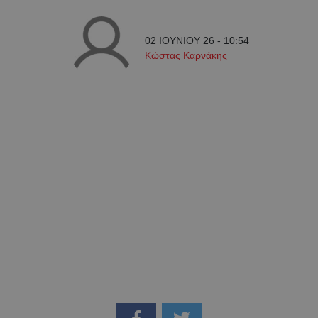
02 ΙΟΥΝΙΟΥ 26 - 10:54
Κώστας Καρνάκης