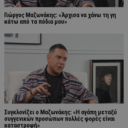
Γιώργος Μαζωνάκης: «Άρχισα να χάνω τη γη
κάτω από τα πόδια μου»
Συγκλονίζει ο Μαζωνάκης: «Η αγάπη μεταξύ
συγγενικών προσώπων πολλές φορές είναι
καταστροφή»