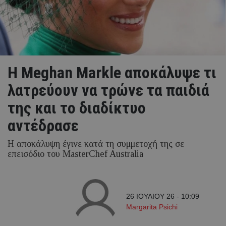
Η Meghan Markle αποκάλυψε τι
λατρεύουν να τρώνε τα παιδιά
της και το διαδίκτυο
αντέδρασε
Η αποκάλυψη έγινε κατά τη συμμετοχή της σε
επεισόδιο του MasterChef Australia
26 ΙΟΥΛΙΟΥ 26 - 10:09
Margarita Psichi