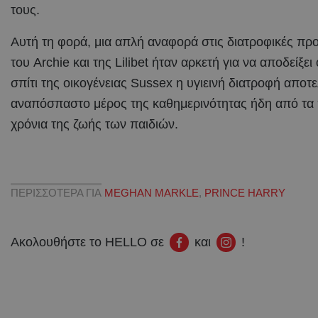
τους.
Αυτή τη φορά, μια απλή αναφορά στις διατροφικές προ
του Archie και της Lilibet ήταν αρκετή για να αποδείξει 
σπίτι της οικογένειας Sussex η υγιεινή διατροφή αποτε
αναπόσπαστο μέρος της καθημερινότητας ήδη από τα
χρόνια της ζωής των παιδιών.
ΠΕΡΙΣΣΟΤΕΡΑ ΓΙΑ
MEGHAN MARKLE
,
PRINCE HARRY
Ακολουθήστε το HELLO σε
και
!