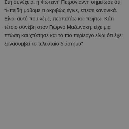
Στη συνέχεια, η Φωτεινή Πετρογιάννη σημείωσε ότι
“Επειδή μάθαμε τι ακριβώς έγινε, έπεσε κανονικά.
Είναι αυτό που λέμε, περπατάω και πέφτω. Κάτι
τέτοιο συνέβη στον Γιώργο Μαζωνάκη, είχε μια
πτώση και χτύπησε και το πιο περίεργο είναι ότι έχει
ξανασυμβεί το τελευταίο διάστημα”