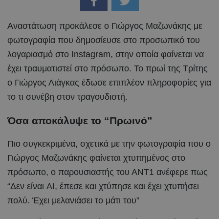
Αναστάτωση προκάλεσε ο Γιώργος Μαζωνάκης με
φωτογραφία που δημοσίευσε στο προσωπικό του
λογαριασμό στο Instagram, στην οποία φαίνεται να
έχει τραυματιστεί στο πρόσωπο. Το πρωί της Τρίτης
ο Γιώργος Λιάγκας έδωσε επιπλέον πληροφορίες για
το τι συνέβη στον τραγουδιστή.
Όσα αποκάλυψε το “Πρωινό”
Πιο συγκεκριμένα, σχετικά με την φωτογραφία που ο
Γιώργος Μαζωνάκης φαίνεται χτυπημένος στο
πρόσωπο, ο παρουσιαστής του ΑΝΤ1 ανέφερε πως
“Δεν είναι AI, έπεσε και χτύπησε και έχει χτυπήσει
πολύ. Έχει μελανιάσει το μάτι του”