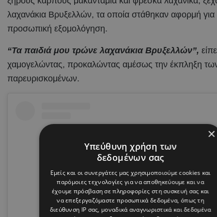
ξηρούς καρπούς μακαντάμια και φρέσκα λαχανικά, ξεχ
λαχανάκια Βρυξελλών, τα οποία στάθηκαν αφορμή για 
προσωπική εξομολόγηση.
“Τα παιδιά μου τρώνε λαχανάκια Βρυξελλών”,
είπε
χαμογελώντας, προκαλώντας αμέσως την έκπληξη τω
παρευρισκομένων.
×
Υπεύθυνη χρήση των
δεδομένων σας
Εμείς και οι συνεργάτες μας χρησιμοποιούμε cookies και
παρόμοιες τεχνολογίες για να αποθηκεύουμε και να
έχουμε πρόσβαση σε πληροφορίες στη συσκευή σας και
να επεξεργαζόμαστε προσωπικά δεδομένα, όπως τη
διεύθυνση IP σας, μοναδικά αναγνωριστικά και δεδομένα