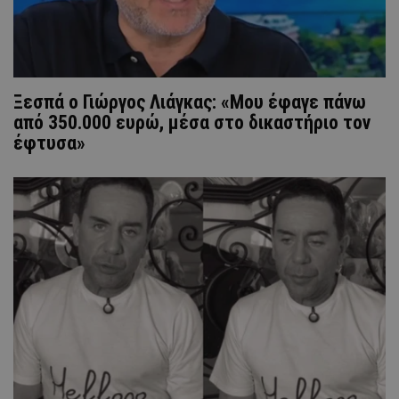
Ξεσπά ο Γιώργος Λιάγκας: «Μου έφαγε πάνω
από 350.000 ευρώ, μέσα στο δικαστήριο τον
έφτυσα»