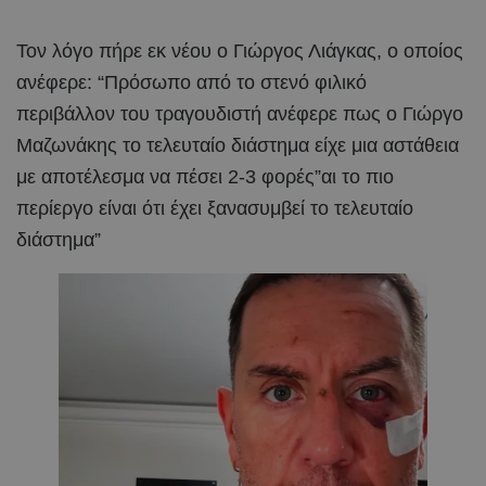
Τον λόγο πήρε εκ νέου ο Γιώργος Λιάγκας, ο οποίος
ανέφερε: “Πρόσωπο από το στενό φιλικό
περιβάλλον του τραγουδιστή ανέφερε πως ο Γιώργο
Μαζωνάκης το τελευταίο διάστημα είχε μια αστάθεια
με αποτέλεσμα να πέσει 2-3 φορές”αι το πιο
περίεργο είναι ότι έχει ξανασυμβεί το τελευταίο
διάστημα”