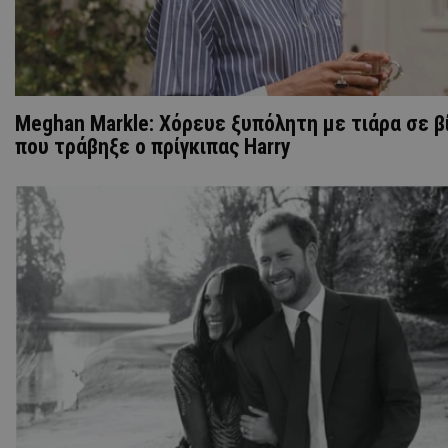
Meghan Markle: Χόρευε ξυπόλητη με τιάρα σε β
που τράβηξε ο πρίγκιπας Harry