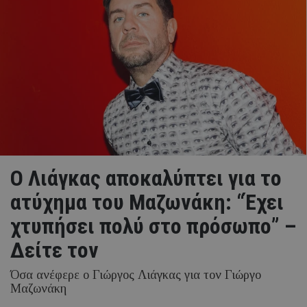
Ο Λιάγκας αποκαλύπτει για το
ατύχημα του Μαζωνάκη: “Έχει
χτυπήσει πολύ στο πρόσωπο” –
Δείτε τον
Όσα ανέφερε ο Γιώργος Λιάγκας για τον Γιώργο
Μαζωνάκη