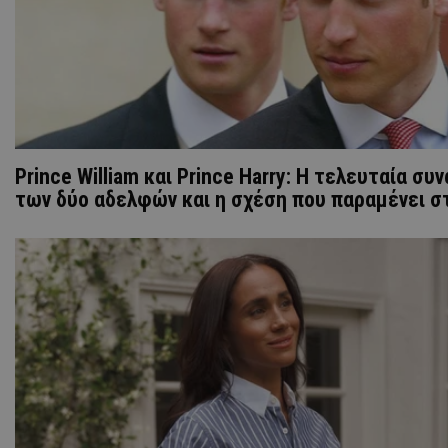
Prince William και Prince Harry: Η τελευταία συ
των δύο αδελφών και η σχέση που παραμένει σ