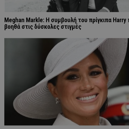
Meghan Markle: Η συμβουλή του πρίγκιπα Harry 
βοηθά στις δύσκολες στιγμές