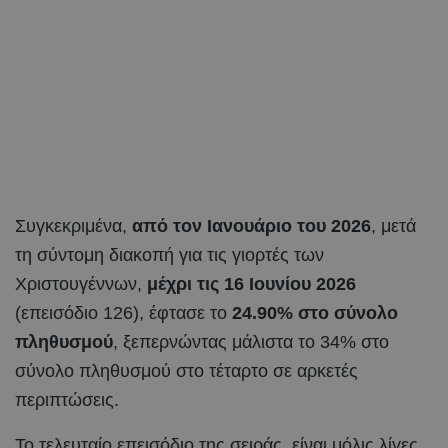
Συγκεκριμένα,
από τον Ιανουάριο του 2026
, μετά
τη σύντομη διακοπή για τις γιορτές των
Χριστουγέννων,
μέχρι τις 16 Ιουνίου 2026
(επεισόδιο 126), έφτασε το
24.90% στο σύνολο
πληθυσμού
, ξεπερνώντας μάλιστα το 34% στο
σύνολο πληθυσμού στο τέταρτο σε αρκετές
περιπτώσεις.
Το τελευταίο επεισόδιο της σειράς, είναι μόλις λίγες