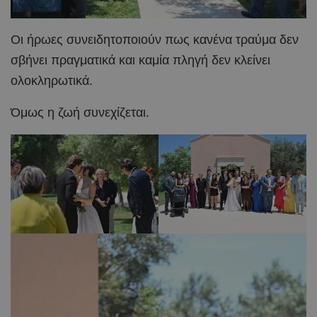
Οι ήρωες συνειδητοποιούν πως κανένα τραύμα δεν
σβήνει πραγματικά και καμία πληγή δεν κλείνει
ολοκληρωτικά.
Όμως η ζωή συνεχίζεται.