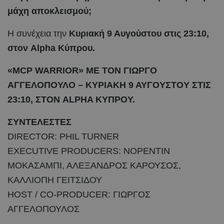
μάχη αποκλεισμού;
Η συνέχεια την
Κυριακή 9 Αυγούστου στις 23:10,
στον
Alpha
Κύπρου.
«
MCP
WARRIOR
» ΜΕ ΤΟΝ ΓΙΩΡΓΟ
ΑΓΓΕΛΟΠΟΥΛΟ – ΚΥΡΙΑΚΗ 9 ΑΥΓΟΥΣΤΟΥ ΣΤΙΣ
23:10, ΣΤΟΝ
ALPHA
ΚΥΠΡΟΥ.
ΣΥΝΤΕΛΕΣΤΕΣ
DIRECTOR: PHIL TURNER
EXECUTIVE PRODUCERS: ΝΟΡΕΝΤΙΝ
ΜΟΚΑΣΑΜΠΙ, ΑΛΕΞΑΝΔΡΟΣ ΚΑΡΟΥΣΟΣ,
ΚΑΛΛΙΟΠΗ ΓΕΙΤΣΙΔΟΥ
HOST / CO-PRODUCER: ΓΙΩΡΓΟΣ
ΑΓΓΕΛΟΠΟΥΛΟΣ