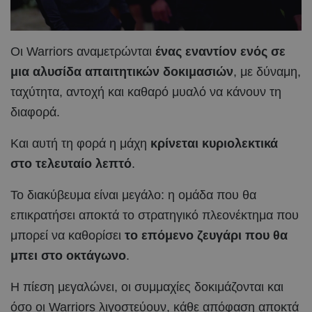
Οι Warriors αναμετρώνται
ένας εναντίον ενός σε
μια αλυσίδα απαιτητικών δοκιμασιών
, με δύναμη,
ταχύτητα, αντοχή και καθαρό μυαλό να κάνουν τη
διαφορά.
Και αυτή τη φορά η μάχη
κρίνεται κυριολεκτικά
στο τελευταίο λεπτό
.
Το διακύβευμα είναι μεγάλο: η ομάδα που θα
επικρατήσει αποκτά το στρατηγικό πλεονέκτημα που
μπορεί να καθορίσει
το επόμενο ζευγάρι που θα
μπει στο οκτάγωνο
.
Η πίεση μεγαλώνει, οι συμμαχίες δοκιμάζονται και
όσο οι Warriors λιγοστεύουν, κάθε απόφαση αποκτά