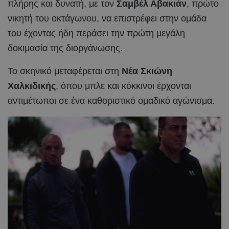
πλήρης και δυνατή, με τον
Σαμβέλ Αβακιάν
, πρώτο
νικητή του οκτάγωνου, να επιστρέφει στην ομάδα
του έχοντας ήδη περάσει την πρώτη μεγάλη
δοκιμασία της διοργάνωσης.
Το σκηνικό μεταφέρεται στη
Νέα Σκιώνη
Χαλκιδικής
, όπου μπλε και κόκκινοι έρχονται
αντιμέτωποι σε ένα καθοριστικό ομαδικό αγώνισμα.