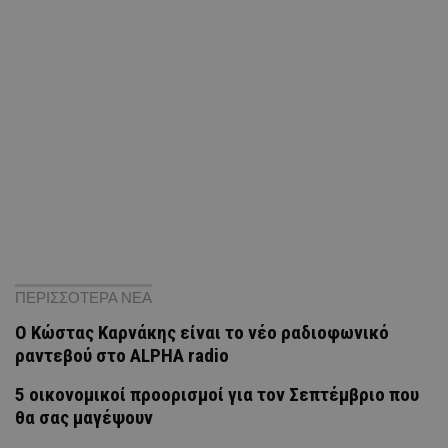
ΠΕΡΙΣΣΟΤΕΡΑ ΝΕΑ
Ο Κώστας Καρνάκης είναι το νέο ραδιοφωνικό
ραντεβού στο ALPHA radio
5 οικονομικοί προορισμοί για τον Σεπτέμβριο που
θα σας μαγέψουν