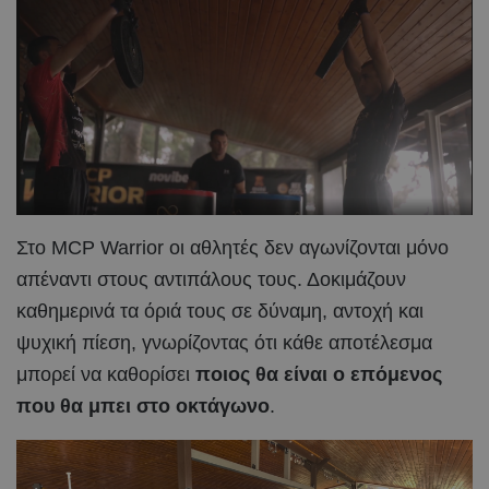
Στο MCP Warrior οι αθλητές δεν αγωνίζονται μόνο
απέναντι στους αντιπάλους τους. Δοκιμάζουν
καθημερινά τα όριά τους σε δύναμη, αντοχή και
ψυχική πίεση, γνωρίζοντας ότι κάθε αποτέλεσμα
μπορεί να καθορίσει
ποιος θα είναι ο επόμενος
που θα μπει στο οκτάγωνο
.