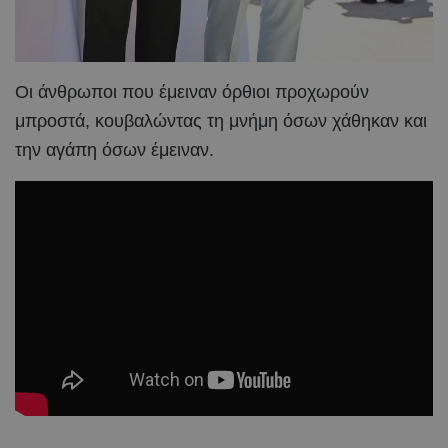
Οι άνθρωποι που έμειναν όρθιοι προχωρούν
μπροστά, κουβαλώντας τη μνήμη όσων χάθηκαν και
την αγάπη όσων έμειναν.