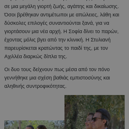
σε μια μεγάλη γιορτή ζωής, αγάπης και δικαίωσης.
Όσοι βρέθηκαν αντιμέτωποι με απώλειες, λάθη και
δύσκολες επιλογές συναντιούνται ξανά, για να
γιορτάσουν μια νέα αρχή. Η Σοφία δίνει το παρών,
έχοντας μόλις βγει από την κλινική. Η Στυλιανή
παρευρίσκεται κρατώντας το παιδί της, με τον
Αχιλλέα διαρκώς δίπλα της.
Οι δυο τους δείχνουν πως μέσα από τον πόνο
γεννήθηκε μια σχέση βαθιάς εμπιστοσύνης και
αληθινής συντροφικότητας.