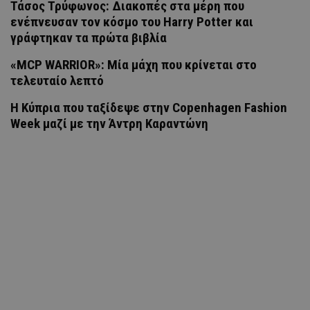
Τάσος Τρύφωνος: Διακοπές στα μέρη που
ενέπνευσαν τον κόσμο του Harry Potter και
γράφτηκαν τα πρώτα βιβλία
«MCP WARRIOR»: Μία μάχη που κρίνεται στο
τελευταίο λεπτό
Η Κύπρια που ταξίδεψε στην Copenhagen Fashion
Week μαζί με την Άντρη Καραντώνη