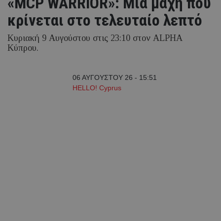
«MCP WARRIOR»: Μία μάχη που
κρίνεται στο τελευταίο λεπτό
Κυριακή 9 Αυγούστου στις 23:10 στον ALPHA
Κύπρου.
06 ΑΥΓΟΥΣΤΟΥ 26 - 15:51
HELLO! Cyprus