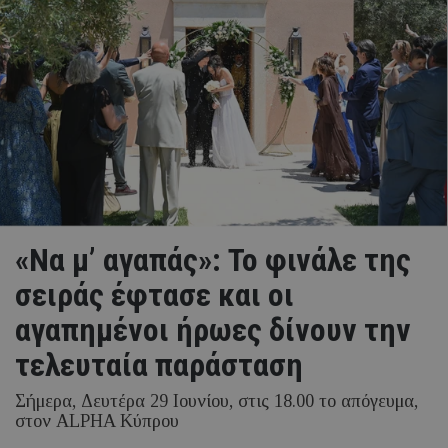
«Να μ’ αγαπάς»: Το φινάλε της
σειράς έφτασε και οι
αγαπημένοι ήρωες δίνουν την
τελευταία παράσταση
Σήμερα, Δευτέρα 29 Ιουνίου, στις 18.00 το απόγευμα,
στον ALPHA Κύπρου