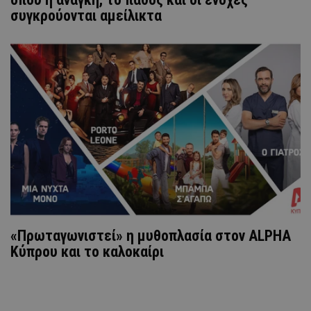
συγκρούονται αμείλικτα
«Πρωταγωνιστεί» η μυθοπλασία στον ALPHA
Κύπρου και το καλοκαίρι