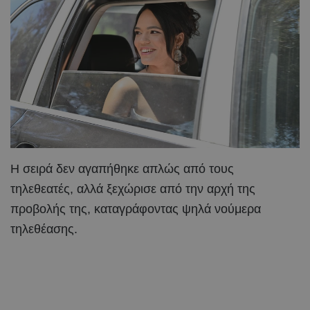
Η σειρά δεν αγαπήθηκε απλώς από τους
τηλεθεατές, αλλά ξεχώρισε από την αρχή της
προβολής της, καταγράφοντας ψηλά νούμερα
τηλεθέασης.