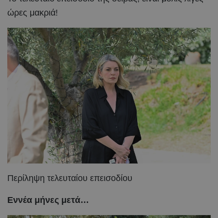
ώρες μακριά!
Περίληψη τελευταίου επεισοδίου
Εννέα μήνες μετά…