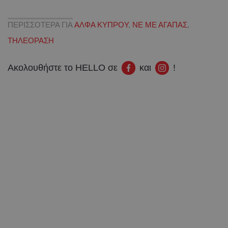
ΠΕΡΙΣΣΟΤΕΡΑ ΓΙΑ
ΑΛΦΑ ΚΥΠΡΟΥ
,
ΝΕ ΜΕ ΑΓΑΠΑΣ
,
ΤΗΛΕΟΡΑΣΗ
Ακολουθήστε το HELLO σε
και
!