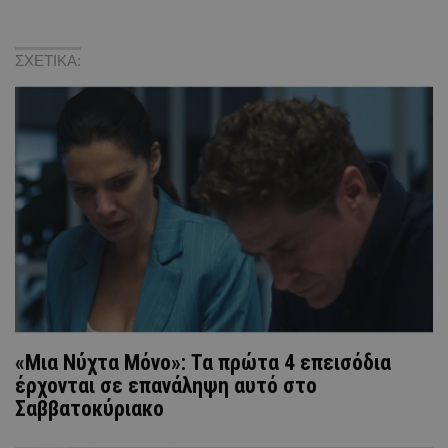
ΣΧΕΤΙΚΑ:
«Μια Νύχτα Μόνο»: Τα πρώτα 4 επεισόδια
έρχονται σε επανάληψη αυτό στο
Σαββατοκύριακο