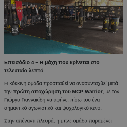
Επεισόδιο 4 – Η μάχη που κρίνεται στο
τελευταίο λεπτό
Η κόκκινη ομάδα προσπαθεί να ανασυνταχθεί μετά
την
πρώτη αποχώρηση του
MCP
Warrior
, με τον
Γιώργο Γιαννακίδη να αφήνει πίσω του ένα
σημαντικό αγωνιστικό και ψυχολογικό κενό.
Στην απέναντι πλευρά, η μπλε ομάδα παραμένει