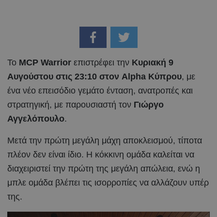
Το
MCP
Warrior
επιστρέφει την
Κυριακή 9
Αυγούστου στις 23:10 στον
Alpha
Κύπρου
, με
ένα νέο επεισόδιο γεμάτο ένταση, ανατροπές και
στρατηγική, με παρουσιαστή τον
Γιώργο
Αγγελόπουλο
.
Μετά την πρώτη μεγάλη μάχη αποκλεισμού, τίποτα
πλέον δεν είναι ίδιο. Η κόκκινη ομάδα καλείται να
διαχειριστεί την πρώτη της μεγάλη απώλεια, ενώ η
μπλε ομάδα βλέπει τις ισορροπίες να αλλάζουν υπέρ
της.