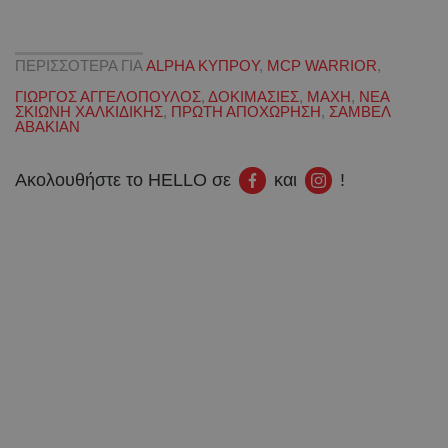
ΠΕΡΙΣΣΟΤΕΡΑ ΓΙΑ
ALPHA ΚΥΠΡΟΥ
,
MCP WARRIOR
,
ΓΙΩΡΓΟΣ ΑΓΓΕΛΟΠΟΥΛΟΣ
,
ΔΟΚΙΜΑΣΙΕΣ
,
ΜΑΧΗ
,
ΝΕΑ
ΣΚΙΩΝΗ ΧΑΛΚΙΔΙΚΗΣ
,
ΠΡΩΤΗ ΑΠΟΧΩΡΗΣΗ
,
ΣΑΜΒΕΛ
ΑΒΑΚΙΑΝ
Ακολουθήστε το HELLO σε
και
!