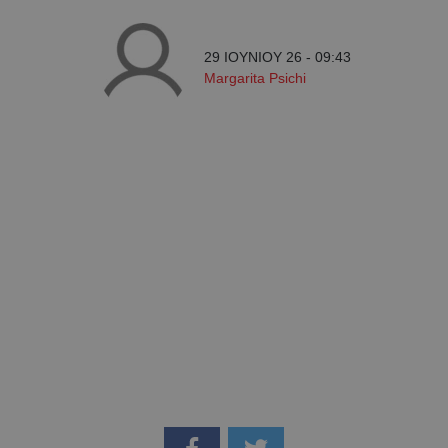
29 ΙΟΥΝΙΟΥ 26 - 09:43
Margarita Psichi