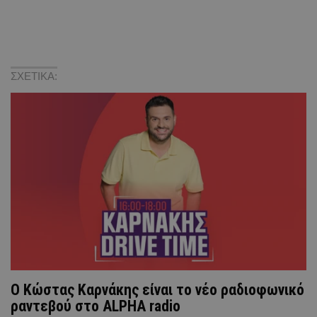
ΣΧΕΤΙΚΑ:
Ο Κώστας Καρνάκης είναι το νέο ραδιοφωνικό
ραντεβού στο ALPHA radio