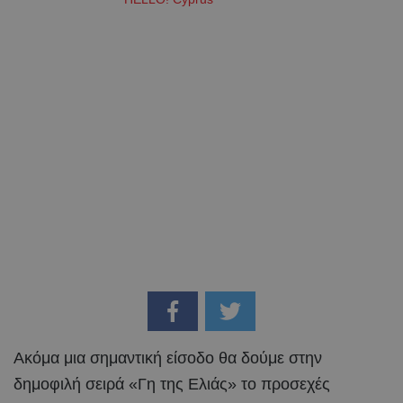
Ακόμα μια σημαντική είσοδο θα δούμε στην
δημοφιλή σειρά «Γη της Ελιάς» το προσεχές