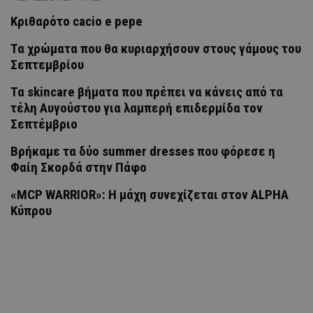
Κριθαρότο cacio e pepe
Τα χρώματα που θα κυριαρχήσουν στους γάμους του
Σεπτεμβρίου
Τα skincare βήματα που πρέπει να κάνεις από τα
τέλη Αυγούστου για λαμπερή επιδερμίδα τον
Σεπτέμβριο
Βρήκαμε τα δύο summer dresses που φόρεσε η
Φαίη Σκορδά στην Πάφο
«MCP WARRIOR»: Η μάχη συνεχίζεται στον ALPHA
Κύπρου