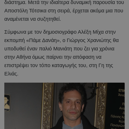
διάστημα. Μετά την ιδιαίτερα δυναμική παρουσία του
Αποστόλη Τότσικα στη σειρά, έρχεται ακόμα μια που
αναμένεται να συζητηθεί.
Σύμφωνα με τον δημοσιογράφο Αλέξη Μίχα στην
εκπομπή «Πάμε Δανάη», ο Γιώργος Χρανιώτης θα
υποδυθεί έναν παλιό Μανιάτη που ζει για χρόνια
στην Αθήνα όμως παίρνει την απόφαση να
επιστρέψει τον τόπο καταγωγής του, στη Γη της
Ελιάς.