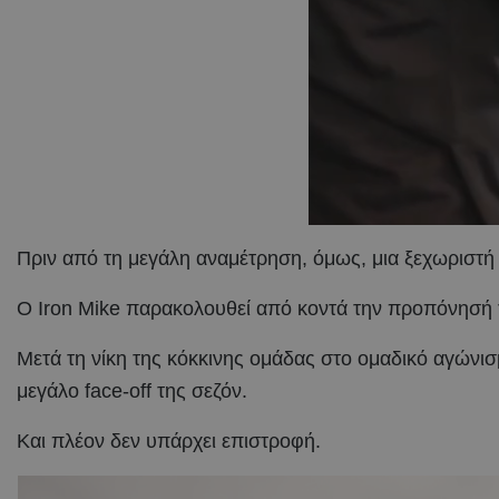
Πριν από τη μεγάλη αναμέτρηση, όμως, μια ξεχωριστή
Ο Iron Mike παρακολουθεί από κοντά την προπόνησή το
Μετά τη νίκη της κόκκινης ομάδας στο ομαδικό αγώνι
μεγάλο face-off της σεζόν.
Και πλέον δεν υπάρχει επιστροφή.