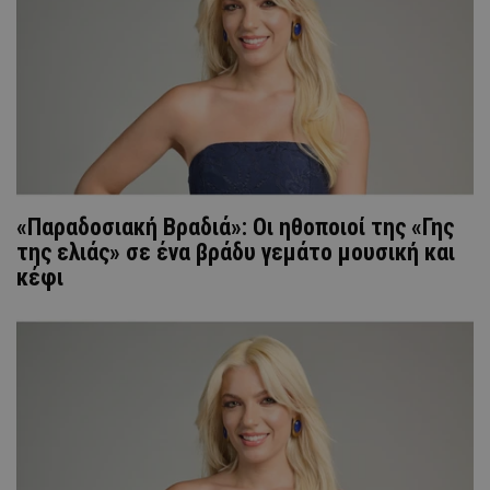
«Παραδοσιακή Βραδιά»: Οι ηθοποιοί της «Γης
της ελιάς» σε ένα βράδυ γεμάτο μουσική και
κέφι