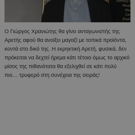
Ο Γιώργος Χρανιώτης θα γίνει ανταγωνιστής της
Αρετής αφού θα ανοίξει μαγαζί με τοπικά προϊόντα,
κοντά στο δικό της. Η εκρηκτική Αρετή, φυσικά, δεν
πρόκειται να δεχτεί ήρεμα κάτι τέτοιο όμως το αρχικό
μίσος της πιθανότατα θα εξελιχθεί σε κάτι πολύ
πιο… τρυφερό στη συνέχεια της σειράς!