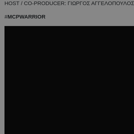
HOST / CO-PRODUCER: ΓΙΩΡΓΟΣ ΑΓΓΕΛΟΠΟΥΛΟ
#
MCPWARRIOR