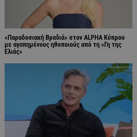
«Παραδοσιακή Βραδιά» στον ALPHA Κύπρου
με αγαπημένους ηθοποιούς από τη «Γη της
Ελιάς»