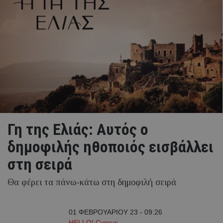
Γη της Ελιάς: Αυτός ο
δημοφιλής ηθοποιός εισβάλλει
στη σειρά
Θα φέρει τα πάνω-κάτω στη δημοφιλή σειρά
01 ΦΕΒΡΟΥΑΡΙΟΥ 23 - 09:26
HELLO! Cyprus