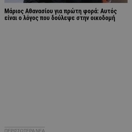
Μάριος Αθανασίου για πρώτη φορά: Αυτός
είναι ο λόγος που δούλεψε στην οικοδομή
ΠΕΡΙΣΣΟΤΕΡΑ ΝΕΑ