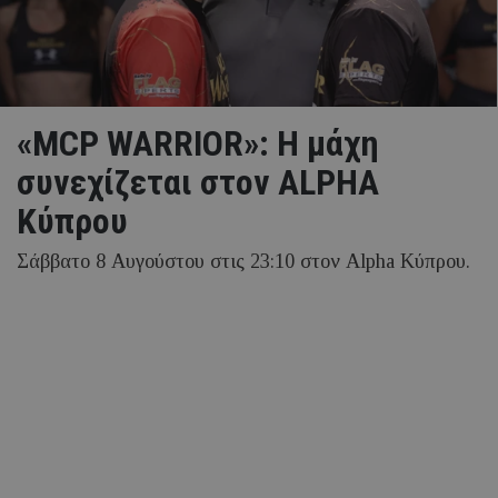
«MCP WARRIOR»: Η μάχη
συνεχίζεται στον ALPHA
Κύπρου
Σάββατο 8 Αυγούστου στις 23:10 στον Alpha Κύπρου.