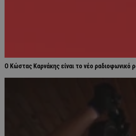
Ο Κώστας Καρνάκης είναι το νέο ραδιοφωνικό 