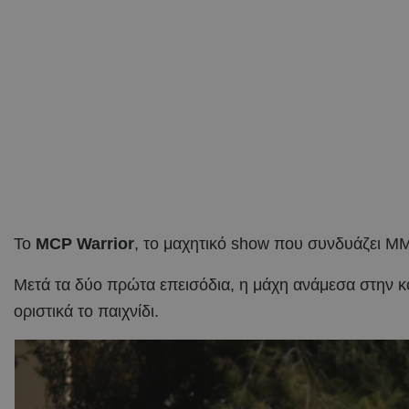
Το
MCP Warrior
, το μαχητικό show που συνδυάζει MM
Μετά τα δύο πρώτα επεισόδια, η μάχη ανάμεσα στην κό
οριστικά το παιχνίδι.