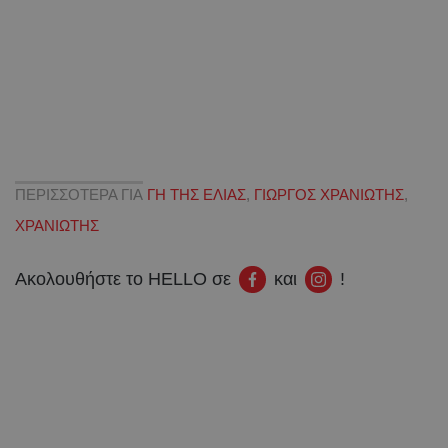
ΠΕΡΙΣΣΟΤΕΡΑ ΓΙΑ
ΓΗ ΤΗΣ ΕΛΙΑΣ
,
ΓΙΩΡΓΟΣ ΧΡΑΝΙΩΤΗΣ
,
ΧΡΑΝΙΩΤΗΣ
Ακολουθήστε το HELLO σε
και
!