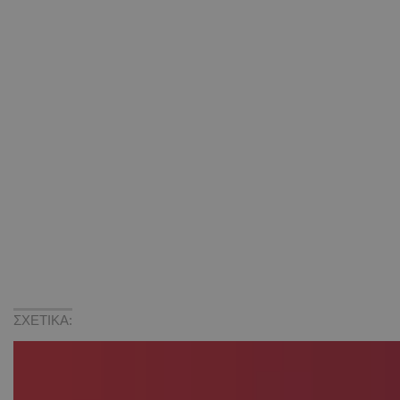
ΣΧΕΤΙΚΑ: