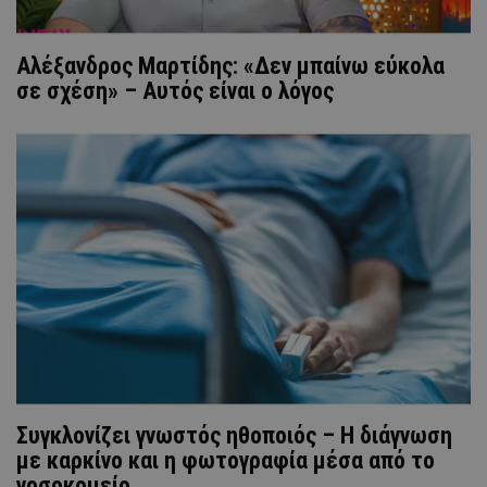
Αλέξανδρος Μαρτίδης: «Δεν μπαίνω εύκολα
σε σχέση» – Αυτός είναι ο λόγος
Συγκλονίζει γνωστός ηθοποιός – Η διάγνωση
με καρκίνο και η φωτογραφία μέσα από το
νοσοκομείο