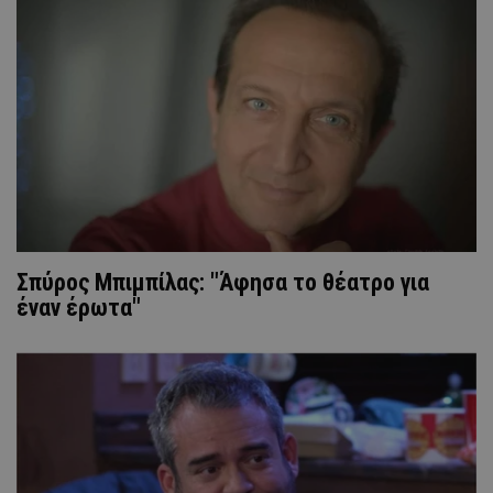
Σπύρος Μπιμπίλας: "Άφησα το θέατρο για
έναν έρωτα"