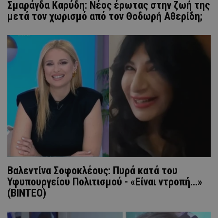
Σμαράγδα Καρύδη: Νέος έρωτας στην ζωή της
μετά τον χωρισμό από τον Θοδωρή Αθερίδη;
Βαλεντίνα Σοφοκλέους: Πυρά κατά του
Υφυπουργείου Πολιτισμού - «Είναι ντροπή...»
(ΒΙΝΤΕΟ)