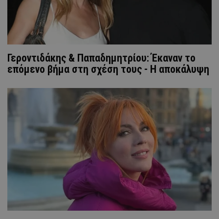
Γεροντιδάκης & Παπαδημητρίου: Έκαναν το
επόμενο βήμα στη σχέση τους - Η αποκάλυψη