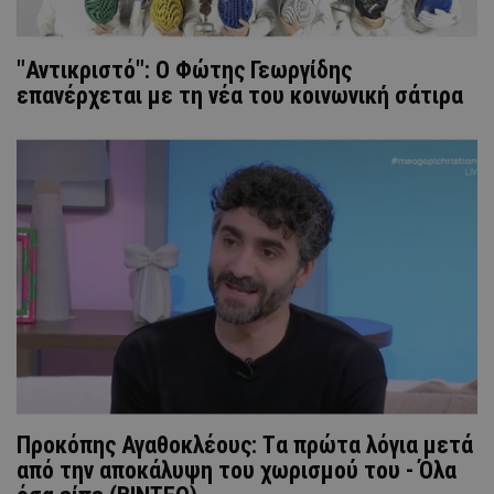
"Αντικριστό": O Φώτης Γεωργίδης
επανέρχεται με τη νέα του κοινωνική σάτιρα
Προκόπης Αγαθοκλέους: Tα πρώτα λόγια μετά
από την αποκάλυψη του χωρισμού του - Όλα