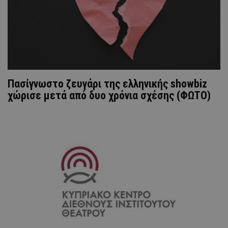
Πασίγνωστο ζευγάρι της ελληνικής showbiz
χώρισε μετά από δυο χρόνια σχέσης (ΦΩΤΟ)