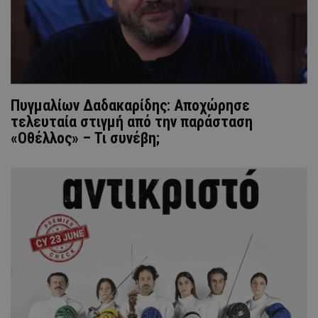
Πυγμαλίων Δαδακαρίδης: Αποχώρησε
τελευταία στιγμή από την παράσταση
«Οθέλλος» – Τι συνέβη;