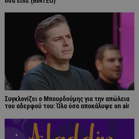
όσα είπε (ΒΙΝΤΕΟ)
Συγκλονίζει ο Μπουρδούμης για την απώλεια
του αδερφού του: Όλα όσα αποκάλυψε on air