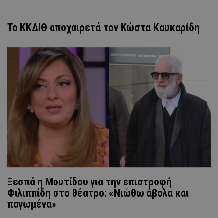
Το ΚΚΔΙΘ αποχαιρετά τον Κώστα Καυκαρίδη
Ξεσπά η Μουτίδου για την επιστροφή
Φιλιππίδη στο θέατρο: «Νιώθω άβολα και
παγωμένα»