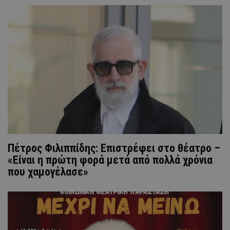
Πέτρος Φιλιππίδης: Επιστρέφει στο θέατρο –
«Είναι η πρώτη φορά μετά από πολλά χρόνια
που χαμογέλασε»