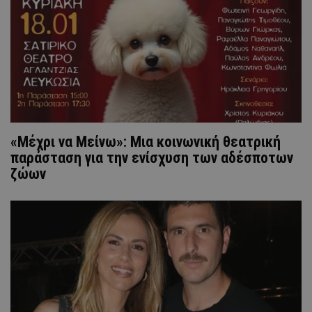
«Μέχρι να Μείνω»: Mια κοινωνική θεατρική
παράσταση για την ενίσχυση των αδέσποτων
ζώων