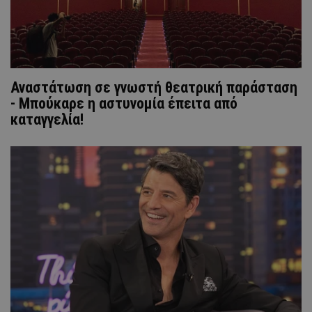
Αναστάτωση σε γνωστή θεατρική παράσταση
- Μπούκαρε η αστυνομία έπειτα από
καταγγελία!