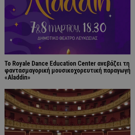
Το Royale Dance Education Center ανεβάζει τη
φαντασμαγορική μουσικοχορευτική παραγωγή
«Aladdin»