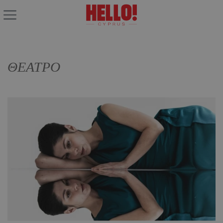
ΘΕΑΤΡΟ