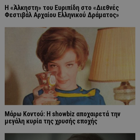
Η «Άλκηστη» του Ευριπίδη στο «Διεθνές
Φεστιβάλ Αρχαίου Ελληνικού Δράματος»
Μάρω Κοντού: Η showbiz αποχαιρετά την
μεγάλη κυρία της χρυσής εποχής