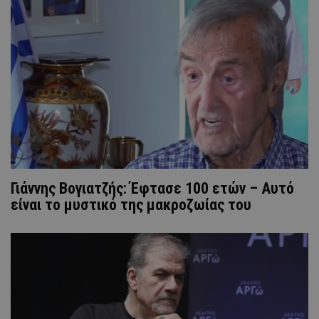
Γιάννης Βογιατζής: Έφτασε 100 ετών – Αυτό
είναι το μυστικό της μακροζωίας του