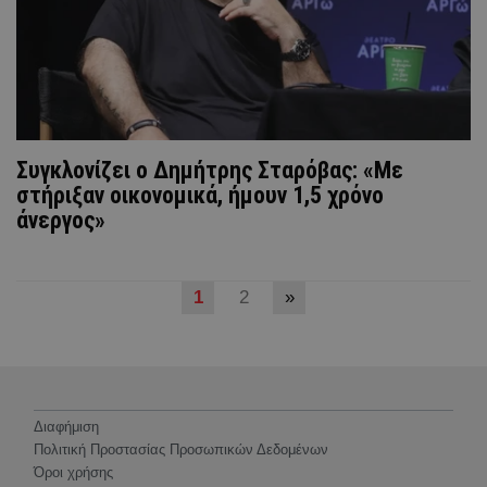
Συγκλονίζει ο Δημήτρης Σταρόβας: «Με
στήριξαν οικονομικά, ήμουν 1,5 χρόνο
άνεργος»
1
2
»
Διαφήμιση
Πολιτική Προστασίας Προσωπικών Δεδομένων
Όροι χρήσης