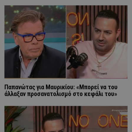
Παπανώτας για Μαυρικίου: «Μπορεί να του
άλλαξαν προσανατολισμό στο κεφάλι του»