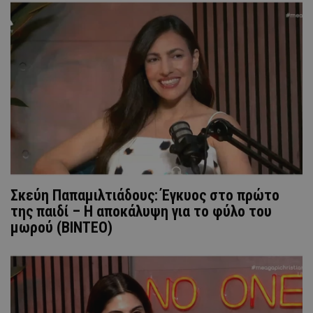
Σκεύη Παπαμιλτιάδους: Έγκυος στο πρώτο
της παιδί – Η αποκάλυψη για το φύλο του
μωρού (ΒΙΝΤΕΟ)