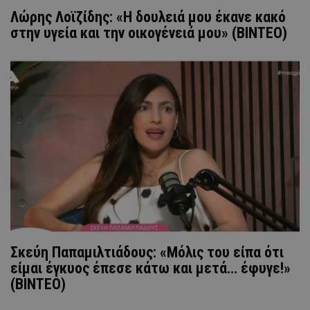
Λώρης Λοϊζίδης: «Η δουλειά μου έκανε κακό
στην υγεία και την οικογένειά μου» (ΒΙΝΤΕΟ)
Σκεύη Παπαμιλτιάδους: «Μόλις του είπα ότι
είμαι έγκυος έπεσε κάτω και μετά... έφυγε!»
(ΒΙΝΤΕΟ)