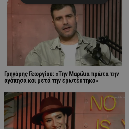
Γρηγόρης Γεωργίου: «Tην Μαρίλια πρώτα την
αγάπησα και μετά την ερωτέυτηκα»