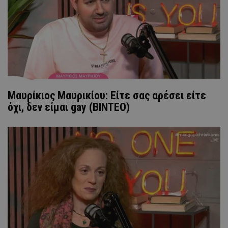
Μαυρίκιος Μαυρικίου: Είτε σας αρέσει είτε
όχι, δεν είμαι gay (ΒΙΝΤΕΟ)