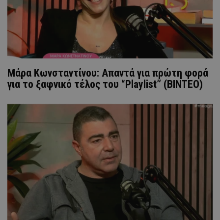
Μάρα Κωνσταντίνου: Απαντά για πρώτη φορά
για το ξαφνικό τέλος του “Playlist” (ΒΙΝΤΕΟ)