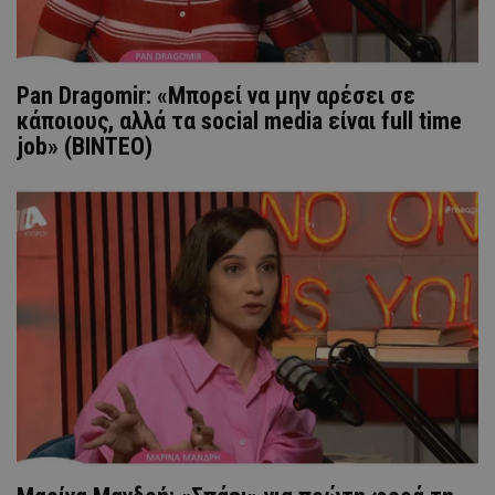
Pan Dragomir: «Μπορεί να μην αρέσει σε
κάποιους, αλλά τα social media είναι full time
job» (ΒΙΝΤΕΟ)