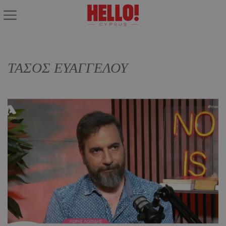
ΤΑΣΟΣ ΕΥΑΓΓΕΛΟΥ