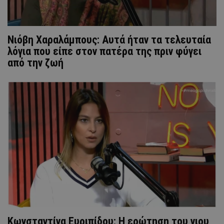
Νιόβη Χαραλάμπους: Αυτά ήταν τα τελευταία
λόγια που είπε στον πατέρα της πριν φύγει
από την ζωή
Κωνσταντίνα Ευριπίδου: Η ερώτηση του γιου