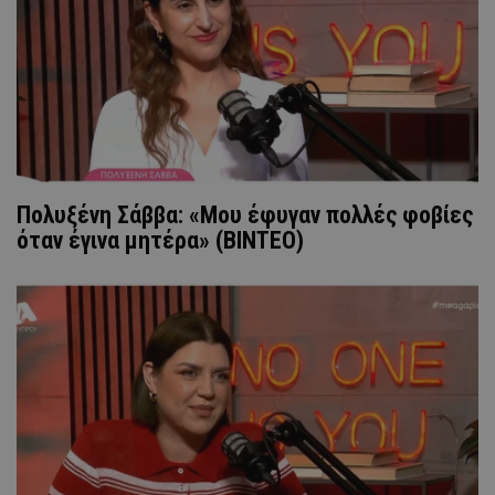
Πολυξένη Σάββα: «Μου έφυγαν πολλές φοβίες
όταν έγινα μητέρα» (ΒΙΝΤΕΟ)