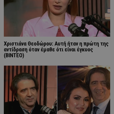
Χριστιάνα Θεοδώρου: Αυτή ήταν η πρώτη της
αντίδραση όταν έμαθε ότι είναι έγκυος
(ΒΙΝΤΕΟ)