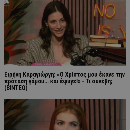
Ειρήνη Καραγιώργη: «Ο Χρίστος μου έκανε την
πρόταση γάμου… και έφυγε!» - Τι συνέβη;
(ΒΙΝΤΕΟ)