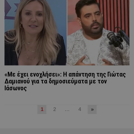
«Με έχει ενοχλήσει»: Η απάντηση της Γιώτας
Δαμιανού για τα δημοσιεύματα με τον
Ιάσωνος
1
2
…
4
»