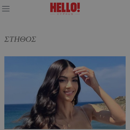
ΣΤΗΘΟΣ