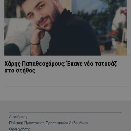
Χάρης Παπαθεοχάρους: Έκανε νέο τατουάζ
στο στήθος
Διαφήμιση
Πολιτική Προστασίας Προσωπικών Δεδομένων
Όροι χρήσης