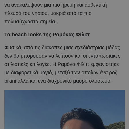
να ανακαλύψουν μια πιο ήρεμη και αυθεντική
πλευρά του νησιού, μακριά από τα πιο
πολυσύχναστα σημεία.
Τα beach looks της Ραμόνας Φίλιπ
Φυσικά, από τις διακοπές μιας σχεδιάστριας μόδας
δεν θα μπορούσαν να λείπουν και οι εντυπωσιακές
στιλιστικές επιλογές. Η Ραμόνα Φίλιπ εμφανίστηκε
με διαφορετικά μαγιό, μεταξύ των οποίων ένα ροζ
bikini αλλά και ένα διαχρονικό μαύρο ολόσωμο.