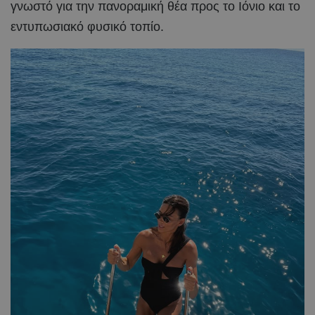
γνωστό για την πανοραμική θέα προς το Ιόνιο και το
εντυπωσιακό φυσικό τοπίο.