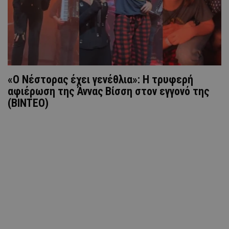
«Ο Νέστορας έχει γενέθλια»: Η τρυφερή
αφιέρωση της Άννας Βίσση στον εγγονό της
(ΒΙΝΤΕΟ)