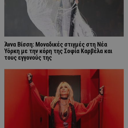
Άννα Βίσση: Moναδικές στιγμές στη Νέα
Υόρκη με την κόρη της Σοφία Καρβέλα και
τους εγγονούς της