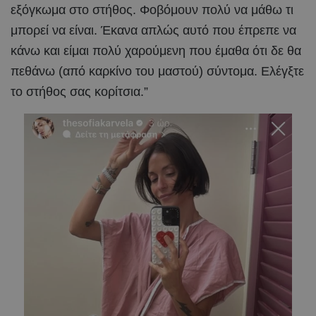
εξόγκωμα στο στήθος. Φοβόμουν πολύ να μάθω τι
μπορεί να είναι. Έκανα απλώς αυτό που έπρεπε να
κάνω και είμαι πολύ χαρούμενη που έμαθα ότι δε θα
πεθάνω (από καρκίνο του μαστού) σύντομα. Ελέγξτε
το στήθος σας κορίτσια.”