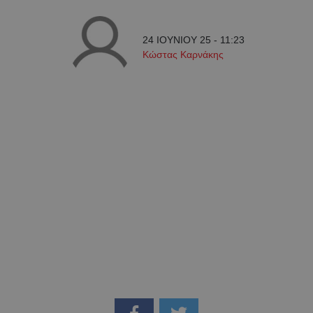
24 ΙΟΥΝΙΟΥ 25 - 11:23
Κώστας Καρνάκης