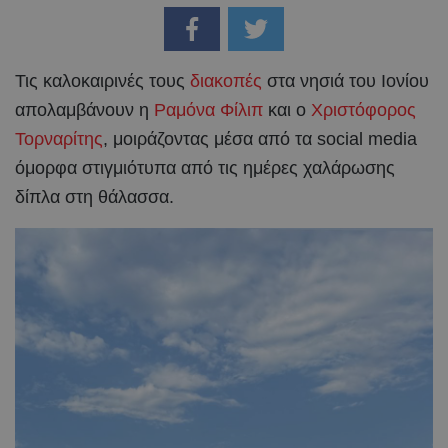
Τις καλοκαιρινές τους
διακοπές
στα νησιά του Ιονίου
απολαμβάνουν η
Ραμόνα Φίλιπ
και ο
Χριστόφορος
Τορναρίτης
, μοιράζοντας μέσα από τα social media
όμορφα στιγμιότυπα από τις ημέρες χαλάρωσης
δίπλα στη θάλασσα.