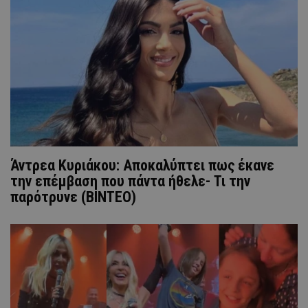
Άντρεα Κυριάκου: Αποκαλύπτει πως έκανε
την επέμβαση που πάντα ήθελε- Τι την
παρότρυνε (ΒΙΝΤΕΟ)