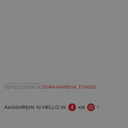
ΠΕΡΙΣΣΟΤΕΡΑ ΓΙΑ
ΣΟΦΙΑ ΚΑΡΒΕΛΑ
,
ΣΤΗΘΟΣ
Ακολουθήστε το HELLO σε
και
!