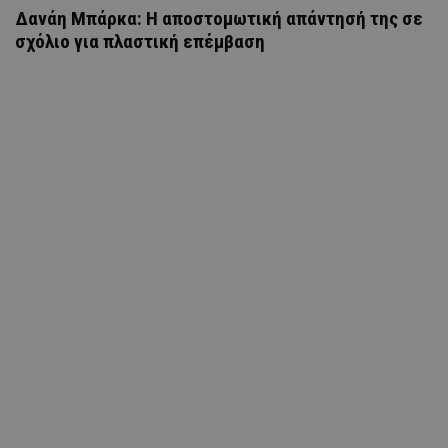
Δανάη Μπάρκα: Η αποστομωτική απάντησή της σε
σχόλιο για πλαστική επέμβαση