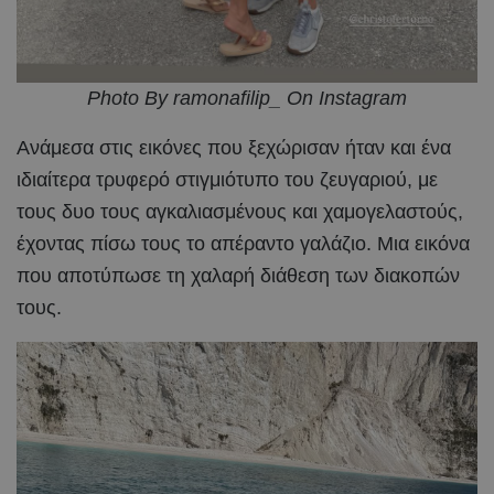
Photo By ramonafilip_ On Instagram
Ανάμεσα στις εικόνες που ξεχώρισαν ήταν και ένα
ιδιαίτερα τρυφερό στιγμιότυπο του ζευγαριού, με
τους δυο τους αγκαλιασμένους και χαμογελαστούς,
έχοντας πίσω τους το απέραντο γαλάζιο. Μια εικόνα
που αποτύπωσε τη χαλαρή διάθεση των διακοπών
τους.