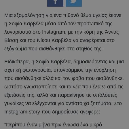
Μια εξομολόγηση για ένα πιθανό θέμα υγείας έκανε
η Σοφία Καρβέλα μέσα από τον προσωπικό της
λογαριασμό στο Instagram, με την κόρη της Άννας
Βίσση και του Nίκου Καρβέλα να αναφέρεται στο
εξόγκωμα που αισθάνθηκε στο στήθος της.
Ειδικότερα, η Σοφία Καρβέλα, δημοσιεύοντας και μια
σχετική φωτογραφία, υπογράμμισε την ενόχληση
που αισθάνθηκε αλλά και τον φόβο που αισθάνθηκε,
ωστόσο γνωστοποίησε και τα νέα που έλαβε από τις
εξετάσεις της, αλλά και παρακίνησε τις υπόλοιπες
γυναίκες να ελέγχονται για αντίστοιχα ζητήματα. Στο
Instagram story που δημοσίευσε ανέφερε:
“Περίπου έναν μήνα πριν ένιωσα ένα μικρό