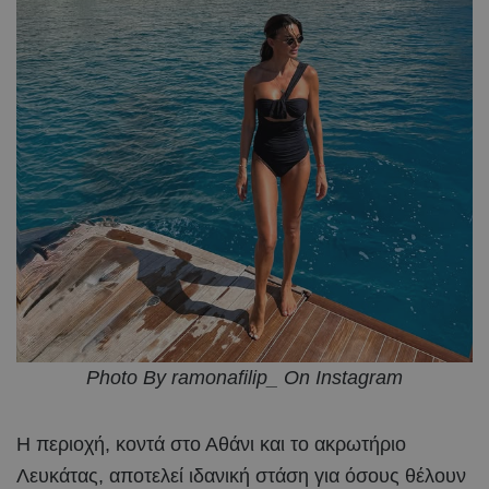
Photo By ramonafilip_ On Instagram
Η περιοχή, κοντά στο Αθάνι και το ακρωτήριο
Λευκάτας, αποτελεί ιδανική στάση για όσους θέλουν