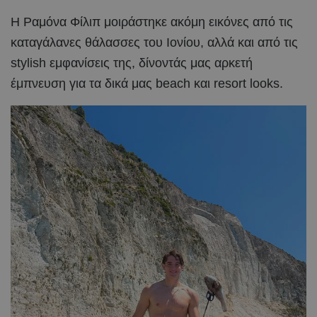
Η Ραμόνα Φίλιπ μοιράστηκε ακόμη εικόνες από τις
καταγάλανες θάλασσες του Ιονίου, αλλά και από τις
stylish εμφανίσεις της, δίνοντάς μας αρκετή
έμπνευση για τα δικά μας beach και resort looks.