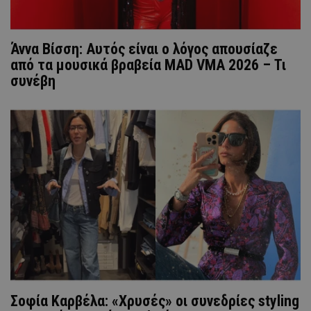
Άννα Βίσση: Αυτός είναι ο λόγος απουσίαζε
από τα μουσικά βραβεία MAD VMA 2026 – Τι
συνέβη
Σοφία Καρβέλα: «Χρυσές» οι συνεδρίες styling