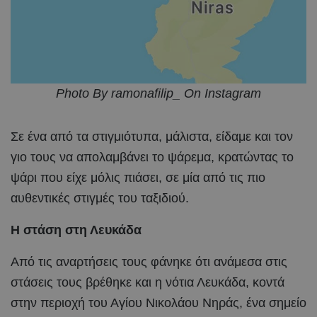
Photo By ramonafilip_ On Instagram
Σε ένα από τα στιγμιότυπα, μάλιστα, είδαμε και τον
γιο τους να απολαμβάνει το ψάρεμα, κρατώντας το
ψάρι που είχε μόλις πιάσει, σε μία από τις πιο
αυθεντικές στιγμές του ταξιδιού.
Η στάση στη Λευκάδα
Από τις αναρτήσεις τους φάνηκε ότι ανάμεσα στις
στάσεις τους βρέθηκε και η νότια Λευκάδα, κοντά
στην περιοχή του Αγίου Νικολάου Νηράς, ένα σημείο