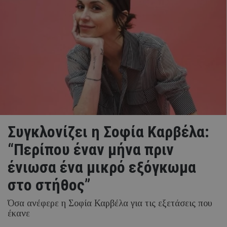
Συγκλονίζει η Σοφία Καρβέλα:
“Περίπου έναν μήνα πριν
ένιωσα ένα μικρό εξόγκωμα
στο στήθος”
Όσα ανέφερε η Σοφία Καρβέλα για τις εξετάσεις που
έκανε