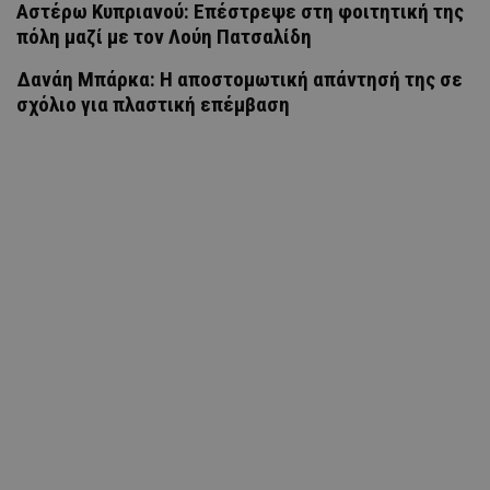
Αστέρω Κυπριανού: Επέστρεψε στη φοιτητική της
πόλη μαζί με τον Λούη Πατσαλίδη
Δανάη Μπάρκα: Η αποστομωτική απάντησή της σε
σχόλιο για πλαστική επέμβαση