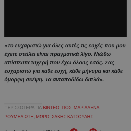
«Το ευχαριστώ για όλες αυτές τις ευχές που μου
έχετε στείλει είναι πραγματικά λίγο. Νιώθω
απίστευτα τυχερή που έχω όλους εσάς. Σας
ευχαριστώ για κάθε ευχή, κάθε μήνυμα και κάθε
όμορφη σκέψη. Τα ανταποδίδω διπλά».
ΠΕΡΙΣΣΟΤΕΡΑ ΓΙΑ
ΒΙΝΤΕΟ
,
ΓΙΟΣ
,
ΜΑΡΙΑΛΕΝΑ
ΡΟΥΜΕΛΙΩΤΗ
,
ΜΩΡΟ
,
ΣΑΚΗΣ ΚΑΤΣΟΥΛΗΣ