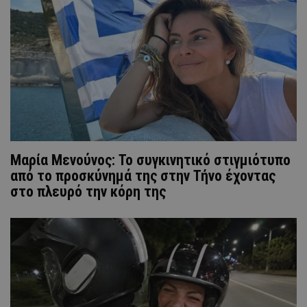
Μαρία Μενούνος: Το συγκινητικό στιγμιότυπο
από το προσκύνημά της στην Τήνο έχοντας
στο πλευρό την κόρη της