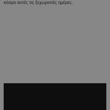
κόσμο αυτές τις ξεχωριστές ημέρες.