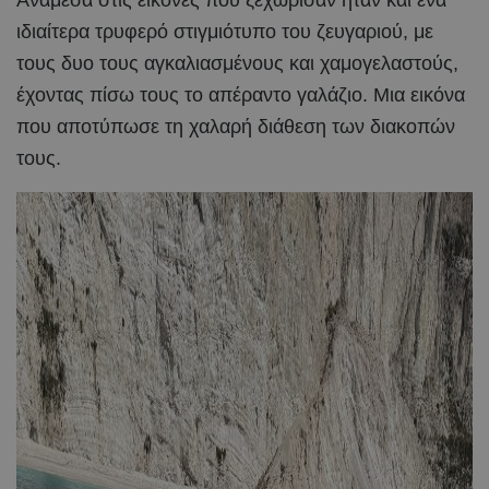
Ανάμεσα στις εικόνες που ξεχώρισαν ήταν και ένα
ιδιαίτερα τρυφερό στιγμιότυπο του ζευγαριού, με
τους δυο τους αγκαλιασμένους και χαμογελαστούς,
έχοντας πίσω τους το απέραντο γαλάζιο. Μια εικόνα
που αποτύπωσε τη χαλαρή διάθεση των διακοπών
τους.