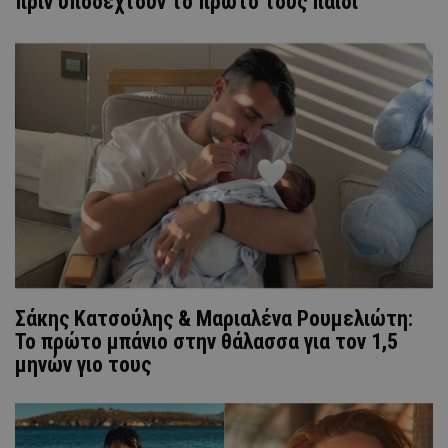
πριν υποδεχτούν το πρώτο τους παιδί
Σάκης Κατσούλης & Μαριαλένα Ρουμελιώτη:
Το πρώτο μπάνιο στην θάλασσα για τον 1,5
μηνών γιο τους