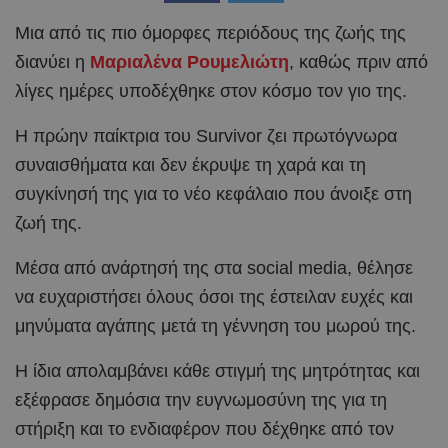
Μια από τις πιο όμορφες περιόδους της ζωής της
διανύει η
Μαριαλένα Ρουμελιώτη
, καθώς πριν από
λίγες ημέρες υποδέχθηκε στον κόσμο τον γιο της.
Η πρώην παίκτρια του Survivor ζει πρωτόγνωρα
συναισθήματα και δεν έκρυψε τη χαρά και τη
συγκίνησή της για το νέο κεφάλαιο που άνοιξε στη
ζωή της.
Μέσα από ανάρτησή της στα social media, θέλησε
να ευχαριστήσει όλους όσοι της έστειλαν ευχές και
μηνύματα αγάπης μετά τη γέννηση του μωρού της.
Η ίδια απολαμβάνει κάθε στιγμή της μητρότητας και
εξέφρασε δημόσια την ευγνωμοσύνη της για τη
στήριξη και το ενδιαφέρον που δέχθηκε από τον