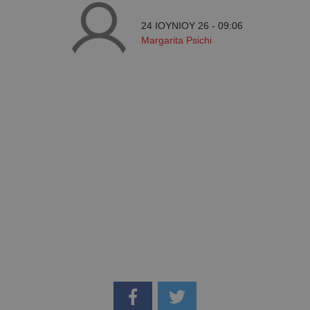
24 ΙΟΥΝΙΟΥ 26 - 09:06
Margarita Psichi