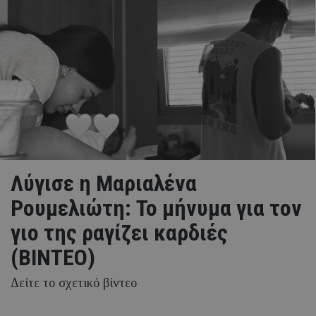
Λύγισε η Μαριαλένα
Ρουμελιώτη: Το μήνυμα για τον
γιο της ραγίζει καρδιές
(ΒΙΝΤΕΟ)
Δείτε το σχετικό βίντεο