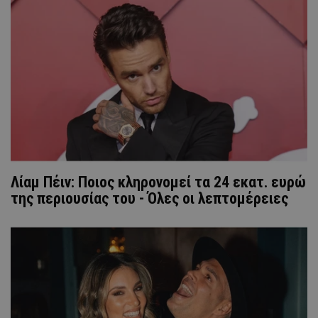
Λίαμ Πέιν: Ποιος κληρονομεί τα 24 εκατ. ευρώ
της περιουσίας του - Όλες οι λεπτομέρειες