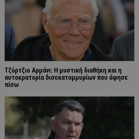
Τζόρτζιο Αρμάνι: Η μυστική διαθήκη και η
αυτοκρατορία δισεκατομμυρίων που άφησε
πίσω