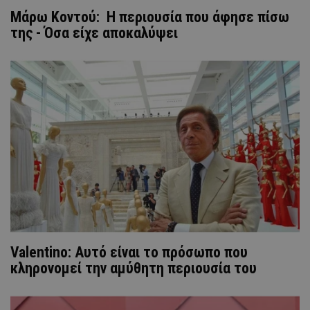
Μάρω Κοντού: Η περιουσία που άφησε πίσω
της - Όσα είχε αποκαλύψει
Valentino: Αυτό είναι το πρόσωπο που
κληρονομεί την αμύθητη περιουσία του