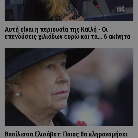
Αυτή είναι η περιουσία της Καϊλή - Οι
επενδύσεις χιλιάδων ευρώ και τα... 6 ακίνητα
Βασίλισσα Ελισάβετ: Ποιος θα κληρονομήσει