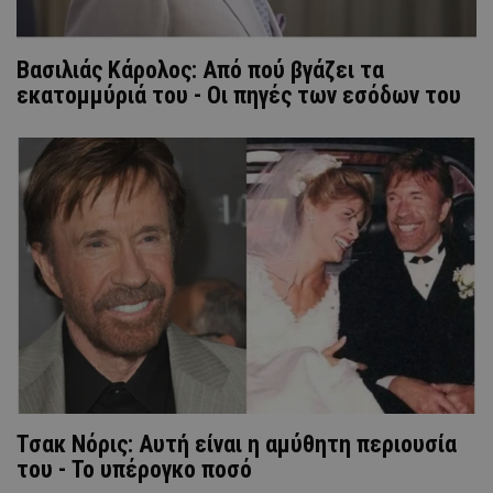
Βασιλιάς Κάρολος: Από πού βγάζει τα
εκατομμύριά του - Οι πηγές των εσόδων του
Τσακ Νόρις: Αυτή είναι η αμύθητη περιουσία
του - To υπέρογκο ποσό