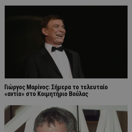
Γιώργος Μαρίνος: Σήμερα το τελευταίο
«αντίο» στο Κοιμητήριο Βούλας