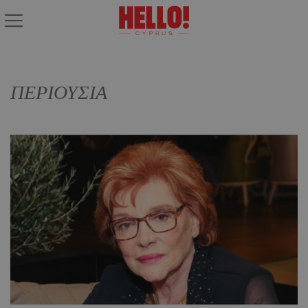
ΠΕΡΙΟΥΣΙΑ