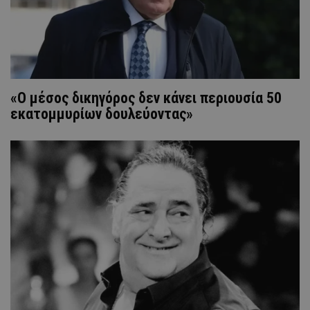
«Ο μέσος δικηγόρος δεν κάνει περιουσία 50
εκατομμυρίων δουλεύοντας»