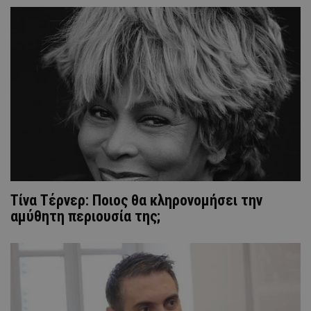
Τίνα Τέρνερ: Ποιος θα κληρονομήσει την
αμύθητη περιουσία της;