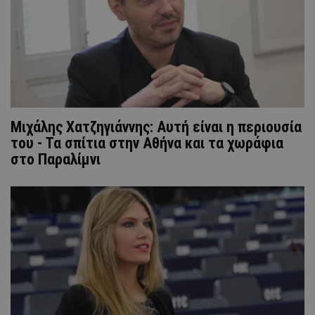
Μιχάλης Χατζηγιάννης: Αυτή είναι η περιουσία
του - Τα σπίτια στην Αθήνα και τα χωράφια
στο Παραλίμνι