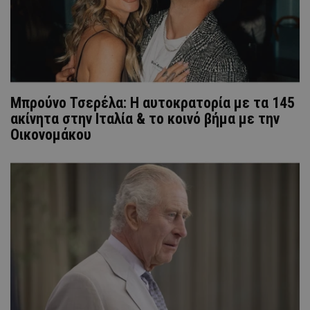
Μπρούνο Τσερέλα: Η αυτοκρατορία με τα 145
ακίνητα στην Ιταλία & το κοινό βήμα με την
Οικονομάκου