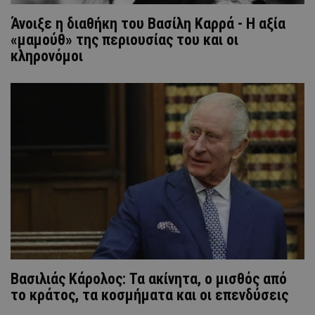
Άνοιξε η διαθήκη του Βασίλη Καρρά - Η αξία
«μαμούθ» της περιουσίας του και οι
κληρονόμοι
Βασιλιάς Κάρολος: Τα ακίνητα, ο μισθός από
το κράτος, τα κοσμήματα και οι επενδύσεις