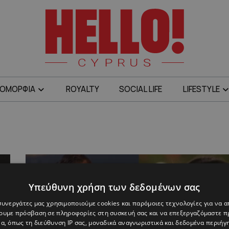
ΟΜΟΡΦΙΑ
ROYALTY
SOCIAL LIFE
LIFESTYLE
Υπεύθυνη χρήση των δεδομένων σας
 συνεργάτες μας χρησιμοποιούμε cookies και παρόμοιες τεχνολογίες για να
χουμε πρόσβαση σε πληροφορίες στη συσκευή σας και να επεξεργαζόμαστε 
α, όπως τη διεύθυνση IP σας, μοναδικά αναγνωριστικά και δεδομένα περιήγη