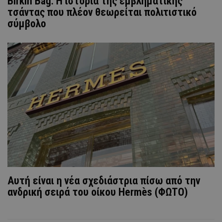
Birkin Bag: H ιστορία της εμβληματικής
τσάντας που πλέον θεωρείται πολιτιστικό
σύμβολο
Αυτή είναι η νέα σχεδιάστρια πίσω από την
ανδρική σειρά του οίκου Hermès (ΦΩΤΟ)