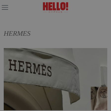
HERMES