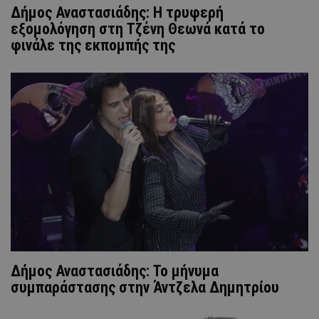
Δήμος Αναστασιάδης: Η τρυφερή
εξομολόγηση στη Τζένη Θεωνά κατά το
φινάλε της εκπομπής της
Δήμος Αναστασιάδης: Το μήνυμα
συμπαράστασης στην Άντζελα Δημητρίου