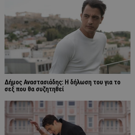
Δήμος Αναστασιάδης: Η δήλωση του για το
σεξ που θα συζητηθεί