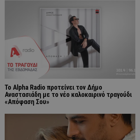
Το Alpha Radio προτείνει τον Δήμο
Αναστασιάδη με το νέο καλοκαιρινό τραγούδι
«Απόφαση Σου»