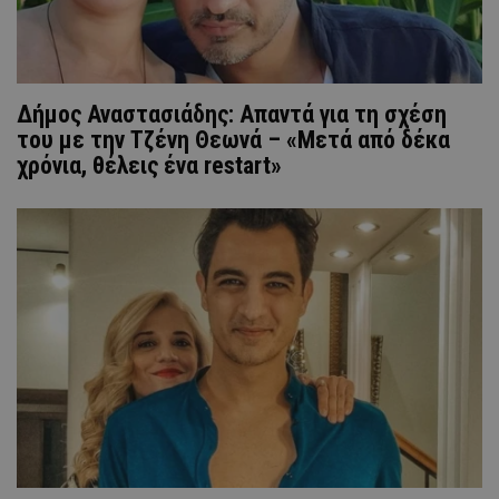
Δήμος Αναστασιάδης: Απαντά για τη σχέση
του με την Τζένη Θεωνά – «Μετά από δέκα
χρόνια, θέλεις ένα restart»