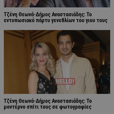
Τζένη Θεωνά-Δήμος Αναστασιάδης: Το
εντυπωσιακό πάρτυ γενεθλίων του γιου τους
Τζένη Θεωνά-Δήμος Αναστασιάδης: Το
μοντέρνο σπίτι τους σε φωτογραφίες