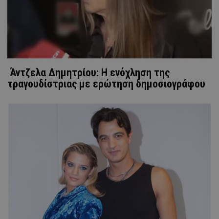
Άντζελα Δημητρίου: Η ενόχληση της
τραγουδίστριας με ερώτηση δημοσιογράφου