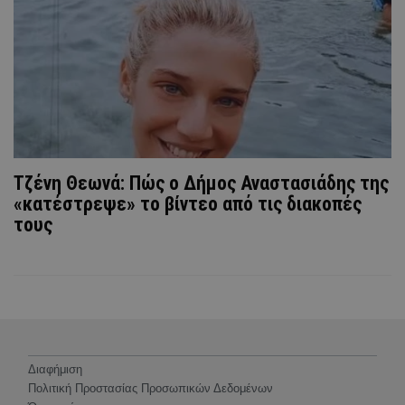
Τζένη Θεωνά: Πώς ο Δήμος Αναστασιάδης της
«κατέστρεψε» το βίντεο από τις διακοπές
τους
Διαφήμιση
Πολιτική Προστασίας Προσωπικών Δεδομένων