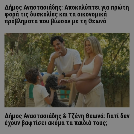
Δήμος Αναστασιάδης: Αποκαλύπτει για πρώτη
φορά τις δυσκολίες και τα οικονομικά
πρόβληματα που βίωσαν με τη Θεωνά
Δήμος Αναστασιάδης & Τζένη Θεωνά: Γιατί δεν
έχουν βαφτίσει ακόμα τα παιδιά τους;