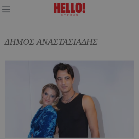
ΔΗΜΟΣ ΑΝΑΣΤΑΣΙΑΔΗΣ