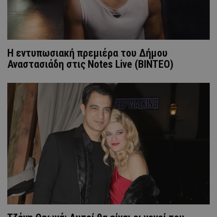
Η εντυπωσιακή πρεμιέρα του Δήμου
Αναστασιάδη στις Notes Live (ΒΙΝΤΕΟ)