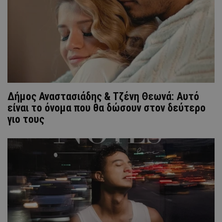
Δήμος Αναστασιάδης & Τζένη Θεωνά: Αυτό
είναι το όνομα που θα δώσουν στον δεύτερο
γιο τους