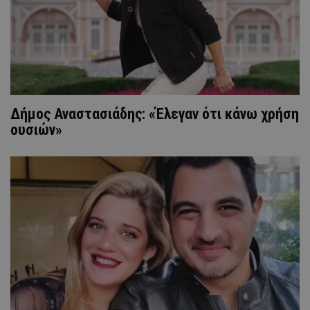
Δήμος Αναστασιάδης: «Έλεγαν ότι κάνω χρήση
ουσιών»