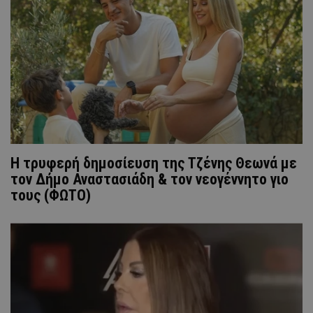
H τρυφερή δημοσίευση της Τζένης Θεωνά με
τον Δήμο Αναστασιάδη & τον νεογέννητο γιο
τους (ΦΩΤΟ)