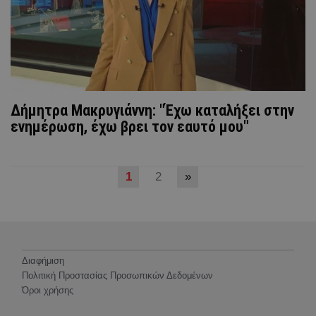
Δήμητρα Μακρυγιάννη: "Έχω καταλήξει στην
ενημέρωση, έχω βρει τον εαυτό μου"
1
2
»
Διαφήμιση
Πολιτική Προστασίας Προσωπικών Δεδομένων
Όροι χρήσης