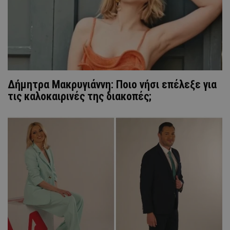
Δήμητρα Μακρυγιάννη: Ποιο νήσι επέλεξε για
τις καλοκαιρινές της διακοπές;