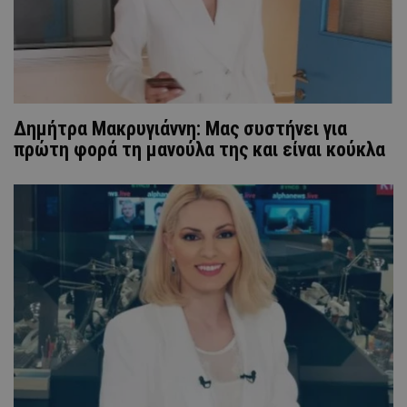
Δημήτρα Μακρυγιάννη: Μας συστήνει για
πρώτη φορά τη μανούλα της και είναι κούκλα