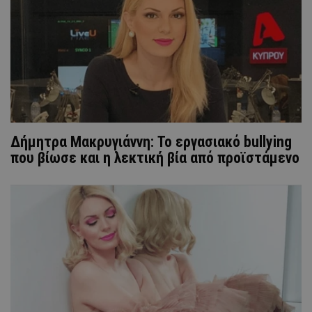
Δήμητρα Μακρυγιάννη: Το εργασιακό bullying
που βίωσε και η λεκτική βία από προϊστάμενο