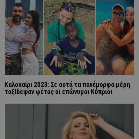
Καλοκαίρι 2023: Σε αυτά τα πανέμορφα μέρη
ταξίδεψαν φέτος οι επώνυμοι Κύπριοι