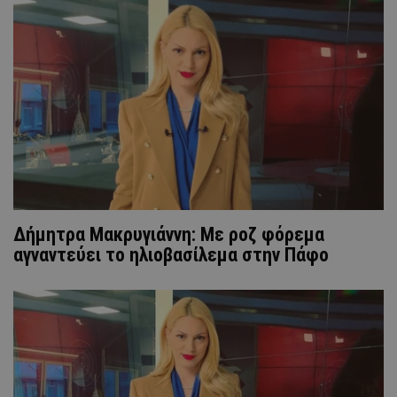
Δήμητρα Μακρυγιάννη: Με ροζ φόρεμα
αγναντεύει το ηλιοβασίλεμα στην Πάφο