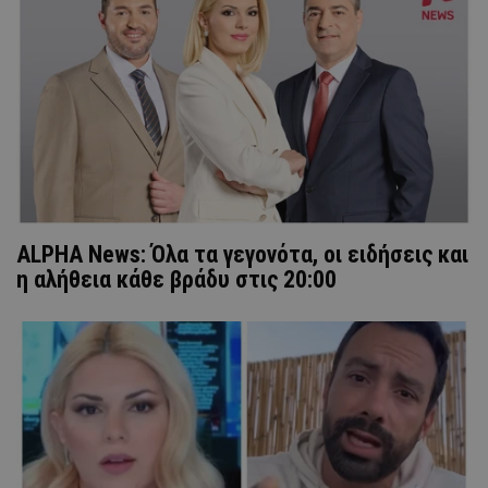
ALPHA News: Όλα τα γεγονότα, οι ειδήσεις και
η αλήθεια κάθε βράδυ στις 20:00