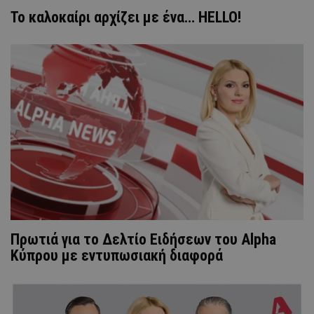
Το καλοκαίρι αρχίζει με ένα… HELLO!
Πρωτιά για το Δελτίο Ειδήσεων του Alpha
Κύπρου με εντυπωσιακή διαφορά