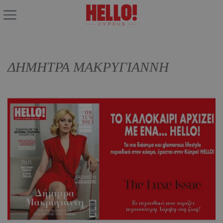
ΔΗΜΗΤΡΑ ΜΑΚΡΥΓΙΑΝΝΗ