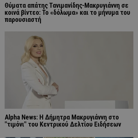
Θύματα απάτης Τανιμανίδης-Μακρυγιάννη σε
κοινά βίντεο: Το «δόλωμα» και το μήνυμα του
παρουσιαστή
Alpha News: Η Δήμητρα Μακρυγιάννη στο
"τιμόνι" του Κεντρικού Δελτίου Ειδήσεων