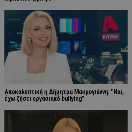
Αποκαλυπτική η Δήμητρα Μακρυγιάννη: "Ναι,
έχω ζήσει εργασιακό bullying"