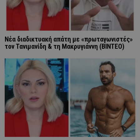
Νέα διαδικτυακή απάτη με «πρωταγωνιστές»
τον Τανιμανίδη & τη Μακρυγιάννη (ΒΙΝΤΕΟ)