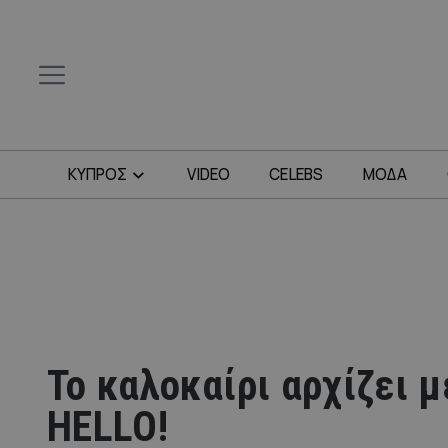
ΚΥΠΡΟΣ
VIDEO
CELEBS
ΜΟΔΑ
Το καλοκαίρι αρχίζει 
HELLO!