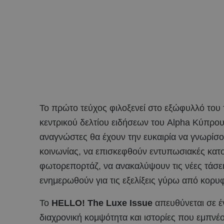
Το πρώτο τεύχος φιλοξενεί στο εξώφυλλό του
κεντρικού δελτίου ειδήσεων του Alpha Κύπρου
αναγνώστες θα έχουν την ευκαιρία να γνωρίσ
κοινωνίας, να επισκεφθούν εντυπωσιακές κατο
φωτορεπορτάζ, να ανακαλύψουν τις νέες τάσει
ενημερωθούν για τις εξελίξεις γύρω από κορυ
Το
HELLO
! The
Luxe
Issue
απευθύνεται σε έν
διαχρονική κομψότητα και ιστορίες που εμπν