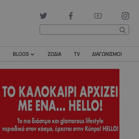
BLOGS
ΖΩΔΙΑ
TV
ΔΙΑΓΩΝΙΣΜΟΙ