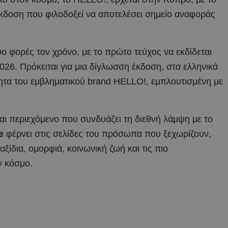
 έκδοση που φιλοδοξεί να αποτελέσει σημείο αναφοράς
ο φορές τον χρόνο, με το πρώτο τεύχος να εκδίδεται
2026. Πρόκειται για μια δίγλωσση έκδοση, στα ελληνικά
ότητα του εμβληματικού brand HELLO!, εμπλουτισμένη με
αι περιεχόμενο που συνδυάζει τη διεθνή λάμψη με το
ue
φέρνει στις σελίδες του πρόσωπα που ξεχωρίζουν,
ταξίδια, ομορφιά, κοινωνική ζωή και τις πιο
ν κόσμο.