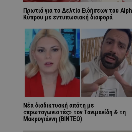
Πρωτιά για το Δελτίο Ειδήσεων του Alp
Κύπρου με εντυπωσιακή διαφορά
Νέα διαδικτυακή απάτη με
«πρωταγωνιστές» τον Τανιμανίδη & τη
Μακρυγιάννη (ΒΙΝΤΕΟ)