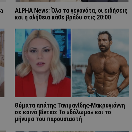
ha
ALPHA News: Όλα τα γεγονότα, οι ειδήσεις
και η αλήθεια κάθε βράδυ στις 20:00
Θύματα απάτης Τανιμανίδης-Μακρυγιάννη
σε κοινά βίντεο: Το «δόλωμα» και το
μήνυμα του παρουσιαστή