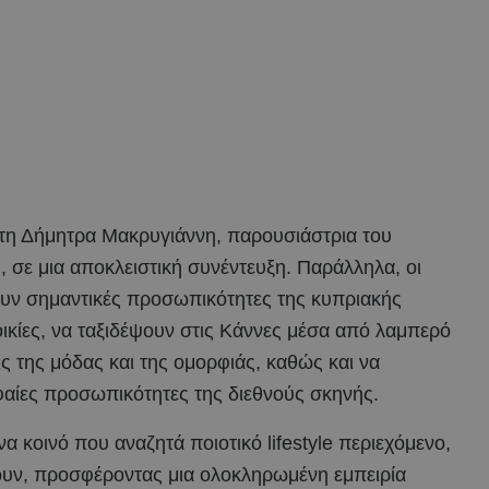
 τη Δήμητρα Μακρυγιάννη, παρουσιάστρια του
, σε μια αποκλειστική συνέντευξη. Παράλληλα, οι
ουν σημαντικές προσωπικότητες της κυπριακής
ικίες, να ταξιδέψουν στις Κάννες μέσα από λαμπερό
ς της μόδας και της ομορφιάς, καθώς και να
φαίες προσωπικότητες της διεθνούς σκηνής.
α κοινό που αναζητά ποιοτικό lifestyle περιεχόμενο,
έουν, προσφέροντας μια ολοκληρωμένη εμπειρία