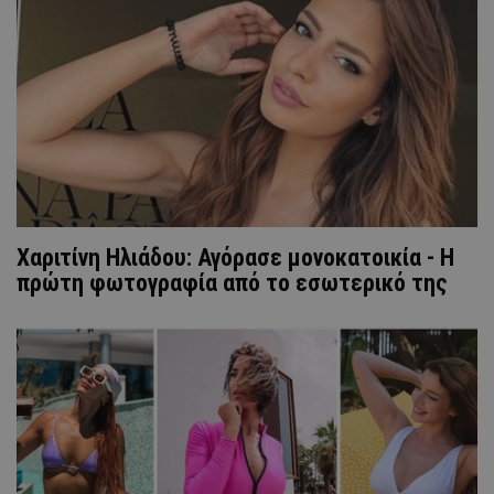
Xαριτίνη Ηλιάδου: Αγόρασε μονοκατοικία - Η
πρώτη φωτογραφία από το εσωτερικό της