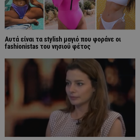
Αυτά είναι τα stylish μαγιό που φοράνε οι
fashionistas του νησιού φέτος