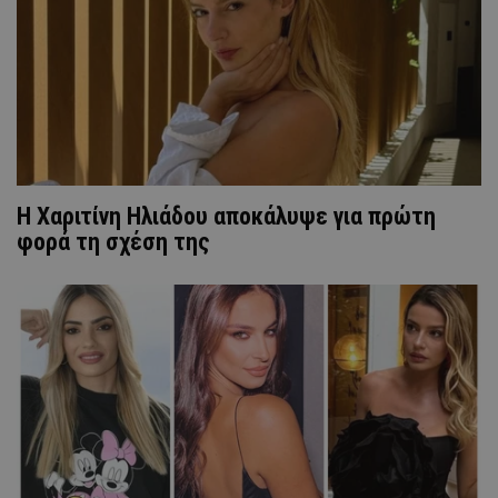
H Xαριτίνη Ηλιάδου αποκάλυψε για πρώτη
φορά τη σχέση της