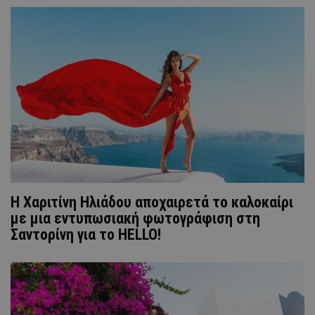
Η Χαριτίνη Ηλιάδου αποχαιρετά το καλοκαίρι
με μια εντυπωσιακή φωτογράφιση στη
Σαντορίνη για το HELLO!