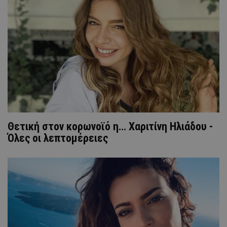
Θετική στον κορωνοϊό η... Χαριτίνη Ηλιάδου -
Όλες οι λεπτομέρειες