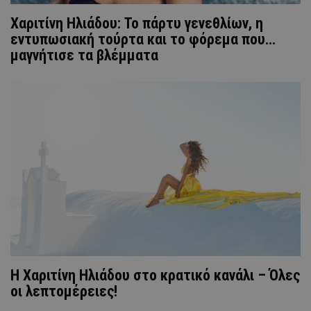
Xαριτίνη Ηλιάδου: Το πάρτυ γενεθλίων, η
εντυπωσιακή τούρτα και το φόρεμα που...
μαγνήτισε τα βλέμματα
Η Χαριτίνη Ηλιάδου στο κρατικό κανάλι – Όλες
οι λεπτομέρειες!