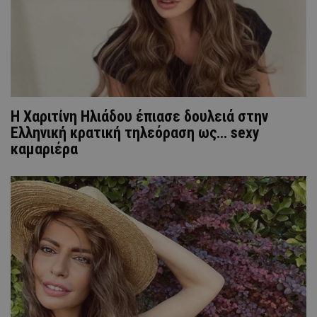
H Xαριτίνη Ηλιάδου έπιασε δουλειά στην
Ελληνική κρατική τηλεόραση ως... sexy
καμαριέρα