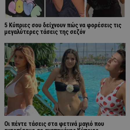
5 Κύπριες σου δείχνουν πώς να φορέσεις τις
μεγαλύτερες τάσεις της σεζόν
Οι πέντε τάσεις στα φετινά μαγιό που