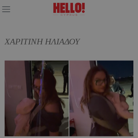
ΧΑΡΙΤΙΝΗ ΗΛΙΑΔΟΥ