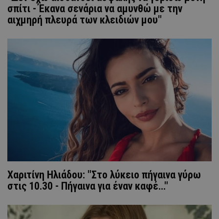
σπίτι - Έκανα σενάρια να αμυνθώ με την
αιχμηρή πλευρά των κλειδιών μου"
Χαριτίνη Ηλιάδου: "Στο λύκειο πήγαινα γύρω
στις 10.30 - Πήγαινα για έναν καφέ..."