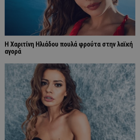
Η Χαριτίνη Ηλιάδου πουλά φρούτα στην λαϊκή
αγορά