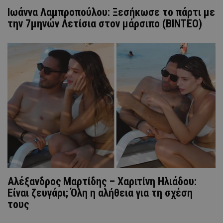
Ιωάννα Λαμπροπούλου: Ξεσήκωσε το πάρτι με
την 7μηνών Λετίσια στον μάρσιπο (ΒΙΝΤΕΟ)
Αλέξανδρος Μαρτίδης – Χαριτίνη Ηλιάδου:
Είναι ζευγάρι; Όλη η αλήθεια για τη σχέση
τους