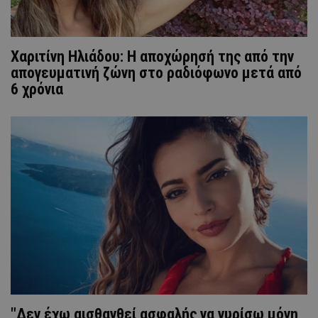
Χαριτίνη Ηλιάδου: Η αποχώρησή της από την
απογευματινή ζώνη στο ραδιόφωνο μετά από
6 χρόνια
"Δεν έχω αισθανθεί ασφαλής να γυρίσω μόνη