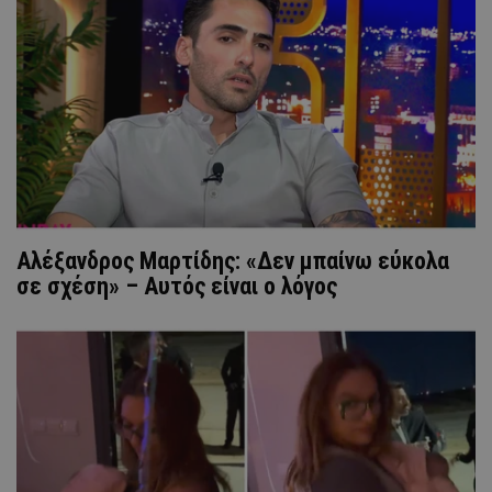
Αλέξανδρος Μαρτίδης: «Δεν μπαίνω εύκολα
σε σχέση» – Αυτός είναι ο λόγος