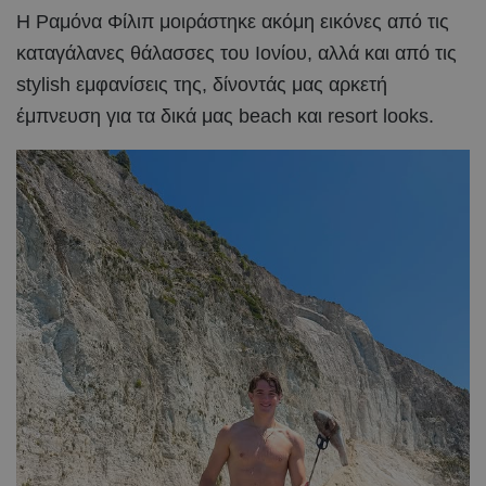
Η Ραμόνα Φίλιπ μοιράστηκε ακόμη εικόνες από τις
καταγάλανες θάλασσες του Ιονίου, αλλά και από τις
stylish εμφανίσεις της, δίνοντάς μας αρκετή
έμπνευση για τα δικά μας beach και resort looks.