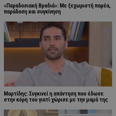
«Παραδοσιακή Βραδιά»: Με ξεχωριστή παρέα,
παράδοση και συγκίνηση
Mαρτίδης: Συγκινεί η απάντηση που έδωσε
στην κόρη του γιατί χώρισε με την μαμά της