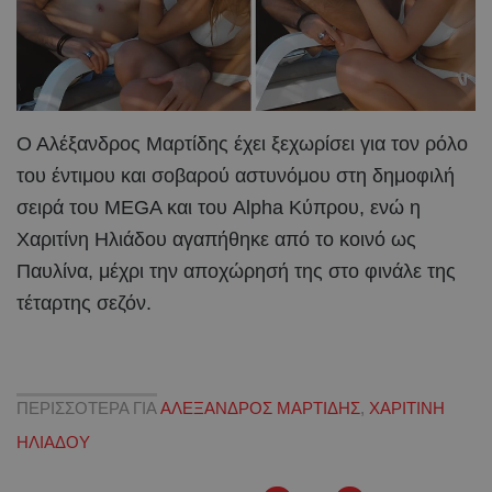
Ο Αλέξανδρος Μαρτίδης έχει ξεχωρίσει για τον ρόλο
του έντιμου και σοβαρού αστυνόμου στη δημοφιλή
σειρά του MEGA και του Alpha Κύπρου, ενώ η
Χαριτίνη Ηλιάδου αγαπήθηκε από το κοινό ως
Παυλίνα, μέχρι την αποχώρησή της στο φινάλε της
τέταρτης σεζόν.
ΠΕΡΙΣΣΟΤΕΡΑ ΓΙΑ
ΑΛΕΞΑΝΔΡΟΣ ΜΑΡΤΙΔΗΣ
,
ΧΑΡΙΤΙΝΗ
ΗΛΙΑΔΟΥ