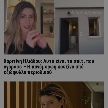
Xαριτίνη Ηλιάδου: Αυτό είναι το σπίτι που
αγόρασε – Η πανέμορφη κουζίνα από
εξώφυλλο περιοδικού