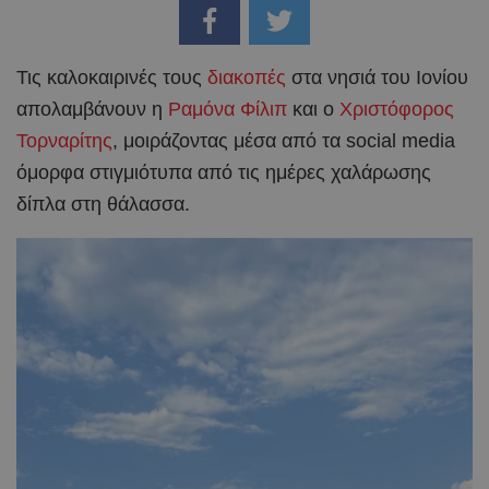
Τις καλοκαιρινές τους
διακοπές
στα νησιά του Ιονίου
απολαμβάνουν η
Ραμόνα Φίλιπ
και ο
Χριστόφορος
Τορναρίτης
, μοιράζοντας μέσα από τα social media
όμορφα στιγμιότυπα από τις ημέρες χαλάρωσης
δίπλα στη θάλασσα.