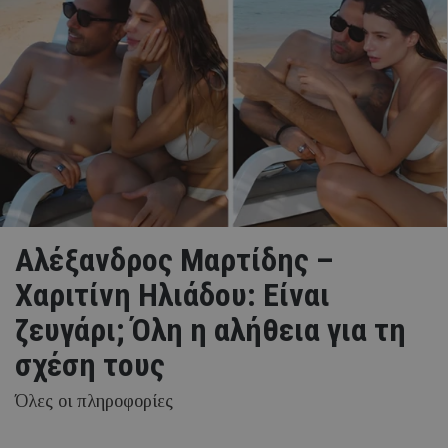
Αλέξανδρος Μαρτίδης –
Χαριτίνη Ηλιάδου: Είναι
ζευγάρι; Όλη η αλήθεια για τη
σχέση τους
Όλες οι πληροφορίες