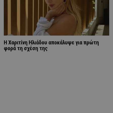
H Xαριτίνη Ηλιάδου αποκάλυψε για πρώτη
φορά τη σχέση της