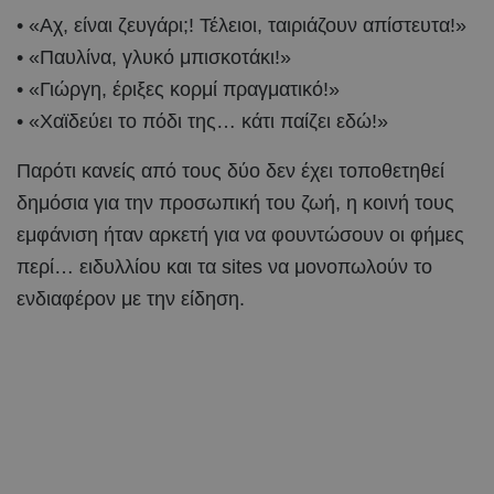
• «Αχ, είναι ζευγάρι;! Τέλειοι, ταιριάζουν απίστευτα!»
• «Παυλίνα, γλυκό μπισκοτάκι!»
• «Γιώργη, έριξες κορμί πραγματικό!»
• «Χαϊδεύει το πόδι της… κάτι παίζει εδώ!»
Παρότι κανείς από τους δύο δεν έχει τοποθετηθεί
δημόσια για την προσωπική του ζωή, η κοινή τους
εμφάνιση ήταν αρκετή για να φουντώσουν οι φήμες
περί… ειδυλλίου και τα sites να μονοπωλούν το
ενδιαφέρον με την είδηση.