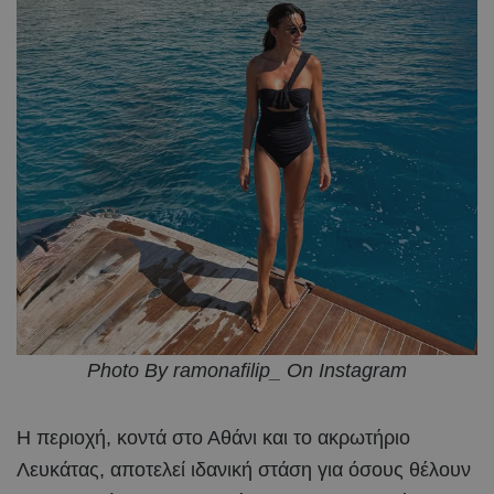
Photo By ramonafilip_ On Instagram
Η περιοχή, κοντά στο Αθάνι και το ακρωτήριο
Λευκάτας, αποτελεί ιδανική στάση για όσους θέλουν