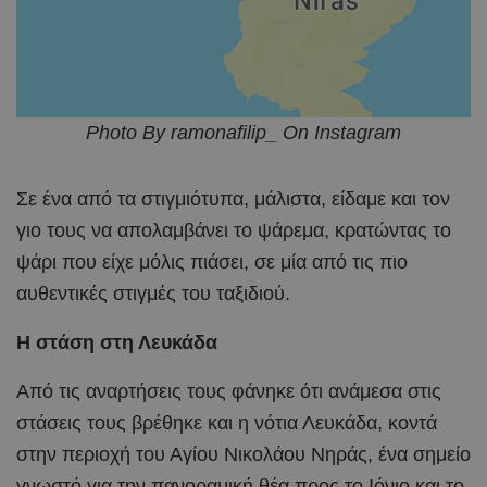
Photo By ramonafilip_ On Instagram
Σε ένα από τα στιγμιότυπα, μάλιστα, είδαμε και τον
γιο τους να απολαμβάνει το ψάρεμα, κρατώντας το
ψάρι που είχε μόλις πιάσει, σε μία από τις πιο
αυθεντικές στιγμές του ταξιδιού.
Η στάση στη Λευκάδα
Από τις αναρτήσεις τους φάνηκε ότι ανάμεσα στις
στάσεις τους βρέθηκε και η νότια Λευκάδα, κοντά
στην περιοχή του Αγίου Νικολάου Νηράς, ένα σημείο
γνωστό για την πανοραμική θέα προς το Ιόνιο και το