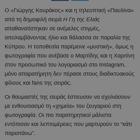
Ο «Γιώργης Κουράκος» και η τηλεοπτική «Παυλίνα»
από τη δημοφιλή σειρά
Η Γη της Ελιάς
απαθανατίστηκαν σε ανέμελες στιγμές,
απολαμβάνοντας ήλιο και θάλασσα σε παραλία της
Κύπρου. Η τοποθεσία παρέμεινε «μυστική», όμως η
φωτογραφία που ανέβασε ο Μαρτίδης και η Χαριτίνη
στον προσωπικό του λογαριασμό στο Instagram,
μόνο απαρατήρητη δεν πέρασε στους διαδικτυακούς
φίλους και fans της σειράς.
Οι θαυμαστές της σειράς έσπευσαν να σχολιάσουν
με ενθουσιασμό τη «χημεία» του ζευγαριού στη
φωτογραφία. Οι πιο παρατηρητικοί μάλιστα
εντόπισαν και λεπτομέρειες που μαρτυρούν το “κάτι
παραπάνω”.