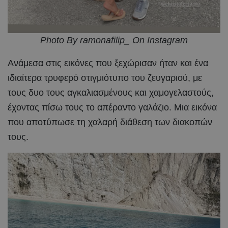
Photo By ramonafilip_ On Instagram
Ανάμεσα στις εικόνες που ξεχώρισαν ήταν και ένα
ιδιαίτερα τρυφερό στιγμιότυπο του ζευγαριού, με
τους δυο τους αγκαλιασμένους και χαμογελαστούς,
έχοντας πίσω τους το απέραντο γαλάζιο. Μια εικόνα
που αποτύπωσε τη χαλαρή διάθεση των διακοπών
τους.