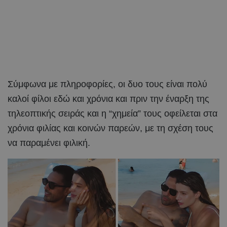
Σύμφωνα με πληροφορίες, οι δυο τους είναι πολύ
καλοί φίλοι εδώ και χρόνια και πριν την έναρξη της
τηλεοπτικής σειράς και η “χημεία” τους οφείλεται στα
χρόνια φιλίας και κοινών παρεών, με τη σχέση τους
να παραμένει φιλική.