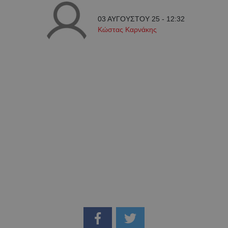
03 ΑΥΓΟΥΣΤΟΥ 25 - 12:32
Κώστας Καρνάκης