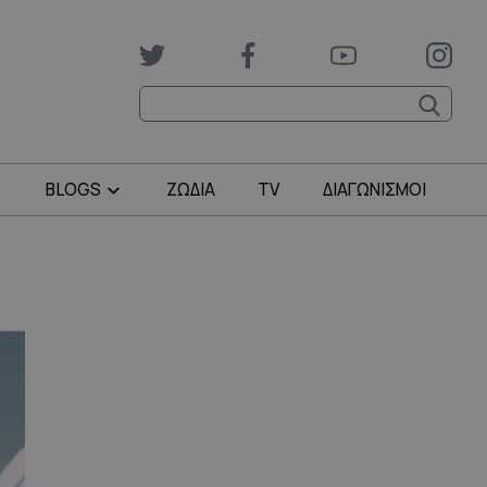
BLOGS
ΖΩΔΙΑ
TV
ΔΙΑΓΩΝΙΣΜΟΙ