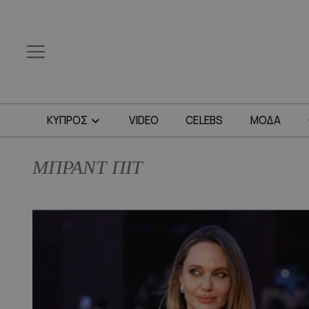
ΚΥΠΡΟΣ
VIDEO
CELEBS
ΜΟΔΑ
ΜΠΡΑΝΤ ΠΙΤ