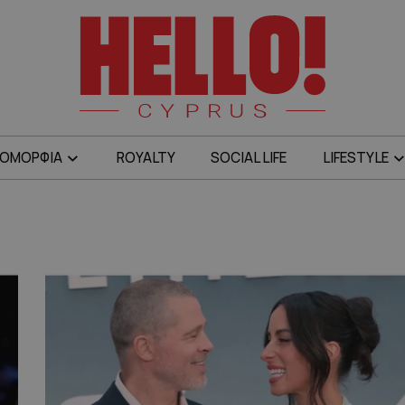
ΟΜΟΡΦΙΑ
ROYALTY
SOCIAL LIFE
LIFESTYLE