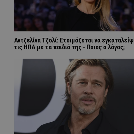
Αντζελίνα Τζολί: Ετοιμάζεται να εγκαταλείψ
τις ΗΠΑ με τα παιδιά της - Ποιος ο λόγος;