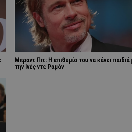
ε
Μπραντ Πιτ: Η επιθυμία του να κάνει παιδιά
την Ινές ντε Ραμόν