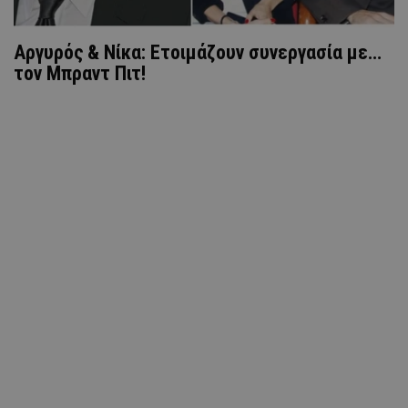
Αργυρός & Νίκα: Ετοιμάζουν συνεργασία με…
τον Μπραντ Πιτ!