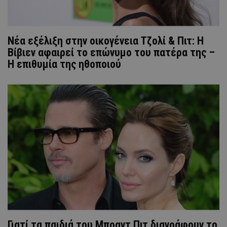
Νέα εξέλιξη στην οικογένεια Τζολί & Πιτ: H
Βίβιεν αφαιρεί το επώνυμο του πατέρα της –
Η επιθυμία της ηθοποιού
Γιατί τα παιδιά του Μπραντ Πιτ διαγράφουν το