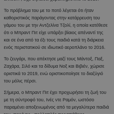
Το πρόβλημα του με το ποτό λέγεται ότι ήταν
καθοριστικός παράγοντας στην κατάρρευση του
γάμου του με την Αντζελίνα Τζολί, η οποία κατέθεσε
ότι ο Μπραντ Πιτ είχε υπάρξει βίαιος απέναντί της
και σε ένα από τα έξι τους παιδιά κατά τη διάρκεια
ενός περιστατικού σε ιδιωτικό αεροπλάνο το 2016.
Το ζευγάρι, που απέκτησε μαζί τους Μάντοξ, Παξ,
Ζαχάρα, Σιλό και τα δίδυμα Νοξ και Βιβιέν, χώρισε
οριστικά το 2019, ενώ οριστικοποίησε το διαζύγιό
του μόλις πέρσι.
Σήμερα, ο Μπραντ Πιτ έχει προχωρήσει τη ζωή του
με τη σύντροφό του, Ινές ντε Ραμόν, ωστόσο
παραμένει αποξενωμένος από τα μεγαλύτερα παιδιά