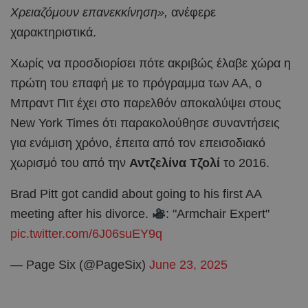
Χρειαζόμουν επανεκκίνηση»,
ανέφερε
χαρακτηριστικά.
Χωρίς να προσδιορίσει πότε ακριβώς έλαβε χώρα η
πρώτη του επαφή με το πρόγραμμα των ΑΑ, ο
Μπραντ Πιτ έχει στο παρελθόν αποκαλύψει στους
New York Times ότι παρακολούθησε συναντήσεις
για ενάμιση χρόνο, έπειτα από τον επεισοδιακό
χωρισμό του από την
Αντζελίνα Τζολί
το 2016.
Brad Pitt got candid about going to his first AA
meeting after his divorce.
: "Armchair Expert"
pic.twitter.com/6J06suEY9q
— Page Six (@PageSix)
June 23, 2025