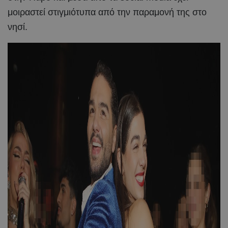
μοιραστεί στιγμιότυπα από την παραμονή της στο
νησί.