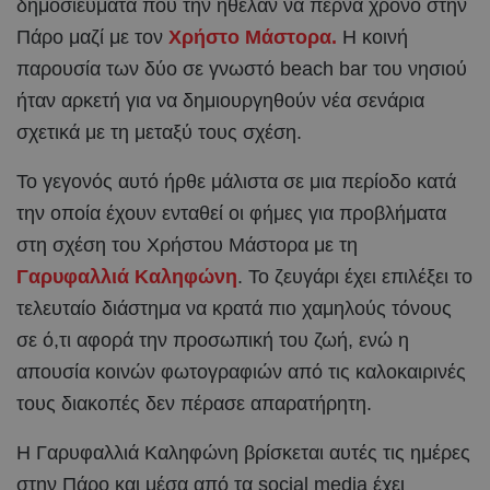
δημοσιεύματα που την ήθελαν να περνά χρόνο στην
Πάρο μαζί με τον
Χρήστο Μάστορα.
Η κοινή
παρουσία των δύο σε γνωστό beach bar του νησιού
ήταν αρκετή για να δημιουργηθούν νέα σενάρια
σχετικά με τη μεταξύ τους σχέση.
Το γεγονός αυτό ήρθε μάλιστα σε μια περίοδο κατά
την οποία έχουν ενταθεί οι φήμες για προβλήματα
στη σχέση του Χρήστου Μάστορα με τη
Γαρυφαλλιά Καληφώνη
. Το ζευγάρι έχει επιλέξει το
τελευταίο διάστημα να κρατά πιο χαμηλούς τόνους
σε ό,τι αφορά την προσωπική του ζωή, ενώ η
απουσία κοινών φωτογραφιών από τις καλοκαιρινές
τους διακοπές δεν πέρασε απαρατήρητη.
Η Γαρυφαλλιά Καληφώνη βρίσκεται αυτές τις ημέρες
στην Πάρο και μέσα από τα social media έχει