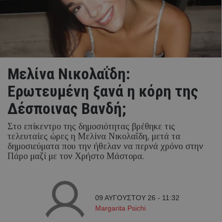
Μελίνα Νικολαΐδη:
Ερωτευμένη ξανά η κόρη της
Δέσποινας Βανδή;
Στο επίκεντρο της δημοσιότητας βρέθηκε τις
τελευταίες ώρες η Μελίνα Νικολαΐδη, μετά τα
δημοσιεύματα που την ήθελαν να περνά χρόνο στην
Πάρο μαζί με τον Χρήστο Μάστορα.
09 ΑΥΓΟΥΣΤΟΥ 26 - 11:32
Margarita Psichi