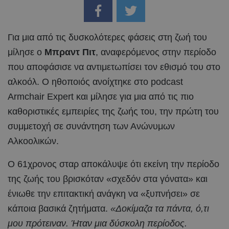
Για μια από τις δυσκολότερες φάσεις στη ζωή του
μίλησε ο
Μπραντ Πιτ
, αναφερόμενος στην περίοδο
που αποφάσισε να αντιμετωπίσει τον εθισμό του στο
αλκοόλ. Ο ηθοποιός ανοίχτηκε στο podcast
Armchair Expert και μίλησε για μια από τις πιο
καθοριστικές εμπειρίες της ζωής του, την πρώτη του
συμμετοχή σε συνάντηση των Ανώνυμων
Αλκοολικών.
Ο 61χρονος σταρ αποκάλυψε ότι εκείνη την περίοδο
της ζωής του βρισκόταν «σχεδόν στα γόνατα» και
ένιωθε την επιτακτική ανάγκη να «ξυπνήσει» σε
κάποια βασικά ζητήματα.
«Δοκίμαζα τα πάντα, ό,τι
μου πρότειναν. Ήταν μια δύσκολη περίοδος.