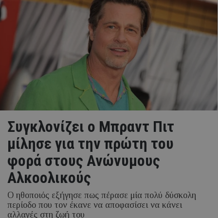
Συγκλονίζει ο Μπραντ Πιτ
μίλησε για την πρώτη του
φορά στους Ανώνυμους
Αλκοολικούς
Ο ηθοποιός εξήγησε πως πέρασε μία πολύ δύσκολη
περίοδο που τον έκανε να αποφασίσει να κάνει
αλλαγές στη ζωή του