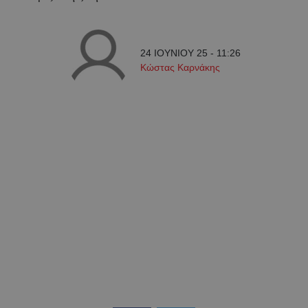
24 ΙΟΥΝΙΟΥ 25 - 11:26
Κώστας Καρνάκης