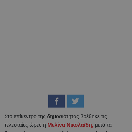
Στο επίκεντρο της δημοσιότητας βρέθηκε τις
τελευταίες ώρες η
Μελίνα Νικολαΐδη,
μετά τα