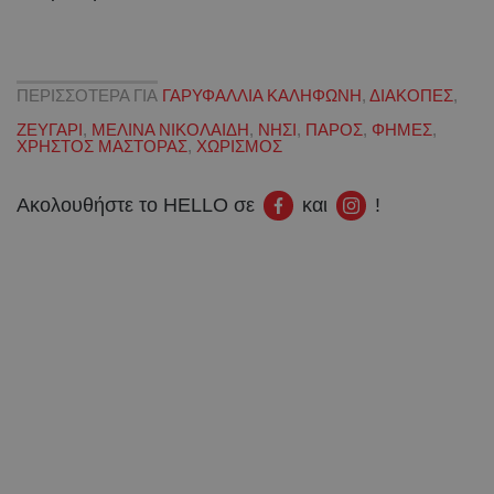
ΠΕΡΙΣΣΟΤΕΡΑ ΓΙΑ
ΓΑΡΥΦΑΛΛΙΑ ΚΑΛΗΦΩΝΗ
,
ΔΙΑΚΟΠΕΣ
,
ΖΕΥΓΑΡΙ
,
ΜΕΛΙΝΑ ΝΙΚΟΛΑΙΔΗ
,
ΝΗΣΙ
,
ΠΑΡΟΣ
,
ΦΗΜΕΣ
,
ΧΡΗΣΤΟΣ ΜΑΣΤΟΡΑΣ
,
ΧΩΡΙΣΜΟΣ
Ακολουθήστε το HELLO σε
και
!