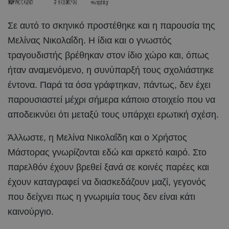
Σε αυτό το σκηνικό προστέθηκε και η παρουσία της
Μελίνας Νικολαΐδη. Η ίδια και ο γνωστός
τραγουδιστής βρέθηκαν στον ίδιο χώρο και, όπως
ήταν αναμενόμενο, η συνύπαρξή τους σχολιάστηκε
έντονα. Παρά τα όσα γράφτηκαν, πάντως, δεν έχει
παρουσιαστεί μέχρι σήμερα κάποιο στοιχείο που να
αποδεικνύει ότι μεταξύ τους υπάρχει ερωτική σχέση.
Άλλωστε, η Μελίνα Νικολαΐδη και ο Χρήστος
Μάστορας γνωρίζονται εδώ και αρκετό καιρό. Στο
παρελθόν έχουν βρεθεί ξανά σε κοινές παρέες και
έχουν καταγραφεί να διασκεδάζουν μαζί, γεγονός
που δείχνει πως η γνωριμία τους δεν είναι κάτι
καινούργιο.