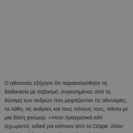
Ο ηθοποιός εξήγησε ότι παρακολούθησε τη
διαδικασία με σεβασμό, συγκινημένος από τη
δύναμη των ανδρών που μοιράζονταν τις αδυναμίες,
τα λάθη, τις ανάγκες και τους πόνους τους, πάντα με
μια δόση χιούμορ.
«Ήταν πραγματικά κάτι
ξεχωριστό, ειδικά για κάποιον από τα Όζαρκ, όπου