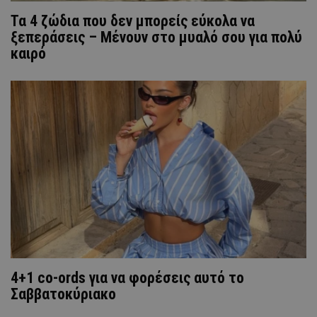
Τα 4 ζώδια που δεν μπορείς εύκολα να
ξεπεράσεις – Μένουν στο μυαλό σου για πολύ
καιρό
4+1 co-ords για να φορέσεις αυτό το
Σαββατοκύριακο