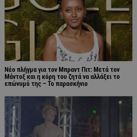
Νέο πλήγμα για τον Μπραντ Πιτ: Μετά τον
Μάντοξ και η κόρη του ζητά να αλλάξει το
επώνυμό της – Το παρασκήνιο