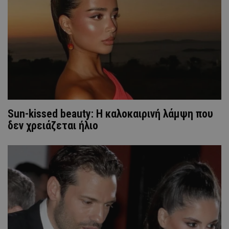
Sun-kissed beauty: Η καλοκαιρινή λάμψη που
δεν χρειάζεται ήλιο