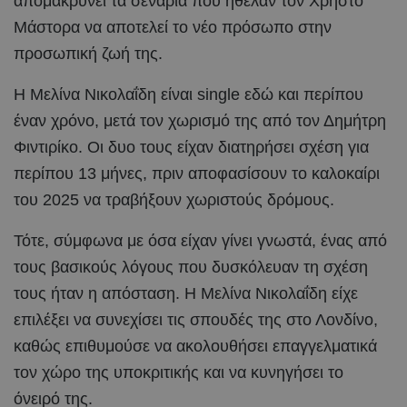
απομακρύνει τα σενάρια που ήθελαν τον Χρήστο
Μάστορα να αποτελεί το νέο πρόσωπο στην
προσωπική ζωή της.
Η Μελίνα Νικολαΐδη είναι single εδώ και περίπου
έναν χρόνο, μετά τον χωρισμό της από τον Δημήτρη
Φιντιρίκο. Οι δυο τους είχαν διατηρήσει σχέση για
περίπου 13 μήνες, πριν αποφασίσουν το καλοκαίρι
του 2025 να τραβήξουν χωριστούς δρόμους.
Τότε, σύμφωνα με όσα είχαν γίνει γνωστά, ένας από
τους βασικούς λόγους που δυσκόλευαν τη σχέση
τους ήταν η απόσταση. Η Μελίνα Νικολαΐδη είχε
επιλέξει να συνεχίσει τις σπουδές της στο Λονδίνο,
καθώς επιθυμούσε να ακολουθήσει επαγγελματικά
τον χώρο της υποκριτικής και να κυνηγήσει το
όνειρό της.