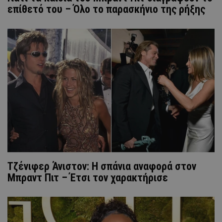
επίθετό του – Όλο το παρασκήνιο της ρήξης
Τζένιφερ Άνιστον: Η σπάνια αναφορά στον
Μπραντ Πιτ – Έτσι τον χαρακτήρισε