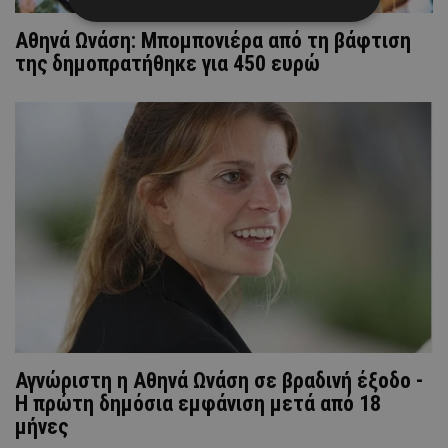
Αθηνά Ωνάση: Μπομπονιέρα από τη βάφτιση
της δημοπρατήθηκε για 450 ευρώ
Αγνώριστη η Αθηνά Ωνάση σε βραδινή έξοδο -
Η πρώτη δημόσια εμφάνιση μετά από 18
μήνες