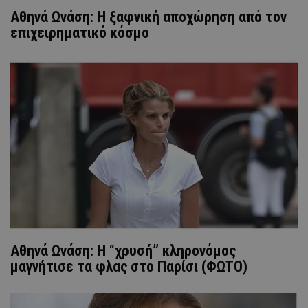
Αθηνά Ωνάση: Η ξαφνική αποχώρηση από τον
επιχειρηματικό κόσμο
Αθηνά Ωνάση: Η “χρυσή” κληρονόμος
μαγνήτισε τα φλας στο Παρίσι (ΦΩΤΟ)