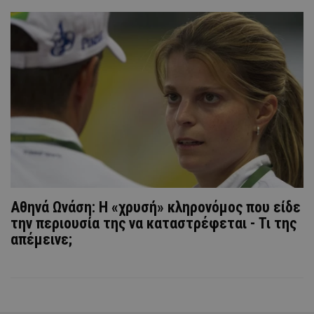
Αθηνά Ωνάση: Η «χρυσή» κληρονόμος που είδε
την περιουσία της να καταστρέφεται - Τι της
απέμεινε;