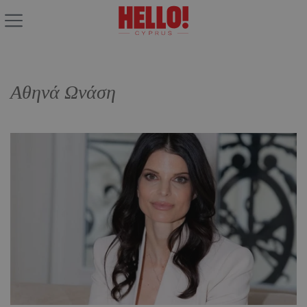
Αθηνά Ωνάση