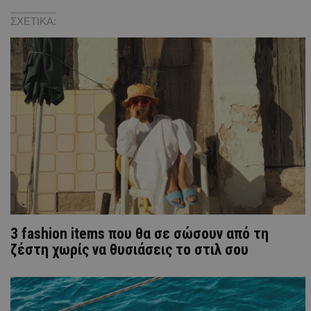
ΣΧΕΤΙΚΑ:
3 fashion items που θα σε σώσουν από τη
ζέστη χωρίς να θυσιάσεις το στιλ σου