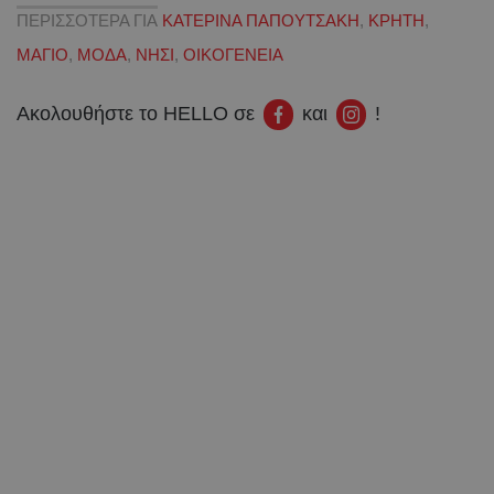
ΠΕΡΙΣΣΟΤΕΡΑ ΓΙΑ
ΚΑΤΕΡΙΝΑ ΠΑΠΟΥΤΣΑΚΗ
,
ΚΡΗΤΗ
,
ΜΑΓΙΟ
,
ΜΟΔΑ
,
ΝΗΣΙ
,
ΟΙΚΟΓΕΝΕΙΑ
Ακολουθήστε το HELLO σε
και
!