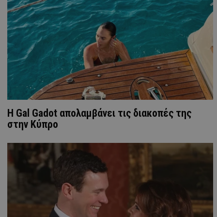
Η Gal Gadot απολαμβάνει τις διακοπές της
στην Κύπρο