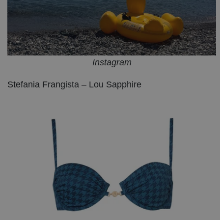
Instagram
Stefania Frangista – Lou Sapphire