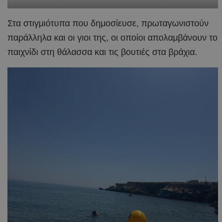
Στα στιγμιότυπα που δημοσίευσε, πρωταγωνιστούν
παράλληλα και οι γιοι της, οι οποίοι απολαμβάνουν το
παιχνίδι στη θάλασσα και τις βουτιές στα βράχια.