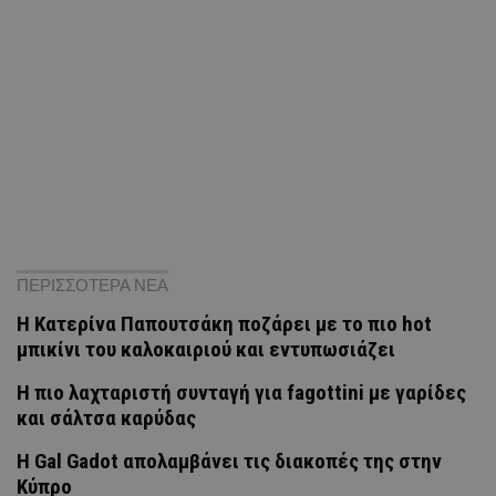
ΠΕΡΙΣΣΟΤΕΡΑ ΝΕΑ
Η Κατερίνα Παπουτσάκη ποζάρει με το πιο hot
μπικίνι του καλοκαιριού και εντυπωσιάζει
H πιο λαχταριστή συνταγή για fagottini με γαρίδες
και σάλτσα καρύδας
Η Gal Gadot απολαμβάνει τις διακοπές της στην
Κύπρο