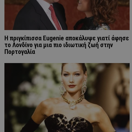
Η πριγκίπισσα Eugenie αποκάλυψε γιατί άφησε
το Λονδίνο για μια πιο ιδιωτική ζωή στην
Πορτογαλία