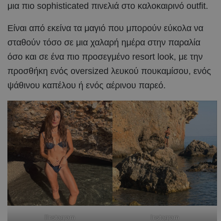
μια πιο sophisticated πινελιά στο καλοκαιρινό outfit.
Είναι από εκείνα τα μαγιό που μπορούν εύκολα να
σταθούν τόσο σε μια χαλαρή ημέρα στην παραλία
όσο και σε ένα πιο προσεγμένο resort look, με την
προσθήκη ενός oversized λευκού πουκαμίσου, ενός
ψάθινου καπέλου ή ενός αέρινου παρεό.
ΙInstagram
Instagram