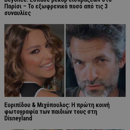
Παρίσι – Το εξωφρενικό ποσό από τις 3
συναυλίες
Ευριπίδου & Μιχόπουλος: Η πρώτη κοινή
φωτογραφία των παιδιών τους στη
Disneyland