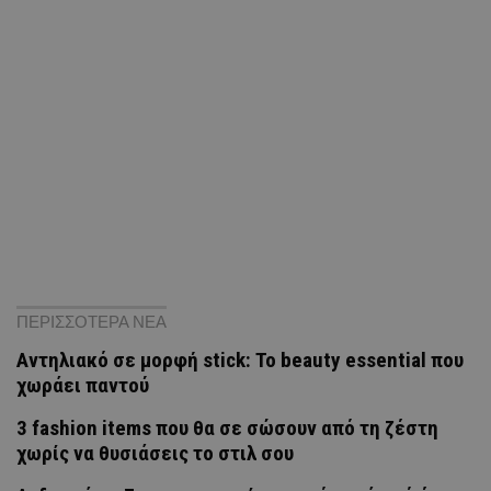
ΠΕΡΙΣΣΟΤΕΡΑ ΝΕΑ
Αντηλιακό σε μορφή stick: Το beauty essential που
χωράει παντού
3 fashion items που θα σε σώσουν από τη ζέστη
χωρίς να θυσιάσεις το στιλ σου