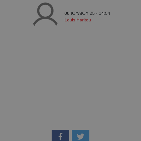
08 ΙΟΥΛΙΟΥ 25 - 14:54
Louis Haritou