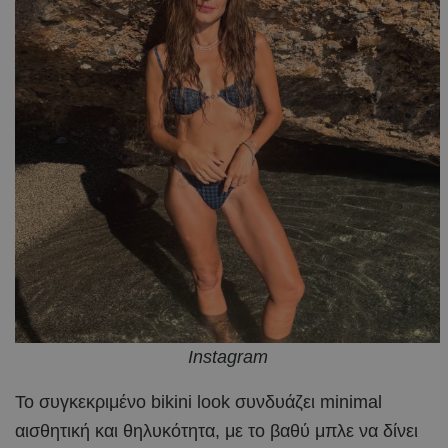
Instagram
Το συγκεκριμένο bikini look συνδυάζει minimal
αισθητική και θηλυκότητα, με το βαθύ μπλε να δίνει