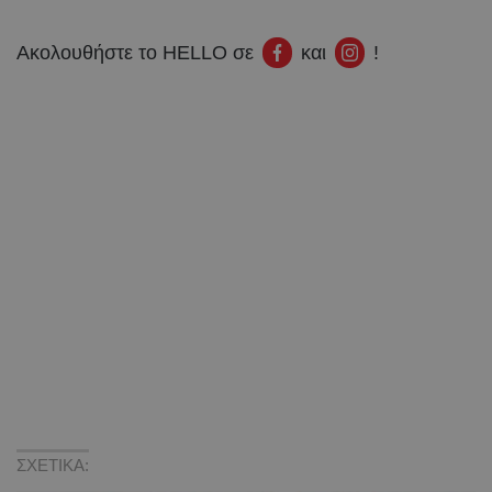
Ακολουθήστε το HELLO σε
και
!
ΣΧΕΤΙΚΑ: