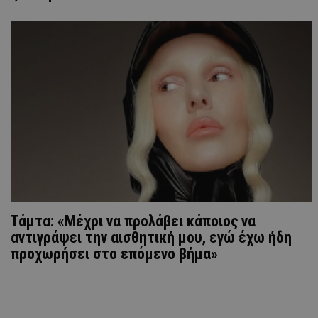
Τάμτα: «Μέχρι να προλάβει κάποιος να
αντιγράψει την αισθητική μου, εγώ έχω ήδη
προχωρήσει στο επόμενο βήμα»