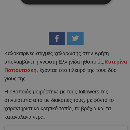
Καλοκαιρινές στιγμές χαλάρωσης στην Κρήτη
απολαμβάνει η γνωστή Ελληνίδα ηθοποιός
,Κατερίνα
Παπουτσάκη
, έχοντας στο πλευρό της τους δύο
γιους της.
Η ηθοποιός μοιράστηκε με τους followers της
στιγμιότυπα από τις διακοπές τους, με φόντο το
χαρακτηριστικό κρητικό τοπίο, τα βράχια και τα
καταγάλανα νερά.