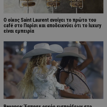
Ο οίκος Saint Laurent ανοίγει το πρώτο του
café στο Παρίσι και αποδεικνύει ότι το luxury
είναι εμπειρία
Beyonce: Έσπασε ρεκόρ εισπράξεων στο