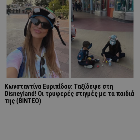
Κωνσταντίνα Ευριπίδου: Ταξίδεψε στη
Disneyland! Οι τρυφερές στιγμές με τα παιδιά
της (ΒΙΝΤΕΟ)