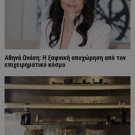
Αθηνά Ωνάση: Η ξαφνική αποχώρηση από τον
επιχειρηματικό κόσμο