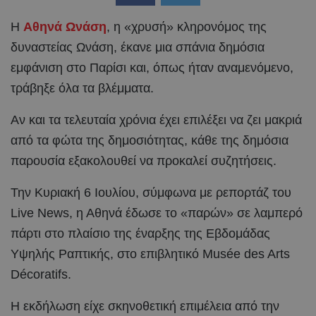
Η
Αθηνά Ωνάση
, η «χρυσή» κληρονόμος της
δυναστείας Ωνάση, έκανε μια σπάνια δημόσια
εμφάνιση στο Παρίσι και, όπως ήταν αναμενόμενο,
τράβηξε όλα τα βλέμματα.
Αν και τα τελευταία χρόνια έχει επιλέξει να ζει μακριά
από τα φώτα της δημοσιότητας, κάθε της δημόσια
παρουσία εξακολουθεί να προκαλεί συζητήσεις.
Την Κυριακή 6 Ιουλίου, σύμφωνα με ρεπορτάζ του
Live News, η Αθηνά έδωσε το «παρών» σε λαμπερό
πάρτι στο πλαίσιο της έναρξης της Εβδομάδας
Υψηλής Ραπτικής, στο επιβλητικό Musée des Arts
Décoratifs.
Η εκδήλωση είχε σκηνοθετική επιμέλεια από την