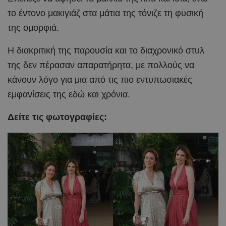
το έντονο μακιγιάζ στα μάτια της τόνιζε τη φυσική
της ομορφιά.
Η διακριτική της παρουσία και το διαχρονικό στυλ
της δεν πέρασαν απαρατήρητα, με πολλούς να
κάνουν λόγο για μια από τις πιο εντυπωσιακές
εμφανίσεις της εδώ και χρόνια.
Δείτε τις φωτογραφίες: