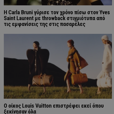
H Carla Bruni γύρισε τον χρόνο πίσω στον Yves
Saint Laurent με throwback στιγμιότυπα από
τις εμφανίσεις της στις πασαρέλες
Ο οίκος Louis Vuitton επιστρέφει εκεί όπου
ξεκίνησαν όλα