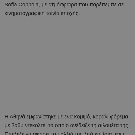
Sofia Coppola, με ατμόσφαιρα που παρέπεμπε σε
κινηματογραφική ταινία εποχής.
Η Αθηνά εμφανίστηκε με ένα κομψό, κοραλί φόρεμα
με βαθύ ντεκολτέ, το οποίο ανέδειξε τη σιλουέτα της.
Επέλεξε να αφήσει τα μαλλιά της λιτά και ίσια, ενώ