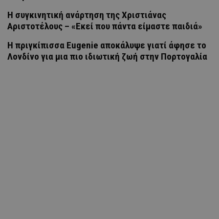
H συγκινητική ανάρτηση της Χριστιάνας
Αριστοτέλους – «Εκεί που πάντα είμαστε παιδιά»
Η πριγκίπισσα Eugenie αποκάλυψε γιατί άφησε το
Λονδίνο για μια πιο ιδιωτική ζωή στην Πορτογαλία