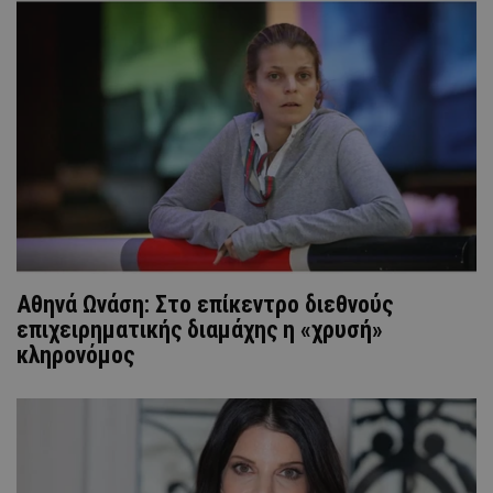
Αθηνά Ωνάση: Στο επίκεντρο διεθνούς
επιχειρηματικής διαμάχης η «χρυσή»
κληρονόμος