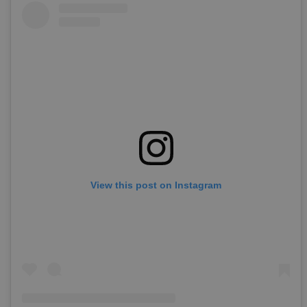
View this post on Instagram