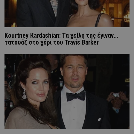
Kourtney Kardashian: Τα χείλη της έγιναν…
τατουάζ στο χέρι του Travis Barker