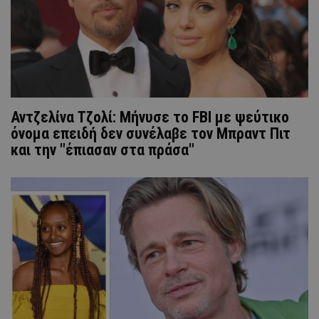
Αντζελίνα Τζολί: Μήνυσε το FBI με ψεύτικο
όνομα επειδή δεν συνέλαβε τον Μπραντ Πιτ
και την "έπιασαν στα πράσα"