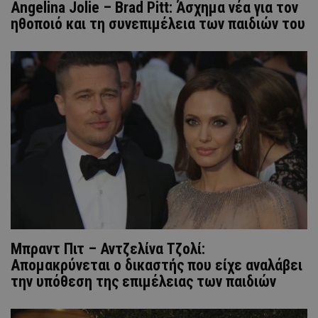
Angelina Jolie – Brad Pitt: Άσχημα νέα για τον
ηθοποιό και τη συνεπιμέλεια των παιδιών του
Μπραντ Πιτ – Αντζελίνα Τζολί:
Απομακρύνεται ο δικαστής που είχε αναλάβει
την υπόθεση της επιμέλειας των παιδιών