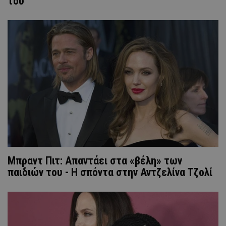
του
Μπραντ Πιτ: Απαντάει στα «βέλη» των
παιδιών του - Η σπόντα στην Αντζελίνα Τζολί