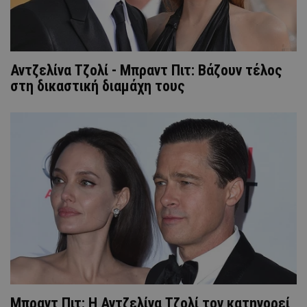
Αντζελίνα Τζολί - Μπραντ Πιτ: Βάζουν τέλος
στη δικαστική διαμάχη τους
Μπραντ Πιτ: Η Αντζελίνα Τζολί τον κατηγορεί