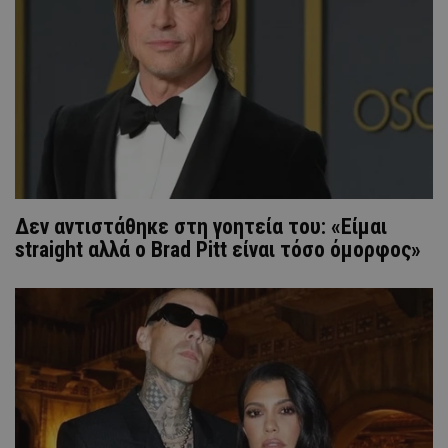
Δεν αντιστάθηκε στη γοητεία του: «Είμαι
straight αλλά ο Brad Pitt είναι τόσο όμορφος»