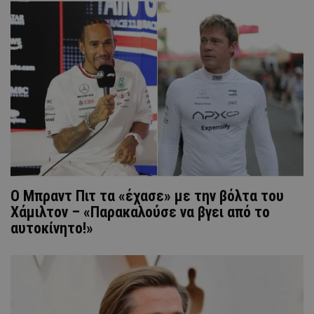
Ο Μπραντ Πιτ τα «έχασε» με την βόλτα του
Χάμιλτον – «Παρακαλούσε να βγει από το
αυτοκίνητο!»