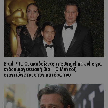
Brad Pitt: Οι αποδείξεις της Angelina Jolie για
ενδοοικογενειακή βία – Ο Μάντοξ
εναντιώνεται στον πατέρα του