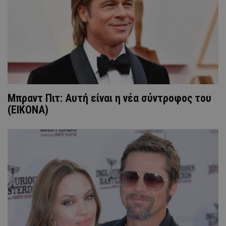
Μπραντ Πιτ: Αυτή είναι η νέα σύντροφος του
(ΕΙΚΟΝΑ)