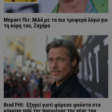
Μπραντ Πιτ: Μιλά με τα πιο τρυφερά λόγια για
τη κόρη του, Ζαχάρα
Brad Pitt: Εξηγεί γιατί φόρεσε φούστα στο
κόκκινο χαλί της πρεμιέρας της νέας του