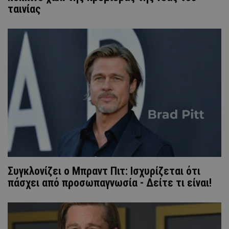
ταινίας
Συγκλονίζει ο Μπραντ Πιτ: Ισχυρίζεται ότι
πάσχει από προσωπαγνωσία - Δείτε τι είναι!