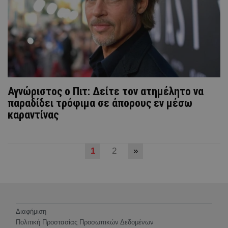
Αγνώριστος ο Πιτ: Δείτε τον ατημέλητο να
παραδίδει τρόφιμα σε άπορους εν μέσω
καραντίνας
1
2
»
Διαφήμιση
Πολιτική Προστασίας Προσωπικών Δεδομένων