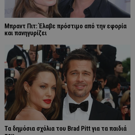
Μπραντ Πιτ: Έλαβε πρόστιμο από την εφορία
και πανηγυρίζει
Τα δημόσια σχόλια του Brad Pitt για τα παιδιά