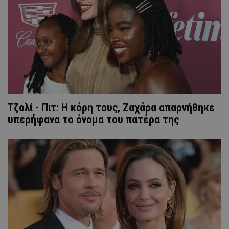
Τζολί - Πιτ: Η κόρη τους, Ζαχάρα απαρνήθηκε
υπερήφανα το όνομα του πατέρα της