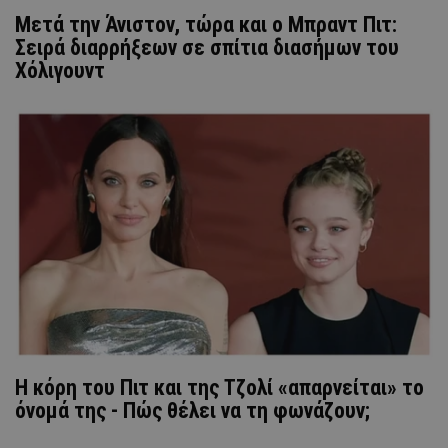
Μετά την Άνιστον, τώρα και ο Μπραντ Πιτ:
Σειρά διαρρήξεων σε σπίτια διασήμων του
Χόλιγουντ
Η κόρη του Πιτ και της Τζολί «απαρνείται» το
όνομά της - Πώς θέλει να τη φωνάζουν;