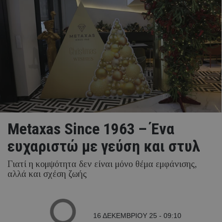
Metaxas Since 1963 – Ένα
ευχαριστώ με γεύση και στυλ
Γιατί η κομψότητα δεν είναι μόνο θέμα εμφάνισης,
αλλά και σχέση ζωής
16 ΔΕΚΕΜΒΡΙΟΥ 25 - 09:10