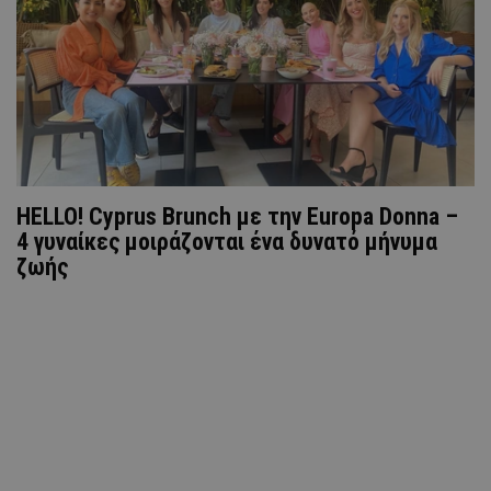
HELLO! Cyprus Brunch με την Europa Donna –
4 γυναίκες μοιράζονται ένα δυνατό μήνυμα
ζωής