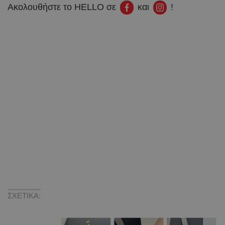
Ακολουθήστε το HELLO σε
και
!
ΣΧΕΤΙΚΑ: