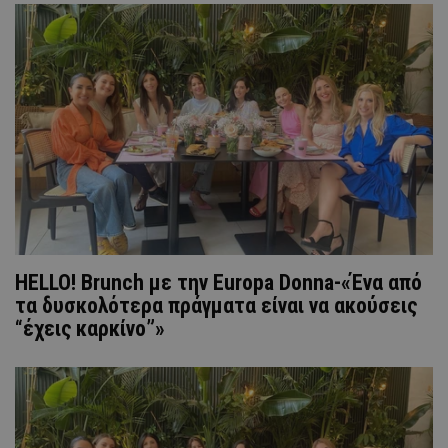
HELLO! Brunch με την Europa Donna-«Ένα από
τα δυσκολότερα πράγματα είναι να ακούσεις
“έχεις καρκίνο”»