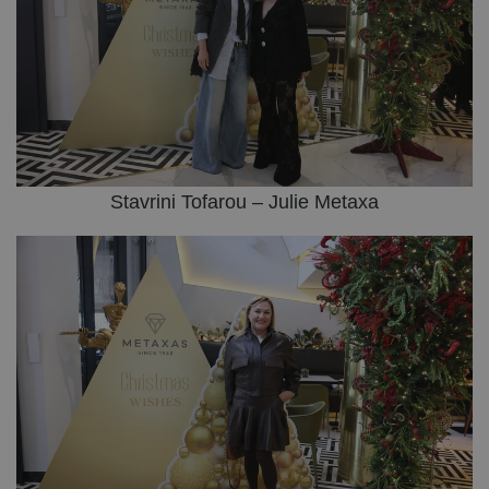
Stavrini Tofarou – Julie Metaxa