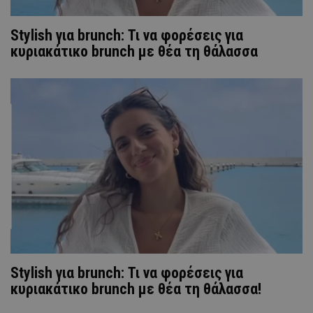
Stylish για brunch: Τι να φορέσεις για
κυριακάτικο brunch με θέα τη θάλασσα
Stylish για brunch: Τι να φορέσεις για
κυριακάτικο brunch με θέα τη θάλασσα!