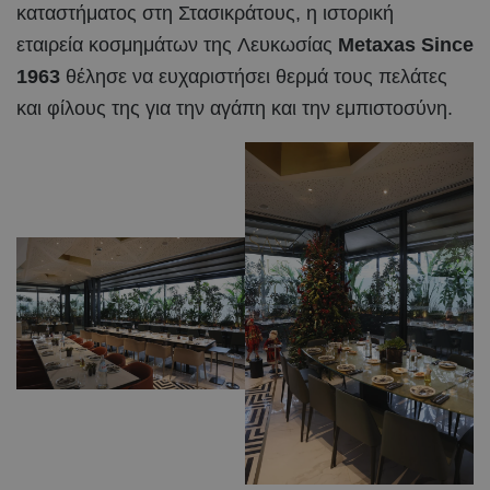
καταστήματος στη Στασικράτους, η ιστορική
εταιρεία κοσμημάτων της Λευκωσίας
Metaxas Since
1963
θέλησε να ευχαριστήσει θερμά τους πελάτες
και φίλους της για την αγάπη και την εμπιστοσύνη.