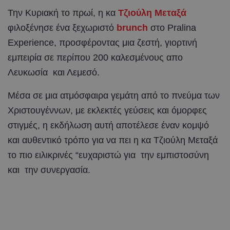
Την Κυριακή το πρωί, η κα
Τζιούλη Μεταξά
φιλοξένησε ένα ξεχωριστό
brunch
στο Pralina
Experience, προσφέροντας μια ζεστή, γιορτινή
εμπειρία σε περίπου 200 καλεσμένους απο
Λευκωσία και Λεμεσό.
Μέσα σε μια ατμόσφαιρα γεμάτη από το πνεύμα των
Χριστουγέννων, με εκλεκτές γεύσεις και όμορφες
στιγμές, η εκδήλωση αυτή αποτέλεσε έναν κομψό
και αυθεντικό τρόπο για να πει η κα Τζιούλη Mεταξά
το πιο ειλικρινές “ευχαριστώ για την εμπιστοσύνη
και την συνεργασία.