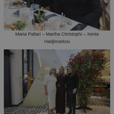
Maria Pallari – Martha Christophi – Xenia
Hadjimarkou