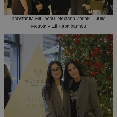
Konstantia Mitilineou -Nectaria Zorlaki – Julie
Metaxa – Efi Papaioannou