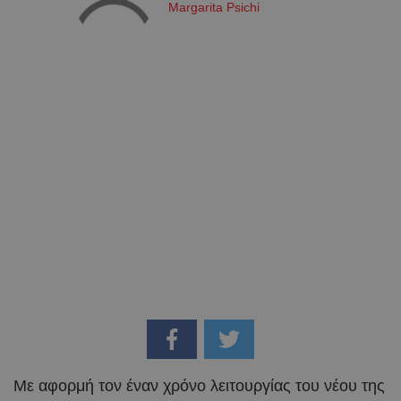
Margarita Psichi
Με αφορμή τον έναν χρόνο λειτουργίας του νέου της