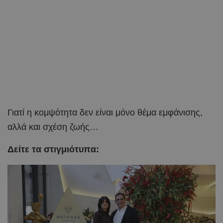
Γιατί η κομψότητα δεν είναι μόνο θέμα εμφάνισης,
αλλά και σχέση ζωής…
Δείτε τα στιγμιότυπα: