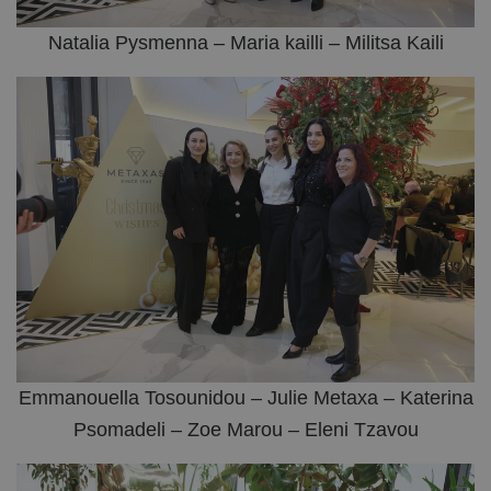
Natalia Pysmenna – Maria kailli – Militsa Kaili
Emmanouella Tosounidou – Julie Metaxa – Katerina
Psomadeli – Zoe Marou – Eleni Tzavou