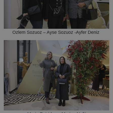
Ozlem Sozuoz – Ayse Sozuoz -Ayfer Deniz