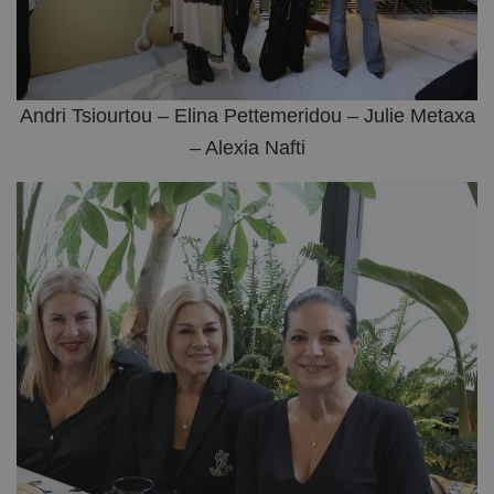
Andri Tsiourtou – Elina Pettemeridou – Julie Metaxa
– Alexia Nafti