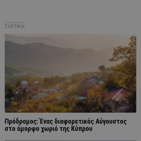
ΣΧΕΤΙΚΑ:
Πρόδρομος: Ένας διαφορετικός Αύγουστος
στο όμορφο χωριό της Κύπρου