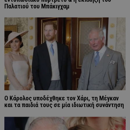
Παλατιού του Μπάκιγχαμ
Ο Κάρολος υποδέχθηκε τον Χάρι, τη Μέγκαν
και τα παιδιά τους σε μία ιδιωτική συνάντηση