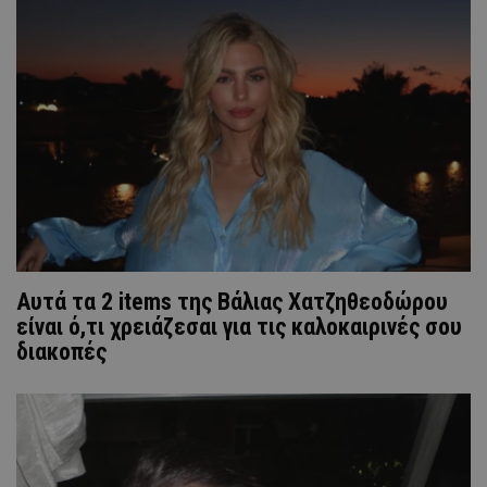
Αυτά τα 2 items της Βάλιας Χατζηθεοδώρου
είναι ό,τι χρειάζεσαι για τις καλοκαιρινές σου
διακοπές