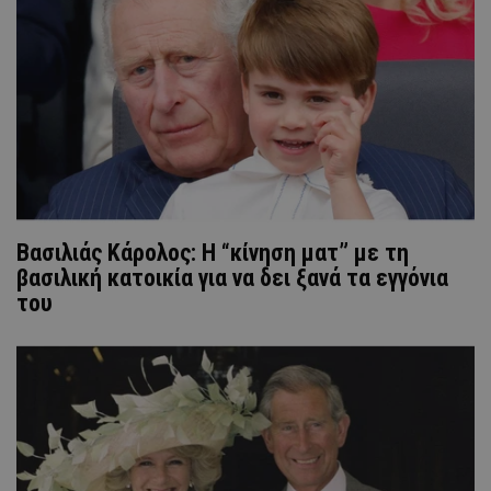
Βασιλιάς Κάρολος: Η “κίνηση ματ” με τη
βασιλική κατοικία για να δει ξανά τα εγγόνια
του