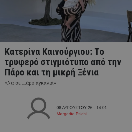
Κατερίνα Καινούργιου: Tο
τρυφερό στιγμιότυπο από την
Πάρο και τη μικρή Ξένια
«Να σε Πάρο αγκαλιά»
08 ΑΥΓΟΥΣΤΟΥ 26 - 14:01
Margarita Psichi