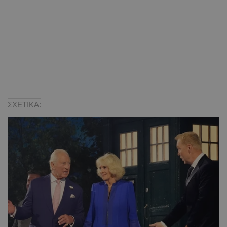
ΣΧΕΤΙΚΑ: