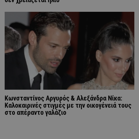
Κωνσταντίνος Αργυρός & Αλεξάνδρα Νίκα:
Καλοκαιρινές στιγμές με την οικογένειά τους
στο απέραντο γαλάζιο