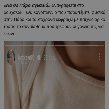
«Να σε Πάρο αγκαλιά»
αναγράφεται στο
ρουχαλάκι, ένα λογοπαίγνιο που παραπέμπει φυσικά
στην Πάρο και ταυτόχρονα εκφράζει με παιχνιδιάρικο
τρόπο το συναίσθημα που τρέφουν οι γονείς της για
εκείνη.