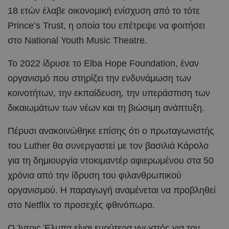
18 ετών έλαβε οικονομική ενίσχυση από το τότε
Prince’s Trust, η οποία του επέτρεψε να φοιτήσει
στο National Youth Music Theatre.
Το 2022 ίδρυσε το Elba Hope Foundation, έναν
οργανισμό που στηρίζει την ενδυνάμωση των
κοινοτήτων, την εκπαίδευση, την υπεράσπιση των
δικαιωμάτων των νέων και τη βιώσιμη ανάπτυξη.
Πέρυσι ανακοινώθηκε επίσης ότι ο πρωταγωνιστής
του Luther θα συνεργαστεί με τον βασιλιά Κάρολο
για τη δημιουργία ντοκιμαντέρ αφιερωμένου στα 50
χρόνια από την ίδρυση του φιλανθρωπικού
οργανισμού. Η παραγωγή αναμένεται να προβληθεί
στο Netflix το προσεχές φθινόπωρο.
Ο Ίντρις Έλμπα είναι ευρύτερα γνωστός για τον