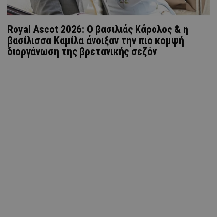
Royal Ascot 2026: Ο βασιλιάς Κάρολος & η
βασίλισσα Καμίλα άνοιξαν την πιο κομψή
διοργάνωση της βρετανικής σεζόν