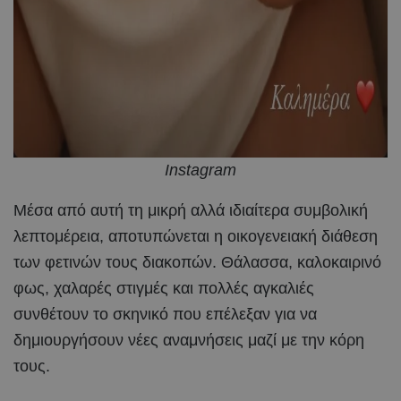
Instagram
Μέσα από αυτή τη μικρή αλλά ιδιαίτερα συμβολική
λεπτομέρεια, αποτυπώνεται η οικογενειακή διάθεση
των φετινών τους διακοπών. Θάλασσα, καλοκαιρινό
φως, χαλαρές στιγμές και πολλές αγκαλιές
συνθέτουν το σκηνικό που επέλεξαν για να
δημιουργήσουν νέες αναμνήσεις μαζί με την κόρη
τους.