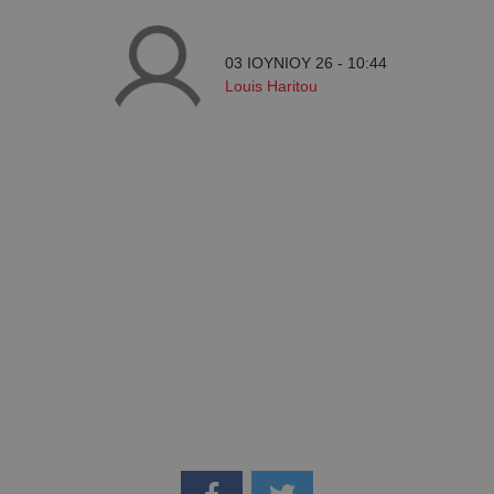
03 ΙΟΥΝΙΟΥ 26 - 10:44
Louis Haritou