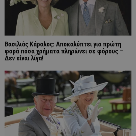
Βασιλιάς Κάρολος: Αποκαλύπτει για πρώτη
φορά πόσα χρήματα πληρώνει σε φόρους –
Δεν είναι λίγα!