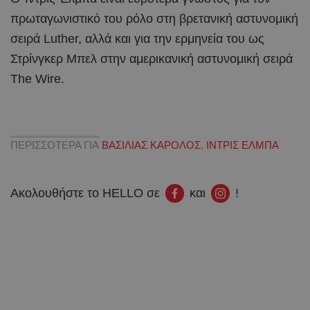
πρωταγωνιστικό του ρόλο στη βρετανική αστυνομική
σειρά Luther, αλλά και για την ερμηνεία του ως
Στρίνγκερ Μπελ στην αμερικανική αστυνομική σειρά
The Wire.
ΠΕΡΙΣΣΟΤΕΡΑ ΓΙΑ
ΒΑΣΙΛΙΑΣ ΚΑΡΟΛΟΣ
,
ΙΝΤΡΙΣ ΕΛΜΠΑ
Ακολουθήστε το HELLO σε
και
!