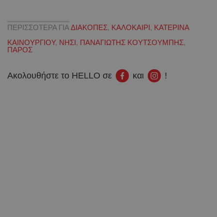
ΠΕΡΙΣΣΟΤΕΡΑ ΓΙΑ
ΔΙΑΚΟΠΕΣ
,
ΚΑΛΟΚΑΙΡΙ
,
ΚΑΤΕΡΙΝΑ
ΚΑΙΝΟΥΡΓΙΟΥ
,
ΝΗΣΙ
,
ΠΑΝΑΓΙΩΤΗΣ ΚΟΥΤΣΟΥΜΠΗΣ
,
ΠΑΡΟΣ
Ακολουθήστε το HELLO σε
και
!