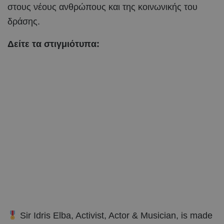
στους νέους ανθρώπους και της κοινωνικής του
δράσης.
Δείτε τα στιγμιότυπα:
Sir Idris Elba, Activist, Actor & Musician, is made