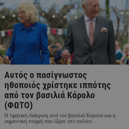
Αυτός ο πασίγνωστος
ηθοποιός χρίστηκε ιππότης
από τον βασιλιά Κάρολο
(ΦΩΤΟ)
Η τιμητική διάκριση από τον βασιλιά Κάρολο και η
σημαντική στιγμή που έζησε στο παλάτι