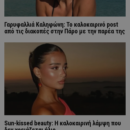
Γαρυφαλλιά Καληφώνη: To καλοκαιρινό post
από τις διακοπές στην Πάρο με την παρέα της
Sun-kissed beauty: Η καλοκαιρινή λάμψη που
δεν χρειάζεται ήλιο