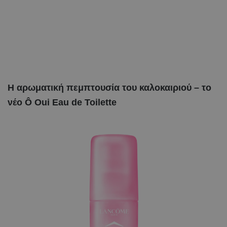
Η αρωματική πεμπτουσία του καλοκαιριού – το
νέο Ô Oui Eau de Toilette