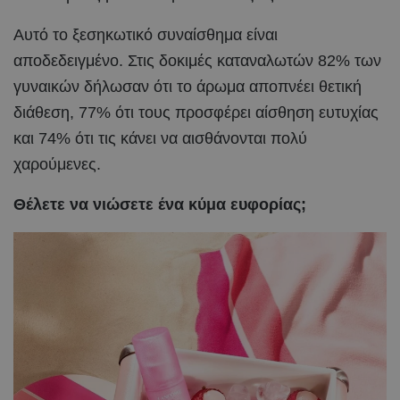
Αυτό το ξεσηκωτικό συναίσθημα είναι
αποδεδειγμένο. Στις δοκιμές καταναλωτών 82% των
γυναικών δήλωσαν ότι το άρωμα αποπνέει θετική
διάθεση, 77% ότι τους προσφέρει αίσθηση ευτυχίας
και 74% ότι τις κάνει να αισθάνονται πολύ
χαρούμενες.
Θέλετε να νιώσετε ένα κύμα ευφορίας;