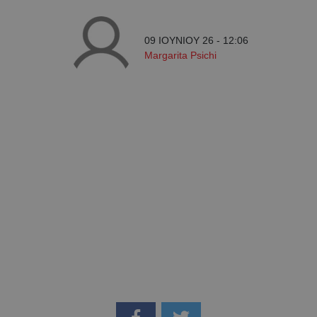
09 ΙΟΥΝΙΟΥ 26 - 12:06
Margarita Psichi