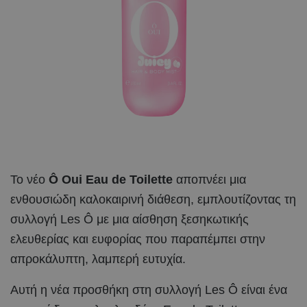
Το νέο
Ô Oui Eau de Toilette
αποπνέει μια
ενθουσιώδη καλοκαιρινή διάθεση, εμπλουτίζοντας τη
συλλογή Les Ô με μια αίσθηση ξεσηκωτικής
ελευθερίας και ευφορίας που παραπέμπει στην
απροκάλυπτη, λαμπερή ευτυχία.
Αυτή η νέα προσθήκη στη συλλογή Les Ô είναι ένα