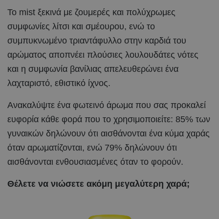
Το mist ξεκινά με ζουμερές και πολύχρωμες
συμφωνίες λίτσι και σμέουρου, ενώ το
συμπυκνωμένο τριαντάφυλλο στην καρδιά του
αρώματος αποπνέει πλούσιες λουλουδάτες νότες
και η συμφωνία βανίλιας απελευθερώνει ένα
λαχταριστό, εθιστικό ίχνος.
Ανακαλύψτε ένα φωτεινό άρωμα που σας προκαλεί
ευφορία κάθε φορά που το χρησιμοποιείτε: 85% των
γυναικών δηλώνουν ότι αισθάνονται ένα κύμα χαράς
όταν αρωματίζονται, ενώ 79% δηλώνουν ότι
αισθάνονται ενθουσιασμένες όταν το φορούν.
Θέλετε να νιώσετε ακόμη μεγαλύτερη χαρά;