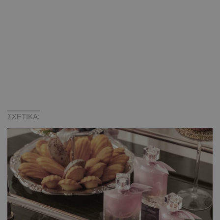
ΣΧΕΤΙΚΑ: