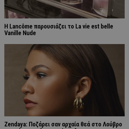
Η Lancôme παρουσιάζει το La vie est belle
Vanille Nude
Zendaya: Ποζάρει σαν αρχαία θεά στο Λούβρο