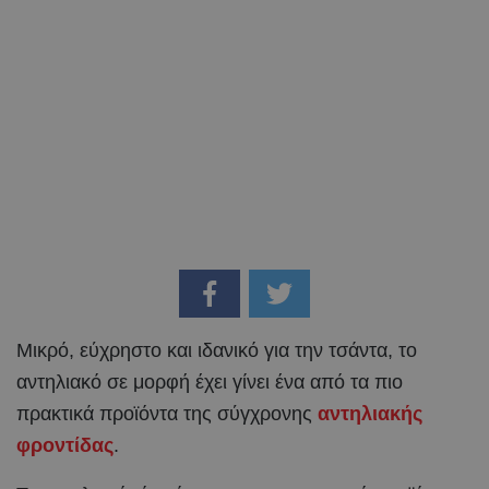
Μικρό, εύχρηστο και ιδανικό για την τσάντα, το
αντηλιακό σε μορφή έχει γίνει ένα από τα πιο
πρακτικά προϊόντα της σύγχρονης
αντηλιακής
φροντίδας
.