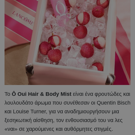
Το
Ô Oui Hair & Body Mist
είναι ένα φρουτώδες και
λουλουδάτο άρωμα που συνέθεσαν οι Quentin Bisch
και Louise Turner, για να αναδημιουργήσουν μια
ξεσηκωτική αίσθηση, τον ενθουσιασμό του να λες
«ναι» σε χαρούμενες και αυθόρμητες στιγμές.