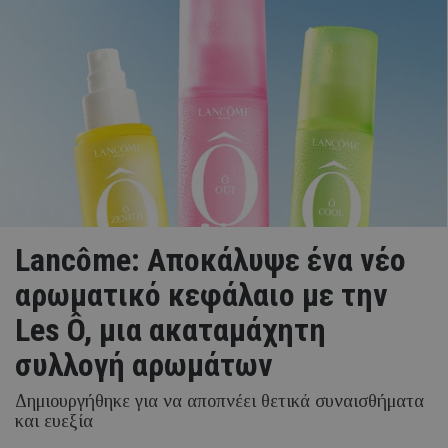
Lancôme: Αποκάλυψε ένα νέο
αρωματικό κεφάλαιο με την
Les Ô, μια ακαταμάχητη
συλλογή αρωμάτων
Δημιουργήθηκε για να αποπνέει θετικά συναισθήματα
και ευεξία