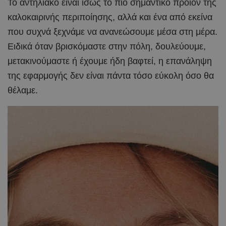
Το αντηλιακό είναι ίσως το πιο σημαντικό προϊόν της
καλοκαιρινής περιποίησης, αλλά και ένα από εκείνα
που συχνά ξεχνάμε να ανανεώσουμε μέσα στη μέρα.
Ειδικά όταν βρισκόμαστε στην πόλη, δουλεύουμε,
μετακινούμαστε ή έχουμε ήδη βαφτεί, η επανάληψη
της εφαρμογής δεν είναι πάντα τόσο εύκολη όσο θα
θέλαμε.