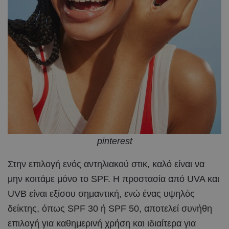
pinterest
Στην επιλογή ενός αντηλιακού στικ, καλό είναι να
μην κοιτάμε μόνο το SPF. Η προστασία από UVA και
UVB είναι εξίσου σημαντική, ενώ ένας υψηλός
δείκτης, όπως SPF 30 ή SPF 50, αποτελεί συνήθη
επιλογή για καθημερινή χρήση και ιδιαίτερα για