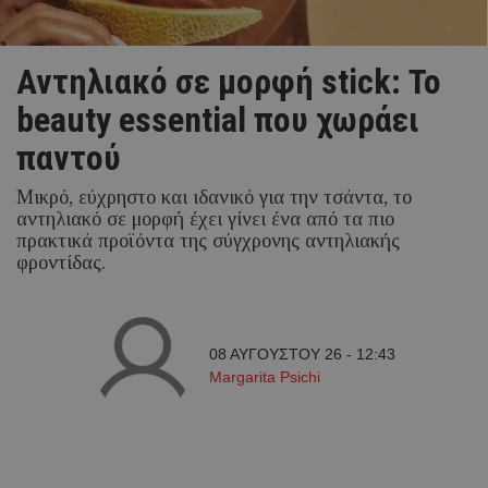
Αντηλιακό σε μορφή stick: Το
beauty essential που χωράει
παντού
Μικρό, εύχρηστο και ιδανικό για την τσάντα, το
αντηλιακό σε μορφή έχει γίνει ένα από τα πιο
πρακτικά προϊόντα της σύγχρονης αντηλιακής
φροντίδας.
08 ΑΥΓΟΥΣΤΟΥ 26 - 12:43
Margarita Psichi