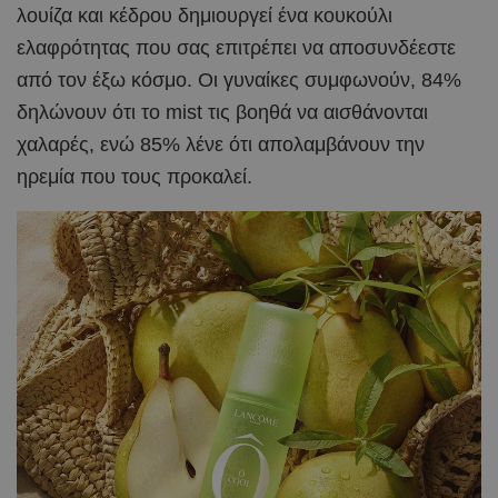
λουίζα και κέδρου δημιουργεί ένα κουκούλι
ελαφρότητας που σας επιτρέπει να αποσυνδέεστε
από τον έξω κόσμο. Οι γυναίκες συμφωνούν, 84%
δηλώνουν ότι το mist τις βοηθά να αισθάνονται
χαλαρές, ενώ 85% λένε ότι απολαμβάνουν την
ηρεμία που τους προκαλεί.