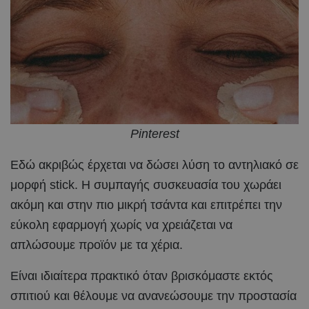
Pinterest
Εδώ ακριβώς έρχεται να δώσει λύση το αντηλιακό σε
μορφή stick. Η συμπαγής συσκευασία του χωράει
ακόμη και στην πιο μικρή τσάντα και επιτρέπει την
εύκολη εφαρμογή χωρίς να χρειάζεται να
απλώσουμε προϊόν με τα χέρια.
Είναι ιδιαίτερα πρακτικό όταν βρισκόμαστε εκτός
σπιτιού και θέλουμε να ανανεώσουμε την προστασία