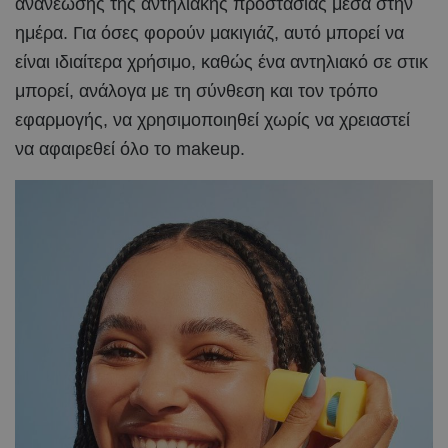
ανανέωσης της αντηλιακής προστασίας μέσα στην
ημέρα. Για όσες φορούν μακιγιάζ, αυτό μπορεί να
είναι ιδιαίτερα χρήσιμο, καθώς ένα αντηλιακό σε στικ
μπορεί, ανάλογα με τη σύνθεση και τον τρόπο
εφαρμογής, να χρησιμοποιηθεί χωρίς να χρειαστεί
να αφαιρεθεί όλο το makeup.