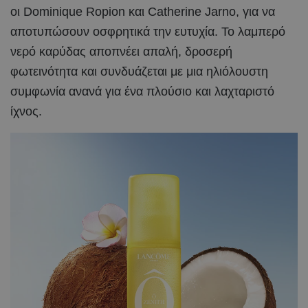
οι Dominique Ropion και Catherine Jarno, για να
αποτυπώσουν οσφρητικά την ευτυχία. Το λαμπερό
νερό καρύδας αποπνέει απαλή, δροσερή
φωτεινότητα και συνδυάζεται με μια ηλιόλουστη
συμφωνία ανανά για ένα πλούσιο και λαχταριστό
ίχνος.