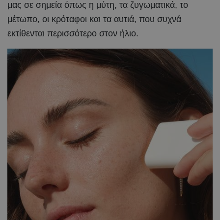
μας σε σημεία όπως η μύτη, τα ζυγωματικά, το
μέτωπο, οι κρόταφοι και τα αυτιά, που συχνά
εκτίθενται περισσότερο στον ήλιο.