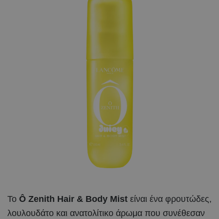
Το
Ô Zenith Hair & Body Mist
είναι ένα φρουτώδες,
λουλουδάτο και ανατολίτικο άρωμα που συνέθεσαν