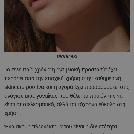
pinterest
Τα τελευταία χρόνια η αντηλιακή προστασία έχει
περάσει από την εποχική χρήση στην καθημερινή
skincare ρουτίνα και η αγορά έχει προσαρμοστεί στις
ανάγκες μιας γυναίκας που θέλει το προϊόν της να
είναι αποτελεσματικό, αλλά ταυτόχρονα εύκολο στη
χρήση.
Ένα ακόμη πλεονέκτημά του είναι η δυνατότητα