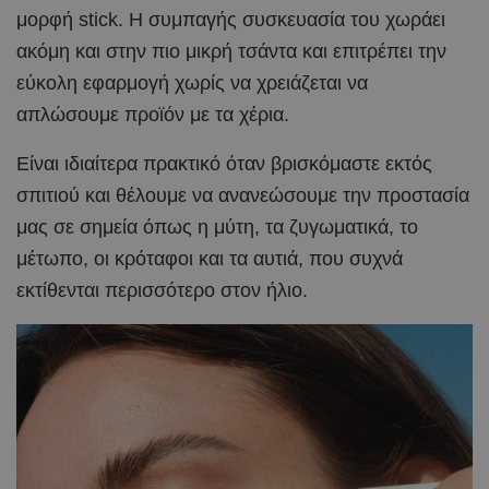
μορφή stick. Η συμπαγής συσκευασία του χωράει
ακόμη και στην πιο μικρή τσάντα και επιτρέπει την
εύκολη εφαρμογή χωρίς να χρειάζεται να
απλώσουμε προϊόν με τα χέρια.
Είναι ιδιαίτερα πρακτικό όταν βρισκόμαστε εκτός
σπιτιού και θέλουμε να ανανεώσουμε την προστασία
μας σε σημεία όπως η μύτη, τα ζυγωματικά, το
μέτωπο, οι κρόταφοι και τα αυτιά, που συχνά
εκτίθενται περισσότερο στον ήλιο.