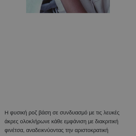
Η φυσική ροζ βάση σε συνδυασμό με τις λευκές
άκρες ολοκλήρωνε κάθε εμφάνιση με διακριτική
φινέτσα, αναδεικνύοντας την αριστοκρατική