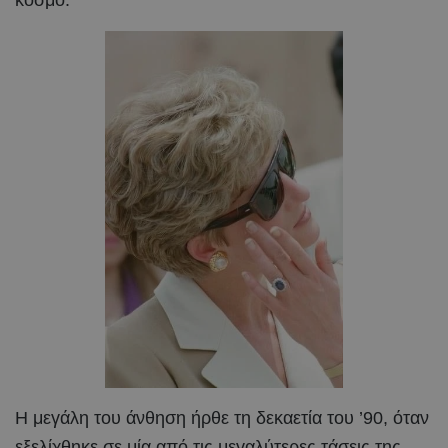
κόσμο.
Η μεγάλη του άνθηση ήρθε τη δεκαετία του ’90, όταν
εξελίχθηκε σε μία από τις μεγαλύτερες τάσεις της