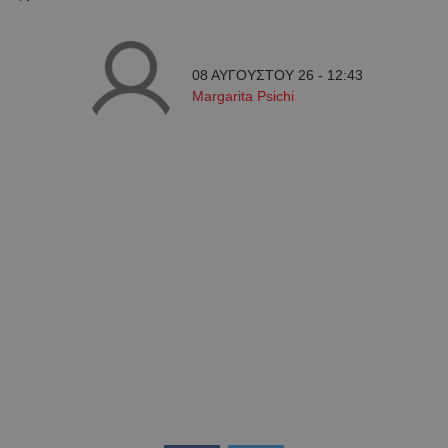
08 ΑΥΓΟΥΣΤΟΥ 26 - 12:43
Margarita Psichi