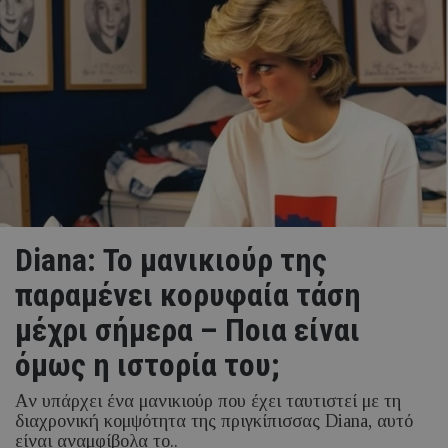
Diana: Το μανικιούρ της
παραμένει κορυφαία τάση
μέχρι σήμερα – Ποια είναι
όμως η ιστορία του;
Aν υπάρχει ένα μανικιούρ που έχει ταυτιστεί με τη
διαχρονική κομψότητα της πριγκίπισσας Diana, αυτό
είναι αναμφίβολα το..