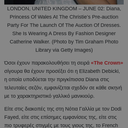
LONDON, UNITED KINGDOM – JUNE 02: Diana,
Princess Of Wales At The Christie’s Pre-auction
Party For The Launch Of The Auction Of Dresses.
She Is Wearing A Dress By Fashion Designer
Catherine Walker. (Photo by Tim Graham Photo
Library via Getty Images)
Όσοι έχουν παρακολουθήσει τη σειρά
«The Crown»
σίγουρα θα έχουν προσέξει ότι η Elizabeth Debicki,
η οποία υποδύεται την πριγκίπισσα Diana στις
τελευταίες σεζόν, εμφανίζεται σχεδόν σε κάθε σκηνή
με το χαρακτηριστικό γαλλικό μανικιούρ.
Είτε στις διακοπές της στη Νότια Γαλλία με τον Dodi
Fayed, είτε στις επίσημες εμφανίσεις της, είτε στις
πιο τρυφερές στιγμές με τους γιους της, το French