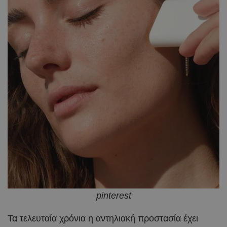
pinterest
Τα τελευταία χρόνια η αντηλιακή προστασία έχει