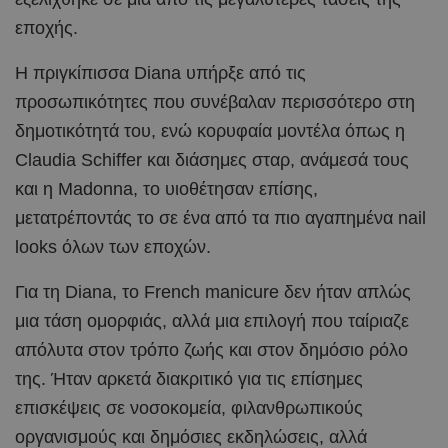
εποχής.
Η πριγκίπισσα Diana υπήρξε από τις
προσωπικότητες που συνέβαλαν περισσότερο στη
δημοτικότητά του, ενώ κορυφαία μοντέλα όπως η
Claudia Schiffer και διάσημες σταρ, ανάμεσά τους
και η Madonna, το υιοθέτησαν επίσης,
μετατρέποντάς το σε ένα από τα πιο αγαπημένα nail
looks όλων των εποχών.
Για τη Diana, το French manicure δεν ήταν απλώς
μια τάση ομορφιάς, αλλά μια επιλογή που ταίριαζε
απόλυτα στον τρόπο ζωής και στον δημόσιο ρόλο
της. Ήταν αρκετά διακριτικό για τις επίσημες
επισκέψεις σε νοσοκομεία, φιλανθρωπικούς
οργανισμούς και δημόσιες εκδηλώσεις, αλλά