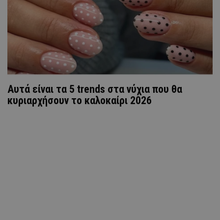
Αυτά είναι τα 5 trends στα νύχια που θα
κυριαρχήσουν το καλοκαίρι 2026