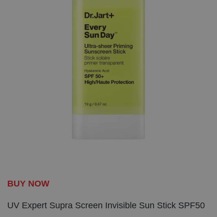
BUY NOW
UV Expert Supra Screen Invisible Sun Stick SPF50