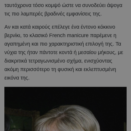
ταυτόχρονα τόσο κομψό ώστε να συνοδεύει άψογα
τις πιο λαμπερές βραδινές εμφανίσεις της.
Αν και κατά καιρούς επέλεγε ένα έντονο κόκκινο
βερνίκι, το κλασικό French manicure παρέμενε η
αγαπημένη και πιο χαρακτηριστική επιλογή της. Τα
νύχια της ήταν πάντοτε κοντά ή μεσαίου μήκους, με
διακριτικά τετραγωνισμένο σχήμα, ενισχύοντας
ακόμη περισσότερο τη φυσική και εκλεπτυσμένη
εικόνα της.