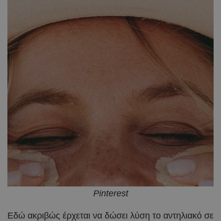
Pinterest
Εδώ ακριβώς έρχεται να δώσει λύση το αντηλιακό σε