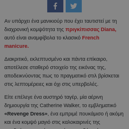
Aν υπάρχει ένα μανικιούρ που έχει ταυτιστεί με τη
διαχρονική κομψότητα της
πριγκίπισσας Diana,
αυτό είναι αναμφίβολα το κλασικό
French
manicure.
Διακριτικό, εκλεπτυσμένο και πάντα επίκαιρο,
αποτέλεσε σταθερό στοιχείο της εικόνας της,
αποδεικνύοντας πως το πραγματικό στιλ βρίσκεται
στις λεπτομέρειες και όχι στις υπερβολές.
Είτε επέλεγε ένα αυστηρό ταγέρ, μία αέρινη
δημιουργία της Catherine Walker, το εμβληματικό
«Revenge Dress»
, ένα εμπριμέ πουκάμισο ή ακόμη
και ένα κομψό μαγιό στις καλοκαιρινές της