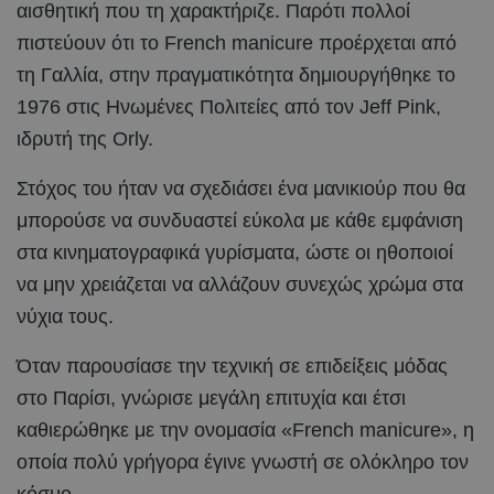
αισθητική που τη χαρακτήριζε. Παρότι πολλοί
πιστεύουν ότι το French manicure προέρχεται από
τη Γαλλία, στην πραγματικότητα δημιουργήθηκε το
1976 στις Ηνωμένες Πολιτείες από τον Jeff Pink,
ιδρυτή της Orly.
Στόχος του ήταν να σχεδιάσει ένα μανικιούρ που θα
μπορούσε να συνδυαστεί εύκολα με κάθε εμφάνιση
στα κινηματογραφικά γυρίσματα, ώστε οι ηθοποιοί
να μην χρειάζεται να αλλάζουν συνεχώς χρώμα στα
νύχια τους.
Όταν παρουσίασε την τεχνική σε επιδείξεις μόδας
στο Παρίσι, γνώρισε μεγάλη επιτυχία και έτσι
καθιερώθηκε με την ονομασία «French manicure», η
οποία πολύ γρήγορα έγινε γνωστή σε ολόκληρο τον