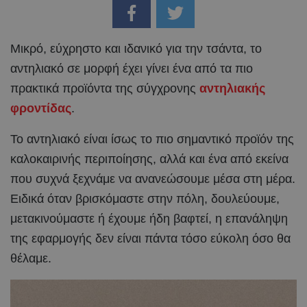
Μικρό, εύχρηστο και ιδανικό για την τσάντα, το
αντηλιακό σε μορφή έχει γίνει ένα από τα πιο
πρακτικά προϊόντα της σύγχρονης
αντηλιακής
φροντίδας
.
Το αντηλιακό είναι ίσως το πιο σημαντικό προϊόν της
καλοκαιρινής περιποίησης, αλλά και ένα από εκείνα
που συχνά ξεχνάμε να ανανεώσουμε μέσα στη μέρα.
Ειδικά όταν βρισκόμαστε στην πόλη, δουλεύουμε,
μετακινούμαστε ή έχουμε ήδη βαφτεί, η επανάληψη
της εφαρμογής δεν είναι πάντα τόσο εύκολη όσο θα
θέλαμε.