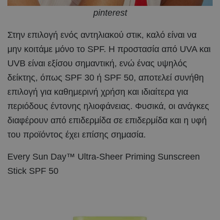
pinterest
Στην επιλογή ενός αντηλιακού στικ, καλό είναι να
μην κοιτάμε μόνο το SPF. Η προστασία από UVA και
UVB είναι εξίσου σημαντική, ενώ ένας υψηλός
δείκτης, όπως SPF 30 ή SPF 50, αποτελεί συνήθη
επιλογή για καθημερινή χρήση και ιδιαίτερα για
περιόδους έντονης ηλιοφάνειας. Φυσικά, οι ανάγκες
διαφέρουν από επιδερμίδα σε επιδερμίδα και η υφή
του προϊόντος έχει επίσης σημασία.
Every Sun Day™ Ultra-Sheer Priming Sunscreen
Stick SPF 50