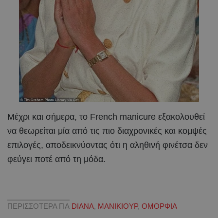
Μέχρι και σήμερα, το French manicure εξακολουθεί
να θεωρείται μία από τις πιο διαχρονικές και κομψές
επιλογές, αποδεικνύοντας ότι η αληθινή φινέτσα δεν
φεύγει ποτέ από τη μόδα.
ΠΕΡΙΣΣΟΤΕΡΑ ΓΙΑ
DIANA
,
ΜΑΝΙΚΙΟΥΡ
,
ΟΜΟΡΦΙΑ