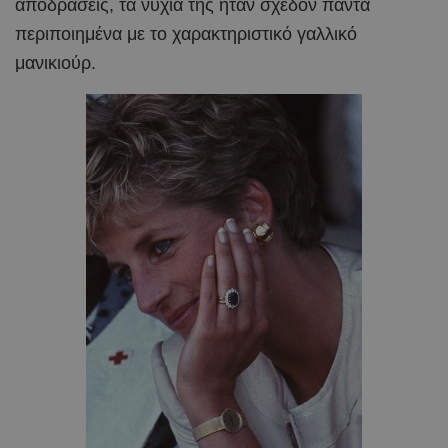
αποδράσεις, τα νύχια της ήταν σχεδόν πάντα
περιποιημένα με το χαρακτηριστικό γαλλικό
μανικιούρ.