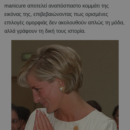
manicure αποτελεί αναπόσπαστο κομμάτι της
εικόνας της, επιβεβαιώνοντας πως ορισμένες
επιλογές ομορφιάς δεν ακολουθούν απλώς τη μόδα,
αλλά γράφουν τη δική τους ιστορία.