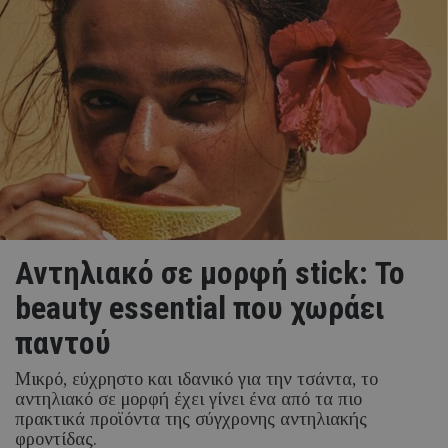
Αντηλιακό σε μορφή stick: Το
beauty essential που χωράει
παντού
Μικρό, εύχρηστο και ιδανικό για την τσάντα, το
αντηλιακό σε μορφή έχει γίνει ένα από τα πιο
πρακτικά προϊόντα της σύγχρονης αντηλιακής
φροντίδας.