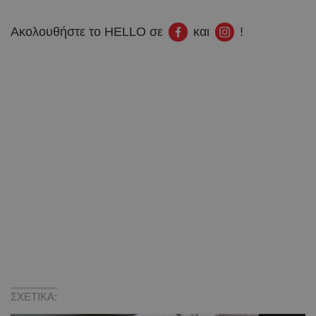
Ακολουθήστε το HELLO σε
και
!
ΣΧΕΤΙΚΑ: