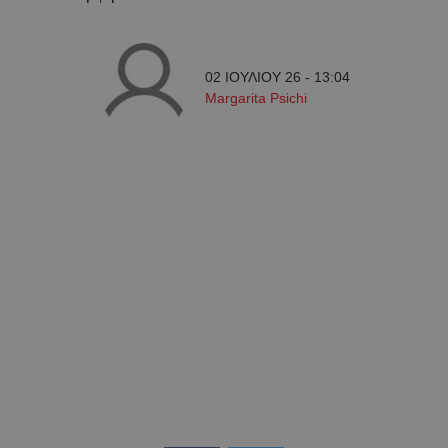
02 ΙΟΥΛΙΟΥ 26 - 13:04
Margarita Psichi