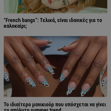
“French bangs”: Τελικά, είναι ιδανικές για το
καλοκαίρι;
Το ιδιαίτερο μανικιούρ που υπόσχεται να γίνει
το απόλυτο summer trend