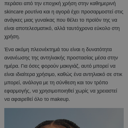
περάσει από την εποχική χρήση στην καθημερινή
skincare ρουτίνα και η αγορά έχει προσαρμοστεί στις
ανάγκες μιας γυναίκας που θέλει το προϊόν της να
είναι αποτελεσματικό, αλλά ταυτόχρονα εύκολο στη
χρήση.
Ένα ακόμη πλεονέκτημά του είναι η δυνατότητα
ανανέωσης της αντηλιακής προστασίας μέσα στην
ημέρα. Για όσες φορούν μακιγιάζ, αυτό μπορεί να
είναι ιδιαίτερα χρήσιμο, καθώς ένα αντηλιακό σε στικ
μπορεί, ανάλογα με τη σύνθεση και τον τρόπο
εφαρμογής, να χρησιμοποιηθεί χωρίς να χρειαστεί
να αφαιρεθεί όλο το makeup.