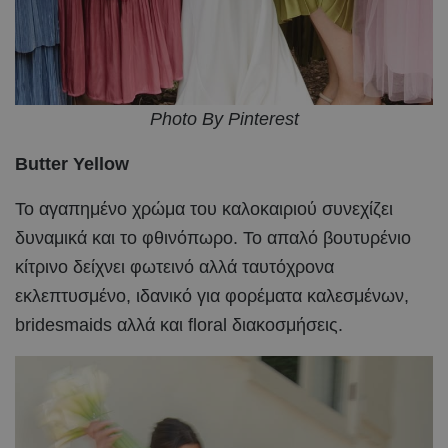
Photo By Pinterest
Butter Yellow
Το αγαπημένο χρώμα του καλοκαιριού συνεχίζει
δυναμικά και το φθινόπωρο. Το απαλό βουτυρένιο
κίτρινο δείχνει φωτεινό αλλά ταυτόχρονα
εκλεπτυσμένο, ιδανικό για φορέματα καλεσμένων,
bridesmaids αλλά και floral διακοσμήσεις.