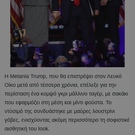
Η Melania Trump, που θα επιστρέψει στον Λευκό
Οίκο μετά από τέσσερα χρόνια, επέλεξε για την
περίσταση ένα κομψό γκρι μάλλινο ταγέρ, με σακάκι
που εφαρμόζει στη μέση και μίντι φούστα. Το
ντύσιμό της συνδυάστηκε με μαύρες λουστρίνι
γόβες, ενισχύοντας ακόμη περισσότερο τη σοφιστικέ
αισθητική του look.