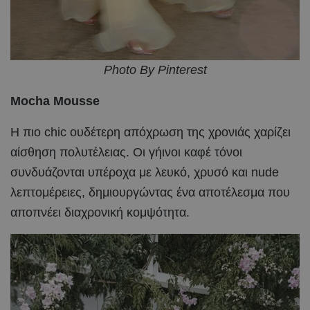
Photo By Pinterest
Mocha Mousse
Η πιο chic ουδέτερη απόχρωση της χρονιάς χαρίζει
αίσθηση πολυτέλειας. Οι γήινοι καφέ τόνοι
συνδυάζονται υπέροχα με λευκό, χρυσό και nude
λεπτομέρειες, δημιουργώντας ένα αποτέλεσμα που
αποπνέει διαχρονική κομψότητα.