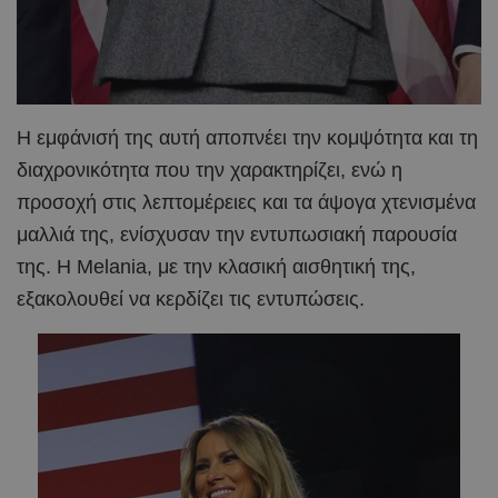
Η εμφάνισή της αυτή αποπνέει την κομψότητα και τη
διαχρονικότητα που την χαρακτηρίζει, ενώ η
προσοχή στις λεπτομέρειες και τα άψογα χτενισμένα
μαλλιά της, ενίσχυσαν την εντυπωσιακή παρουσία
της. Η Melania, με την κλασική αισθητική της,
εξακολουθεί να κερδίζει τις εντυπώσεις.