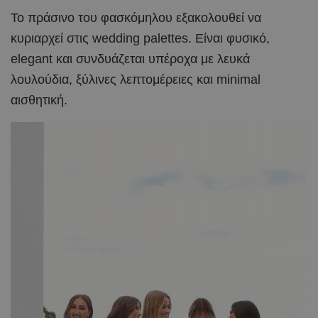
Το πράσινο του φασκόμηλου εξακολουθεί να
κυριαρχεί στις wedding palettes. Είναι φυσικό,
elegant και συνδυάζεται υπέροχα με λευκά
λουλούδια, ξύλινες λεπτομέρειες και minimal
αισθητική.