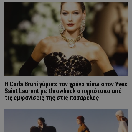
H Carla Bruni γύρισε τον χρόνο πίσω στον Yves
Saint Laurent με throwback στιγμιότυπα από
τις εμφανίσεις της στις πασαρέλες