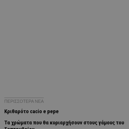
ΠΕΡΙΣΣΟΤΕΡΑ ΝΕΑ
Κριθαρότο cacio e pepe
Τα χρώματα που θα κυριαρχήσουν στους γάμους του