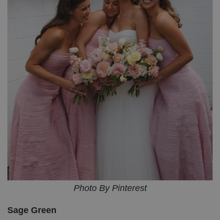
Photo By Pinterest
Sage Green