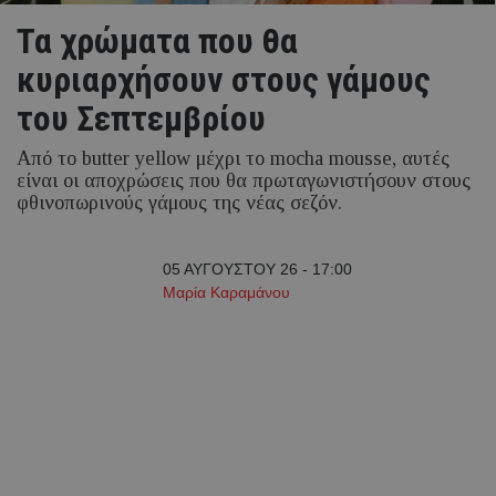
Τα χρώματα που θα
κυριαρχήσουν στους γάμους
του Σεπτεμβρίου
Από το butter yellow μέχρι το mocha mousse, αυτές
είναι οι αποχρώσεις που θα πρωταγωνιστήσουν στους
φθινοπωρινούς γάμους της νέας σεζόν.
05 ΑΥΓΟΥΣΤΟΥ 26 - 17:00
Μαρία Καραμάνου