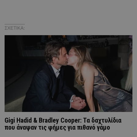
ΣΧΕΤΙΚΑ:
Gigi Hadid & Bradley Cooper: Τα δαχτυλίδια
που άναψαν τις φήμες για πιθανό γάμο