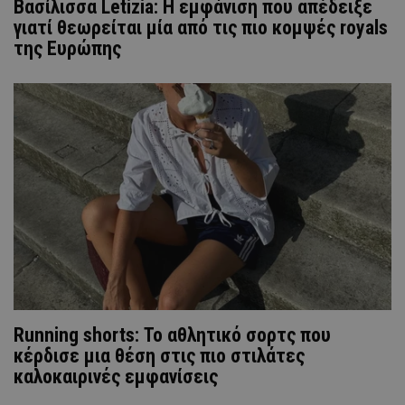
Βασίλισσα Letizia: H εμφάνιση που απέδειξε
γιατί θεωρείται μία από τις πιο κομψές royals
της Ευρώπης
Running shorts: Το αθλητικό σορτς που
κέρδισε μια θέση στις πιο στιλάτες
καλοκαιρινές εμφανίσεις