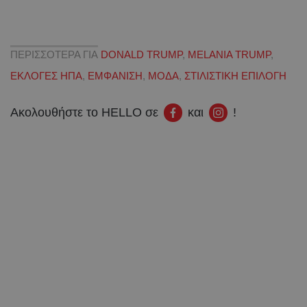
ΠΕΡΙΣΣΟΤΕΡΑ ΓΙΑ
DONALD TRUMP
,
MELANIA TRUMP
,
ΕΚΛΟΓΕΣ ΗΠΑ
,
ΕΜΦΑΝΙΣΗ
,
ΜΟΔΑ
,
ΣΤΙΛΙΣΤΙΚΗ ΕΠΙΛΟΓΗ
Ακολουθήστε το HELLO σε
και
!