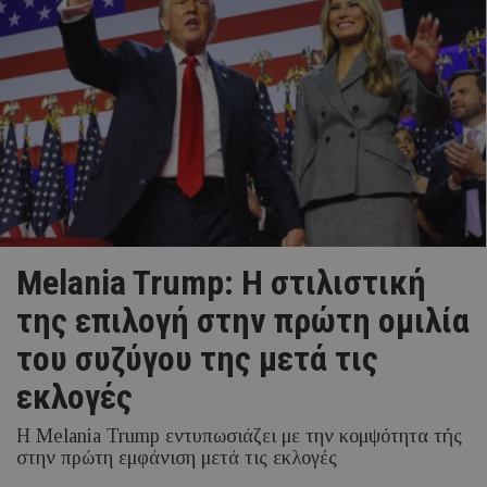
Melania Trump: Η στιλιστική
της επιλογή στην πρώτη ομιλία
του συζύγου της μετά τις
εκλογές
Η Melania Trump εντυπωσιάζει με την κομψότητα τής
στην πρώτη εμφάνιση μετά τις εκλογές