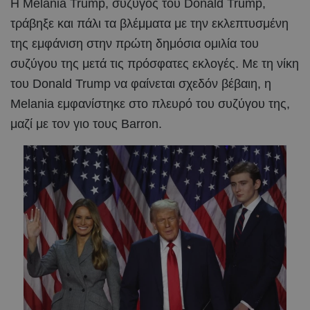
Η Melania Trump, σύζυγος του Donald Trump,
τράβηξε και πάλι τα βλέμματα με την εκλεπτυσμένη
της εμφάνιση στην πρώτη δημόσια ομιλία του
συζύγου της μετά τις πρόσφατες εκλογές. Με τη νίκη
του Donald Trump να φαίνεται σχεδόν βέβαιη, η
Melania εμφανίστηκε στο πλευρό του συζύγου της,
μαζί με τον γιο τους Barron.