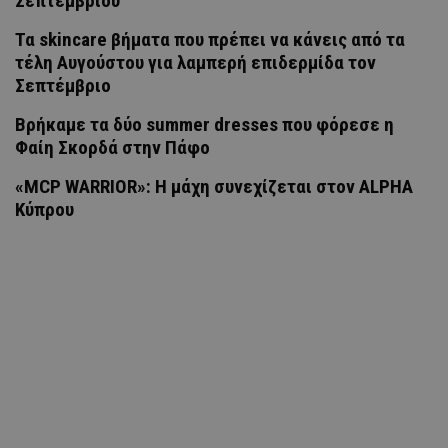
Σεπτεμβρίου
Τα skincare βήματα που πρέπει να κάνεις από τα
τέλη Αυγούστου για λαμπερή επιδερμίδα τον
Σεπτέμβριο
Βρήκαμε τα δύο summer dresses που φόρεσε η
Φαίη Σκορδά στην Πάφο
«MCP WARRIOR»: Η μάχη συνεχίζεται στον ALPHA
Κύπρου