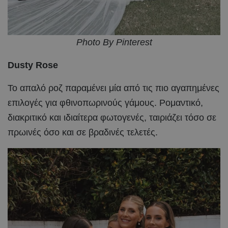
Photo By Pinterest
Dusty Rose
Το απαλό ροζ παραμένει μία από τις πιο αγαπημένες
επιλογές για φθινοπωρινούς γάμους. Ρομαντικό,
διακριτικό και ιδιαίτερα φωτογενές, ταιριάζει τόσο σε
πρωινές όσο και σε βραδινές τελετές.