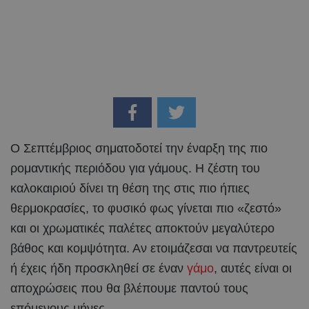
Ο Σεπτέμβριος σηματοδοτεί την έναρξη της πιο
ρομαντικής περιόδου για γάμους. Η ζέστη του
καλοκαιριού δίνει τη θέση της στις πιο ήπιες
θερμοκρασίες, το φυσικό φως γίνεται πιο «ζεστό»
και οι χρωματικές παλέτες αποκτούν μεγαλύτερο
βάθος και κομψότητα. Αν ετοιμάζεσαι να παντρευτείς
ή έχεις ήδη προσκληθεί σε έναν
γάμο
, αυτές είναι οι
αποχρώσεις που θα βλέπουμε παντού τους
επόμενους μήνες.