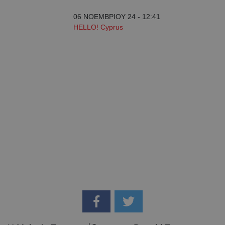
06 ΝΟΕΜΒΡΙΟΥ 24 - 12:41
HELLO! Cyprus