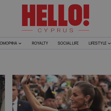
ΟΜΟΡΦΙΑ
ROYALTY
SOCIAL LIFE
LIFESTYLE