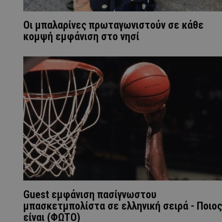
Oι μπαλαρίνες πρωταγωνιστούν σε κάθε
κομψή εμφάνιση στο νησί
Guest εμφάνιση πασίγνωστου
μπασκετμπολίστα σε ελληνική σειρά - Ποιος
είναι (ΦΩΤΟ)