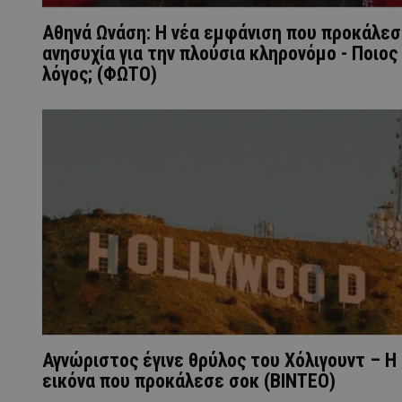
Αθηνά Ωνάση: Η νέα εμφάνιση που προκάλεσ
ανησυχία για την πλούσια κληρονόμο - Ποιος
λόγος; (ΦΩΤΟ)
Αγνώριστος έγινε θρύλος του Χόλιγουντ – Η
εικόνα που προκάλεσε σοκ (BINTEO)