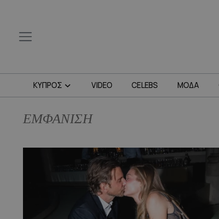
ΚΥΠΡΟΣ
VIDEO
CELEBS
ΜΟΔΑ
ΕΜΦΑΝΙΣΗ