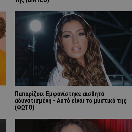
Παπαρίζου: Εμφανίστηκε αισθητά
αδυνατισμένη - Αυτό είναι το μυστικό της
(ΦΩΤΟ)