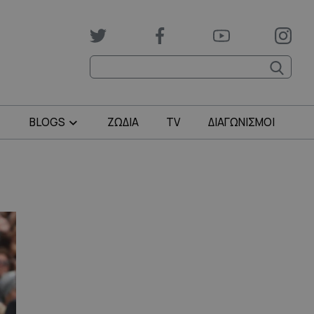
BLOGS
ΖΩΔΙΑ
TV
ΔΙΑΓΩΝΙΣΜΟΙ