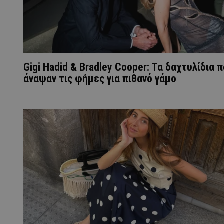
Gigi Hadid & Bradley Cooper: Τα δαχτυλίδια 
άναψαν τις φήμες για πιθανό γάμο