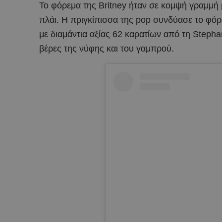
Το φόρεμα της Britney ήταν σε κομψή γραμμή 
πλάι. Η πριγκίπισσα της pop συνδύασε το φόρ
με διαμάντια αξίας 62 καρατίων από τη Stephan
βέρες της νύφης και του γαμπρού.