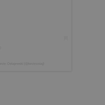
evin Ostajewski (@kevinostaj)