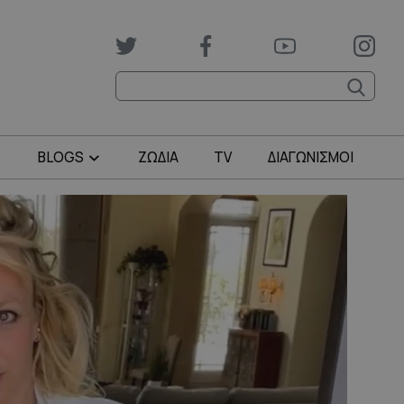
BLOGS
ΖΩΔΙΑ
TV
ΔΙΑΓΩΝΙΣΜΟΙ