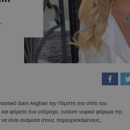
.
ιαστικό Sam Asghari την Πέμπτη στο σπίτι του
 και φόρεσε ένα υπέροχο, custom νυφικό φόρεμα της
ια να είναι ανάμεσα στους παρευρισκόμενους.