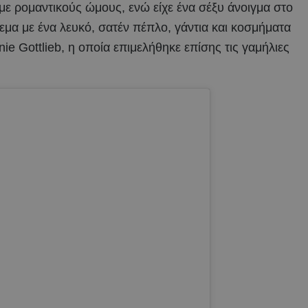
με ρομαντικούς ώμους, ενώ είχε ένα σέξυ άνοιγμα στο
εμα με ένα λευκό, σατέν πέπλο, γάντια και κοσμήματα
ie Gottlieb, η οποία επιμελήθηκε επίσης τις γαμήλιες