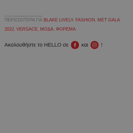
ΠΕΡΙΣΣΟΤΕΡΑ ΓΙΑ
BLAKE LIVELY
,
FASHION
,
MET GALA
2022
,
VERSACE
,
ΜΟΔΑ
,
ΦΟΡΕΜΑ
Ακολουθήστε το HELLO σε
και
!