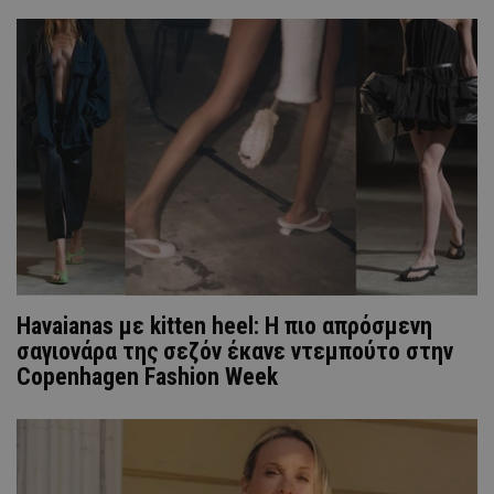
Havaianas με kitten heel: Η πιο απρόσμενη
σαγιονάρα της σεζόν έκανε ντεμπούτο στην
Copenhagen Fashion Week