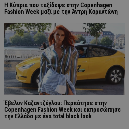
Η Κύπρια που ταξίδεψε στην Copenhagen
Fashion Week μαζί με την Άντρη Καραντώνη
Έβελυν Καζαντζόγλου: Περπάτησε στην
Copenhagen Fashion Week και εκπροσώπησε
την Ελλάδα με ένα total black look