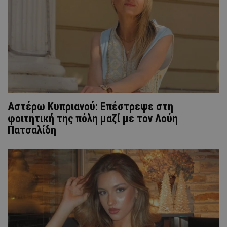
Αστέρω Κυπριανού: Επέστρεψε στη
φοιτητική της πόλη μαζί με τον Λούη
Πατσαλίδη