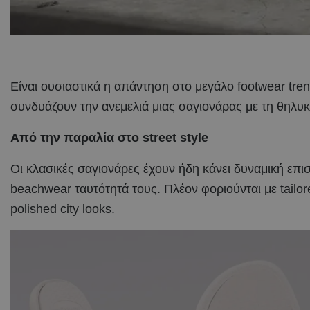
Είναι ουσιαστικά η απάντηση στο μεγάλο footwear trend 
συνδυάζουν την ανεμελιά μιας σαγιονάρας με τη θηλυκό
Από την παραλία στο street style
Οι κλασικές σαγιονάρες έχουν ήδη κάνει δυναμική επι
beachwear ταυτότητά τους. Πλέον φοριούνται με tailor
polished city looks.