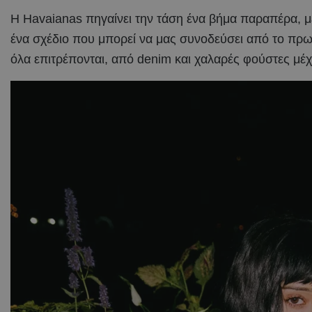
Η Havaianas πηγαίνει την τάση ένα βήμα παραπέρα, μ
ένα σχέδιο που μπορεί να μας συνοδεύσει από το πρωί
όλα επιτρέπονται, από denim και χαλαρές φούστες μέχ