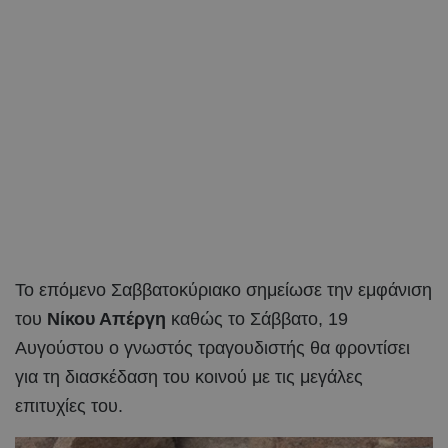
Το επόμενο Σαββατοκύριακο σημείωσε την εμφάνιση
του
Νίκου Απέργη
καθώς το Σάββατο, 19
Αυγούστου ο γνωστός τραγουδιστής θα φροντίσει
για τη διασκέδαση του κοινού με τις μεγάλες
επιτυχίες του.