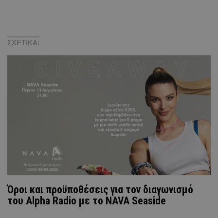
ΣΧΕΤΙΚΑ:
Όροι και προϋποθέσεις για τον διαγωνισμό
του Alpha Radio με το NAVA Seaside