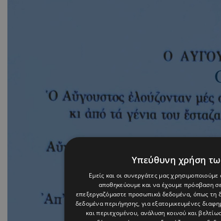
Υπεύθυνη χρήση τω
Εμείς και οι συνεργάτες μας χρησιμοποιούμε 
αποθηκεύουμε και να έχουμε πρόσβαση σε
επεξεργαζόμαστε προσωπικά δεδομένα, όπως τη δι
δεδομένα περιήγησης, για εξατομικευμένες διαφη
και περιεχομένου, ανάλυση κοινού και βελτί