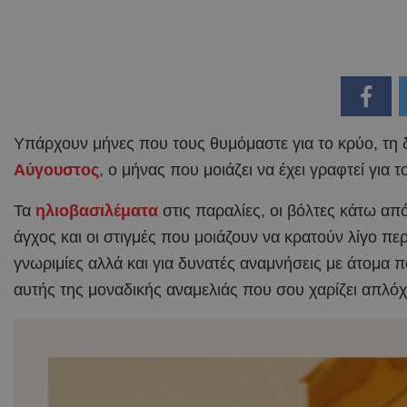
Yπάρχουν μήνες που τους θυμόμαστε για το κρύο, τη δ
Αύγουστος
, ο μήνας που μοιάζει να έχει γραφτεί για 
Τα
ηλιοβασιλέματα
στις παραλίες, οι βόλτες κάτω απ
άγχος και οι στιγμές που μοιάζουν να κρατούν λίγο πε
γνωριμίες αλλά και για δυνατές αναμνήσεις με άτομα 
αυτής της μοναδικής αναμελιάς που σου χαρίζει απλόχα