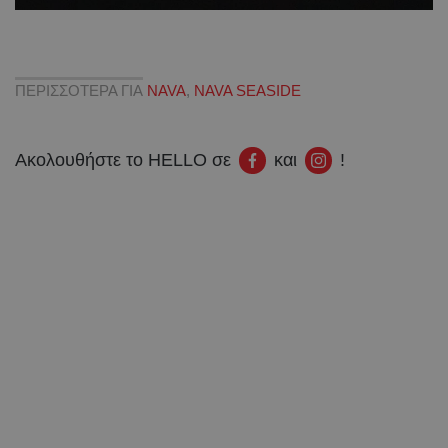
ΠΕΡΙΣΣΟΤΕΡΑ ΓΙΑ
NAVA
,
NAVA SEASIDE
Ακολουθήστε το HELLO σε
και
!