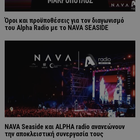
Όροι και προϋποθέσεις για τον διαγωνισμό
του Alpha Radio με τo NAVA SEASIDE
NAVA Seaside και ALPHA radio ανανεώνουν
την αποκλειστική συνεργασία τους