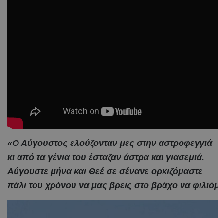
«Ο Αύγουστος ελούζονταν μες στην αστροφεγγιά
κι από τα γένια του έσταζαν άστρα και γιασεμιά.
Αύγουστε μήνα και Θεέ σε σένανε ορκιζόμαστε
πάλι του χρόνου να μας βρεις στο βράχο να φιλιό