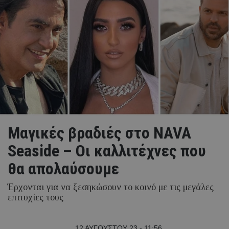
Μαγικές βραδιές στο NAVA
Seaside – Οι καλλιτέχνες που
θα απολαύσουμε
Έρχονται για να ξεσηκώσουν το κοινό με τις μεγάλες
επιτυχίες τους
12 ΑΥΓΟΥΣΤΟΥ 23 - 11:56