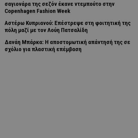
σαγιονάρα της σεζόν έκανε ντεμπούτο στην
Copenhagen Fashion Week
Αστέρω Κυπριανού: Επέστρεψε στη φοιτητική της
πόλη μαζί με τον Λούη Πατσαλίδη
Δανάη Μπάρκα: Η αποστομωτική απάντησή της σε
σχόλιο για πλαστική επέμβαση