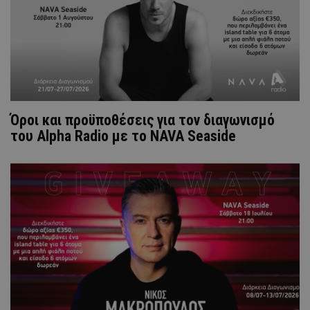
Όροι και προϋποθέσεις για τον διαγωνισμό
του Alpha Radio με το NAVA Seaside