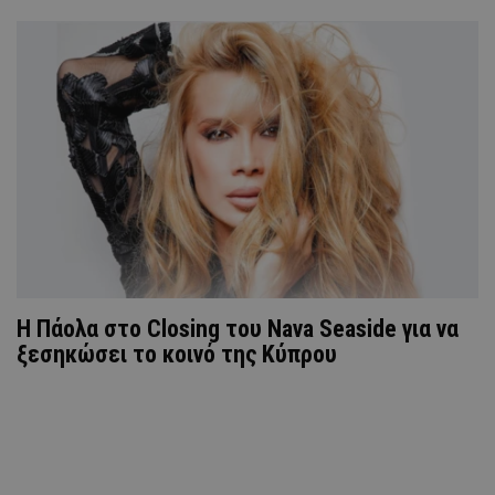
H Πάολα στο Closing του Nava Seaside για να
ξεσηκώσει το κοινό της Κύπρου