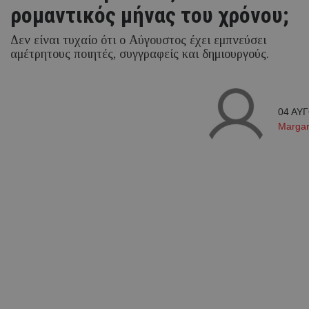
ρομαντικός μήνας του χρόνου;
Δεν είναι τυχαίο ότι ο Αύγουστος έχει εμπνεύσει
αμέτρητους ποιητές, συγγραφείς και δημιουργούς.
04 ΑΥΓ
Margari