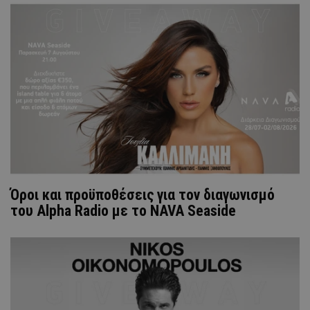
Όροι και προϋποθέσεις για τον διαγωνισμό
του Alpha Radio με το NAVA Seaside