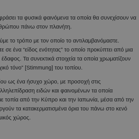
κφράσει τα φυσικά φαινόμενα τα οποία θα συνεχίσουν να
νθρώπου πάνω στον πλανήτη.
με το τρόπο με τον οποίο το αντιλαμβανόμαστε.
 σε ένα “είδος ενότητας” το οποίο προκύπτει από μια
έδαφος. Τα συνεκτικά στοιχεία τα οποία χρωματίζουν
χικό τόνο” [Stimmung] του τοπίου.
πίου ως ένα ήσυχο χώρο, με προσοχή στις
 αλληλεπίδραση ειδών και φαινομένων τα οποία
ε τοπία από την Κύπρο και την Ιαπωνία, μέσα από την
ργούν τα κατακερματισμένα όρια του πάνω στο κενό
μικός χώρος.