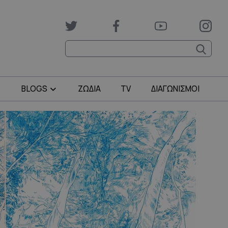
BLOGS
ΖΩΔΙΑ
TV
ΔΙΑΓΩΝΙΣΜΟΙ