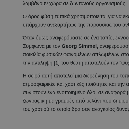
λαμβάνουν χώρα σε ζωντανούς οργανισμούς.
O όρος φύση τυπικά χρησιμοποιείται για να ε
υπάρχουν ανεξαρτήτως της παρουσίας του α
Όταν όμως αναφερόμαστε σε ένα τοπίο, εννοού
Σύμφωνα με τον
Georg Simmel,
αναφερόμαστε
ποικιλία φυσικών φαινομένων απλωμένων στο 
την αντίληψη [1] του θεατή αποτελούν τον “ψυ
Η σειρά αυτή αποτελεί μια διερεύνηση του το
ατμοσφαιρικές και χαοτικές ποιότητες και την
συνιστούν ένα ενοποιημένο όλο, σε αναφορά μ
ζωγραφική με γραμμές από μελάνι που δημιου
του χαρτιού το οποίο δρα σαν αναγκαίος δυνα