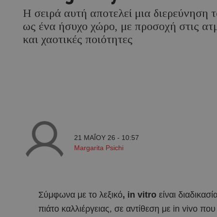
Η σειρά αυτή αποτελεί μια διερεύνηση τ
ως ένα ήσυχο χώρο, με προσοχή στις ατ
και χαοτικές ποιότητες
21 ΜΑΪ́ΟΥ 26 - 10:57
Margarita Psichi
Σύμφωνα με το λεξικό
, in vitro
είναι διαδικασ
πιάτο καλλιέργειας, σε αντίθεση με in vivo που