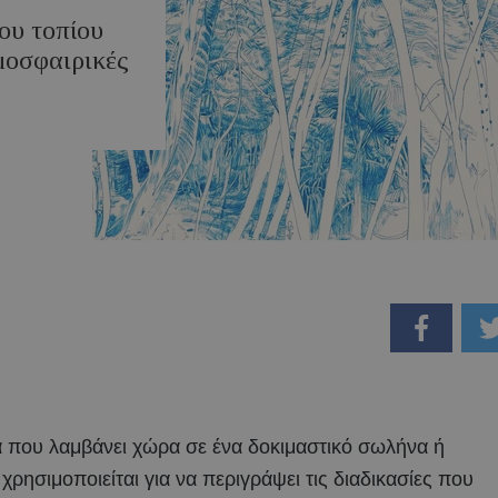
ου τοπίου
μοσφαιρικές
ία που λαμβάνει χώρα σε ένα δοκιμαστικό σωλήνα ή
 χρησιμοποιείται για να περιγράψει τις διαδικασίες που