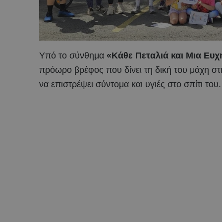
Υπό το σύνθημα
«Κάθε Πεταλιά και Μια Ευχ
πρόωρο βρέφος που δίνει τη δική του μάχη στ
να επιστρέψει σύντομα και υγιές στο σπίτι του.