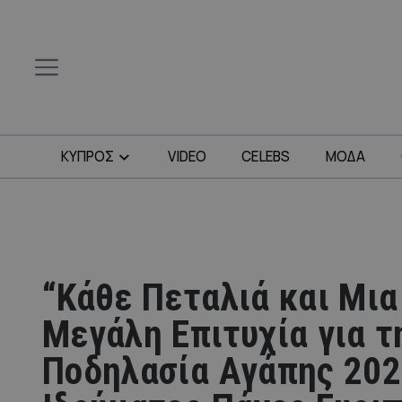
ΚΥΠΡΟΣ
VIDEO
CELEBS
ΜΟΔΑ
“Κάθε Πεταλιά και Μια
Μεγάλη Επιτυχία για τ
Ποδηλασία Αγάπης 202