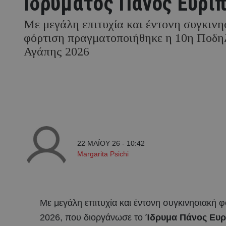
Ιδρύματος Πάνος Ευρι
Με μεγάλη επιτυχία και έντονη συγκινη
φόρτιση πραγματοποιήθηκε η 10η Ποδη
Αγάπης 2026
22 ΜΑΪ́ΟΥ 26 - 10:42
Margarita Psichi
Με μεγάλη επιτυχία και έντονη συγκινησιακή
2026, που διοργάνωσε το
Ίδρυμα Πάνος Ευρ