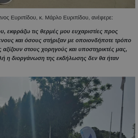
νος Ευριπίδου, κ. Μάρλο Ευριπίδου, ανέφερε:
υ, εκφράζω τις θερμές μου ευχαριστίες προς
ενους και όσους στήριξαν με οποιονδήποτε τρόπο
ς αξίζουν στους χορηγούς και υποστηρικτές μας,
λή η διοργάνωση της εκδήλωσης δεν θα ήταν