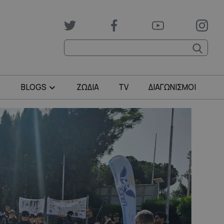
BLOGS
ΖΩΔΙΑ
TV
ΔΙΑΓΩΝΙΣΜΟΙ