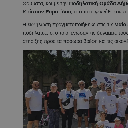
Θαύματα, και με την
Ποδηλατική Ομάδα Δήμ
Κρίστιαν Ευριπίδου
, οι οποίοι γεννήθηκαν 
Η εκδήλωση πραγματοποιήθηκε στις
17 Μαΐο
ποδηλάτες, οι οποίοι ένωσαν τις δυνάμεις του
στήριξης προς τα πρόωρα βρέφη και τις οικογέ