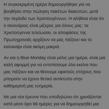
Η συγκεκριμένη ημέρα δημιουργήθηκε για να
βοηθήσει στην πώληση πακέτων διακοπών, μετά
την περίοδο των Χριστουγέννων. Η αλήθεια είναι ότι
ο Ιανουάριος είναι μίζερος για όλους μας: τα
Χριστούγεννα τελείωσαν, οι αποφάσεις της
Πρωτοχρονιάς αρχίζουν να μας πιέζουν και το
καλοκαίρι είναι ακόμη μακριά.
Αν και η Blue Monday είναι μόλις μια ημέρα, είναι μια
καλή αφορμή για να εντοπίσουμε όλα εκείνα που
μας πιέζουν και να θέσουμε εφικτούς στόχους που
μπορούν να έχουν θετικό αντίκτυπο στην
καθημερινή μας ευημερία.
Με μια νέα έρευνα που υποδηλώνει ότι χρειάζονται
κατά μέσο όρο 66 ημέρες για να δημιουργηθεί μια