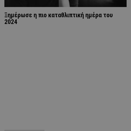
Ξημέρωσε η πιο καταθλιπτική ημέρα του
2024