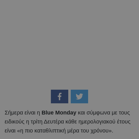
Σήμερα είναι η
Blue Monday
και σύμφωνα με τους
ειδικούς η τρίτη Δευτέρα κάθε ημερολογιακού έτους
είναι «η πιο καταθλιπτική μέρα του χρόνου».