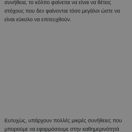
συνήθεια, το κόλπο φαίνεται να είναι να θέτεις
στόχους που δεν φαίνονται τόσο μεγάλοι ώστε να
είναι εύκολο να επιτευχθούν.
Ευτυχώς, υπάρχουν πολλές μικρές συνήθειες που
μπορούμε να εφαρμόσουμε στην καθημερινότητά