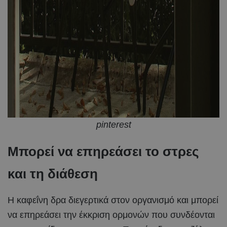
pinterest
Μπορεί να επηρεάσει το στρες
και τη διάθεση
Η καφεΐνη δρα διεγερτικά στον οργανισμό και μπορεί
να επηρεάσει την έκκριση ορμονών που συνδέονται