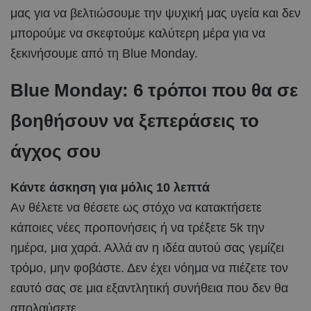
μας για να βελτιώσουμε την ψυχική μας υγεία και δεν
μπορούμε να σκεφτούμε καλύτερη μέρα για να
ξεκινήσουμε από τη Blue Monday.
Blue Monday: 6 τρόποι που θα σε
βοηθήσουν να ξεπεράσεις το
άγχος σου
Κάντε άσκηση για μόλις 10 λεπτά
Αν θέλετε να θέσετε ως στόχο να κατακτήσετε
κάποιες νέες προπονήσεις ή να τρέξετε 5k την
ημέρα, μια χαρά. Αλλά αν η ιδέα αυτού σας γεμίζει
τρόμο, μην φοβάστε. Δεν έχει νόημα να πιέζετε τον
εαυτό σας σε μια εξαντλητική συνήθεια που δεν θα
απολαύσετε.