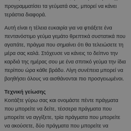
προγραμματίσει τα γεύματά σας, μπορεί να κάνει
τεράστια διαφορά.
Αυτή είναι η τέλεια ευκαιρία για να φτιάξετε ένα
πεντανόστιμο γεύμα γεμάτο θρεπτικά συστατικά που
αγαπάτε, πράγμα που σημαίνει ότι θα τελειώσετε τη
μέρα σας καλά. Στόχευσε να κάνεις το δείπνο την
καρδιά της ημέρας σου με ένα σπιτικό γεύμα την ίδια
περίπου ώρα κάθε βράδυ. Λίγη συνέπεια μπορεί να
βοηθήσει όλους να αισθάνονται πιο προσγειωμένοι.
Τεχνική γείωσης
Κοιτάξτε γύρω σας και ονομάστε πέντε πράγματα
που μπορείτε να δείτε, τέσσερα πράγματα που
μπορείτε να αγγίξετε, τρία πράγματα που μπορείτε
να ακούσετε, δύο πράγματα που μπορείτε να