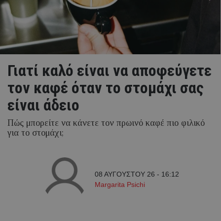
Γιατί καλό είναι να αποφεύγετε
τον καφέ όταν το στομάχι σας
είναι άδειο
Πώς μπορείτε να κάνετε τον πρωινό καφέ πιο φιλικό
για το στομάχι;
08 ΑΥΓΟΥΣΤΟΥ 26 - 16:12
Margarita Psichi