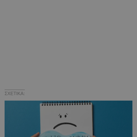
ΣΧΕΤΙΚΑ: