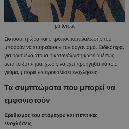
pinterest
Ωστόσο, η ώρα και ο τρόπος κατανάλωσής του
μπορούν να επηρεάσουν τον οργανισμό. Ειδικότερα,
για ορισμένα άτομα η κατανάλωση καφέ αμέσως
μετά το ξύπνημα, χωρίς να έχει προηγηθεί κάποιο
γεύμα, μπορεί να προκαλέσει ενοχλήσεις.
Τα συμπτώματα που μπορεί να
εμφανιστούν
Ερεθισμός του στομάχου και πεπτικές
ενοχλήσεις