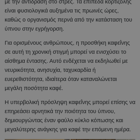
με την αντίδραση στο στρες. Τα επίπεδα κορτιζόλης
είναι φυσιολογικά αυξημένα τις πρωινές ώρες,
καθώς ο οργανισμός περνά από την κατάσταση του
ύπνου στην εγρήγορση.
Για ορισμένους ανθρώπους, η προσθήκη καφεΐνης
σε αυτή τη χρονική στιγμή μπορεί να ενισχύσει το
αίσθημα έντασης. Αυτό ενδέχεται να εκδηλωθεί με
νευρικότητα, ανησυχία, ταχυκαρδία ή
ευερεθιστότητα, ιδιαίτερα όταν καταναλώνεται
μεγάλη ποσότητα καφέ.
Η υπερβολική πρόσληψη καφεΐνης μπορεί επίσης να
επηρεάσει αρνητικά την ποιότητα του ύπνου,
δημιουργώντας έναν φαύλο κύκλο κόπωσης και
μεγαλύτερης ανάγκης για καφέ την επόμενη ημέρα.