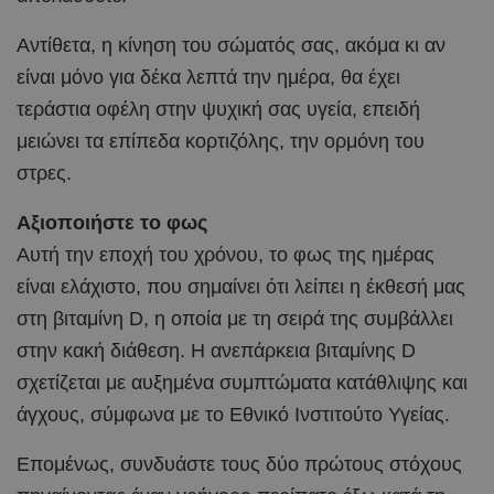
Αντίθετα, η κίνηση του σώματός σας, ακόμα κι αν
είναι μόνο για δέκα λεπτά την ημέρα, θα έχει
τεράστια οφέλη στην ψυχική σας υγεία, επειδή
μειώνει τα επίπεδα κορτιζόλης, την ορμόνη του
στρες.
Αξιοποιήστε το φως
Αυτή την εποχή του χρόνου, το φως της ημέρας
είναι ελάχιστο, που σημαίνει ότι λείπει η έκθεσή μας
στη βιταμίνη D, η οποία με τη σειρά της συμβάλλει
στην κακή διάθεση. Η ανεπάρκεια βιταμίνης D
σχετίζεται με αυξημένα συμπτώματα κατάθλιψης και
άγχους, σύμφωνα με το Εθνικό Ινστιτούτο Υγείας.
Επομένως, συνδυάστε τους δύο πρώτους στόχους