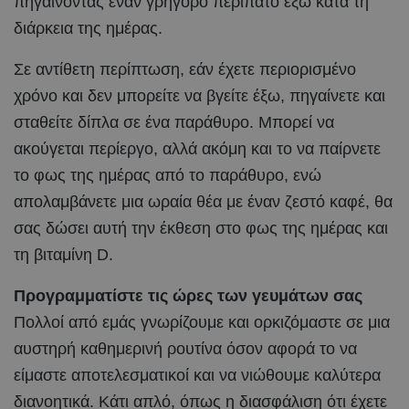
πηγαίνοντας έναν γρήγορο περίπατο έξω κατά τη
διάρκεια της ημέρας.
Σε αντίθετη περίπτωση, εάν έχετε περιορισμένο
χρόνο και δεν μπορείτε να βγείτε έξω, πηγαίνετε και
σταθείτε δίπλα σε ένα παράθυρο. Μπορεί να
ακούγεται περίεργο, αλλά ακόμη και το να παίρνετε
το φως της ημέρας από το παράθυρο, ενώ
απολαμβάνετε μια ωραία θέα με έναν ζεστό καφέ, θα
σας δώσει αυτή την έκθεση στο φως της ημέρας και
τη βιταμίνη D.
Προγραμματίστε τις ώρες των γευμάτων σας
Πολλοί από εμάς γνωρίζουμε και ορκιζόμαστε σε μια
αυστηρή καθημερινή ρουτίνα όσον αφορά το να
είμαστε αποτελεσματικοί και να νιώθουμε καλύτερα
διανοητικά. Κάτι απλό, όπως η διασφάλιση ότι έχετε