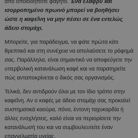
από οποιοδήποτε φαγητό.
Ένα ελαφρύ και
ισορροπημένο πρωινό μπορεί να βοηθήσει
ώστε η καφεΐνη να μην πέσει σε ένα εντελώς
άδειο στομάχι.
Μπορείτε, για παράδειγμα, να φάτε πρώτα κάτι
θρεπτικό και στη συνέχεια να απολαύσετε το ρόφημά
σας. Παράλληλα, είναι σημαντικό να αποφεύγετε την
υπερβολική κατανάλωση καφέ και να παρατηρείτε
πώς ανταποκρίνεται ο δικός σας οργανισμός.
Τελικά, δεν αντιδρούν όλοι με τον ίδιο τρόπο στην
καφεΐνη. Αν ο καφές με άδειο στομάχι σας προκαλεί
συστηματικά καούρα, πόνο, έντονη ταχυκαρδία ή
άλλες ενοχλήσεις, καλό είναι να περιορίσετε την
κατανάλωσή του και να συμβουλευτείτε έναν
επαγγελματία υγείας.