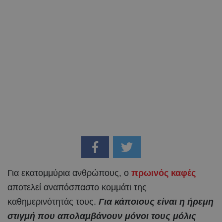
Για εκατομμύρια ανθρώπους, ο
πρωινός καφές
αποτελεί αναπόσπαστο κομμάτι της
καθημερινότητάς τους.
Για κάποιους είναι η ήρεμη
στιγμή που απολαμβάνουν μόνοι τους μόλις