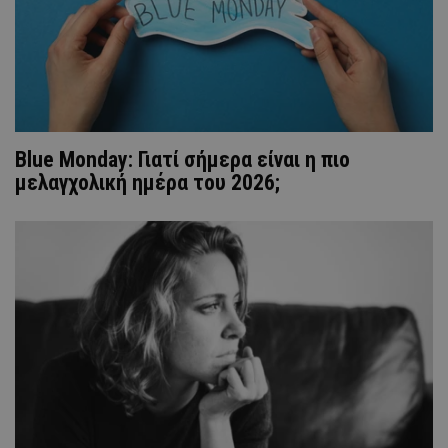
Blue Monday: Γιατί σήμερα είναι η πιο
μελαγχολική ημέρα του 2026;