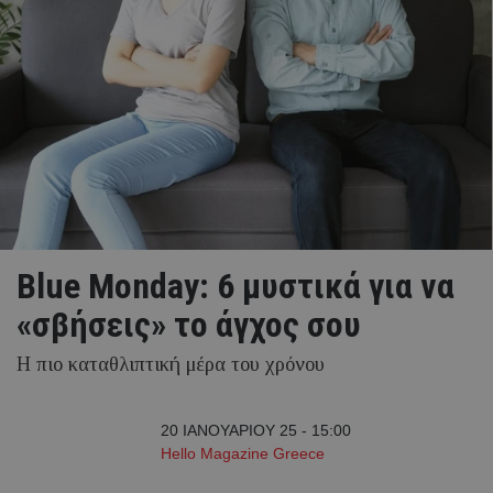
Blue Monday: 6 μυστικά για να
«σβήσεις» το άγχος σου
Η πιο καταθλιπτική μέρα του χρόνου
20 ΙΑΝΟΥΑΡΙΟΥ 25 - 15:00
Hello Magazine Greece