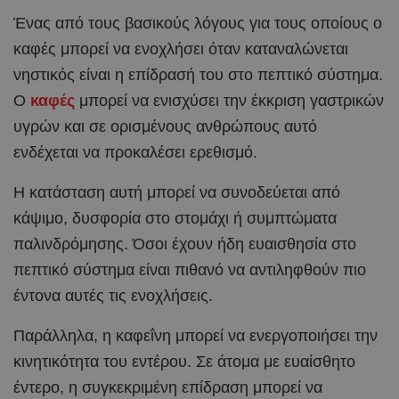
Ένας από τους βασικούς λόγους για τους οποίους ο
καφές μπορεί να ενοχλήσει όταν καταναλώνεται
νηστικός είναι η επίδρασή του στο πεπτικό σύστημα.
Ο
καφές
μπορεί να ενισχύσει την έκκριση γαστρικών
υγρών και σε ορισμένους ανθρώπους αυτό
ενδέχεται να προκαλέσει ερεθισμό.
Η κατάσταση αυτή μπορεί να συνοδεύεται από
κάψιμο, δυσφορία στο στομάχι ή συμπτώματα
παλινδρόμησης. Όσοι έχουν ήδη ευαισθησία στο
πεπτικό σύστημα είναι πιθανό να αντιληφθούν πιο
έντονα αυτές τις ενοχλήσεις.
Παράλληλα, η καφεΐνη μπορεί να ενεργοποιήσει την
κινητικότητα του εντέρου. Σε άτομα με ευαίσθητο
έντερο, η συγκεκριμένη επίδραση μπορεί να