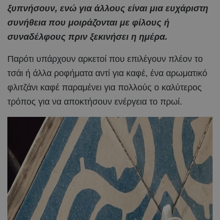
ξυπνήσουν, ενώ για άλλους είναι μια ευχάριστη
συνήθεια που μοιράζονται με φίλους ή
συναδέλφους πριν ξεκινήσει η ημέρα.
Παρότι υπάρχουν αρκετοί που επιλέγουν πλέον το
τσάι ή άλλα ροφήματα αντί για καφέ, ένα αρωματικό
φλιτζάνι καφέ παραμένει για πολλούς ο καλύτερος
τρόπος για να αποκτήσουν ενέργεια το πρωί.