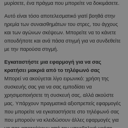
μυρίσετε, ένα πράγμα που μπορείτε να δοκιμάσετε.
Αυτό είναι τόσο αποτελεσματικό γιατί βοηθά στην
ηρεμία των συναισθημάτων του στρες, του άγχους
και των αγώνων σκέψεων. Μπορείτε να το κάνετε
οπουδήποτε και ανά πάσα στιγμή για να συνδεθείτε
με την παρούσα στιγμή.
Εγκαταστήστε μια εφαρμογή για να σας
κρατήσει μακριά από το τηλέφωνό σας
Μπορεί να ακούγεται λίγο ειρωνικό: χρήση της
συσκευής σας για να σας εμποδίσει να
χρησιμοποιήσετε τη συσκευή σας, αλλά ακούστε
μας. Υπάρχουν πραγματικά αξιοπρεπείς εφαρμογές
που μπορείτε να εγκαταστήσετε στο τηλέφωνό σας
που μπορούν να κλειδώσουν άλλες εφαρμογές για