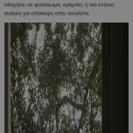
οδηγήσει σε φούσκωμα, κράμπες ή πιο έντονη
ανάγκη για επίσκεψη στην τουαλέτα.