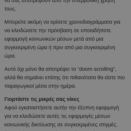
να σας αποτρέψουν από την υπερβολική χρήση
τους.
Μπορείτε ακόμη να ορίσετε χρονοδιαγράμματα για
να κλειδώσετε την πρόσβαση σε οποιαδήποτε
εφαρμογή κοινωνικών μέσων μετά από μια
συγκεκριμένη ώρα ή πριν από μια συγκεκριμένη
ώρα.
Αυτό όχι μόνο θα αποτρέψει το “doom scrolling”,
αλλά θα σημαίνει επίσης ότι πιθανότατα θα είστε πιο
παραγωγικοί μέσα στην ημέρα.
Γιορτάστε τις μικρές σας νίκες
Αφού εγκαταστήσετε αυτήν την έξυπνη εφαρμογή
για να κλειδώσετε αυτές τις εφαρμογές μέσων
κοινωνικής δικτύωσης σε συγκεκριμένες στιγμές,