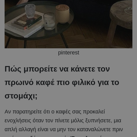
pinterest
Πώς μπορείτε να κάνετε τον
πρωινό καφέ πιο φιλικό για το
στομάχι;
Αν παρατηρείτε ότι ο καφές σας προκαλεί
ενοχλήσεις όταν τον πίνετε μόλις ξυπνήσετε, μια
απλή αλλαγή είναι να μην τον καταναλώνετε πριν