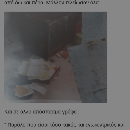
από δω και πέρα. Μάλλον τελείωσαν όλα…
Και σε άλλο απόσπασμα γράφει:
” Παρόλο που είσαι τόσο κακός και εγωκεντρικός και