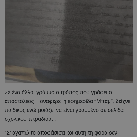
Σε ένα άλλο γράμμα ο τρόπος που γράφει ο
αποστολέας – αναφέρει η εφημερίδα “Μπαμ”, δείχνει
παιδικός ενώ μοιάζει να είναι γραμμένο σε σελίδα
σχολικού τετραδίου…
“Σ’ αγαπώ το αποφάσισα και αυτή τη φορά δεν