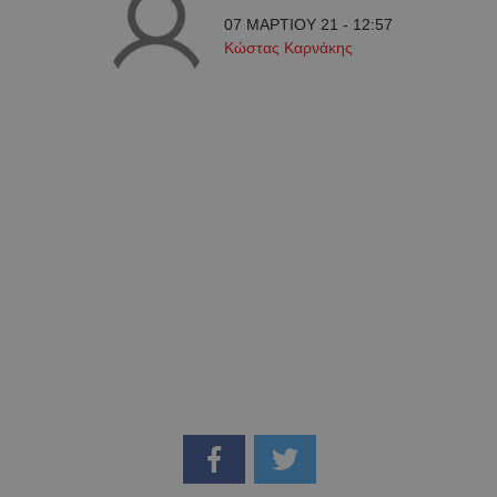
07 ΜΑΡΤΙΟΥ 21 - 12:57
Κώστας Καρνάκης