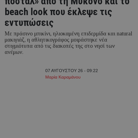
ποστάλ» από τη Μύκονο και το
beach look που έκλεψε τις
εντυπώσεις
Με πράσινο μπικίνι, ηλιοκαμένη επιδερμίδα και natural
μακιγιάζ, η αθλητικογράφος μοιράστηκε νέα
στιγμιότυπα από τις διακοπές της στο νησί των
ανέμων.
07 ΑΥΓΟΥΣΤΟΥ 26 - 09:22
Μαρία Καραμάνου