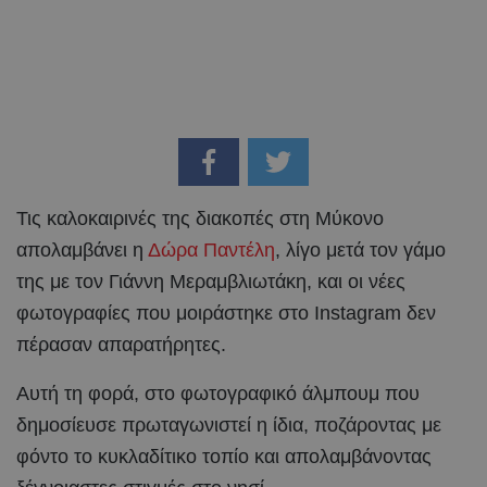
Τις καλοκαιρινές της διακοπές στη Μύκονο
απολαμβάνει η
Δώρα Παντέλη
, λίγο μετά τον γάμο
της με τον Γιάννη Μεραμβλιωτάκη, και οι νέες
φωτογραφίες που μοιράστηκε στο Instagram δεν
πέρασαν απαρατήρητες.
Αυτή τη φορά, στο φωτογραφικό άλμπουμ που
δημοσίευσε πρωταγωνιστεί η ίδια, ποζάροντας με
φόντο το κυκλαδίτικο τοπίο και απολαμβάνοντας