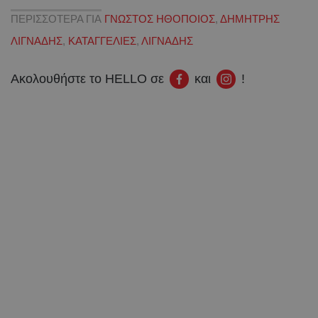
ΠΕΡΙΣΣΟΤΕΡΑ ΓΙΑ
ΓΝΩΣΤΟΣ ΗΘΟΠΟΙΟΣ
,
ΔΗΜΗΤΡΗΣ
ΛΙΓΝΑΔΗΣ
,
ΚΑΤΑΓΓΕΛΙΕΣ
,
ΛΙΓΝΑΔΗΣ
Ακολουθήστε το HELLO σε
και
!