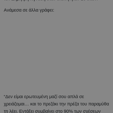
Ανάμεσα σε άλλα γράφει:
“Δεν είμαι ερωτευμένη μαζί σου απλά σε
χρειάζομαι… και το πρεζάκι την πρέζα του παραμύθα
τη λέει. Εντάξει συμβαίνει στο 90% των σχέσεων