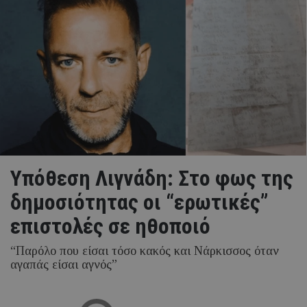
Υπόθεση Λιγνάδη: Στο φως της
δημοσιότητας οι “ερωτικές”
επιστολές σε ηθοποιό
“Παρόλο που είσαι τόσο κακός και Νάρκισσος όταν
αγαπάς είσαι αγνός”