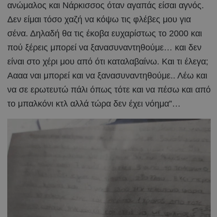
ανώμαλος και Νάρκισσος όταν αγαπάς είσαι αγνός.
Δεν είμαι τόσο χαζή να κόψω τις φλέβες μου για
σένα. Δηλαδή θα τις έκοβα ευχαρίστως το 2000 και
πού ξέρεις μπορεί να ξανασυναντηθούμε… και δεν
είναι στο χέρι μου από ότι καταλαβαίνω. Και τι έλεγα;
Αααα ναι μπορεί και να ξανασυναντηθούμε.. Λέω και
να σε ερωτευτώ πάλι όπως τότε και να πέσω και από
το μπαλκόνι κτλ αλλά τώρα δεν έχει νόημα”…