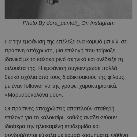
Photo By dora_panteli_ On Instagram
Για την εμφάνισή της επέλεξε ένα κομψό μπικίνι σε
πράσινη απόχρωση, μια επιλογή που ταίριαξε
ιδανικά με το καλοκαιρινό σκηνικό και ανέδειξε τη
σιλουέτα της. Η εμφάνιση συγκέντρωσε πολλά
θετικά σχόλια από τους διαδικτυακούς της φίλους,
με έναν follower να της γράφει χαρακτηριστικά:
«Μαρμαροκολόνα μου».
Οι πράσινες αποχρώσεις αποτελούν σταθερή
επιλογή για το καλοκαίρι, καθώς αναδεικνύουν
ιδιαίτερα την ηλιοκαμένη επιδερμίδα και
συνδυάζονται εύκολα με χρυσά κοσμήματα, ψάθινα