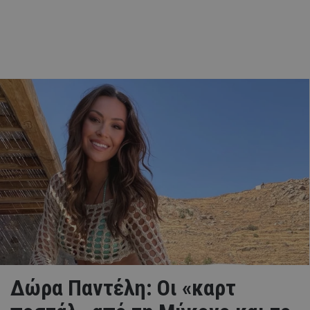
Δώρα Παντέλη: Οι «καρτ