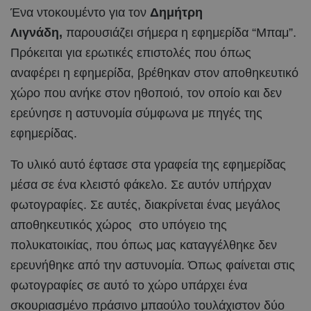
Ένα ντοκουμέντο για τον
Δημήτρη
Λιγνάδη,
παρουσιάζει σήμερα η εφημερίδα “Μπαμ”.
Πρόκειται για ερωτικές επιστολές που όπως
αναφέρει η εφημερίδα, βρέθηκαν στον αποθηκευτικό
χώρο που ανήκε στον ηθοποιό, τον οποίο και δεν
ερεύνησε η αστυνομία σύμφωνα με πηγές της
εφημερίδας.
Το υλικό αυτό έφτασε στα γραφεία της εφημερίδας
μέσα σε ένα κλειστό φάκελο. Σε αυτόν υπήρχαν
φωτογραφίες. Σε αυτές, διακρίνεται ένας μεγάλος
αποθηκευτικός χώρος στο υπόγειο της
πολυκατοικίας, που όπως μας καταγγέλθηκε δεν
ερευνήθηκε από την αστυνομία. Όπως φαίνεται στις
φωτογραφίες σε αυτό το χώρο υπάρχει ένα
σκουριασμένο πράσινο μπαούλο τουλάχιστον δύο