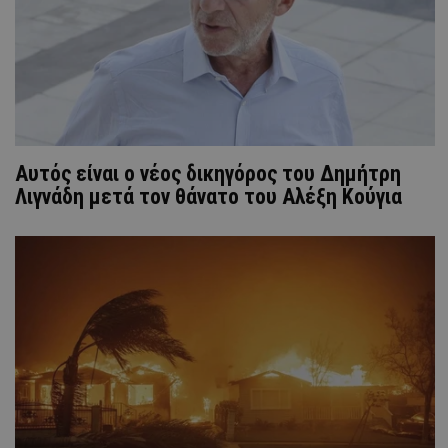
Aυτός είναι ο νέος δικηγόρος του Δημήτρη
Λιγνάδη μετά τον θάνατο του Αλέξη Κούγια