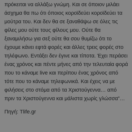
πρόκειται να αλλάξω γνώμη. Και σε όποιον μιλάει
άσχημα θα πω ότι όποιος κοροϊδεύει κοροϊδεύει τα
μούτρα του. Και δεν θα σε ξαναθάψω σε όλες τις
φίλες μου ούτε τους φίλους μου. Ούτε θα
ξαναμιλήσω για σεξ ούτε θα σου θυμίζω ότι το
έχουμε κάνει εφτά φορές και άλλες τρεις φορές στο
τηλέφωνο. Εντάξει δεν έγινε και τίποτα. Έχει περάσει
ένας χρόνος και πέντε μήνες από την τελευταία φορά
που το κάναμε live και περίπου ένας χρόνος από
τότε που το κάναμε τηλεφωνικά. Και έχεις να με
φιλήσεις στο στόμα από τα Χριστούγεννα… από
πριν τα Χριστούγεννα και μάλιστα χωρίς γλώσσα”…
Πηγή: Tlife.gr