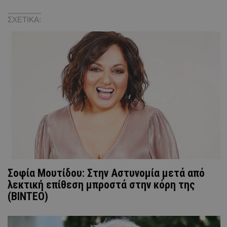
ΣΧΕΤΙΚΑ:
Σοφία Μουτίδου: Στην Αστυνομία μετά από
λεκτική επίθεση μπροστά στην κόρη της
(BINTEO)