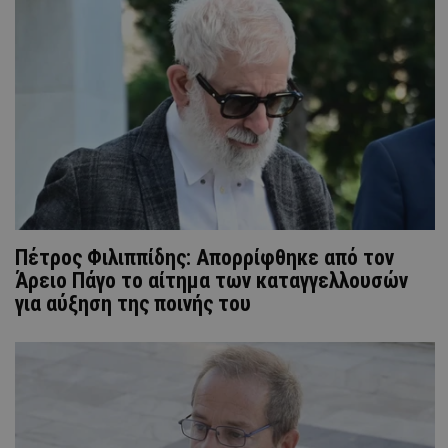
Πέτρος Φιλιππίδης: Απορρίφθηκε από τον
Άρειο Πάγο το αίτημα των καταγγελλουσών
για αύξηση της ποινής του