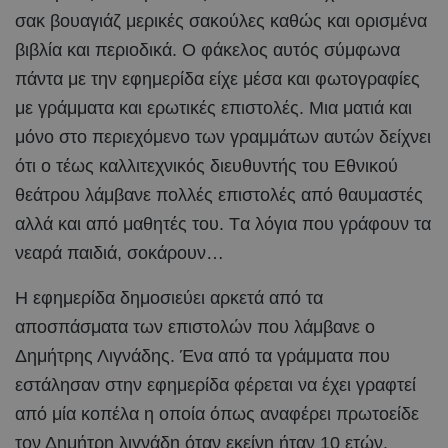
σακ βουαγιάζ μερικές σακούλες καθώς και ορισμένα
βιβλία και περιοδικά. Ο φάκελος αυτός σύμφωνα
πάντα με την εφημερίδα είχε μέσα και φωτογραφίες
με γράμματα και ερωτικές επιστολές. Μια ματιά και
μόνο στο περιεχόμενο των γραμμάτων αυτών δείχνει
ότι ο τέως καλλιτεχνικός διευθυντής του Εθνικού
θεάτρου λάμβανε πολλές επιστολές από θαυμαστές
αλλά και από μαθητές του. Tα λόγια που γράφουν τα
νεαρά παιδιά, σοκάρουν…
H εφημερίδα δημοσιεύει αρκετά από τα
αποσπάσματα των επιστολών που λάμβανε ο
Δημήτρης Λιγνάδης. Ένα από τα γράμματα που
εστάλησαν στην εφημερίδα φέρεται να έχει γραφτεί
από μία κοπέλα η οποία όπως αναφέρει πρωτοείδε
τον Δημήτρη λιγνάδη όταν εκείνη ήταν 10 ετών.