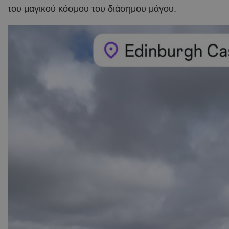
του μαγικού κόσμου του διάσημου μάγου.