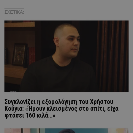
ΣΧΕΤΙΚΑ:
Συγκλονίζει η εξομολόγηση του Χρήστου
Κούγια: «Ήμουν κλεισμένος στο σπίτι, είχα
φτάσει 160 κιλά…»