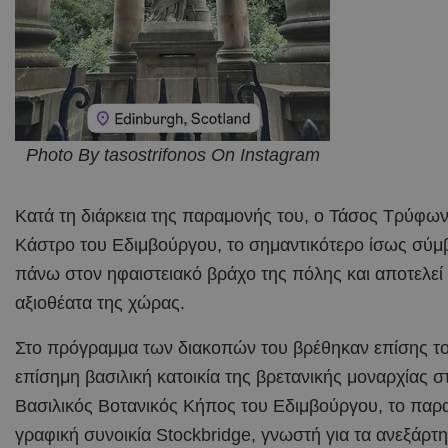
Photo By tasostrifonos On Instagram
Κατά τη διάρκεια της παραμονής του, ο Τάσος Τρύφων
Κάστρο του Εδιμβούργου, το σημαντικότερο ίσως σύμ
πάνω στον ηφαιστειακό βράχο της πόλης και αποτελεί
αξιοθέατα της χώρας.
Στο πρόγραμμα των διακοπών του βρέθηκαν επίσης το 
επίσημη βασιλική κατοικία της βρετανικής μοναρχίας 
Βασιλικός Βοτανικός Κήπος του Εδιμβούργου, το παραμ
γραφική συνοικία Stockbridge, γνωστή για τα ανεξάρτητ