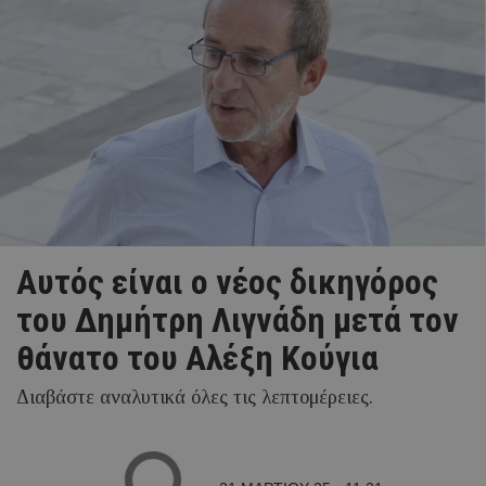
Aυτός είναι ο νέος δικηγόρος
του Δημήτρη Λιγνάδη μετά τον
θάνατο του Αλέξη Κούγια
Διαβάστε αναλυτικά όλες τις λεπτομέρειες.