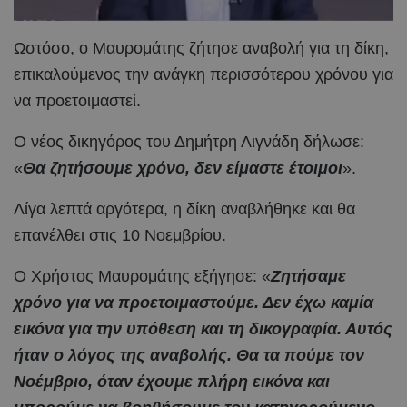
Ωστόσο, ο Μαυρομάτης ζήτησε αναβολή για τη δίκη,
επικαλούμενος την ανάγκη περισσότερου χρόνου για
να προετοιμαστεί.
Ο νέος δικηγόρος του Δημήτρη Λιγνάδη δήλωσε:
«
Θα ζητήσουμε χρόνο, δεν είμαστε έτοιμοι
».
Λίγα λεπτά αργότερα, η δίκη αναβλήθηκε και θα
επανέλθει στις 10 Νοεμβρίου.
Ο Χρήστος Μαυρομάτης εξήγησε: «
Ζητήσαμε
χρόνο για να προετοιμαστούμε. Δεν έχω καμία
εικόνα για την υπόθεση και τη δικογραφία. Αυτός
ήταν ο λόγος της αναβολής. Θα τα πούμε τον
Νοέμβριο, όταν έχουμε πλήρη εικόνα και