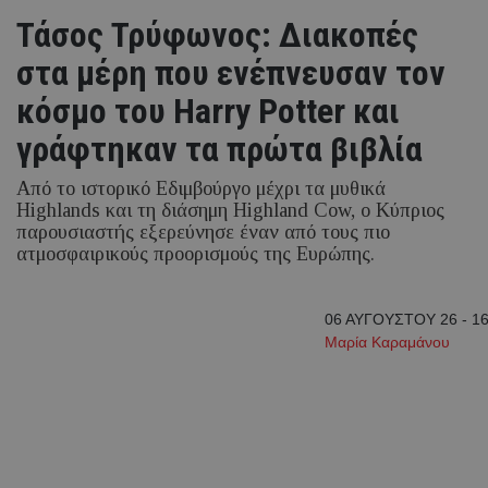
Τάσος Τρύφωνος: Διακοπές
στα μέρη που ενέπνευσαν τον
κόσμο του Harry Potter και
γράφτηκαν τα πρώτα βιβλία
Από το ιστορικό Εδιμβούργο μέχρι τα μυθικά
Highlands και τη διάσημη Highland Cow, ο Κύπριος
παρουσιαστής εξερεύνησε έναν από τους πιο
ατμοσφαιρικούς προορισμούς της Ευρώπης.
06 ΑΥΓΟΥΣΤΟΥ 26 - 16
Μαρία Καραμάνου