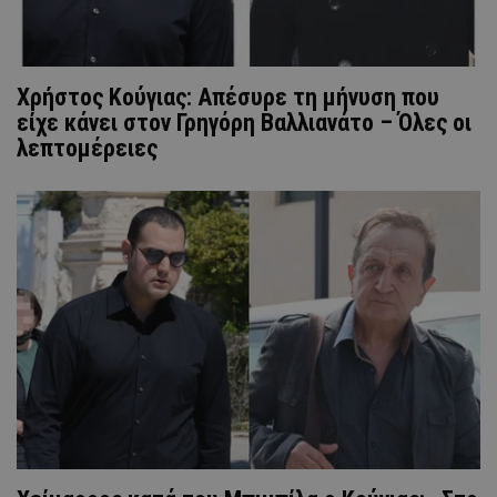
Χρήστος Κούγιας: Απέσυρε τη μήνυση που
είχε κάνει στον Γρηγόρη Βαλλιανάτο – Όλες οι
λεπτομέρειες