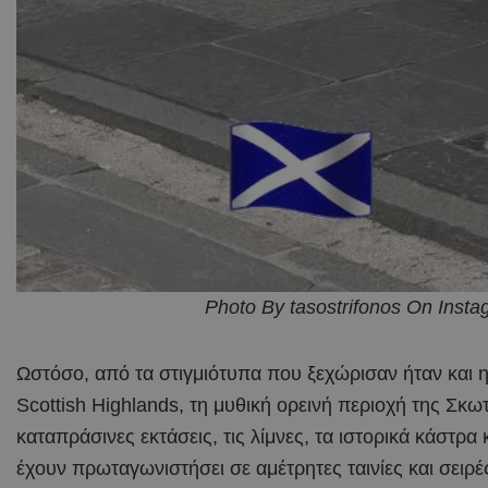
Photo By tasostrifonos On Inst
Ωστόσο, από τα στιγμιότυπα που ξεχώρισαν ήταν και 
Scottish Highlands, τη μυθική ορεινή περιοχή της Σκωτ
καταπράσινες εκτάσεις, τις λίμνες, τα ιστορικά κάστρα
έχουν πρωταγωνιστήσει σε αμέτρητες ταινίες και σειρέ