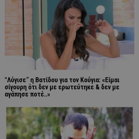
“Λύγισε” η Βατίδου για τον Κούγια: «Είμαι
σίγουρη ότι δεν με ερωτεύτηκε & δεν με
αγάπησε ποτέ..»