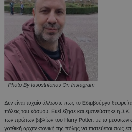
Photo By tasostrifonos On Instagram
Δεν είναι τυχαίο άλλωστε πως το Εδιμβούργο θεωρείται
πόλεις του κόσμου. Εκεί έζησε και εμπνεύστηκε η J.K
των πρώτων βιβλίων του Harry Potter, με τα μεσαιωνικά
γοτθική αρχιτεκτονική της πόλης να πιστεύεται πως ε