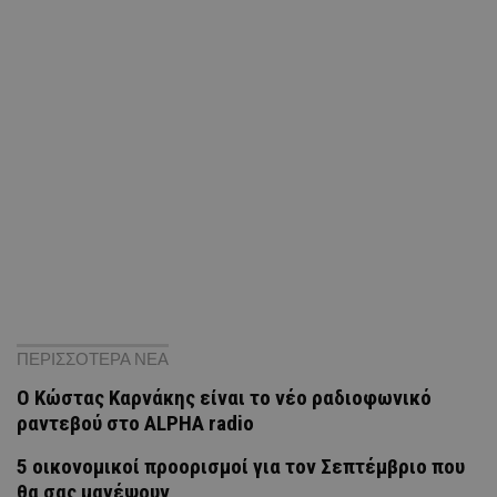
ΠΕΡΙΣΣΟΤΕΡΑ ΝΕΑ
Ο Κώστας Καρνάκης είναι το νέο ραδιοφωνικό
ραντεβού στο ALPHA radio
5 οικονομικοί προορισμοί για τον Σεπτέμβριο που
θα σας μαγέψουν