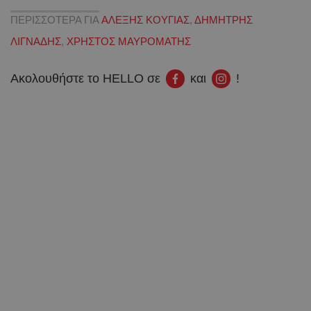
ΠΕΡΙΣΣΟΤΕΡΑ ΓΙΑ
ΑΛΕΞΗΣ ΚΟΥΓΙΑΣ
,
ΔΗΜΗΤΡΗΣ
ΛΙΓΝΑΔΗΣ
,
ΧΡΗΣΤΟΣ ΜΑΥΡΟΜΑΤΗΣ
Ακολουθήστε το HELLO σε
και
!