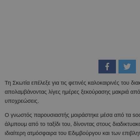
Τη Σκωτία επέλεξε για τις φετινές καλοκαιρινές του δι
απολαμβάνοντας λίγες ημέρες ξεκούρασης μακριά από 
υποχρεώσεις.
Ο γνωστός παρουσιαστής μοιράστηκε μέσα από τα soc
άλμπουμ από το ταξίδι του, δίνοντας στους διαδικτυακ
ιδιαίτερη ατμόσφαιρα του Εδιμβούργου και των επιβλ