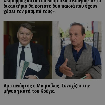
Χείμαρρος κατά του Μπιμπίλα ο Κούγιας: «Στο
δικαστήριο θα κοιτάτε δυο παιδιά που έχουν
χάσει τον μπαμπά τους»
Αμετανόητος ο Μπιμπίλας: Συνεχίζει την
μήνυση κατά του Κούγια