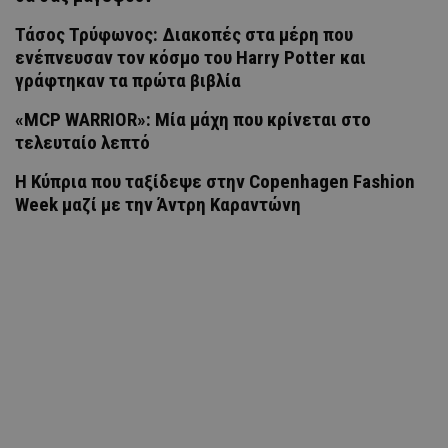
Τάσος Τρύφωνος: Διακοπές στα μέρη που
ενέπνευσαν τον κόσμο του Harry Potter και
γράφτηκαν τα πρώτα βιβλία
«MCP WARRIOR»: Μία μάχη που κρίνεται στο
τελευταίο λεπτό
Η Κύπρια που ταξίδεψε στην Copenhagen Fashion
Week μαζί με την Άντρη Καραντώνη