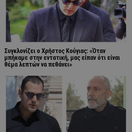
Συγκλονίζει ο Χρήστος Κούγιας: «Όταν
μπήκαμε στην εντατική, μας είπαν ότι είναι
θέμα λεπτών να πεθάνει»