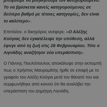
μπορούμε να βοηθήσουμε τον κατηγορούμενο.
Το να βρίσκεται κανείς κατηγορούμενος σε
δεύτερο βαθμό με τέτοιες κατηγορίες, δεν είναι
το καλύτερο
».
Επιπλέον, ο δικηγόρος ανέφερε: «
Ο Αλέξης
Κούγιας δεν εγκατέλειψε την υπόθεση, αλλά
έφυγε από τη ζωή στις 28 Φεβρουαρίου. Τότε ο
Λιγνάδης αναζήτησε νέα υπεράσπιση
».
Ο Γιάννης Πουλόπουλος αποκάλυψε στην εκπομπή
πως ο Χρήστος Μαυρομάτης ήρθε σε επαφή με το
γραφείο του Αλέξη Κούγια μετά τον θάνατό του και
συμφωνήθηκε από κοινού ότι θα αναλάβει την
υπεράσπιση του Δημήτρη Λιγνάδη.