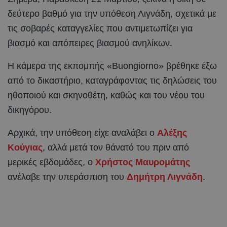
δεύτερο βαθμό για την υπόθεση Λιγνάδη, σχετικά με
τις σοβαρές καταγγελίες που αντιμετωπίζει για
βιασμό και απόπειρες βιασμού ανηλίκων.
Η κάμερα της εκπομπής «Buongiorno» βρέθηκε έξω
από το δικαστήριο, καταγράφοντας τις δηλώσεις του
ηθοποιού και σκηνοθέτη, καθώς και του νέου του
δικηγόρου.
Αρχικά, την υπόθεση είχε αναλάβει ο
Αλέξης
Κούγιας
, αλλά μετά τον θάνατό του πριν από
μερικές εβδομάδες, ο
Χρήστος Μαυρομάτης
ανέλαβε την υπεράσπιση του
Δημήτρη Λιγνάδη
.