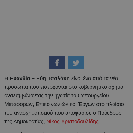
Η
Ευανθία – Εύη Τσολάκη
είναι ένα από τα νέα
πρόσωπα που εισέρχονται στο κυβερνητικό σχήμα,
αναλαμβάνοντας την ηγεσία του Υπουργείου
Μεταφορών, Επικοινωνιών και Έργων στο πλαίσιο
του ανασχηματισμού που αποφάσισε ο Πρόεδρος
της Δημοκρατίας,
Νίκος Χριστοδουλίδης
.