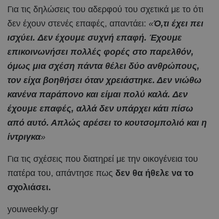
Για τις δηλώσεις του αδερφού του σχετικά με το ότι
δεν έχουν στενές επαφές, απαντάει:
«
Ό,τι έχει πει
ισχύει. Δεν έχουμε συχνή επαφή. Έχουμε
επικοινωνήσει πολλές φορές στο παρελθόν,
όμως μια σχέση πάντα θέλει δύο ανθρώπους,
τον είχα βοηθήσει όταν χρειάστηκε. Δεν νιώθω
κανένα παράπονο και είμαι πολύ καλά. Δεν
έχουμε επαφές, αλλά δεν υπάρχει κάτι πίσω
από αυτό. Απλώς αρέσει το κουτσομπολιό και η
ίντριγκα
»
Για τις σχέσεις που διατηρεί με την οικογένεια του
πατέρα του, απάντησε πως
δεν θα ήθελε να το
σχολιάσει.
youweekly.gr