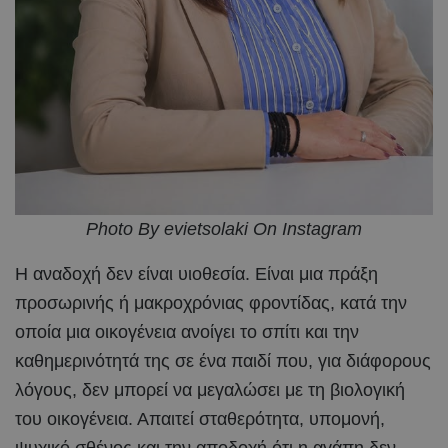
Photo By evietsolaki On Instagram
Η αναδοχή δεν είναι υιοθεσία. Είναι μια πράξη
προσωρινής ή μακροχρόνιας φροντίδας, κατά την
οποία μια οικογένεια ανοίγει το σπίτι και την
καθημερινότητά της σε ένα παιδί που, για διάφορους
λόγους, δεν μπορεί να μεγαλώσει με τη βιολογική
του οικογένεια. Απαιτεί σταθερότητα, υπομονή,