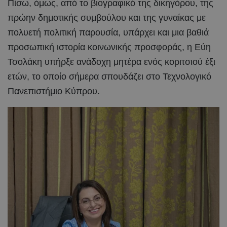
Πίσω, όμως, από το βιογραφικό της δικηγόρου, της
πρώην δημοτικής συμβούλου και της γυναίκας με
πολυετή πολιτική παρουσία, υπάρχει και μια βαθιά
προσωπική ιστορία κοινωνικής προσφοράς, η Εύη
Τσολάκη υπήρξε ανάδοχη μητέρα ενός κοριτσιού έξι
ετών, το οποίο σήμερα σπουδάζει στο Τεχνολογικό
Πανεπιστήμιο Κύπρου.