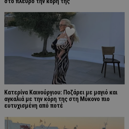
στο πλευρό την κόρη της
Κατερίνα Καινούργιου: Ποζάρει με μαγιό και
αγκαλιά με την κόρη της στη Μύκονο πιο
ευτυχισμένη από ποτέ