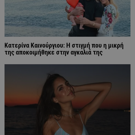
Κατερίνα Καινούργιου: Η στιγμή που η μικρή
της αποκοιμήθηκε στην αγκαλιά της