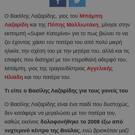
Ο Βασίλης Λαζαρίδης, γιος του
Μπάμπη
Λαζαρίδη
και της
Πόπης Μαλλιωτάκη
, μίλησε στην
εκπομπή «Super Κατερίνα» για το πως βιώνει το να
ζει έχοντας χάσει τον πατέρα του από πολύ μικρή
ηλικία, την σχέση του με την μητέρα του, αλλά και τις
επαφές που διατηρεί με τον ετεροθαλή αδερφό του,
Μπάμπη, γιος της τραγουδίστριας
Αγγελικής
Ηλιάδη
και του πατέρα του.
Τι είπε ο Βασίλης Λαζαρίδης για τους γονείς του
Ο Βασίλης Λαζαρίδης είναι ένα παιδί που δυστυχώς,
δεν κατάφερε να μεγαλώσει με τον πατέρα του,
καθώς εκείνος
δολοφονήθηκε το 2008 έξω από
νυχτερινό κέντρο της Βούλας
, ενώ βρισκόταν μαζί