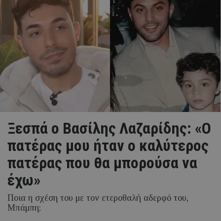
Ξεσπά ο Βασίλης Λαζαρίδης: «Ο
πατέρας μου ήταν ο καλύτερος
πατέρας που θα μπορούσα να
έχω»
Ποια η σχέση του με τον ετεροθαλή αδερφό του,
Μπάμπη;