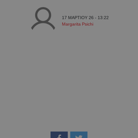
17 ΜΑΡΤΙΟΥ 26 - 13:22
Margarita Psichi