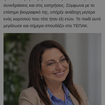
συνεδριάσεις και στις εισηγήσεις. Σύμφωνα με το
επίσημο βιογραφικό της, υπήρξε ανάδοχη μητέρα
ενός κοριτσιού που τότε ήταν έξι ετών. Το παιδί αυτό
μεγάλωσε και σήμερα σπουδάζει στο ΤΕΠΑΚ.