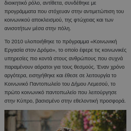
διοικητικό ρόλο, αντίθετα, συνδέθηκε με
προγράμματα που στόχευαν στην αντιμετώπιση του
κοινωνικού αποκλεισμού, της φτώχειας και των
ανισοτήτων μέσα στην πόλη.
Το 2010 υλοποιήθηκε το πρόγραμμα «Κοινωνική
Εργασία στον Δρόμο», το οποίο έφερε τις κοινωνικές
υπηρεσίες πιο κοντά στους ανθρώπους που συχνά
παραμένουν αόρατοι για τους θεσμούς. Έναν χρόνο
αργότερα, εισηγήθηκε και έθεσε σε λειτουργία το
Κοινωνικό Παντοπωλείο του Δήμου Λεμεσού, το
πρώτο κοινωνικό παντοπωλείο που λειτούργησε
στην Κύπρο, βασισμένο στην εθελοντική προσφορά.