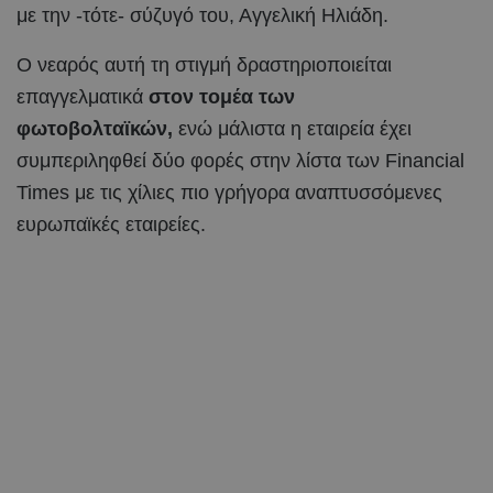
με την -τότε- σύζυγό του, Αγγελική Ηλιάδη.
Ο νεαρός αυτή τη στιγμή δραστηριοποιείται
επαγγελματικά
στον τομέα των
φωτοβολταϊκών,
ενώ μάλιστα η εταιρεία έχει
συμπεριληφθεί δύο φορές στην λίστα των Financial
Times με τις χίλιες πιο γρήγορα αναπτυσσόμενες
ευρωπαϊκές εταιρείες.