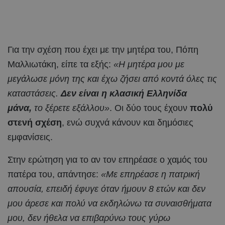
Για την σχέση που έχει με την μητέρα του, Πόπη
Μαλλιωτάκη, είπε τα εξής:
«Η μητέρα μου με
μεγάλωσε μόνη της και έχω ζήσει από κοντά όλες τις
καταστάσεις.
Δεν είναι η κλασική Ελληνίδα
μάνα,
το ξέρετε εξάλλου»
. Οι δύο τους έχουν
πολύ
στενή σχέση
, ενώ συχνά κάνουν και δημόσιες
εμφανίσεις.
Στην ερώτηση για το αν τον επηρέασε ο χαμός του
πατέρα του, απάντησε:
«Με επηρέασε η πατρική
απουσία, επειδή έφυγε όταν ήμουν 8 ετών και δεν
μου άρεσε και πολύ να εκδηλώνω τα συναισθήματα
μου, δεν ήθελα να επιβαρύνω τους γύρω