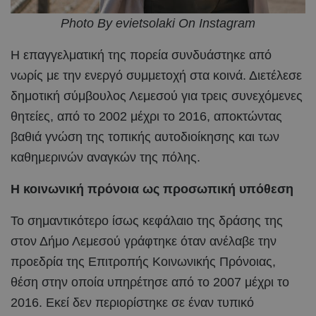
Photo By evietsolaki On Instagram
Η επαγγελματική της πορεία συνδυάστηκε από
νωρίς με την ενεργό συμμετοχή στα κοινά. Διετέλεσε
δημοτική σύμβουλος Λεμεσού για τρεις συνεχόμενες
θητείες, από το 2002 μέχρι το 2016, αποκτώντας
βαθιά γνώση της τοπικής αυτοδιοίκησης και των
καθημερινών αναγκών της πόλης.
Η κοινωνική πρόνοια ως προσωπική υπόθεση
Το σημαντικότερο ίσως κεφάλαιο της δράσης της
στον Δήμο Λεμεσού γράφτηκε όταν ανέλαβε την
προεδρία της Επιτροπής Κοινωνικής Πρόνοιας,
θέση στην οποία υπηρέτησε από το 2007 μέχρι το
2016. Εκεί δεν περιορίστηκε σε έναν τυπικό