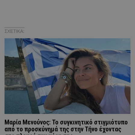
ΣΧΕΤΙΚΑ:
Μαρία Μενούνος: Το συγκινητικό στιγμιότυπο
από το προσκύνημά της στην Τήνο έχοντας