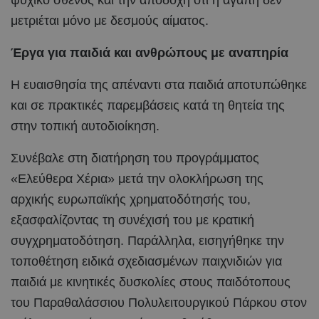
ψυχικό σθένος και την αποδοχή ότι η αγάπη δεν
μετριέται μόνο με δεσμούς αίματος.
Έργα για παιδιά και ανθρώπους με αναπηρία
Η ευαισθησία της απέναντι στα παιδιά αποτυπώθηκε
και σε πρακτικές παρεμβάσεις κατά τη θητεία της
στην τοπική αυτοδιοίκηση.
Συνέβαλε στη διατήρηση του προγράμματος
«Ελεύθερα Χέρια» μετά την ολοκλήρωση της
αρχικής ευρωπαϊκής χρηματοδότησής του,
εξασφαλίζοντας τη συνέχισή του με κρατική
συγχρηματοδότηση. Παράλληλα, εισηγήθηκε την
τοποθέτηση ειδικά σχεδιασμένων παιχνιδιών για
παιδιά με κινητικές δυσκολίες στους παιδότοπους
του Παραθαλάσσιου Πολυλειτουργικού Πάρκου στον