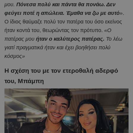
μου.
Πόνεσα πολύ και πάντα θα πονάω. Δεν
φεύγει ποτέ η απώλεια. Έμαθα να ζω με αυτό
»
.
Ο ίδιος θαύμαζε πολύ τον πατέρα του όσο εκείνος
ήταν κοντά του, θεωρώντας τον πρότυπο.
«Ο
πατέρας μου
ήταν ο καλύτερος πατέρας.
Το λέω
γιατί πραγματικά ήταν και έχει βοηθήσει πολύ
κόσμος»
Η σχέση του με τον ετεροθαλή αδερφό
του, Μπάμπη