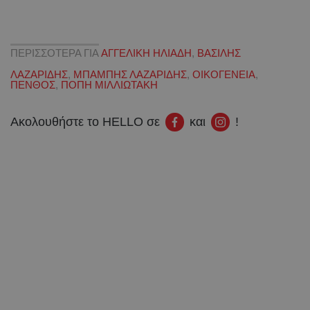
ΠΕΡΙΣΣΟΤΕΡΑ ΓΙΑ
ΑΓΓΕΛΙΚΗ ΗΛΙΑΔΗ
,
ΒΑΣΙΛΗΣ
ΛΑΖΑΡΙΔΗΣ
,
ΜΠΑΜΠΗΣ ΛΑΖΑΡΙΔΗΣ
,
ΟΙΚΟΓΕΝΕΙΑ
,
ΠΕΝΘΟΣ
,
ΠΟΠΗ ΜΙΛΛΙΩΤΑΚΗ
Ακολουθήστε το HELLO σε
και
!