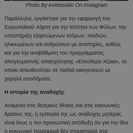
Photo By evietsolaki On Instagram
Παράλληλα, εργάστηκε για την εφαρμογή του
Ευρωπαϊκού Χάρτη για την Ισότητα των Φύλων, την
υποστήριξη εξαρτώμενων ατόμων, παιδιών,
ηλικιωμένων και ανθρώπων με αναπηρίες, καθώς
και για την αναβάθμιση του προγράμματος
απογευματινής απασχόλησης «Ελεύθερα Χέρια», το
οποίο απευθυνόταν σε παιδιά οικογενειών με
χαμηλά εισοδήματα.
Η ιστορία της αναδοχής
Ανάμεσα στις θεσμικές θέσεις και στις κοινωνικές
δράσεις της, η εμπειρία της ως ανάδοχης μητέρας
είναι ίσως η πιο προσωπική απόδειξη ότι για την ίδια
η κοινωνική προσφορά δεν σταματούσε στις