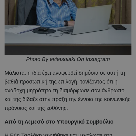
Photo By evietsolaki On Instagram
Μάλιστα, η ίδια έχει αναφερθεί δημόσια σε αυτή τη
βαθιά προσωπική της επιλογή, τονίζοντας ότι η
ανάδοχη μητρότητα τη διαμόρφωσε σαν άνθρωπο
και της δίδαξε στην πράξη την έννοια της κοινωνικής
πρόνοιας και της ευθύνης.
Από τη Λεμεσό στο Υπουργικό Συμβούλιο
Η Εύη Τσολάκη γεννήθηκε και μεγάλωσε στη