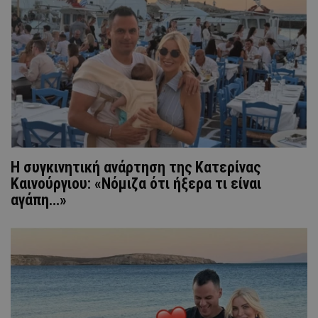
H συγκινητική ανάρτηση της Κατερίνας
Καινούργιου: «Νόμιζα ότι ήξερα τι είναι
αγάπη…»