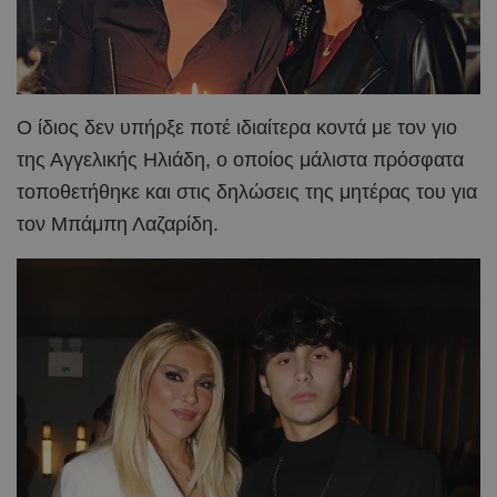
Ο ίδιος δεν υπήρξε ποτέ ιδιαίτερα κοντά με τον γιο
της Αγγελικής Ηλιάδη, ο οποίος μάλιστα πρόσφατα
τοποθετήθηκε και στις δηλώσεις της μητέρας του για
τον Μπάμπη Λαζαρίδη.