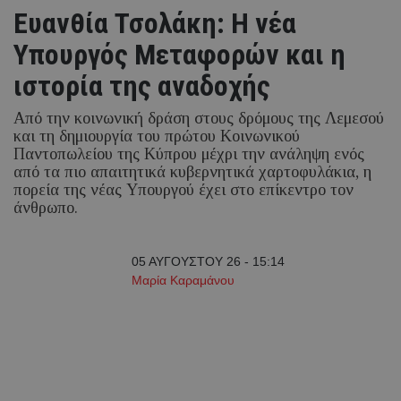
Ευανθία Τσολάκη: Η νέα
Υπουργός Μεταφορών και η
ιστορία της αναδοχής
Από την κοινωνική δράση στους δρόμους της Λεμεσού
και τη δημιουργία του πρώτου Κοινωνικού
Παντοπωλείου της Κύπρου μέχρι την ανάληψη ενός
από τα πιο απαιτητικά κυβερνητικά χαρτοφυλάκια, η
πορεία της νέας Υπουργού έχει στο επίκεντρο τον
άνθρωπο.
05 ΑΥΓΟΥΣΤΟΥ 26 - 15:14
Μαρία Καραμάνου