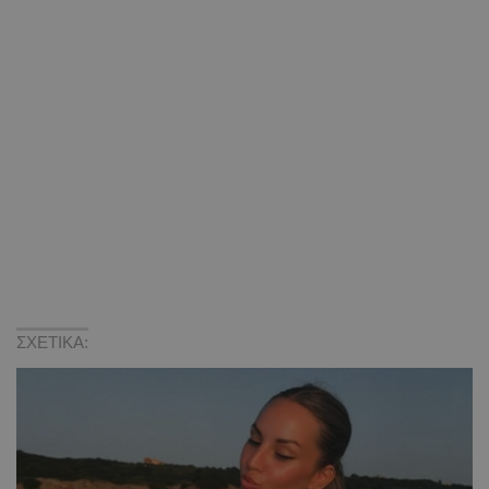
ΣΧΕΤΙΚΑ: