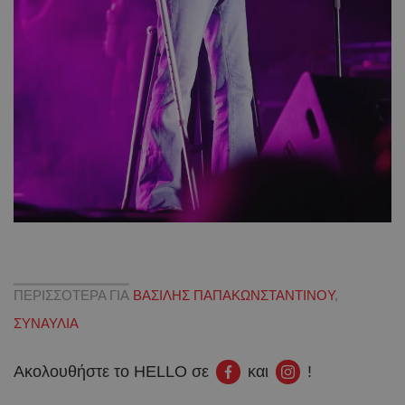
ΠΕΡΙΣΣΟΤΕΡΑ ΓΙΑ
ΒΑΣΙΛΗΣ ΠΑΠΑΚΩΝΣΤΑΝΤΙΝΟΥ
,
ΣΥΝΑΥΛΙΑ
Ακολουθήστε το HELLO σε
και
!