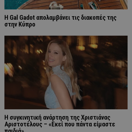
Η Gal Gadot απολαμβάνει τις διακοπές της
στην Κύπρο
H συγκινητική ανάρτηση της Χριστιάνας
Αριστοτέλους – «Εκεί που πάντα είμαστε
παιδιά»