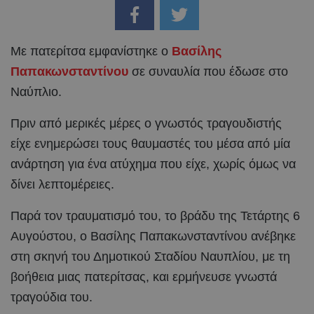
Με πατερίτσα εμφανίστηκε ο
Βασίλης
Παπακωνσταντίνου
σε συναυλία που έδωσε στο
Ναύπλιο.
Πριν από μερικές μέρες ο γνωστός τραγουδιστής
είχε ενημερώσει τους θαυμαστές του μέσα από μία
ανάρτηση για ένα ατύχημα που είχε, χωρίς όμως να
δίνει λεπτομέρειες.
Παρά τον τραυματισμό του, το βράδυ της Τετάρτης 6
Αυγούστου, ο Βασίλης Παπακωνσταντίνου ανέβηκε
στη σκηνή του Δημοτικού Σταδίου Ναυπλίου, με τη
βοήθεια μιας πατερίτσας, και ερμήνευσε γνωστά
τραγούδια του.