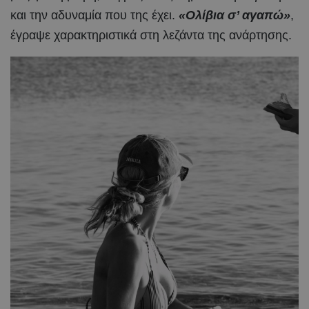
και την αδυναμία που της έχει.
«Ολίβια σ’ αγαπώ»
,
έγραψε χαρακτηριστικά στη λεζάντα της ανάρτησης.