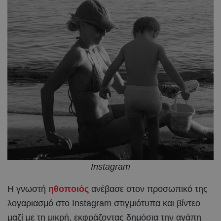
Instagram
Η γνωστή
ηθοποιός
ανέβασε στον προσωπικό της
λογαριασμό στο Instagram στιγμιότυπα και βίντεο
μαζί με τη μικρή, εκφράζοντας δημόσια την αγάπη