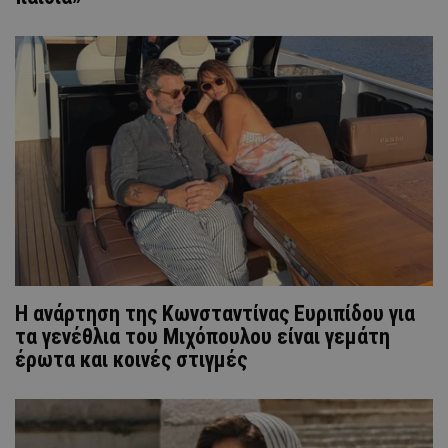
Η ανάρτηση της Kωνσταντίνας Ευριπίδου για
τα γενέθλια του Μιχόπουλου είναι γεμάτη
έρωτα και κοινές στιγμές