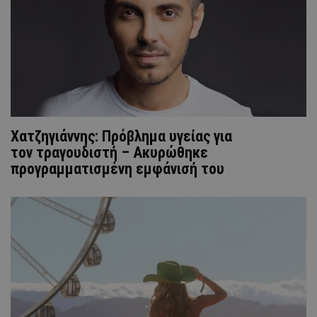
Χατζηγιάννης: Πρόβλημα υγείας για
τον τραγουδιστή – Ακυρώθηκε
προγραμματισμένη εμφάνισή του