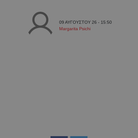
09 ΑΥΓΟΥΣΤΟΥ 26 - 15:50
Margarita Psichi