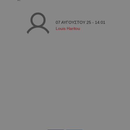
07 ΑΥΓΟΥΣΤΟΥ 25 - 14:01
Louis Haritou