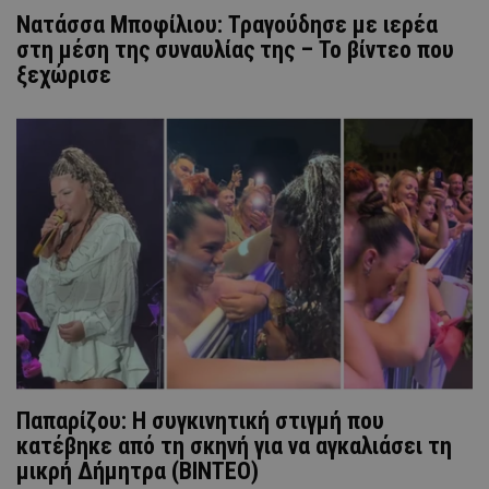
Νατάσσα Μποφίλιου: Τραγούδησε με ιερέα
στη μέση της συναυλίας της – Το βίντεο που
ξεχώρισε
Παπαρίζου: Η συγκινητική στιγμή που
κατέβηκε από τη σκηνή για να αγκαλιάσει τη
μικρή Δήμητρα (ΒΙΝΤΕΟ)