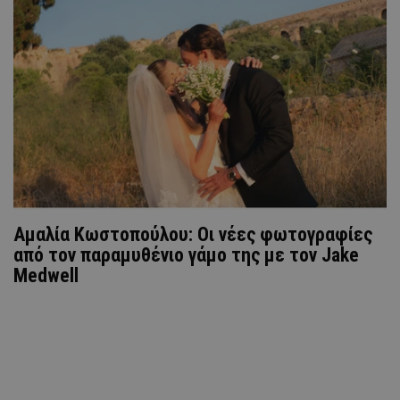
Αμαλία Κωστοπούλου: Οι νέες φωτογραφίες
από τον παραμυθένιο γάμο της με τον Jake
Medwell