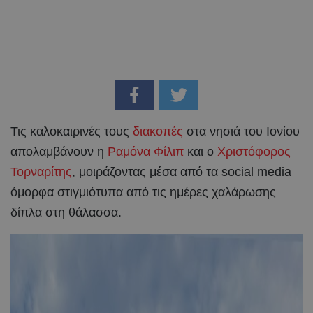
Τις καλοκαιρινές τους
διακοπές
στα νησιά του Ιονίου
απολαμβάνουν η
Ραμόνα Φίλιπ
και ο
Χριστόφορος
Τορναρίτης
, μοιράζοντας μέσα από τα social media
όμορφα στιγμιότυπα από τις ημέρες χαλάρωσης
δίπλα στη θάλασσα.