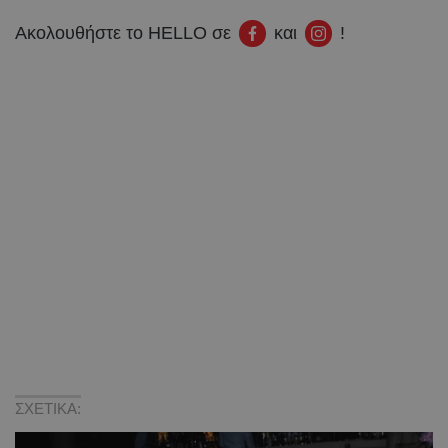
Ακολουθήστε το HELLO σε
και
!
ΣΧΕΤΙΚΑ: