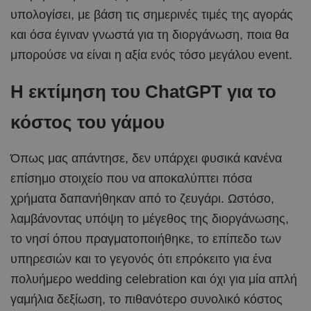
υπολογίσει, με βάση τις σημερινές τιμές της αγοράς
και όσα έγιναν γνωστά για τη διοργάνωση, ποια θα
μπορούσε να είναι η αξία ενός τόσο μεγάλου event.
Η εκτίμηση του ChatGPT για το
κόστος του γάμου
Όπως μας απάντησε, δεν υπάρχει φυσικά κανένα
επίσημο στοιχείο που να αποκαλύπτει πόσα
χρήματα δαπανήθηκαν από το ζευγάρι. Ωστόσο,
λαμβάνοντας υπόψη το μέγεθος της διοργάνωσης,
το νησί όπου πραγματοποιήθηκε, το επίπεδο των
υπηρεσιών και το γεγονός ότι επρόκειτο για ένα
πολυήμερο wedding celebration και όχι για μία απλή
γαμήλια δεξίωση, το πιθανότερο συνολικό κόστος