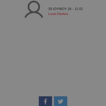
30 ΙΟΥΝΙΟΥ 26 - 11:02
Louis Haritou