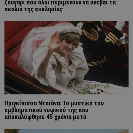
ζευγάρι που όλοι περιμένουν να ανέβει τα
σκαλιά της εκκλησίας
Πριγκίπισσα Νταϊάνα: Το μυστικό του
εμβληματικού νυφικού της που
αποκαλύφθηκε 45 χρόνια μετά