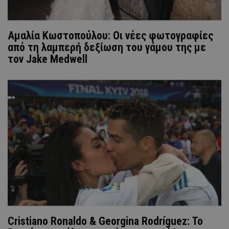
Αμαλία Κωστοπούλου: Οι νέες φωτογραφίες
από τη λαμπερή δεξίωση του γάμου της με
τον Jake Medwell
Cristiano Ronaldo & Georgina Rodríguez: Το