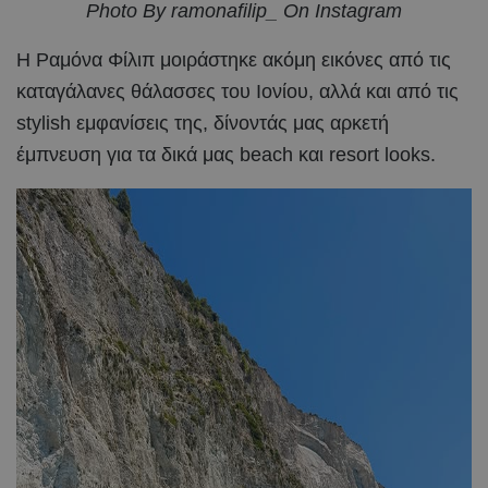
Photo By ramonafilip_ On Instagram
Η Ραμόνα Φίλιπ μοιράστηκε ακόμη εικόνες από τις
καταγάλανες θάλασσες του Ιονίου, αλλά και από τις
stylish εμφανίσεις της, δίνοντάς μας αρκετή
έμπνευση για τα δικά μας beach και resort looks.