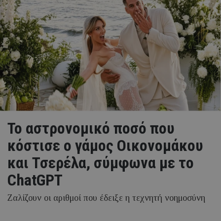
Το αστρονομικό ποσό που
κόστισε ο γάμος Οικονομάκου
και Τσερέλα, σύμφωνα με το
ChatGPT
Ζαλίζουν οι αριθμοί που έδειξε η τεχνητή νοημοσύνη