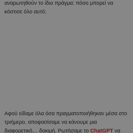
αναρωτηθούν το ίδιο πράγμα: πόσο μπορεί να
κόστισε όλο αυτό;
Αφού είδαμε όλα όσα πραγματοποιήθηκαν μέσα στο
τριήμερο, αποφασίσαμε να κάνουμε μια
διαφορετική… δοκιμή. Ρωτήσαμε το
ChatGPT
να