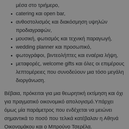
μέσα στο τριήμερο,
catering και open bar,
ανθοστολισμός και διακόσμηση υψηλών
προδιαγραφών,
μουσική, φωτισμός και τεχνική παραγωγή,
wedding planner και προσωπικό,
φωτογράφοι, βιντεολήπτες και εναέρια λήψη,
μεταφορές, welcome gifts και όλες οι επιμέρους
λεπτομέρειες που συνοδεύουν μια τόσο μεγάλη
διοργάνωση.
Βέβαια, πρόκειται για μια θεωρητική εκτίμηση και όχι
για πραγματικό οικονομικό απολογισμό.Υπάρχει
όμως μία παράμετρος που ενδέχεται να μειώνει
σημαντικά το ποσό που τελικά κατέβαλαν η Αθηνά
Οικονομάκου και ο Μπρούνο Τσερέλα.