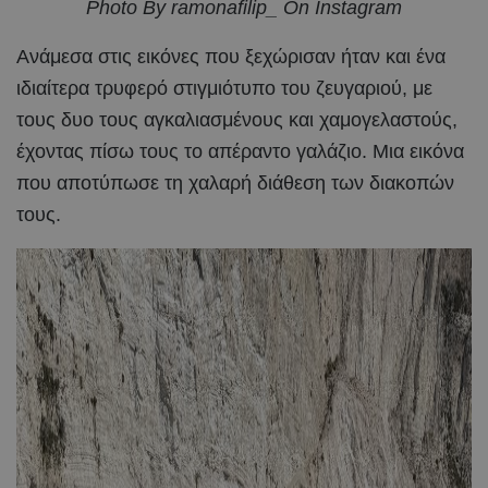
Photo By ramonafilip_ On Instagram
Ανάμεσα στις εικόνες που ξεχώρισαν ήταν και ένα
ιδιαίτερα τρυφερό στιγμιότυπο του ζευγαριού, με
τους δυο τους αγκαλιασμένους και χαμογελαστούς,
έχοντας πίσω τους το απέραντο γαλάζιο. Μια εικόνα
που αποτύπωσε τη χαλαρή διάθεση των διακοπών
τους.