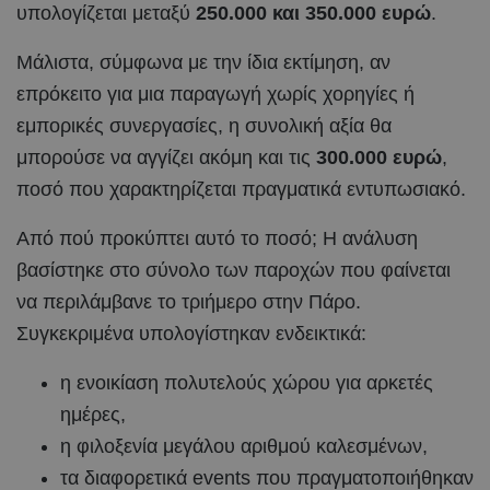
υπολογίζεται μεταξύ
250.000 και 350.000 ευρώ
.
Μάλιστα, σύμφωνα με την ίδια εκτίμηση, αν
επρόκειτο για μια παραγωγή χωρίς χορηγίες ή
εμπορικές συνεργασίες, η συνολική αξία θα
μπορούσε να αγγίζει ακόμη και τις
300.000 ευρώ
,
ποσό που χαρακτηρίζεται πραγματικά εντυπωσιακό.
Από πού προκύπτει αυτό το ποσό; Η ανάλυση
βασίστηκε στο σύνολο των παροχών που φαίνεται
να περιλάμβανε το τριήμερο στην Πάρο.
Συγκεκριμένα υπολογίστηκαν ενδεικτικά:
η ενοικίαση πολυτελούς χώρου για αρκετές
ημέρες,
η φιλοξενία μεγάλου αριθμού καλεσμένων,
τα διαφορετικά events που πραγματοποιήθηκαν