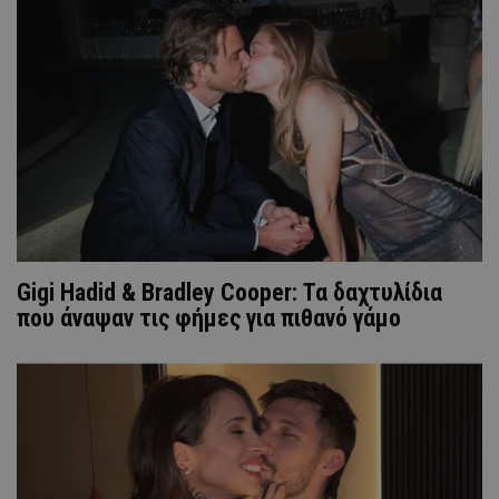
Gigi Hadid & Bradley Cooper: Τα δαχτυλίδια
που άναψαν τις φήμες για πιθανό γάμο