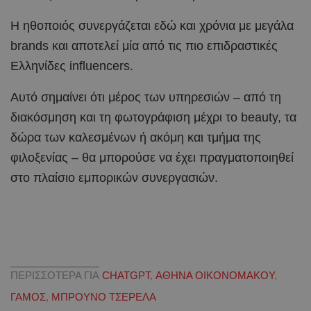
Η ηθοποιός συνεργάζεται εδώ και χρόνια με μεγάλα
brands και αποτελεί μία από τις πιο επιδραστικές
Ελληνίδες influencers.
Αυτό σημαίνει ότι μέρος των υπηρεσιών – από τη
διακόσμηση και τη φωτογράφιση μέχρι το beauty, τα
δώρα των καλεσμένων ή ακόμη και τμήμα της
φιλοξενίας – θα μπορούσε να έχει πραγματοποιηθεί
στο πλαίσιο εμπορικών συνεργασιών.
ΠΕΡΙΣΣΟΤΕΡΑ ΓΙΑ
CHATGPT
,
ΑΘΗΝΑ ΟΙΚΟΝΟΜΑΚΟΥ
,
ΓΑΜΟΣ
,
ΜΠΡΟΥΝΟ ΤΣΕΡΕΛΑ