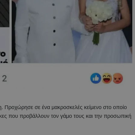
ση. Προχώρησε σε ένα μακροσκελές κείμενο στο οποίο
αίκες που προβάλλουν τον γάμο τους και την προσωπική