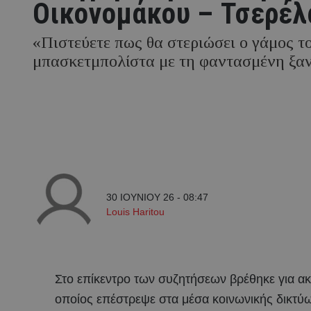
Οικονομάκου – Τσερέλ
«Πιστεύετε πως θα στεριώσει ο γάμος τ
μπασκετμπολίστα με τη φαντασμένη ξαν
30 ΙΟΥΝΙΟΥ 26 - 08:47
Louis Haritou
Στο επίκεντρο των συζητήσεων βρέθηκε για α
οποίος επέστρεψε στα μέσα κοινωνικής δικτύω