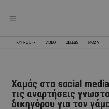
ΚΥΠΡΟΣ
VIDEO
CELEBS
ΜΟΔΑ
Χαμός στα social medi
τις αναρτήσεις γνωστ
δικηγόρου για τον γάμ