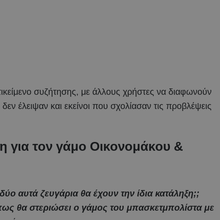
τικείμενο συζήτησης, με άλλους χρήστες να διαφωνούν
 δεν έλειψαν και εκείνοι που σχολίασαν τις προβλέψεις
η για τον γάμο Οικονομάκου &
 δύο αυτά ζευγάρια θα έχουν την ίδια κατάληξη;;
ε πως θα στεριώσει ο γάμος του μπασκετμπολίστα με