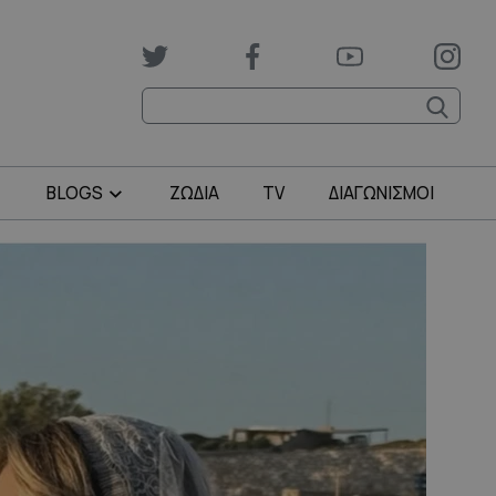
BLOGS
ΖΩΔΙΑ
TV
ΔΙΑΓΩΝΙΣΜΟΙ