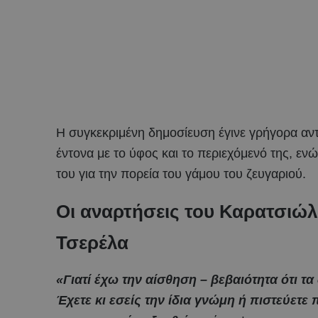
Η συγκεκριμένη δημοσίευση έγινε γρήγορα αν
έντονα με το ύφος και το περιεχόμενό της, ενώ
του για την πορεία του γάμου του ζευγαριού.
Οι αναρτήσεις του Καρατσιώλ
Τσερέλα
«Γιατί έχω την αίσθηση – βεβαιότητα ότι τα
Έχετε κι εσείς την ίδια γνώμη ή πιστεύετ