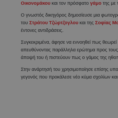
Οικονομάκου
και τον πρόσφατο
γάμο
της με 
Ο γνωστός δικηγόρος δημοσίευσε μια φωτογρα
του
Στράτου Τζώρτζογλου
και της
Σοφίας Μ
έντονες αντιδράσεις.
Συγκεκριμένα, άφησε να εννοηθεί πως θεωρεί ό
απευθύνοντας παράλληλα ερώτημα προς τους δι
άποψή του ή πιστεύουν πως ο γάμος της ηθοπο
Στην ανάρτησή του χρησιμοποίησε επίσης υπο
γεγονός που προκάλεσε νέο κύμα σχολίων και