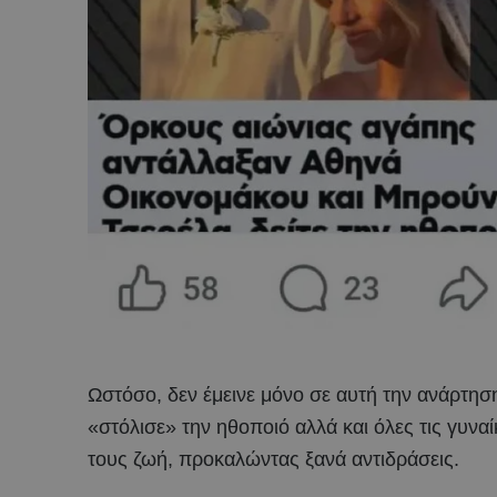
Ωστόσο, δεν έμεινε μόνο σε αυτή την ανάρτη
«στόλισε» την ηθοποιό αλλά και όλες τις γυν
τους ζωή, προκαλώντας ξανά αντιδράσεις.