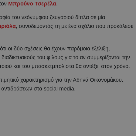
τον
Μπρούνο Τσερέλα
.
φία του νεόνυμφου ζευγαριού δίπλα σε μία
αριόλα
, συνοδεύοντάς τη με ένα σχόλιο που προκάλεσε
τι οι δύο σχέσεις θα έχουν παρόμοια εξέλιξη,
αδικτυακούς του φίλους για το αν συμμερίζονται την
ιού και του μπασκετμπολίστα θα αντέξει στον χρόνο.
τιμητικό χαρακτηρισμό για την Αθηνά Οικονομάκου,
 αντιδράσεων στα social media.