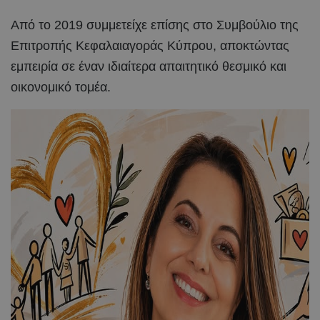
Από το 2019 συμμετείχε επίσης στο Συμβούλιο της
Επιτροπής Κεφαλαιαγοράς Κύπρου, αποκτώντας
εμπειρία σε έναν ιδιαίτερα απαιτητικό θεσμικό και
οικονομικό τομέα.