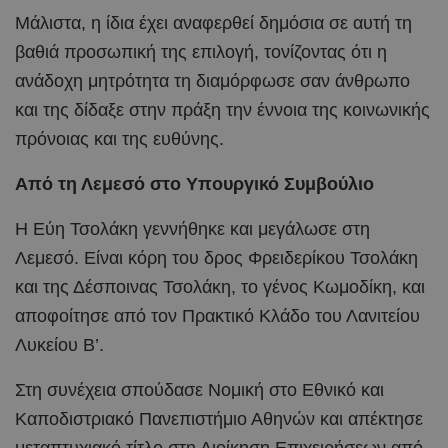
Μάλιστα, η ίδια έχει αναφερθεί δημόσια σε αυτή τη
βαθιά προσωπική της επιλογή, τονίζοντας ότι η
ανάδοχη μητρότητα τη διαμόρφωσε σαν άνθρωπο
και της δίδαξε στην πράξη την έννοια της κοινωνικής
πρόνοιας και της ευθύνης.
Από τη Λεμεσό στο Υπουργικό Συμβούλιο
Η Εύη Τσολάκη γεννήθηκε και μεγάλωσε στη
Λεμεσό. Είναι κόρη του δρος Φρειδερίκου Τσολάκη
και της Δέσποινας Τσολάκη, το γένος Κωμοδίκη, και
αποφοίτησε από τον Πρακτικό Κλάδο του Λανιτείου
Λυκείου Β’.
Στη συνέχεια σπούδασε Νομική στο Εθνικό και
Καποδιστριακό Πανεπιστήμιο Αθηνών και απέκτησε