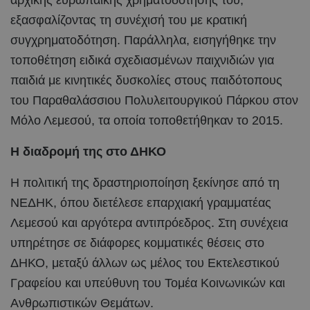
αρχικής ευρωπαϊκής χρηματοδότησής του,
εξασφαλίζοντας τη συνέχισή του με κρατική
συγχρηματοδότηση. Παράλληλα, εισηγήθηκε την
τοποθέτηση ειδικά σχεδιασμένων παιχνιδιών για
παιδιά με κινητικές δυσκολίες στους παιδότοπους
του Παραθαλάσσιου Πολυλειτουργικού Πάρκου στον
Μόλο Λεμεσού, τα οποία τοποθετήθηκαν το 2015.
Η διαδρομή της στο ΔΗΚΟ
Η πολιτική της δραστηριοποίηση ξεκίνησε από τη
ΝΕΔΗΚ, όπου διετέλεσε επαρχιακή γραμματέας
Λεμεσού και αργότερα αντιπρόεδρος. Στη συνέχεια
υπηρέτησε σε διάφορες κομματικές θέσεις στο
ΔΗΚΟ, μεταξύ άλλων ως μέλος του Εκτελεστικού
Γραφείου και υπεύθυνη του Τομέα Κοινωνικών και
Ανθρωπιστικών Θεμάτων.