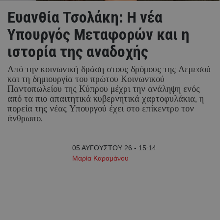
Ευανθία Τσολάκη: Η νέα
Υπουργός Μεταφορών και η
ιστορία της αναδοχής
Από την κοινωνική δράση στους δρόμους της Λεμεσού
και τη δημιουργία του πρώτου Κοινωνικού
Παντοπωλείου της Κύπρου μέχρι την ανάληψη ενός
από τα πιο απαιτητικά κυβερνητικά χαρτοφυλάκια, η
πορεία της νέας Υπουργού έχει στο επίκεντρο τον
άνθρωπο.
05 ΑΥΓΟΥΣΤΟΥ 26 - 15:14
Μαρία Καραμάνου