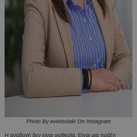
Photo By evietsolaki On Instagram
Η αναδοχή δεν είναι υιοθεσία. Είναι μια πράξη