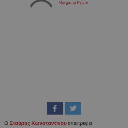
Margarita Psichi
Ο
Σταύρος Κωνσταντίνου
επιστρέφει