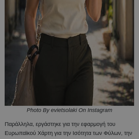
Photo By evietsolaki On Instagram
Παράλληλα, εργάστηκε για την εφαρμογή του
Ευρωπαϊκού Χάρτη για την Ισότητα των Φύλων, την