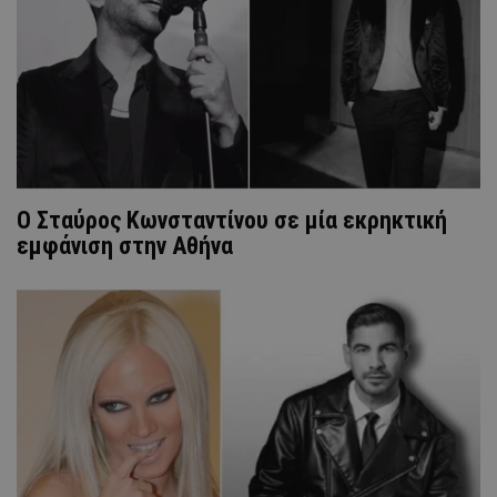
O Σταύρος Κωνσταντίνου σε μία εκρηκτική
εμφάνιση στην Αθήνα