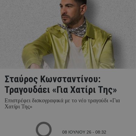
Σταύρος Κωνσταντίνου:
Τραγουδάει «Για Χατίρι Της»
Eπιστρέφει δισκογραφικά με το νέο τραγούδι «Για
Χατίρι Της»
08 ΙΟΥΛΙΟΥ 26 - 08:32