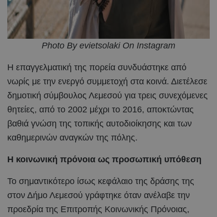
Photo By evietsolaki On Instagram
Η επαγγελματική της πορεία συνδυάστηκε από
νωρίς με την ενεργό συμμετοχή στα κοινά. Διετέλεσε
δημοτική σύμβουλος Λεμεσού για τρεις συνεχόμενες
θητείες, από το 2002 μέχρι το 2016, αποκτώντας
βαθιά γνώση της τοπικής αυτοδιοίκησης και των
καθημερινών αναγκών της πόλης.
Η κοινωνική πρόνοια ως προσωπική υπόθεση
Το σημαντικότερο ίσως κεφάλαιο της δράσης της
στον Δήμο Λεμεσού γράφτηκε όταν ανέλαβε την
προεδρία της Επιτροπής Κοινωνικής Πρόνοιας,