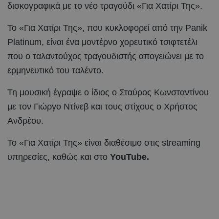
δισκογραφικά με το νέο τραγούδι «Για Χατίρι Της».
Το «Για Χατίρι Της», που κυκλοφορεί από την Panik
Platinum, είναι ένα μοντέρνο χορευτικό τσιφτετέλι
που ο ταλαντούχος τραγουδιστής απογειώνει με το
ερμηνευτικό του ταλέντο.
Τη μουσική έγραψε ο ίδιος ο Σταύρος Κωνσταντίνου
με τον Γιώργο Ντίνεβ και τους στίχους ο Χρήστος
Ανδρέου.
Το «Για Χατίρι Της» είναι διαθέσιμο στις streaming
υπηρεσίες, καθώς και στο
YouTube.