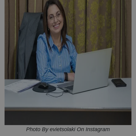
Photo By evietsolaki On Instagram