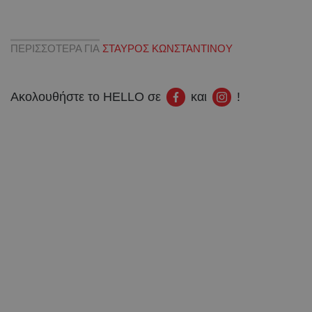
ΠΕΡΙΣΣΟΤΕΡΑ ΓΙΑ
ΣΤΑΥΡΟΣ ΚΩΝΣΤΑΝΤΙΝΟΥ
Ακολουθήστε το HELLO σε
και
!