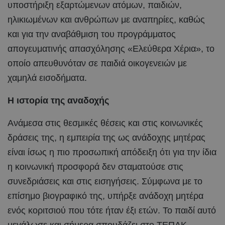
υποστήριξη εξαρτώμενων ατόμων, παιδιών,
ηλικιωμένων και ανθρώπων με αναπηρίες, καθώς
και για την αναβάθμιση του προγράμματος
απογευματινής απασχόλησης «Ελεύθερα Χέρια», το
οποίο απευθυνόταν σε παιδιά οικογενειών με
χαμηλά εισοδήματα.
Η ιστορία της αναδοχής
Ανάμεσα στις θεσμικές θέσεις και στις κοινωνικές
δράσεις της, η εμπειρία της ως ανάδοχης μητέρας
είναι ίσως η πιο προσωπική απόδειξη ότι για την ίδια
η κοινωνική προσφορά δεν σταματούσε στις
συνεδριάσεις και στις εισηγήσεις. Σύμφωνα με το
επίσημο βιογραφικό της, υπήρξε ανάδοχη μητέρα
ενός κοριτσιού που τότε ήταν έξι ετών. Το παιδί αυτό