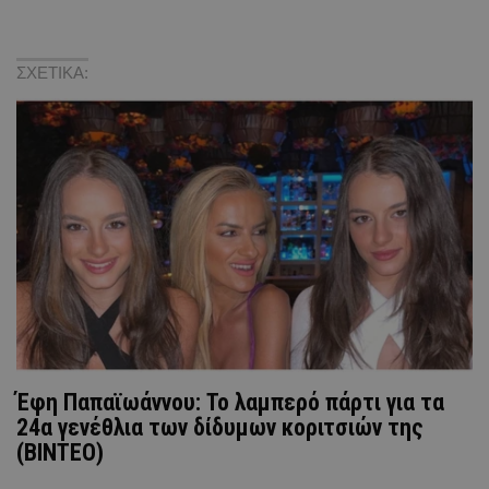
ΣΧΕΤΙΚΑ:
Έφη Παπαϊωάννου: Το λαμπερό πάρτι για τα
24α γενέθλια των δίδυμων κοριτσιών της
(ΒΙΝΤΕΟ)