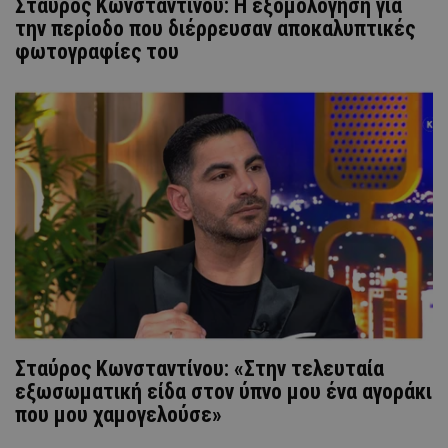
Σταύρος Κωνσταντίνου: Η εξομολόγηση για
την περίοδο που διέρρευσαν αποκαλυπτικές
φωτογραφίες του
Σταύρος Κωνσταντίνου: «Στην τελευταία
εξωσωματική είδα στον ύπνο μου ένα αγοράκι
που μου χαμογελούσε»