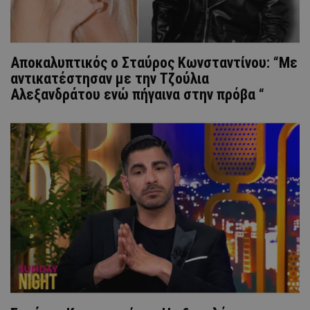
Αποκαλυπτικός ο Σταύρος Κωνσταντίνου: “Με
αντικατέστησαν με την Τζούλια
Αλεξανδράτου ενώ πήγαινα στην πρόβα “