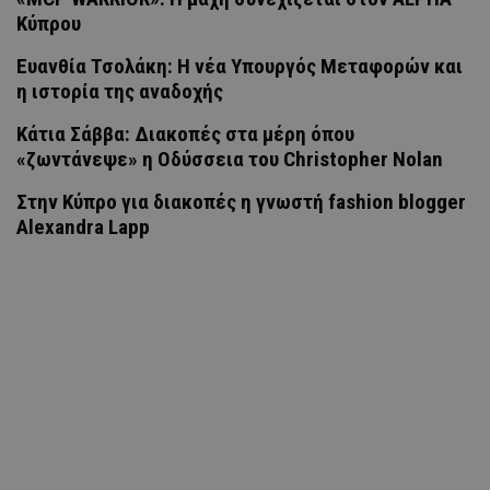
Κύπρου
Ευανθία Τσολάκη: Η νέα Υπουργός Μεταφορών και
η ιστορία της αναδοχής
Κάτια Σάββα: Διακοπές στα μέρη όπου
«ζωντάνεψε» η Οδύσσεια του Christopher Nolan
Στην Κύπρο για διακοπές η γνωστή fashion blogger
Alexandra Lapp