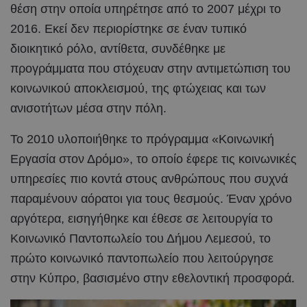
θέση στην οποία υπηρέτησε από το 2007 μέχρι το
2016. Εκεί δεν περιορίστηκε σε έναν τυπικό
διοικητικό ρόλο, αντίθετα, συνδέθηκε με
προγράμματα που στόχευαν στην αντιμετώπιση του
κοινωνικού αποκλεισμού, της φτώχειας και των
ανισοτήτων μέσα στην πόλη.
Το 2010 υλοποιήθηκε το πρόγραμμα «Κοινωνική
Εργασία στον Δρόμο», το οποίο έφερε τις κοινωνικές
υπηρεσίες πιο κοντά στους ανθρώπους που συχνά
παραμένουν αόρατοι για τους θεσμούς. Έναν χρόνο
αργότερα, εισηγήθηκε και έθεσε σε λειτουργία το
Κοινωνικό Παντοπωλείο του Δήμου Λεμεσού, το
πρώτο κοινωνικό παντοπωλείο που λειτούργησε
στην Κύπρο, βασισμένο στην εθελοντική προσφορά.