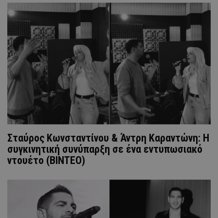
Σταύρος Κωνσταντίνου & Άντρη Καραντώνη: H
συγκινητική συνύπαρξη σε ένα εντυπωσιακό
ντουέτο (ΒΙΝΤΕΟ)