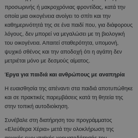
προσωρινής ή μακροχρόνιας φροντίδας, κατά την
οποία μια οικογένεια ανοίγει το σπίτι και την
καθημερινότητά της σε ένα παιδί που, για διάφορους
λόγους, δεν μπορεί να μεγαλώσει με τη βιολογική
του οικογένεια. Απαιτεί σταθερότητα, υπομονή,
ψυχικό σθένος και την αποδοχή ότι η αγάπη δεν
μετριέται μόνο με δεσμούς αίματος.
Έργα για παιδιά και ανθρώπους με αναπηρία
Η ευαισθησία της απέναντι στα παιδιά αποτυπώθηκε
και σε πρακτικές παρεμβάσεις κατά τη θητεία της
στην τοπική αυτοδιοίκηση.
Συνέβαλε στη διατήρηση του προγράμματος
«Ελεύθερα Χέρια» μετά την ολοκλήρωση της