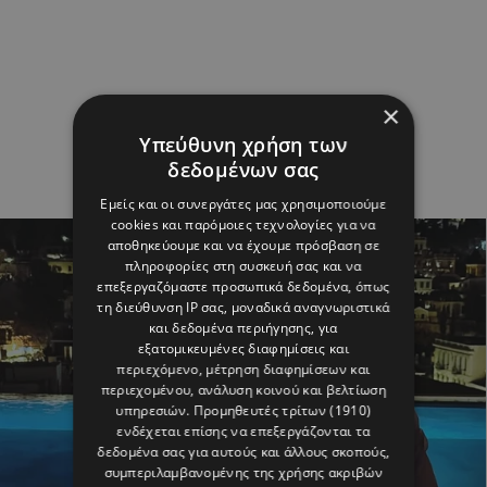
×
Υπεύθυνη χρήση των
δεδομένων σας
Εμείς και οι συνεργάτες μας χρησιμοποιούμε
cookies και παρόμοιες τεχνολογίες για να
αποθηκεύουμε και να έχουμε πρόσβαση σε
πληροφορίες στη συσκευή σας και να
επεξεργαζόμαστε προσωπικά δεδομένα, όπως
τη διεύθυνση IP σας, μοναδικά αναγνωριστικά
και δεδομένα περιήγησης, για
εξατομικευμένες διαφημίσεις και
περιεχόμενο, μέτρηση διαφημίσεων και
περιεχομένου, ανάλυση κοινού και βελτίωση
υπηρεσιών.
Προμηθευτές τρίτων (1910)
ενδέχεται επίσης να επεξεργάζονται τα
δεδομένα σας για αυτούς και άλλους σκοπούς,
συμπεριλαμβανομένης της χρήσης ακριβών