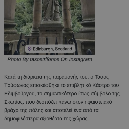
Photo By tasostrifonos On Instagram
Κατά τη διάρκεια της παραμονής του, ο Τάσος
Τρύφωνος επισκέφθηκε το επιβλητικό Κάστρο του
Εδιμβούργου, το σημαντικότερο ίσως σύμβολο της
Σκωτίας, που δεσπόζει πάνω στον ηφαιστειακό
βράχο της πόλης και αποτελεί ένα από τα
δημοφιλέστερα αξιοθέατα της χώρας.