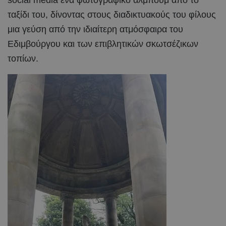
social media ένα φωτογραφικό άλμπουμ από το
ταξίδι του, δίνοντας στους διαδικτυακούς του φίλους
μια γεύση από την ιδιαίτερη ατμόσφαιρα του
Εδιμβούργου και των επιβλητικών σκωτσέζικων
τοπίων.