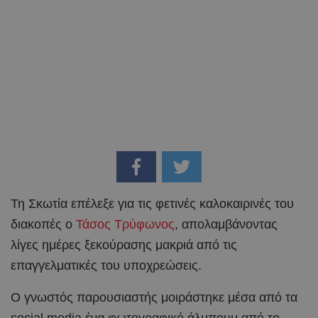
Τη Σκωτία επέλεξε για τις φετινές καλοκαιρινές του
διακοπές ο
Τάσος Τρύφωνος
, απολαμβάνοντας
λίγες ημέρες ξεκούρασης μακριά από τις
επαγγελματικές του υποχρεώσεις.
Ο γνωστός παρουσιαστής μοιράστηκε μέσα από τα