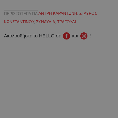
ΠΕΡΙΣΣΟΤΕΡΑ ΓΙΑ
ΑΝΤΡΗ ΚΑΡΑΝΤΩΝΗ
,
ΣΤΑΥΡΟΣ
ΚΩΝΣΤΑΝΤΙΝΟΥ
,
ΣΥΝΑΥΛΙΑ
,
ΤΡΑΓΟΥΔΙ
Ακολουθήστε το HELLO σε
και
!