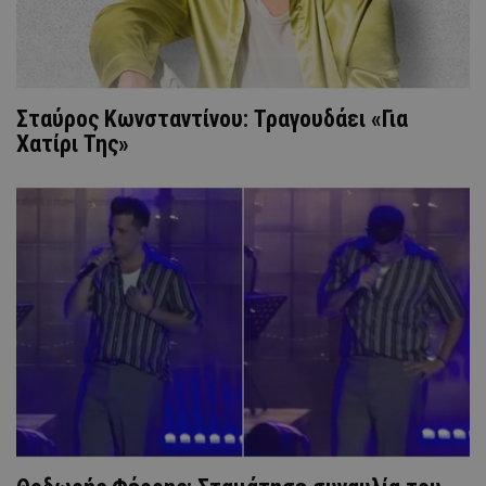
Σταύρος Κωνσταντίνου: Τραγουδάει «Για
Χατίρι Της»