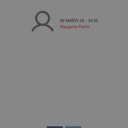
08 ΜΑΪ́ΟΥ 26 - 14:55
Margarita Psichi