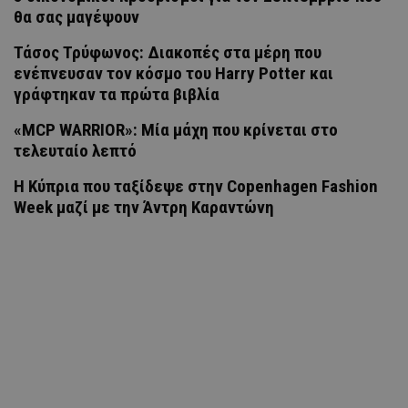
θα σας μαγέψουν
Τάσος Τρύφωνος: Διακοπές στα μέρη που
ενέπνευσαν τον κόσμο του Harry Potter και
γράφτηκαν τα πρώτα βιβλία
«MCP WARRIOR»: Μία μάχη που κρίνεται στο
τελευταίο λεπτό
Η Κύπρια που ταξίδεψε στην Copenhagen Fashion
Week μαζί με την Άντρη Καραντώνη