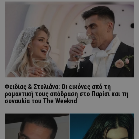
Φειδίας & Στυλιάνα: Οι εικόνες από τη
ρομαντική τους απόδραση στο Παρίσι και τη
συναυλία του The Weeknd