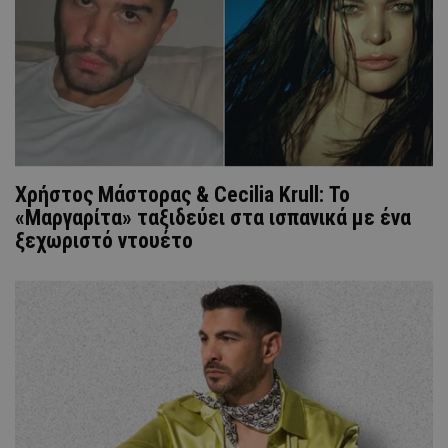
Χρήστος Μάστορας & Cecilia Krull: Το
«Μαργαρίτα» ταξιδεύει στα ισπανικά με ένα
ξεχωριστό ντουέτο