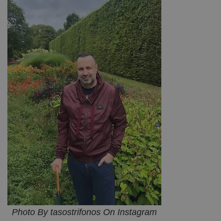
Photo By tasostrifonos On Instagram