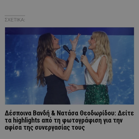
ΣΧΕΤΙΚΑ:
Δέσποινα Βανδή & Νατάσα Θεοδωρίδου: Δείτε
τα highlights από τη φωτογράφιση για την
αφίσα της συνεργασίας τους