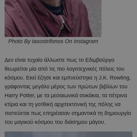
Photo By tasostrifonos On Instagram
Δεν είναι τυχαίο άλλωστε πως το Εδιμβούργο
θεωρείται μία από τις πιο λογοτεχνικές πόλεις του
κόσμου. Εκεί έζησε και εμπνεύστηκε η J.K. Rowling,
γράφοντας μεγάλο μέρος των πρώτων βιβλίων του
Harry Potter, με τα μεσαιωνικά σοκάκια, τα πέτρινα
κτίρια και τη γοτθική αρχιτεκτονική της πόλης να
πιστεύεται πως επηρέασαν σημαντικά τη δημιουργία
του μαγικού κόσμου του διάσημου μάγου.