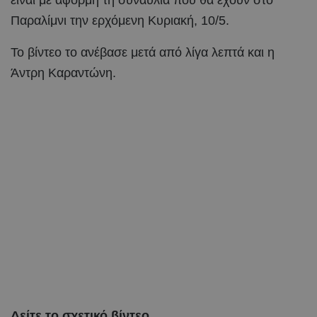
Παραλίμνι την ερχόμενη Κυριακή, 10/5.
Το βίντεο το ανέβασε μετά από λίγα λεπτά και η
Άντρη Καραντώνη.
Δείτε το σχετικό βίντεο