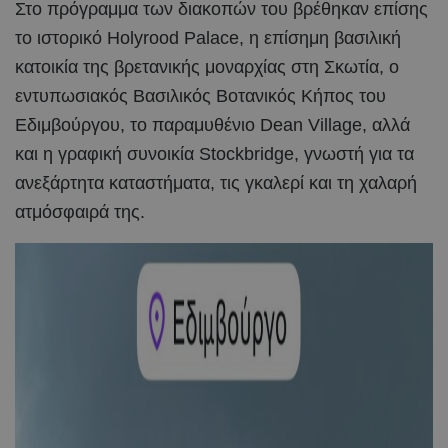
Στο πρόγραμμα των διακοπών του βρέθηκαν επίσης
το ιστορικό Holyrood Palace, η επίσημη βασιλική
κατοικία της βρετανικής μοναρχίας στη Σκωτία, ο
εντυπωσιακός Βασιλικός Βοτανικός Κήπος του
Εδιμβούργου, το παραμυθένιο Dean Village, αλλά
και η γραφική συνοικία Stockbridge, γνωστή για τα
ανεξάρτητα καταστήματα, τις γκαλερί και τη χαλαρή
ατμόσφαιρά της.