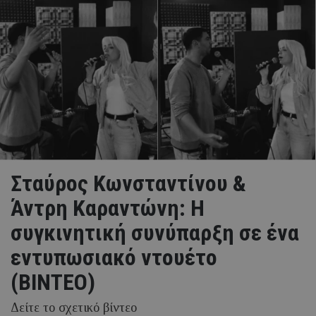
Σταύρος Κωνσταντίνου &
Άντρη Καραντώνη: H
συγκινητική συνύπαρξη σε ένα
εντυπωσιακό ντουέτο
(ΒΙΝΤΕΟ)
Δείτε το σχετικό βίντεο