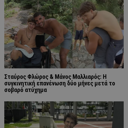
Σταύρος Φλώρος & Μάνος Μαλλιαρός: Η
συγκινητική επανένωση δύο μήνες μετά το
σοβαρό ατύχημα