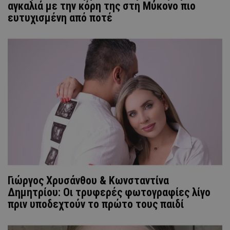
αγκαλιά με την κόρη της στη Μύκονο πιο
ευτυχισμένη από ποτέ
Γιώργος Χρυσάνθου & Κωνσταντίνα
Δημητρίου: Οι τρυφερές φωτογραφίες λίγο
πριν υποδεχτούν το πρώτο τους παιδί