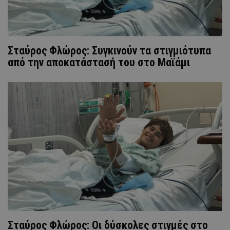
Σταύρος Φλώρος: Συγκινούν τα στιγμιότυπα
από την αποκατάστασή του στο Μαϊάμι
Σταύρος Φλώρος: Οι δύσκολες στιγμές στο