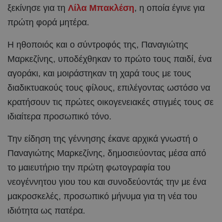
ξεκίνησε για τη
Λίλα Μπακλέση
, η οποία έγινε για
πρώτη φορά μητέρα.
Η ηθοποιός και ο σύντροφός της, Παναγιώτης
Μαρκεζίνης, υποδέχθηκαν το πρώτο τους παιδί, ένα
αγοράκι, και μοιράστηκαν τη χαρά τους με τους
διαδικτυακούς τους φίλους, επιλέγοντας ωστόσο να
κρατήσουν τις πρώτες οικογενειακές στιγμές τους σε
ιδιαίτερα προσωπικό τόνο.
Την είδηση της γέννησης έκανε αρχικά γνωστή ο
Παναγιώτης Μαρκεζίνης, δημοσιεύοντας μέσα από
το μαιευτήριο την πρώτη φωτογραφία του
νεογέννητου γιου του και συνοδεύοντάς την με ένα
μακροσκελές, προσωπικό μήνυμα για τη νέα του
ιδιότητα ως πατέρα.