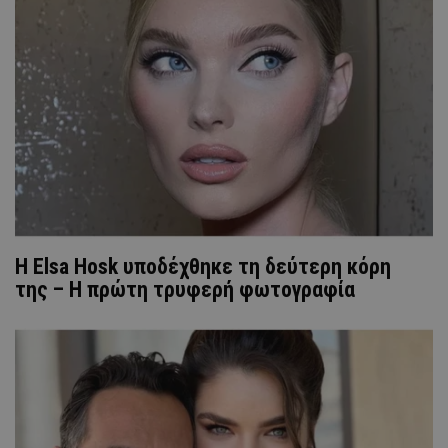
Η Elsa Hosk υποδέχθηκε τη δεύτερη κόρη
της – Η πρώτη τρυφερή φωτογραφία