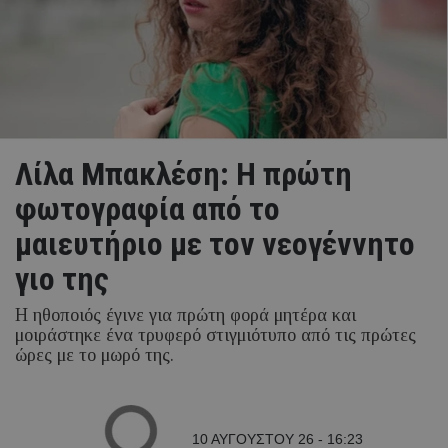
Λίλα Μπακλέση: Η πρώτη
φωτογραφία από το
μαιευτήριο με τον νεογέννητο
γιο της
Η ηθοποιός έγινε για πρώτη φορά μητέρα και
μοιράστηκε ένα τρυφερό στιγμιότυπο από τις πρώτες
ώρες με το μωρό της.
10 ΑΥΓΟΥΣΤΟΥ 26 - 16:23