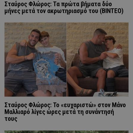
Σταύρος Φλώρος: Τα πρώτα βήματα δύο
μήνες μετά τον ακρωτηριασμό του (ΒΙΝΤΕΟ)
Σταύρος Φλώρος: Το «ευχαριστώ» στον Μάνο
Μαλλιαρό λίγες ώρες μετά τη συνάντησή
τους