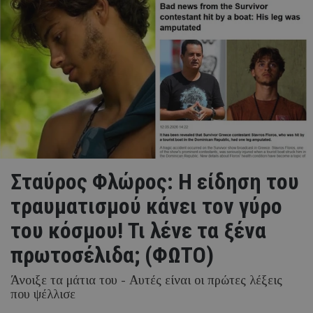
Σταύρος Φλώρος: Η είδηση του
τραυματισμού κάνει τον γύρο
του κόσμου! Τι λένε τα ξένα
πρωτοσέλιδα; (ΦΩΤΟ)
Άνοιξε τα μάτια του - Aυτές είναι οι πρώτες λέξεις
που ψέλλισε