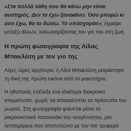
«Στα πολλά λάθη που θα κάνω μην είσαι
αυστηρός. Δεν το έχω ξανακάνει. Όσο μπορώ κι
όσο έχω, θα το δώσω. Το υπόσχομαι!»
, έγραψε
μεταξύ άλλων, καλωσορίζοντας τον γιο του στη ζωή.
Η πρώτη φωτογραφία της Λίλας
Μπακλέση με τον γιο της
Λίγες ώρες αργότερα, η Λίλα Μπακλέση μοιράστηκε
τη δική της πρώτη εικόνα από το μαιευτήριο.
Η ηθοποιός επέλεξε ένα ιδιαίτερα διακριτικό
στιγμιότυπο, χωρίς να αποκαλύπτει το πρόσωπο του
μωρού. Στη φωτογραφία φαίνεται μόνο το
μικροσκοπικό πατουσάκι του νεογέννητου, μια
λεπτομέρεια που αποτυπώνει με τον πιο τρυφερό