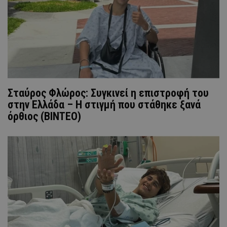
Σταύρος Φλώρος: Συγκινεί η επιστροφή του
στην Ελλάδα – Η στιγμή που στάθηκε ξανά
όρθιος (BINTEO)