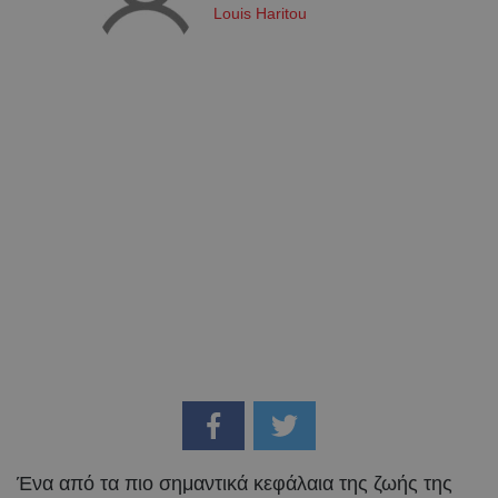
Louis Haritou
Ένα από τα πιο σημαντικά κεφάλαια της ζωής της