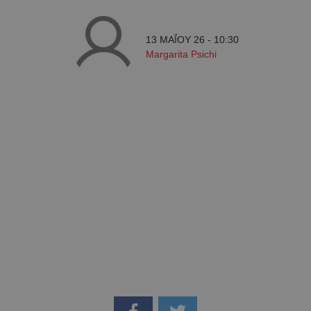
13 ΜΑΪ́ΟΥ 26 - 10:30
Margarita Psichi