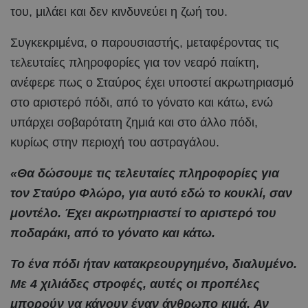
του, μιλάει και δεν κινδυνεύει η ζωή του.
Συγκεκριμένα, ο παρουσιαστής, μεταφέροντας τις
τελευταίες πληροφορίες για τον νεαρό παίκτη,
ανέφερε πως ο Σταύρος έχει υποστεί ακρωτηριασμό
στο αριστερό πόδι, από το γόνατο και κάτω, ενώ
υπάρχει σοβαρότατη ζημιά και στο άλλο πόδι,
κυρίως στην περιοχή του αστραγάλου.
«Θα δώσουμε τις τελευταίες πληροφορίες για
τον Σταύρο Φλώρο, για αυτό εδώ το κουκλί, σαν
μοντέλο. Έχει ακρωτηριαστεί το αριστερό του
ποδαράκι, από το γόνατο και κάτω.
Το ένα πόδι ήταν κατακρεουργημένο, διαλυμένο.
Με 4 χιλιάδες στροφές, αυτές οι προπέλες
μπορούν να κάνουν έναν άνθρωπο κιμά. Αν