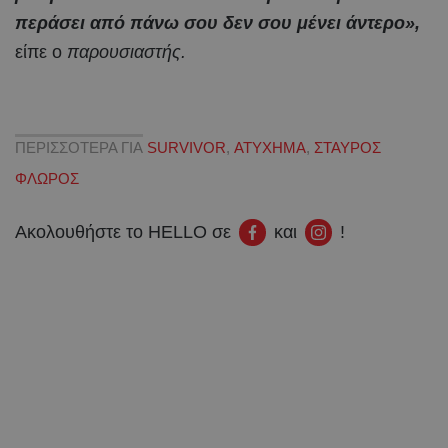
περάσει από πάνω σου δεν σου μένει άντερο»,
είπε ο
παρουσιαστής.
ΠΕΡΙΣΣΟΤΕΡΑ ΓΙΑ
SURVIVOR
,
ΑΤΥΧΗΜΑ
,
ΣΤΑΥΡΟΣ
ΦΛΩΡΟΣ
Ακολουθήστε το HELLO σε
και
!