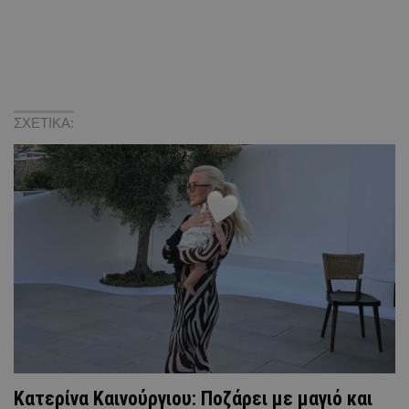
ΣΧΕΤΙΚΑ:
Κατερίνα Καινούργιου: Ποζάρει με μαγιό και