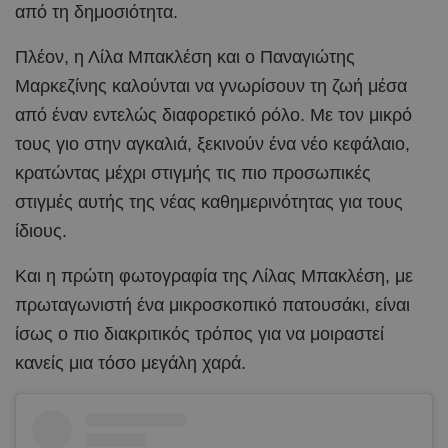
από τη δημοσιότητα.
Πλέον, η Λίλα Μπακλέση και ο Παναγιώτης
Μαρκεζίνης καλούνται να γνωρίσουν τη ζωή μέσα
από έναν εντελώς διαφορετικό ρόλο. Με τον μικρό
τους γιο στην αγκαλιά, ξεκινούν ένα νέο κεφάλαιο,
κρατώντας μέχρι στιγμής τις πιο προσωπικές
στιγμές αυτής της νέας καθημερινότητας για τους
ίδιους.
Και η πρώτη φωτογραφία της Λίλας Μπακλέση, με
πρωταγωνιστή ένα μικροσκοπικό πατουσάκι, είναι
ίσως ο πιο διακριτικός τρόπος για να μοιραστεί
κανείς μια τόσο μεγάλη χαρά.