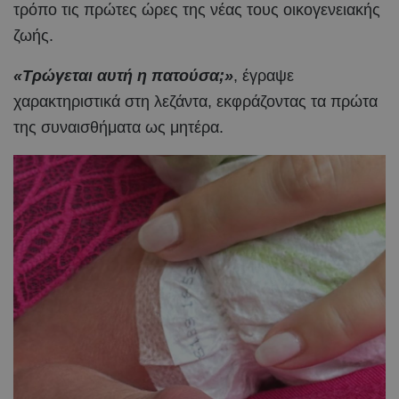
τρόπο τις πρώτες ώρες της νέας τους οικογενειακής
ζωής.
«Τρώγεται αυτή η πατούσα;»
, έγραψε
χαρακτηριστικά στη λεζάντα, εκφράζοντας τα πρώτα
της συναισθήματα ως μητέρα.