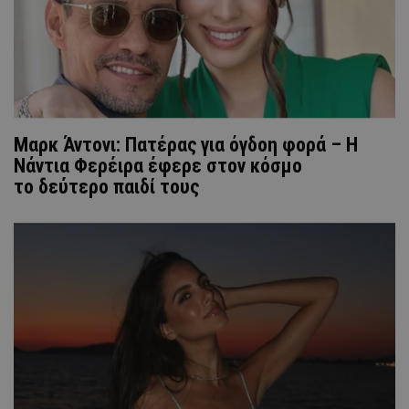
Μαρκ Άντονι: Πατέρας για όγδοη φορά – Η
Νάντια Φερέιρα έφερε στον κόσμο
το δεύτερο παιδί τους