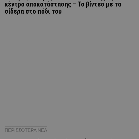
κέντρο αποκατάστασης – Το βίντεο με τα
σίδερα στο πόδι του
ΠΕΡΙΣΣΟΤΕΡΑ ΝΕΑ