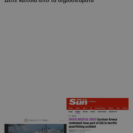
Δείτε κάποια από τα δημοσιεύματα