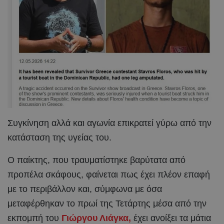
Συγκίνηση αλλά και αγωνία επικρατεί γύρω από την
κατάσταση της υγείας του.
Ο παίκτης, που τραυματίστηκε βαρύτατα από
προπέλα σκάφους, φαίνεται πως έχει πλέον επαφή
με το περιβάλλον και, σύμφωνα με όσα
μεταφέρθηκαν το πρωί της Τετάρτης μέσα από την
εκπομπή του
Γιώργου Λιάγκα,
έχει ανοίξει τα μάτια