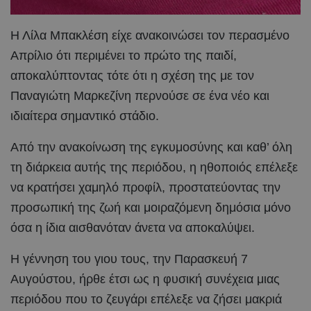
Η Λίλα Μπακλέση είχε ανακοινώσει τον περασμένο
Απρίλιο ότι περιμένει το πρώτο της παιδί,
αποκαλύπτοντας τότε ότι η σχέση της με τον
Παναγιώτη Μαρκεζίνη περνούσε σε ένα νέο και
ιδιαίτερα σημαντικό στάδιο.
Από την ανακοίνωση της εγκυμοσύνης και καθ’ όλη
τη διάρκεια αυτής της περιόδου, η ηθοποιός επέλεξε
να κρατήσει χαμηλό προφίλ, προστατεύοντας την
προσωπική της ζωή και μοιραζόμενη δημόσια μόνο
όσα η ίδια αισθανόταν άνετα να αποκαλύψει.
Η γέννηση του γιου τους, την Παρασκευή 7
Αυγούστου, ήρθε έτσι ως η φυσική συνέχεια μιας
περιόδου που το ζευγάρι επέλεξε να ζήσει μακριά