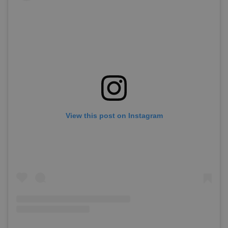
View this post on Instagram