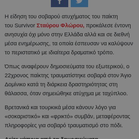
Η είδηση του σοβαρού ατυχήματος του παίκτη
του Survivor
Σταύρου Φλώρου,
προκάλεσε έντονη
ανησυχία όχι μόνο στην Ελλάδα αλλά και σε διεθνή
μέσα ενημέρωσης, τα οποία έσπευσαν να καλύψουν
το περιστατικό με ιδιαίτερα δραματικό τρόπο.
Όπως αναφέρουν δημοσιεύματα του εξωτερικού, ο
22χρονος παίκτης τραυματίστηκε σοβαρά στον Άγιο
Δομίνικο κατά τη διάρκεια δραστηριότητας στη
θάλασσα, όταν σημειώθηκε ατύχημα με ταχύπλοο.
Βρετανικά και τουρκικά μέσα κάνουν λόγο για
«σοκαριστικό» και «φρικτό» συμβάν, μεταφέροντας
πληροφορίες για σοβαρό τραυματισμό στο πόδι.