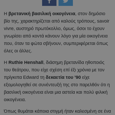
Η
βρετανική βασιλική οικογένεια
, στον δημόσιο
βίο της, χαρακτηρίζεται από καλούς τρόπους, savoir
vivre, αυστηρό πρωτόκολλο, όμως, όσοι το έχουν
γνωρίσει από κοντά κάνουν λόγο για μία οικογένεια
που, όταν τα φώτα σβήνουν, συμπεριφέρεται όπως
όλες οι άλλες.
Η
Ruthie Henshall
, διάσημη βρετανίδα ηθοποιός
του θεάτρου, που είχε σχέση επί έξι χρόνια με τον
πρίγκιπα Edward τη
δεκαετία του ’90
είχε
εξομολογηθεί σε συνέντευξή της στο παρελθόν ότι η
βασιλική οικογένεια είναι μια αστεία και πολύ φιλική
οικογένεια.
Όπως θυμάται κάποια στιγμή ήταν καλεσμένη σε ένα