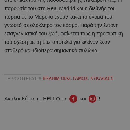
στο επίκεντρο της ποδοσφαιρικής επικαιρότητας. Η
παρουσία του στη Real Madrid και η διεθνής του
πορεία με το Μαρόκο έχουν κάνει το όνομά του
γνωστό σε ολόκληρο τον κόσμο. Παρά την έντονη
επαγγελματική του ζωή, φαίνεται πως η προσωπική
του σχέση με τη Luz αποτελεί για εκείνον έναν
σταθερό και ιδιαίτερα σημαντικό πυλώνα.
ΠΕΡΙΣΣΟΤΕΡΑ ΓΙΑ
BRAHIM DIAZ
,
ΓΑΜΟΣ
,
ΚΥΚΛΑΔΕΣ
Ακολουθήστε το HELLO σε
και
!