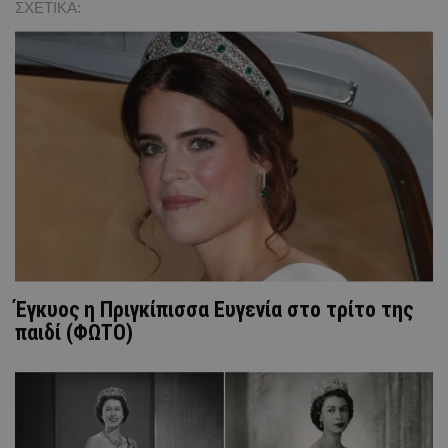
ΣΧΕΤΙΚΑ:
Έγκυος η Πριγκίπισσα Ευγενία στο τρίτο της
παιδί (ΦΩΤΟ)