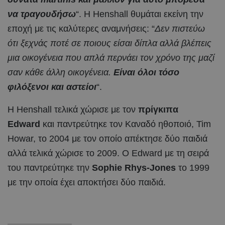
να τραγουδήσω
“. Η Henshall θυμάται εκείνη την
εποχή με τις καλύτερες αναμνήσεις: “
Δεν πιστεύω
ότι ξεχνάς ποτέ σε ποιους είσαι δίπλα αλλά βλέπεις
μια οικογένεια που απλά περνάει τον χρόνο της μαζί
σαν κάθε άλλη οικογένεια.
Είναι όλοι τόσο
φιλόξενοι και αστείοι
“.
Η Henshall τελικά χώρισε με τον
πρίγκιπα
Edward
και παντρεύτηκε τον Καναδό ηθοποιό, Tim
Howar, το 2004 με τον οποίο απέκτησε δύο παιδιά
αλλά τελικά χώρισε το 2009. Ο Edward με τη σειρά
του παντρεύτηκε την
Sophie Rhys-Jones
το 1999
με την οποία έχει αποκτήσει δύο παιδιά.