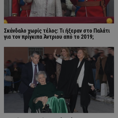
Σκάνδαλο χωρίς τέλος: Τι ήξεραν στο Παλάτι
για τον πρίγκιπα Άντριου από το 2019;