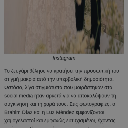
Instagram
Το ζευγάρι θέλησε να κρατήσει την προσωπική του
στιγμή μακριά από την υπερβολική δημοσιότητα.
Ωστόσο, λίγα στιγμιότυπα που μοιράστηκαν στα
social media ήταν αρκετά για να αποκαλύψουν τη
συγκίνηση και τη χαρά τους. Στις φωτογραφίες, ο
Brahim Díaz και η Luz Méndez εμφανίζονται
χαμογελαστοί και εμφανώς ευτυχισμένοι, έχοντας