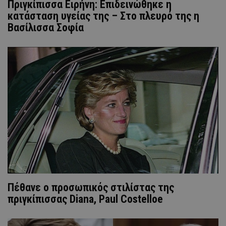
Πριγκίπισσα Ειρήνη: Επιδεινώθηκε η
κατάσταση υγείας της – Στο πλευρό της η
Βασίλισσα Σοφία
Πέθανε ο προσωπικός στιλίστας της
πριγκίπισσας Diana, Paul Costelloe