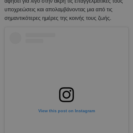
αφήσει για λίγο στην άκρη τις επαγγελματικές τους
υποχρεώσεις και απολαμβάνοντας μια από τις
σημαντικότερες ημέρες της κοινής τους ζωής.
View this post on Instagram