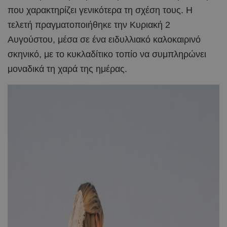
που χαρακτηρίζει γενικότερα τη σχέση τους. Η
τελετή πραγματοποιήθηκε την Κυριακή 2
Αυγούστου, μέσα σε ένα ειδυλλιακό καλοκαιρινό
σκηνικό, με το κυκλαδίτικο τοπίο να συμπληρώνει
μοναδικά τη χαρά της ημέρας.