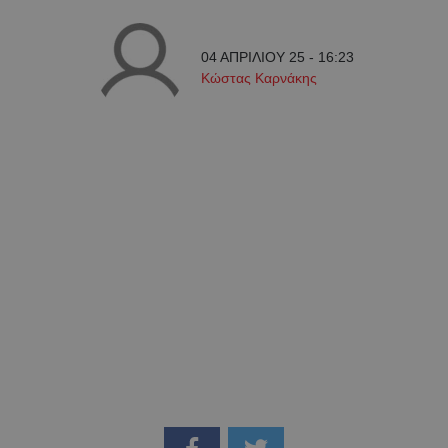
04 ΑΠΡΙΛΙΟΥ 25 - 16:23
Κώστας Καρνάκης