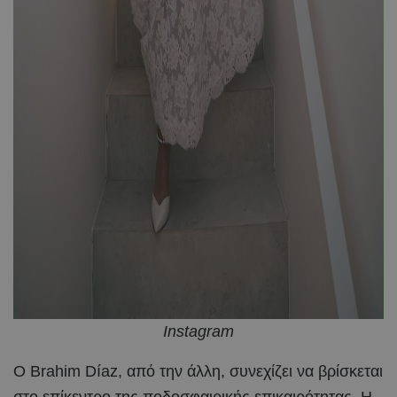
Instagram
Ο Brahim Díaz, από την άλλη, συνεχίζει να βρίσκεται