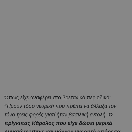
Όπως είχε αναφέρει στο βρετανικό περιοδικό:
“
Ήμουν τόσο νευρική που πρέπει να άλλαξα τον
τόνο τρεις φορές γιατί ήταν βασιλική εντολή.
Ο
πρίγκιπας Κάρολος που είχε δώσει μερικά
δυνατά martinis και μάλλον για αυτό μπόρεσα