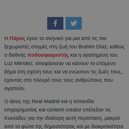
Η
Πάρος
έγινε το σκηνικό για μια από τις πιο
ξεχωριστές στιγμές στη ζωή του Brahim Díaz, καθώς
ο διεθνής
ποδοσφαιριστής
και η αγαπημένη του,
Luz Méndez, αποφάσισαν να κάνουν το επόμενο
βήμα στη σχέση τους και να ενώσουν τις ζωές τους,
έχοντας στο πλευρό τους τους ανθρώπους που
αγαπούν.
Ο άσος της Real Madrid και η Ισπανίδα
επιχειρηματίας και content creator επέλεξαν τις
Κυκλάδες για την ιδιαίτερη αυτή περίσταση, μακριά
από τα φώτα της δημοσιότητας και με διακριτικότητα