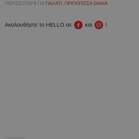
ΠΕΡΙΣΣΟΤΕΡΑ ΓΙΑ
ΠΑΛΑΤΙ
,
ΠΡΙΓΚΙΠΙΣΣΑ DIANA
Ακολουθήστε το HELLO σε
και
!