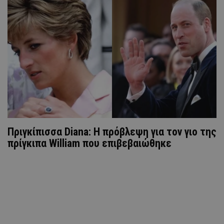
Πριγκίπισσα Diana: Η πρόβλεψη για τον γιο της
πρίγκιπα William που επιβεβαιώθηκε