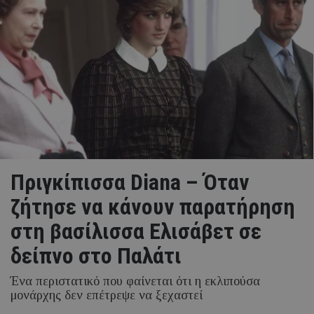
Πριγκίπισσα Diana – Όταν
ζήτησε να κάνουν παρατήρηση
στη βασίλισσα Ελισάβετ σε
δείπνο στο Παλάτι
Ένα περιστατικό που φαίνεται ότι η εκλιπούσα
μονάρχης δεν επέτρεψε να ξεχαστεί