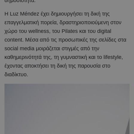
δημοσιότητα.
Η Luz Méndez έχει δημιουργήσει τη δική της
επαγγελματική πορεία, δραστηριοποιούμενη στον
χώρο του wellness, του Pilates και του digital
content. Μέσα από τις προσωπικές της σελίδες στα
social media μοιράζεται στιγμές από την
καθημερινότητά της, τη γυμναστική και το lifestyle,
έχοντας αποκτήσει τη δική της παρουσία στο
διαδίκτυο.