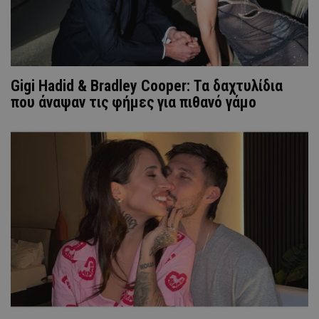
Gigi Hadid & Bradley Cooper: Τα δαχτυλίδια
που άναψαν τις φήμες για πιθανό γάμο