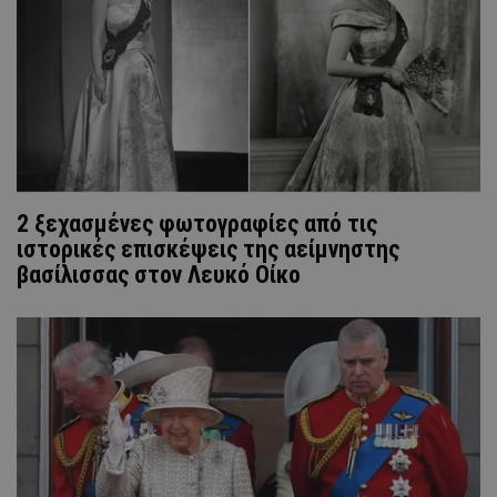
2 ξεχασμένες φωτογραφίες από τις
ιστορικές επισκέψεις της αείμνηστης
βασίλισσας στον Λευκό Οίκο