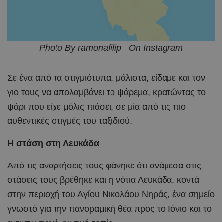
Photo By ramonafilip_ On Instagram
Σε ένα από τα στιγμιότυπα, μάλιστα, είδαμε και τον
γιο τους να απολαμβάνει το ψάρεμα, κρατώντας το
ψάρι που είχε μόλις πιάσει, σε μία από τις πιο
αυθεντικές στιγμές του ταξιδιού.
Η στάση στη Λευκάδα
Από τις αναρτήσεις τους φάνηκε ότι ανάμεσα στις
στάσεις τους βρέθηκε και η νότια Λευκάδα, κοντά
στην περιοχή του Αγίου Νικολάου Νηράς, ένα σημείο
γνωστό για την πανοραμική θέα προς το Ιόνιο και το