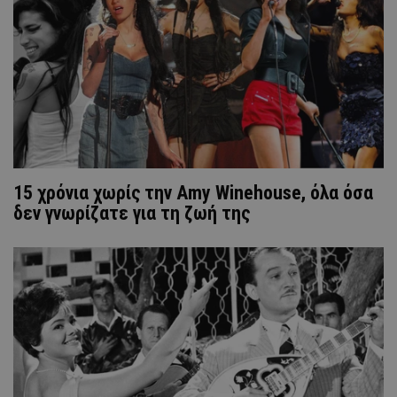
15 χρόνια χωρίς την Amy Winehouse, όλα όσα
δεν γνωρίζατε για τη ζωή της