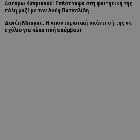
Αστέρω Κυπριανού: Επέστρεψε στη φοιτητική της
πόλη μαζί με τον Λούη Πατσαλίδη
Δανάη Μπάρκα: Η αποστομωτική απάντησή της σε
σχόλιο για πλαστική επέμβαση