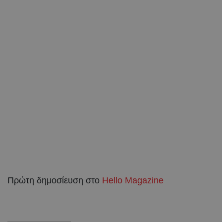
Πρώτη δημοσίευση στο
Hello Magazine