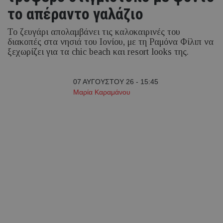
το απέραντο γαλάζιο
Το ζευγάρι απολαμβάνει τις καλοκαιρινές του
διακοπές στα νησιά του Ιονίου, με τη Ραμόνα Φίλιπ να
ξεχωρίζει για τα chic beach και resort looks της.
07 ΑΥΓΟΥΣΤΟΥ 26 - 15:45
Μαρία Καραμάνου