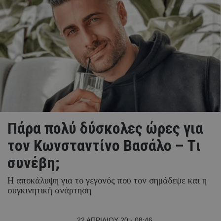
Πάρα πολύ δύσκολες ώρες για
τον Κωνσταντίνο Βασάλο – Tι
συνέβη;
Η αποκάλυψη για το γεγονός που τον σημάδεψε και η
συγκινητική ανάρτηση
22 ΑΠΡΙΛΙΟΥ 20 - 08:46