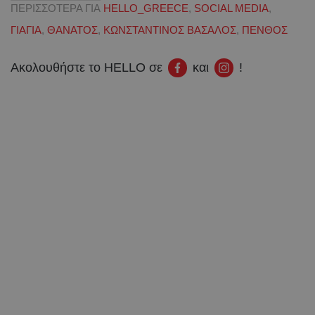
ΠΕΡΙΣΣΟΤΕΡΑ ΓΙΑ
HELLO_GREECE
,
SOCIAL MEDIA
,
ΓΙΑΓΙΑ
,
ΘΑΝΑΤΟΣ
,
ΚΩΝΣΤΑΝΤΙΝΟΣ ΒΑΣΑΛΟΣ
,
ΠΕΝΘΟΣ
Ακολουθήστε το HELLO σε
και
!