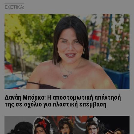
ΣΧΕΤΙΚΑ:
Δανάη Μπάρκα: Η αποστομωτική απάντησή
της σε σχόλιο για πλαστική επέμβαση