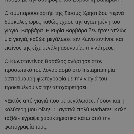
Ο συμπαρουσιαστής της Σίσσυς Χρηστίδου περνά
δύσκολες ώρες καθώς έχασε την αγαπημένη του
γιαγιά, Βαρβάρα. Η κυρία Βαρβάρα δεν ήταν απλώς
μία γιαγιά, καθώς μεγάλωσε τον Κωνσταντίνος και
εκείνος της είχε μεγάλη αδυναμία, την λάτρευε.
Ο Κωνσταντίνος Βασάλος ανάρτησε στον
προσωπικό του λογαριασμό στο Instagram μία
ασπρόμαυρη φωτογραφία με την γιαγιά του,
προκειμένου να την αποχαιρετήσει.
«Εκτός από γιαγιά που με μεγάλωσες, ήσουν και η
καλύτερη μου φίλη!! Σ’ αγαπώ πολύ Barbara!! Καλό
ταξίδι» έγραψε χαρακτηριστικά κάτω από την
φωτογραφία τους.