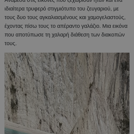
ιδιαίτερα τρυφερό στιγμιότυπο του ζευγαριού, με
τους δυο τους αγκαλιασμένους και χαμογελαστούς,
έχοντας πίσω τους το απέραντο γαλάζιο. Μια εικόνα
που αποτύπωσε τη χαλαρή διάθεση των διακοπών
τους.