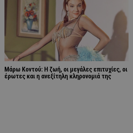
Μάρω Κοντού: Η ζωή, οι μεγάλες επιτυχίες, οι
έρωτες και η ανεξίτηλη κληρονομιά της