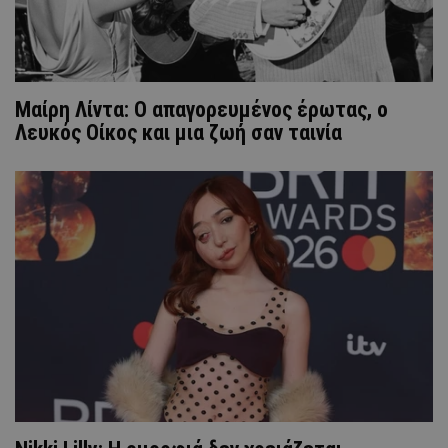
Μαίρη Λίντα: Ο απαγορευμένος έρωτας, ο
Λευκός Οίκος και μια ζωή σαν ταινία