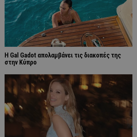
Η Gal Gadot απολαμβάνει τις διακοπές της
στην Κύπρο