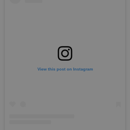
View this post on Instagram