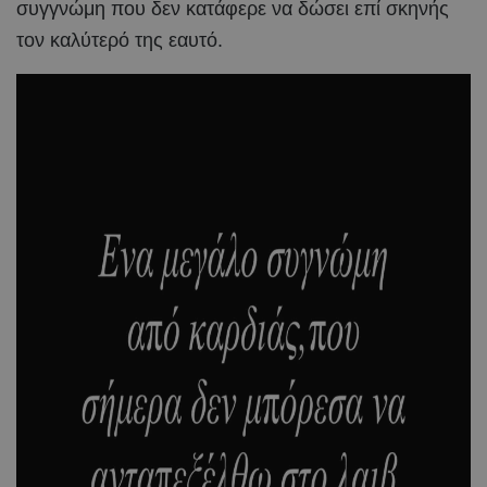
συγγνώμη που δεν κατάφερε να δώσει επί σκηνής
τον καλύτερό της εαυτό.