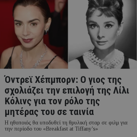
Όντρεϊ Χέπμπορν: Ο γιος της
σχολιάζει την επιλογή της Λίλι
Κόλινς για τον ρόλο της
μητέρας του σε ταινία
Η ηθοποιός θα υποδυθεί τη θρυλική σταρ σε φιλμ για
την περίοδο του «Breakfast at Tiffany’s»