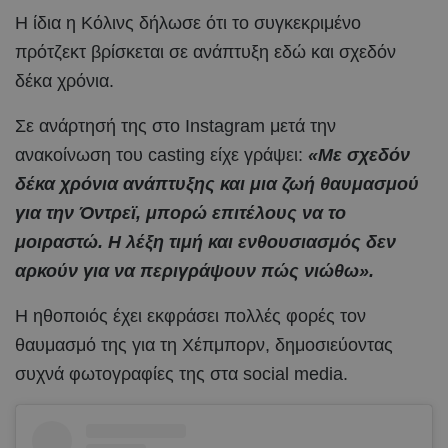
Η ίδια η Κόλινς δήλωσε ότι το συγκεκριμένο
πρότζεκτ βρίσκεται σε ανάπτυξη εδώ και σχεδόν
δέκα χρόνια.
Σε ανάρτησή της στο Instagram μετά την
ανακοίνωση του casting είχε γράψει:
«Με σχεδόν
δέκα χρόνια ανάπτυξης και μια ζωή θαυμασμού
για την Όντρεϊ, μπορώ επιτέλους να το
μοιραστώ. Η λέξη τιμή και ενθουσιασμός δεν
αρκούν για να περιγράψουν πώς νιώθω».
Η ηθοποιός έχει εκφράσει πολλές φορές τον
θαυμασμό της για τη Χέπμπορν, δημοσιεύοντας
συχνά φωτογραφίες της στα social media.