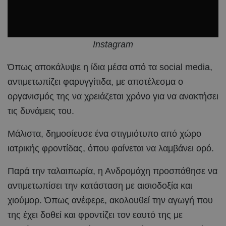
Ιnstagram
Όπως αποκάλυψε η ίδια μέσα από τα social media,
αντιμετωπίζει φαρυγγίτιδα, με αποτέλεσμα ο
οργανισμός της να χρειάζεται χρόνο για να ανακτήσει
τις δυνάμεις του.
Μάλιστα, δημοσίευσε ένα στιγμιότυπο από χώρο
ιατρικής φροντίδας, όπου φαίνεται να λαμβάνει ορό.
Παρά την ταλαιπωρία, η Ανδρομάχη προσπάθησε να
αντιμετωπίσει την κατάσταση με αισιοδοξία και
χιούμορ. Όπως ανέφερε, ακολουθεί την αγωγή που
της έχει δοθεί και φροντίζει τον εαυτό της με