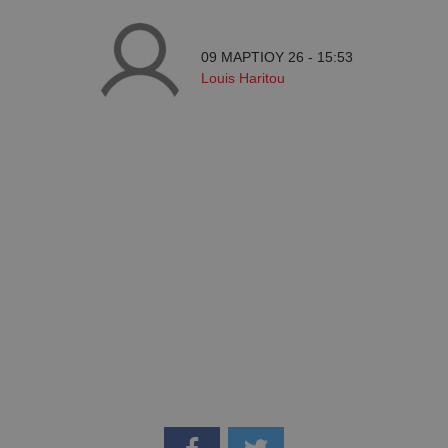
09 ΜΑΡΤΙΟΥ 26 - 15:53
Louis Haritou