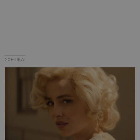
ΣΧΕΤΙΚΑ: