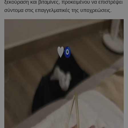
ξεκούραση και βιταμίνες, προκειμένου να επιστρέψει
σύντομα στις επαγγελματικές της υποχρεώσεις.