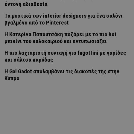
έντονη αδιαθεσία
Τα μυστικά των interior designers για ένα σαλόνι
βγαλμένο από το Pinterest
Η Κατερίνα Παπουτσάκη ποζάρει με το πιο hot
μπικίνι του καλοκαιριού και εντυπωσιάζει
H πιο λαχταριστή συνταγή για fagottini με γαρίδες
και σάλτσα καρύδας
Η Gal Gadot απολαμβάνει τις διακοπές της στην
Κύπρο