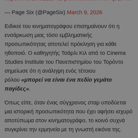
— Page Six (@PageSix)
March 9, 2026
Ειδικοί του κινηματογράφου επισημαίνουν ότι η
ενσάρκωση μιας τόσο εμβληματικής
προσωπικότητας αποτελεί πρόκληση για κάθε
ηθοποιό. Ο καθηγητής Τσάρλι Κιλ από το Cinema
Studies Institute του Πανεπιστημίου του Τορόντο
σημείωσε ότι η ανάληψη ενός τέτοιου
ρόλου
«μπορεί να είναι ένα πεδίο γεμάτο
παγίδες»
.
Όπως είπε, όταν ένας σύγχρονος σταρ υποδύεται
μια ιστορική προσωπικότητα που έχει αφήσει ισχυρό
αποτύπωμα στον κινηματογράφο, το κοινό συχνά
συγκρίνει την ερμηνεία με τη γνωστή εικόνα της.