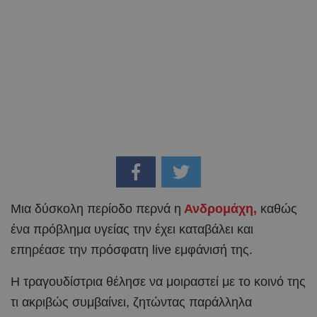
Μια δύσκολη περίοδο περνά η
Ανδρομάχη,
καθώς
ένα πρόβλημα υγείας την έχει καταβάλει και
επηρέασε την πρόσφατη live εμφάνισή της.
Η τραγουδίστρια θέλησε να μοιραστεί με το κοινό της
τι ακριβώς συμβαίνει, ζητώντας παράλληλα