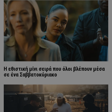
Η εθιστική μίνι σειρά που όλοι βλέπουν μέσα
σε ένα Σαββατοκύριακο