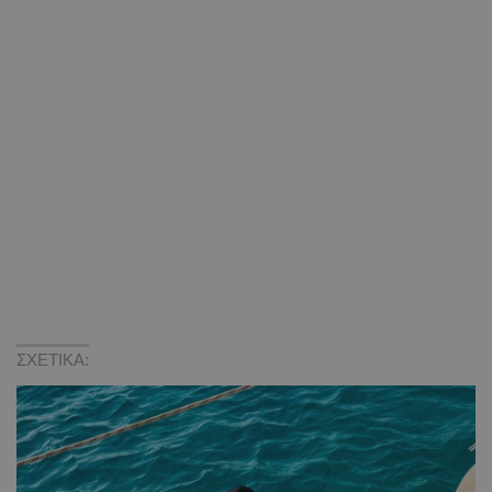
ΣΧΕΤΙΚΑ: