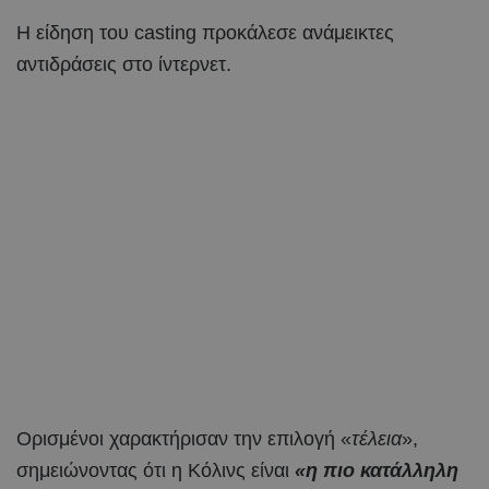
Η είδηση του casting προκάλεσε ανάμεικτες
αντιδράσεις στο ίντερνετ.
Ορισμένοι χαρακτήρισαν την επιλογή «
τέλεια
»,
σημειώνοντας ότι η Κόλινς είναι
«η πιο κατάλληλη