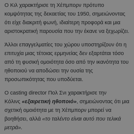
Ο Κιλ χαρακτήρισε τη Χέπμπορν πρότυπο
κομψότητας της δεκαετίας του 1950, σημειώνοντας
ότι είχε διακριτή φωνή, ιδιαίτερη προφορά και μια
αριστοκρατική παρουσία που την έκανε να ξεχωρίζει.
Άλλοι επαγγελματίες του χώρου υποστηρίζουν ότι η
επιτυχία μιας τέτοιας ερμηνείας δεν εξαρτάται τόσο
από τη φυσική ομοιότητα όσο από την ικανότητα του
ηθοποιού να αποδώσει την ουσία της
προσωπικότητας που υποδύεται.
Ο casting director Πολ Σνι χαρακτήρισε την
Κόλινς
«εξαιρετική ηθοποιό»
, σημειώνοντας ότι μια
σχετική ομοιότητα με τη Χέπμπορν μπορεί να
βοηθήσει, αλλά
«το ταλέντο είναι αυτό που τελικά
μετρά».