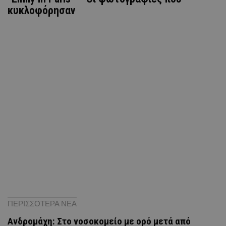
κυκλοφόρησαν
ΠΕΡΙΣΣΟΤΕΡΑ ΝΕΑ
Ανδρομάχη: Στο νοσοκομείο με ορό μετά από