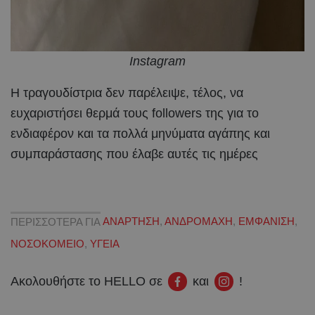
Instagram
Η τραγουδίστρια δεν παρέλειψε, τέλος, να
ευχαριστήσει θερμά τους followers της για το
ενδιαφέρον και τα πολλά μηνύματα αγάπης και
συμπαράστασης που έλαβε αυτές τις ημέρες
ΠΕΡΙΣΣΟΤΕΡΑ ΓΙΑ
ΑΝΑΡΤΗΣΗ
,
ΑΝΔΡΟΜΑΧΗ
,
ΕΜΦΑΝΙΣΗ
,
ΝΟΣΟΚΟΜΕΙΟ
,
ΥΓΕΙΑ
Ακολουθήστε το HELLO σε
και
!