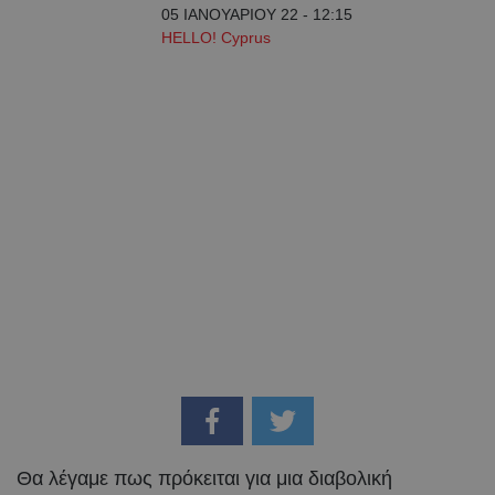
05 ΙΑΝΟΥΑΡΙΟΥ 22 - 12:15
HELLO! Cyprus
Θα λέγαμε πως πρόκειται για μια διαβολική