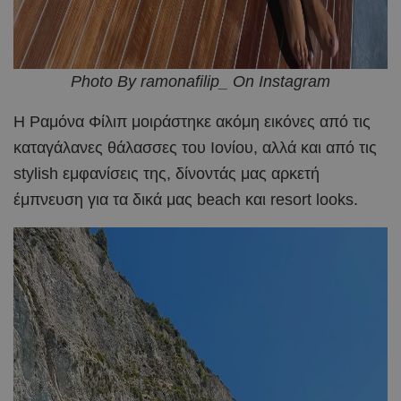
Photo By ramonafilip_ On Instagram
Η Ραμόνα Φίλιπ μοιράστηκε ακόμη εικόνες από τις
καταγάλανες θάλασσες του Ιονίου, αλλά και από τις
stylish εμφανίσεις της, δίνοντάς μας αρκετή
έμπνευση για τα δικά μας beach και resort looks.