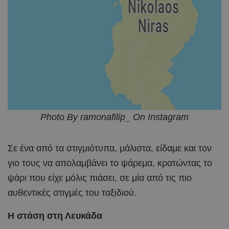
Photo By ramonafilip_ On Instagram
Σε ένα από τα στιγμιότυπα, μάλιστα, είδαμε και τον
γιο τους να απολαμβάνει το ψάρεμα, κρατώντας το
ψάρι που είχε μόλις πιάσει, σε μία από τις πιο
αυθεντικές στιγμές του ταξιδιού.
Η στάση στη Λευκάδα