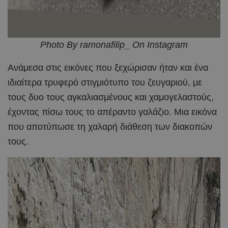
Photo By ramonafilip_ On Instagram
Ανάμεσα στις εικόνες που ξεχώρισαν ήταν και ένα
ιδιαίτερα τρυφερό στιγμιότυπο του ζευγαριού, με
τους δυο τους αγκαλιασμένους και χαμογελαστούς,
έχοντας πίσω τους το απέραντο γαλάζιο. Μια εικόνα
που αποτύπωσε τη χαλαρή διάθεση των διακοπών
τους.