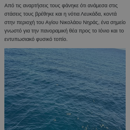
Από τις αναρτήσεις τους φάνηκε ότι ανάμεσα στις
στάσεις τους βρέθηκε και η νότια Λευκάδα, κοντά
στην περιοχή του Αγίου Νικολάου Νηράς, ένα σημείο
γνωστό για την πανοραμική θέα προς το Ιόνιο και το
εντυπωσιακό φυσικό τοπίο.