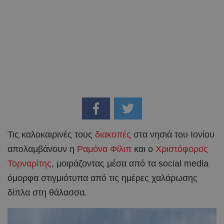
Τις καλοκαιρινές τους
διακοπές
στα νησιά του Ιονίου
απολαμβάνουν η
Ραμόνα Φίλιπ
και ο
Χριστόφορος
Τορναρίτης
, μοιράζοντας μέσα από τα social media
όμορφα στιγμιότυπα από τις ημέρες χαλάρωσης
δίπλα στη θάλασσα.