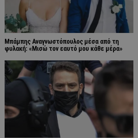
Μπάμπης Αναγνωστόπουλος μέσα από τη
φυλακή: «Μισώ τον εαυτό μου κάθε μέρα»