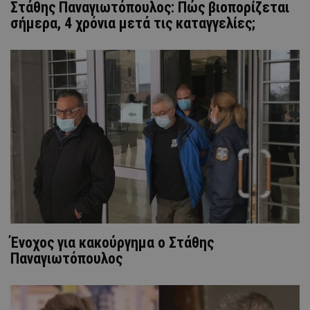
Στάθης Παναγιωτόπουλος: Πώς βιοπορίζεται
σήμερα, 4 χρόνια μετά τις καταγγελίες;
Ένοχος για κακούργημα ο Στάθης
Παναγιωτόπουλος