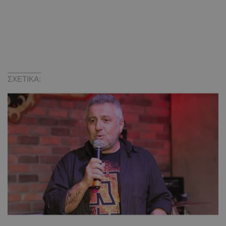
ΣΧΕΤΙΚΑ: