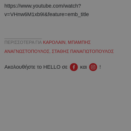
https://www.youtube.com/watch?
v=VHnw6M1xb9I&feature=emb_title
ΠΕΡΙΣΣΟΤΕΡΑ ΓΙΑ
ΚΑΡΟΛΑΙΝ
,
ΜΠΑΜΠΗΣ
ΑΝΑΓΝΩΣΤΟΠΟΥΛΟΣ
,
ΣΤΑΘΗΣ ΠΑΝΑΓΙΩΤΟΠΟΥΛΟΣ
Ακολουθήστε το HELLO σε
και
!