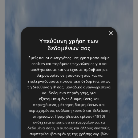
×
Υπεύθυνη χρήση των
δεδομένων σας
Εμείς και οι συνεργάτες μας χρησιμοποιούμε
cookies και παρόμοιες τεχνολογίες για να
αποθηκεύουμε και να έχουμε πρόσβαση σε
πληροφορίες στη συσκευή σας και να
επεξεργαζόμαστε προσωπικά δεδομένα, όπως
τη διεύθυνση IP σας, μοναδικά αναγνωριστικά
και δεδομένα περιήγησης, για
εξατομικευμένες διαφημίσεις και
περιεχόμενο, μέτρηση διαφημίσεων και
περιεχομένου, ανάλυση κοινού και βελτίωση
υπηρεσιών.
Προμηθευτές τρίτων (1910)
ενδέχεται επίσης να επεξεργάζονται τα
δεδομένα σας για αυτούς και άλλους σκοπούς,
συμπεριλαμβανομένης της χρήσης ακριβών