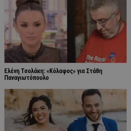
Ελένη Τσολάκη: «Κόλαφος» για Στάθη
Παναγιωτόπουλο