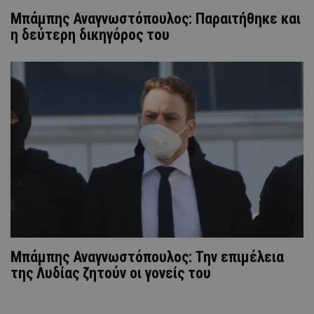
Μπάμπης Αναγνωστόπουλος: Παραιτήθηκε και
η δεύτερη δικηγόρος του
Μπάμπης Αναγνωστόπουλος: Την επιμέλεια
της Λυδίας ζητούν οι γονείς του