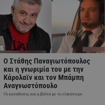
Ο Στάθης Παναγιωτόπουλος
και η γνωριμία του με την
Κάρολαϊν και τον Μπάμπη
Αναγνωστόπουλο
Οι καταδύσεις και η βόλτα με το ελικόπτερο